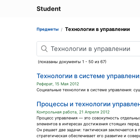
Student
Технологии в управлении
Предметы
Поиск
(показаны документы 1 - 50 из 67)
Технологии в системе управлени
Реферат, 15 Мая 2012
Социальные технологии в системе управления: су
Процессы и технологии управле
Контрольная работа, 21 Апреля 2012
Процесс управления — это совокупность отдельны
элементов в интересах достижения стоящих перед
Он решает две задачи: тактическая заключается в
стратегическая обеспечивает его развитие и совер