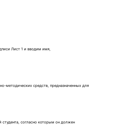
дписи Лист 1 и вводим имя,
но-методических средств, предназначенных для
й студента, согласно которым он должен