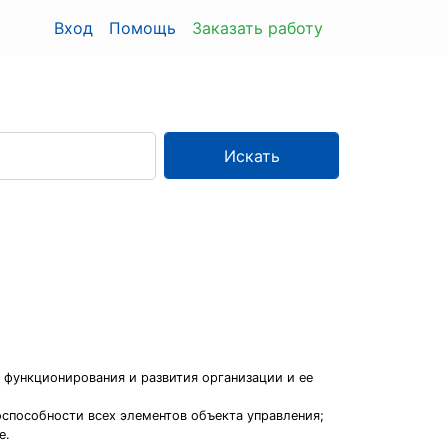
Вход
Помощь
Заказать работу
Искать
 функционирования и развития организации и ее
оспособности всех элементов объекта управления;
е.