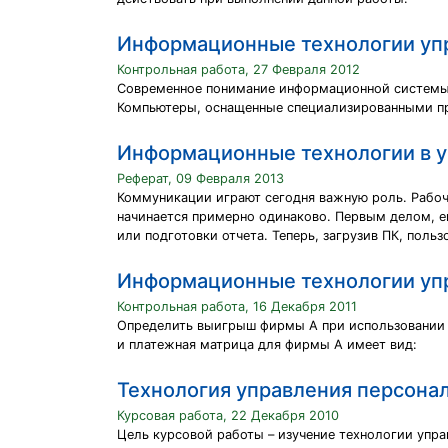
Информационные технологии уп
Контрольная работа, 27 Февраля 2012
Современное понимание информационной системы 
Компьютеры, оснащенные специализированными п
Информационные технологии в 
Реферат, 09 Февраля 2013
Коммуникации играют сегодня важную роль. Рабоч
начинается примерно одинаково. Первым делом, е
или подготовки отчета. Теперь, загрузив ПК, поль
Информационные технологии упр
Контрольная работа, 16 Декабря 2011
Определить выигрыш фирмы А при использовании с
и платежная матрица для фирмы А имеет вид:
Технология управления персона
Курсовая работа, 22 Декабря 2010
Цель курсовой работы – изучение технологии упра