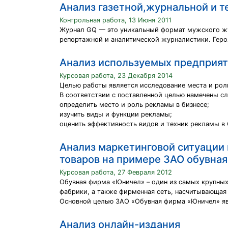
Анализ газетной,журнальной и 
Контрольная работа, 13 Июня 2011
Журнал GQ — это уникальный формат мужского жур
репортажной и аналитической журналистики. Геро
Анализ используемых предприят
Курсовая работа, 23 Декабря 2014
Целью работы является исследование места и рол
В соответствии с поставленной целью намечены с
определить место и роль рекламы в бизнесе;
изучить виды и функции рекламы;
оценить эффективность видов и техник рекламы в
Анализ маркетинговой ситуации 
товаров на примере ЗАО обувная
Курсовая работа, 27 Февраля 2012
Обувная фирма «Юничел» – один из самых крупных 
фабрики, а также фирменная сеть, насчитывающая
Основной целью ЗАО «Обувная фирма «Юничел» яв
Анализ онлайн-издания