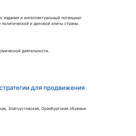
о издания и интеллектуальный потенциал
 политической и деловой элиты страны.
номической деятельности.
 стратегии для продвижения
кая, Златоустовская, Оренбургская обувные