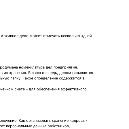
Архивное дело может отмечать несколько «дней
продумана номенклатура дел предприятия.
в их хранения. В свою очередь, делом называется
ьную папку. Такое определение содержится в
нечном счете – для обеспечения эффективного
лючение. Как организовать хранение кадровых
жат персональные данные работников,