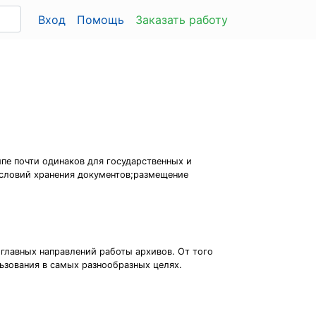
Вход
Помощь
Заказать работу
пе почти одинаков для государственных и
условий хранения документов;размещение
 главных направлений работы архивов. От того
ьзования в самых разнообразных целях.