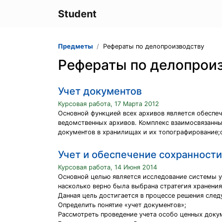
Student
Предметы
Рефераты по делопроизводству
Рефераты по делопрои
Учет документов
Курсовая работа, 17 Марта 2012
Основной функцией всех архивов является обеспеч
ведомственных архивов. Комплекс взаимосвязанны
документов в хранилищах и их топографирование;
Учет и обеспечение сохранност
Курсовая работа, 14 Июня 2014
Основной целью является исследование системы уч
насколько верно была выбрана стратегия хранения
Данная цель достигается в процессе решения след
Определить понятие «учет документов»;
Рассмотреть проведение учета особо ценных доку