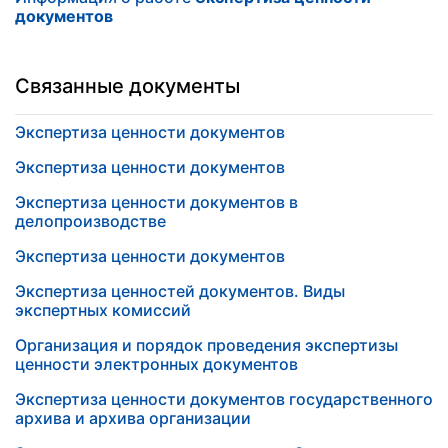
документов
Связанные документы
Экспертиза ценности документов
Экспертиза ценности документов
Экспертиза ценности документов в
делопроизводстве
Экспертиза ценности документов
Экспертиза ценностей документов. Виды
экспертных комиссий
Организация и порядок проведения экспертизы
ценности электронных документов
Экспертиза ценности документов государственного
архива и архива организации