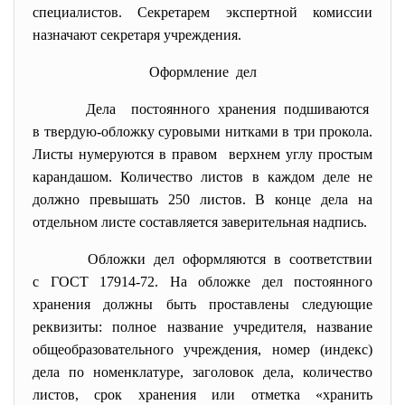
специалистов. Секретарем экспертной комиссии
назначают секретаря учреждения.
Оформление дел
Дела постоянного хранения подшиваются
в твердую-обложку суровыми нитками в три прокола.
Листы нумеруются в правом верхнем углу простым
карандашом. Количество листов в каждом деле не
должно превышать 250 листов. В конце дела на
отдельном листе составляется заверительная надпись.
Обложки дел оформляются в соответствии
с ГОСТ 17914-72. На обложке дел постоянного
хранения должны быть проставлены следующие
реквизиты: полное название учредителя, название
общеобразовательного учреждения, номер (индекс)
дела по номенклатуре, заголовок дела, количество
листов, срок хранения или отметка «хранить