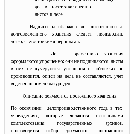
дела выносится количество
листов в деле.
Надписи на обложках дел постоянного и
долговременного хранения следует производить
четко, светостойкими чернилами.
Дела временного хранения
оформляются упрощенно: они не подшиваются, листы
в них не нумеруются, уточнения на обложках не
производится, описи на дела не составляются, учет
ведется по номенклатуре дел.
Описание документов постоянного хранения
По окончании делопроизводственного года в тех
учреждениях, которые являются источниками
комплектования государственных архивов,
производится отбор документов постоянного