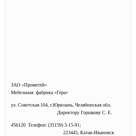
ЗАО «Прометей»
Мебельная фабрика «Гера»
ул. Советская 104, г.Юрюзань, Челябинская обл,
Директору Горшкову С. Е.
456120 Телефон: (35159) 3-15-91;
223445, Катав-Ивановск