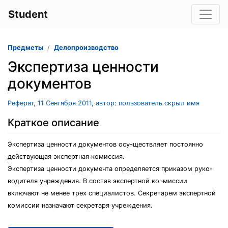
Student
Предметы
Делопроизводство
Экспертиза ценности
документов
Реферат, 11 Сентября 2011, автор: пользователь скрыл имя
Краткое описание
Экспертиза ценности документов осу¬ществляет постоянно
действующая экспертная комиссия.
Экспертиза ценности документа определяется приказом руко-
водителя учреждения. В состав экспертной ко¬миссии
включают не менее трех специалистов. Секретарем экспертной
комиссии назначают секретаря учреждения.