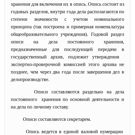
хранения для включения их в опись. Опись состоит из
годовых разделов, внутри года дела располагаются по
степени значимости с учетом номинального
принципа (так построена и примерная номенклатура
общеобразовательного учреждения). Годовой раздел
описи на дела постоянного хранения,
предназначенные для последующей передачи в
государственный архив, подлежит утверждения
экспертно-проверочной комиссией этого архива не
позднее, чем через два года после завершения дел в
делопроизводстве.
Описи составляются раздельно на дела
постоянного хранения по основной деятельности и
на дела по личному составу.
Описи составляются секретарем.
Опись ведется в единой валовой нумерации