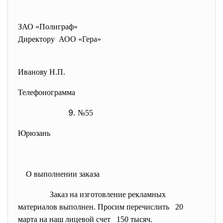
ЗАО «Полиграф»
Директору АОО «Гера»
Иванову Н.П.
Телефонограмма
№55
Юрюзань
О выполнении заказа
Заказ на изготовление
рекламных
материалов выполнен. Просим перечислить 20
марта на наш лицевой счет 150 тысяч.