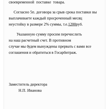
своевременной поставке товара.
Согласно 5п. договора за срыв срока поставки вы
выплачиваете каждый просроченный месяц
неустойку в размере 2% суммы, т.е.
1200
руб.
Указанную сумму просим
перечислить
на наш расчетный счет. В противном
случае мы будем вынуждены прервать с вами все
соглашения и обратиться в Госарбитраж.
Заместитель директора
Н.П. Иванова