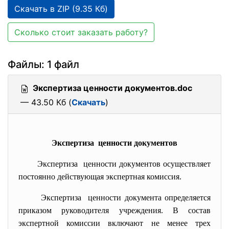
Скачать в ZIP (9.35 Кб)
Сколько стоит заказать работу?
Файлы: 1 файл
Экспертиза ценности документов.doc
— 43.50 Кб (
Скачать
)
Экспертиза ценности документов
Экспертиза ценности документов осуществляет
постоянно действующая экспертная комиссия.
Экспертиза ценности документа определяется
приказом руководителя учреждения. В состав
экспертной комиссии включают не менее трех