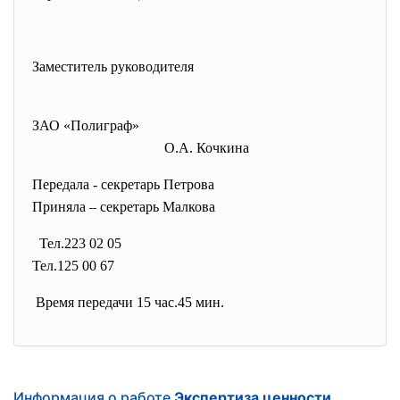
Заместитель руководителя
ЗАО «Полиграф»
О.А. Кочкина
Передала - секретарь Петрова
Приняла – секретарь Малкова
Тел.223 02 05
Тел.125 00 67
Время передачи 15 час.45 мин.
Информация о работе
Экспертиза ценности