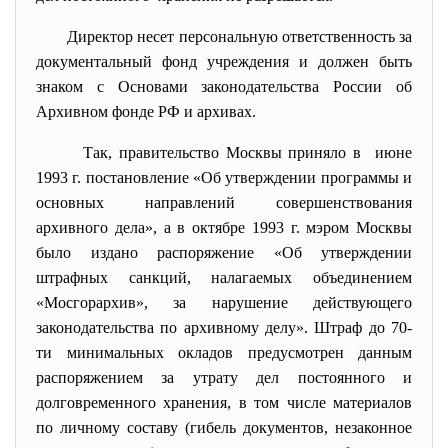
Директор несет персональную ответственность за
документальный фонд учреждения и должен быть
знаком с Основами законодательства России об
Архивном фонде РФ и архивах.
Так, правительство Москвы приняло в июне
1993 г. постановление «Об утверждении программы и
основных направлений совершенствования
архивного дела», а в октябре 1993 г. мэром Москвы
было издано распоряжение «Об утверждении
штрафных санкций, налагаемых объединением
«Мосгорархив», за нарушение действующего
законодательства по архивному делу». Штраф до 70-
ти минимальных окладов предусмотрен данным
распоряжением за утрату дел постоянного и
долговременного хранения, в том числе материалов
по личному составу (гибель документов, незаконное