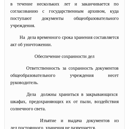
в течение нескольких лет и заканчивается по
согласованию с государственным архивом, куда
поступают документы общеобразовательного
учреждения.
На дела временного срока хранения составляется
акт об уничтожении.
Обеспечение сохранности дел
Ответственность за сохранность документов
общеобразовательного учреждения несет
руководитель.
Дела должны храниться в закрывающихся
шкафах, предохраняющих их от пыли, воздействия
солнечного света.
Изъятие и выдача документов из
дел постоянного хранения не разрешается.