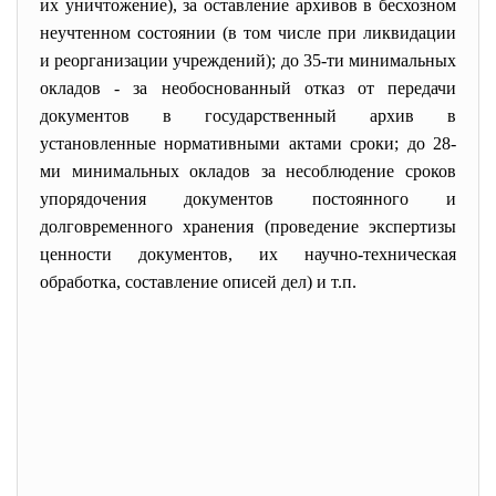
их уничтожение), за оставление архивов в бесхозном
неучтенном состоянии (в том числе при ликвидации
и реорганизации учреждений); до 35-ти минимальных
окладов - за необоснованный отказ от передачи
документов в государственный архив в
установленные нормативными актами сроки; до 28-
ми минимальных окладов за несоблюдение сроков
упорядочения документов постоянного и
долговременного хранения (проведение экспертизы
ценности документов, их научно-техническая
обработка, составление описей дел) и т.п.