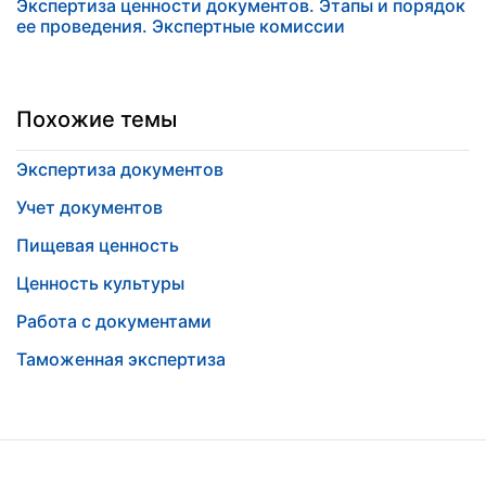
Экспертиза ценности документов. Этапы и порядок
ее проведения. Экспертные комиссии
Похожие темы
Экспертиза документов
Учет документов
Пищевая ценность
Ценность культуры
Работа с документами
Таможенная экспертиза