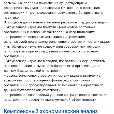
возможных проблем применения существующих и
общепризнанных методик анализа финансового состояния
организации и прогнозирования возможного банкротства на
практике.
В процессе достижения этой цели решались следующие задачи:
- углубленное изучение понятия «финансовое состояние
организации» и основных факторов, на него влияющих;
- определение основных источников информации,
используемой при анализе финансового состояния организации;
- углубленное изучение содержания современных методик,
используемых при исследовании финансового состояния
организации;
- углубленное изучение методик, позволяющих осуществлять
прогнозирование возможного банкротства организации по
данным бухгалтерской отчетности;
- оценка финансового состояния организации и выявление
возможных проблем оценки финансового состояния
организации и прогнозирования возможного банкротства по
данным бухгалтерской отчетности;
- определение направлений укрепления финансового состояния
предприятия и расчет их экономической эффективности.
Комплексный экономический анализ