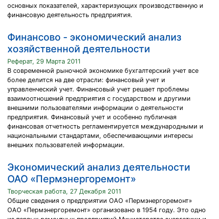
основных показателей, характеризующих производственную и
финансовую деятельность предприятия.
Финансово - экономический анализ
хозяйственной деятельности
Реферат, 29 Марта 2011
В современной рыночной экономике бухгалтерский учет все
более делится на две отрасли: финансовый учет и
управленческий учет. Финансовый учет решает проблемы
взаимоотношений предприятия с государством и другими
внешними пользователями информации о деятельности
предприятия. Финансовый учет и особенно публичная
финансовая отчетность регламентируется международными и
национальными стандартами, обеспечивающими интересы
внешних пользователей информации.
Экономический анализ деятельности
ОАО «Пермэнергоремонт»
Творческая работа, 27 Декабря 2011
Общие сведения о предприятии ОАО «Пермэнергоремонт»
ОАО «Пермэнергоремонт» организовано в 1954 году. Это одно