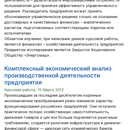
деятельности – удовлетворить информационные потребности
пользователей для принятия эффективного управленческого
решения. Руководитель предприятия может принять
обоснованное управленческое решение только на основании
достоверных и качественных финансово – аналитических
расчетов, подготовленных соответствующим отделом или
исполнителем.
Объектом изучения, при написании данной курсовой работы,
является финансово – хозяйственная деятельность предприятия.
Предметом исследования является Закрытое Акционерное
Общество «Энергомаш».
Комплексный экономический анализ
производственной деятельности
предприятия
Курсовая работа, 15 Марта 2012
Произошедшие за последнее десятилетие коренные
экономические преобразования резко изменили характер
функционирования российских предприятий. Они получили
практически полную хозяйственную самостоятельность,
движение товаров и цен все больше подчиняется рыночным
требованиям, создается рыночная инфраструктура в денежно-
финансовой сфере — широкая сеть коммерческих банков,