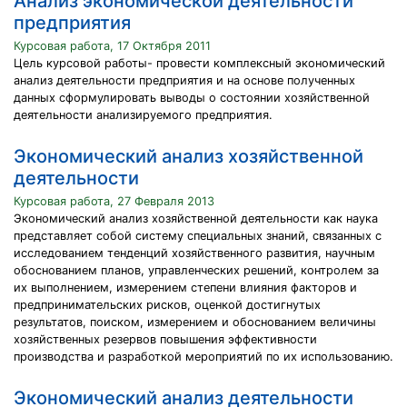
Анализ экономической деятельности
предприятия
Курсовая работа, 17 Октября 2011
Цель курсовой работы- провести комплексный экономический
анализ деятельности предприятия и на основе полученных
данных сформулировать выводы о состоянии хозяйственной
деятельности анализируемого предприятия.
Экономический анализ хозяйственной
деятельности
Курсовая работа, 27 Февраля 2013
Экономический анализ хозяйственной деятельности как наука
представляет собой систему специальных знаний, связанных с
исследованием тенденций хозяйственного развития, научным
обоснованием планов, управленческих решений, контролем за
их выполнением, измерением степени влияния факторов и
предпринимательских рисков, оценкой достигнутых
результатов, поиском, измерением и обоснованием величины
хозяйственных резервов повышения эффективности
производства и разработкой мероприятий по их использованию.
Экономический анализ деятельности