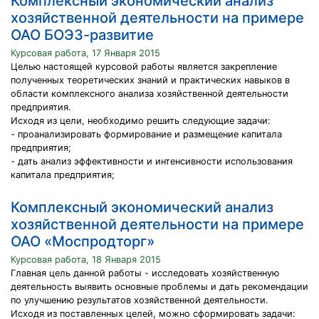
Комплексный экономический анализ
хозяйственной деятельности на примере
ОАО БОЭЗ-развитие
Курсовая работа, 17 Января 2015
Целью настоящей курсовой работы является закрепление
полученных теоретических знаний и практических навыков в
области комплексного анализа хозяйственной деятельности
предприятия.
Исходя из цели, необходимо решить следующие задачи:
- проанализировать формирование и размещение капитала
предприятия;
- дать анализ эффективности и интенсивности использования
капитала предприятия;
Комплексный экономический анализ
хозяйственной деятельности на примере
ОАО «Моспродторг»
Курсовая работа, 18 Января 2015
Главная цель данной работы - исследовать хозяйственную
деятельность выявить основные проблемы и дать рекомендации
по улучшению результатов хозяйственной деятельности.
Исходя из поставленных целей, можно сформировать задачи: