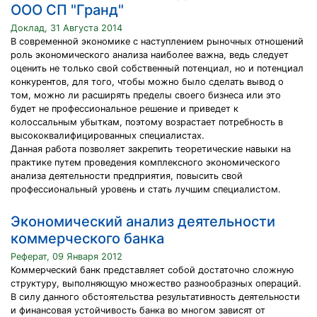
ООО СП "Гранд"
Доклад, 31 Августа 2014
В современной экономике с наступлением рыночных отношений
роль экономического анализа наиболее важна, ведь следует
оценить не только свой собственный потенциал, но и потенциал
конкурентов, для того, чтобы можно было сделать вывод о
том, можно ли расширять пределы своего бизнеса или это
будет не профессиональное решение и приведет к
колоссальным убыткам, поэтому возрастает потребность в
высококвалифицированных специалистах.
Данная работа позволяет закрепить теоретические навыки на
практике путем проведения комплексного экономического
анализа деятельности предприятия, повысить свой
профессиональный уровень и стать лучшим специалистом.
Экономический анализ деятельности
коммерческого банка
Реферат, 09 Января 2012
Коммерческий банк представляет собой достаточно сложную
структуру, выполняющую множество разнообразных операций.
В силу данного обстоятельства результативность деятельности
и финансовая устойчивость банка во многом зависят от