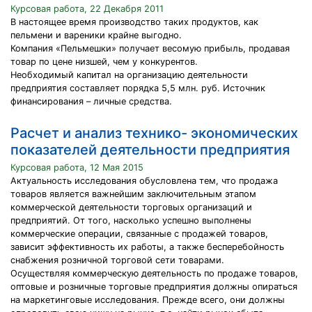
Курсовая работа, 22 Декабря 2011
В настоящее время производство таких продуктов, как
пельмени и вареники крайне выгодно.
Компания «Пельмешки» получает весомую прибыль, продавая
товар по цене низшей, чем у конкурентов.
Необходимый капитал на организацию деятельности
предприятия составляет порядка 5,5 млн. руб. Источник
финансирования – личные средства.
Расчет и анализ технико- экономических
показателей деятельности предприятия
Курсовая работа, 12 Мая 2015
Актуальность исследования обусловлена тем, что продажа
товаров является важнейшим заключительным этапом
коммерческой деятельности торговых организаций и
предприятий. От того, насколько успешно выполнены
коммерческие операции, связанные с продажей товаров,
зависит эффективность их работы, а также бесперебойность
снабжения розничной торговой сети товарами.
Осуществляя коммерческую деятельность по продаже товаров,
оптовые и розничные торговые предприятия должны опираться
на маркетинговые исследования. Прежде всего, они должны