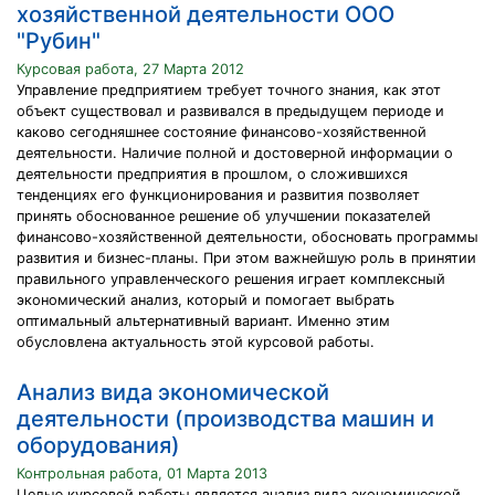
хозяйственной деятельности ООО
"Рубин"
Курсовая работа, 27 Марта 2012
Управление предприятием требует точного знания, как этот
объект существовал и развивался в предыдущем периоде и
каково сегодняшнее состояние финансово-хозяйственной
деятельности. Наличие полной и достоверной информации о
деятельности предприятия в прошлом, о сложившихся
тенденциях его функционирования и развития позволяет
принять обоснованное решение об улучшении показателей
финансово-хозяйственной деятельности, обосновать программы
развития и бизнес-планы. При этом важнейшую роль в принятии
правильного управленческого решения играет комплексный
экономический анализ, который и помогает выбрать
оптимальный альтернативный вариант. Именно этим
обусловлена актуальность этой курсовой работы.
Анализ вида экономической
деятельности (производства машин и
оборудования)
Контрольная работа, 01 Марта 2013
Целью курсовой работы является анализ вида экономической