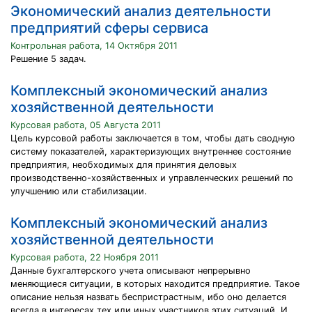
Экономический анализ деятельности
предприятий сферы сервиса
Контрольная работа, 14 Октября 2011
Решение 5 задач.
Комплексный экономический анализ
хозяйственной деятельности
Курсовая работа, 05 Августа 2011
Цель курсовой работы заключается в том, чтобы дать сводную
систему показателей, характеризующих внутреннее состояние
предприятия, необходимых для принятия деловых
производственно-хозяйственных и управленческих решений по
улучшению или стабилизации.
Комплексный экономический анализ
хозяйственной деятельности
Курсовая работа, 22 Ноября 2011
Данные бухгалтерского учета описывают непрерывно
меняющиеся ситуации, в которых находится предприятие. Такое
описание нельзя назвать беспристрастным, ибо оно делается
всегда в интересах тех или иных участников этих ситуаций. И