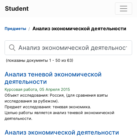
Student
Анализ экономической деятельности
Предметы
Поиск
(показаны документы 1 - 50 из 63)
Анализ теневой экономической
деятельности
Курсовая работа, 05 Апреля 2015
Объект исследования: Россия, (для сравнения взяты
исследования за рубежом).
Предмет исследования: теневая экономика.
Целью работы является анализ теневой экономической
деятельности.
Анализ экономической деятельности