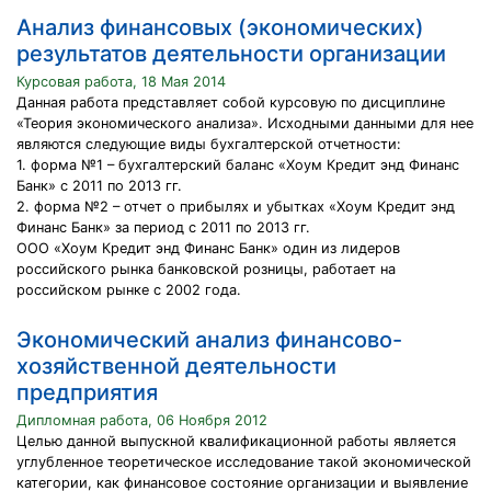
Анализ финансовых (экономических)
результатов деятельности организации
Курсовая работа, 18 Мая 2014
Данная работа представляет собой курсовую по дисциплине
«Теория экономического анализа». Исходными данными для нее
являются следующие виды бухгалтерской отчетности:
1. форма №1 – бухгалтерский баланс «Хоум Кредит энд Финанс
Банк» с 2011 по 2013 гг.
2. форма №2 – отчет о прибылях и убытках «Хоум Кредит энд
Финанс Банк» за период с 2011 по 2013 гг.
ООО «Хоум Кредит энд Финанс Банк» один из лидеров
российского рынка банковской розницы, работает на
российском рынке с 2002 года.
Экономический анализ финансово-
хозяйственной деятельности
предприятия
Дипломная работа, 06 Ноября 2012
Целью данной выпускной квалификационной работы является
углубленное теоретическое исследование такой экономической
категории, как финансовое состояние организации и выявление