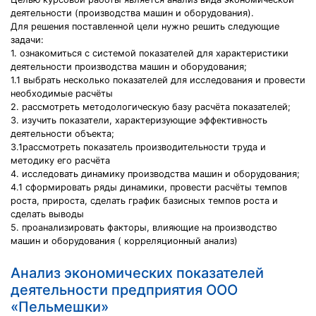
деятельности (производства машин и оборудования).
Для решения поставленной цели нужно решить следующие
задачи:
1. ознакомиться с системой показателей для характеристики
деятельности производства машин и оборудования;
1.1 выбрать несколько показателей для исследования и провести
необходимые расчёты
2. рассмотреть методологическую базу расчёта показателей;
3. изучить показатели, характеризующие эффективность
деятельности объекта;
3.1рассмотреть показатель производительности труда и
методику его расчёта
4. исследовать динамику производства машин и оборудования;
4.1 сформировать ряды динамики, провести расчёты темпов
роста, прироста, сделать график базисных темпов роста и
сделать выводы
5. проанализировать факторы, влияющие на производство
машин и оборудования ( корреляционный анализ)
Анализ экономических показателей
деятельности предприятия ООО
«Пельмешки»