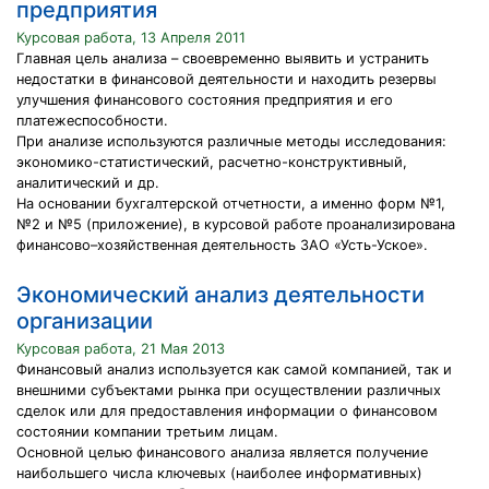
предприятия
Курсовая работа, 13 Апреля 2011
Главная цель анализа – своевременно выявить и устранить
недостатки в финансовой деятельности и находить резервы
улучшения финансового состояния предприятия и его
платежеспособности.
При анализе используются различные методы исследования:
экономико-статистический, расчетно-конструктивный,
аналитический и др.
На основании бухгалтерской отчетности, а именно форм №1,
№2 и №5 (приложение), в курсовой работе проанализирована
финансово–хозяйственная деятельность ЗАО «Усть-Уское».
Экономический анализ деятельности
организации
Курсовая работа, 21 Мая 2013
Финансовый анализ используется как самой компанией, так и
внешними субъектами рынка при осуществлении различных
сделок или для предоставления информации о финансовом
состоянии компании третьим лицам.
Основной целью финансового анализа является получение
наибольшего числа ключевых (наиболее информативных)