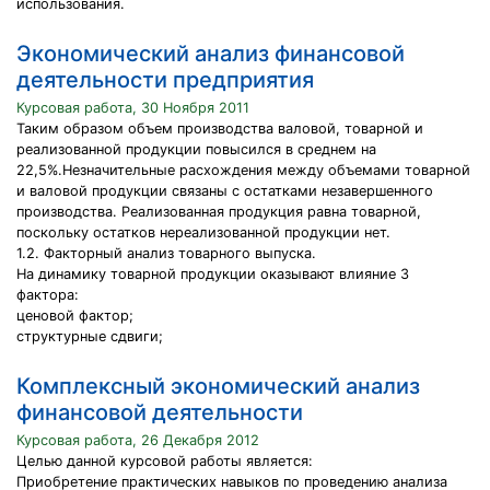
использования.
Экономический анализ финансовой
деятельности предприятия
Курсовая работа, 30 Ноября 2011
Таким образом объем производства валовой, товарной и
реализованной продукции повысился в среднем на
22,5%.Незначительные расхождения между объемами товарной
и валовой продукции связаны с остатками незавершенного
производства. Реализованная продукция равна товарной,
поскольку остатков нереализованной продукции нет.
1.2. Факторный анализ товарного выпуска.
На динамику товарной продукции оказывают влияние 3
фактора:
ценовой фактор;
структурные сдвиги;
Комплексный экономический анализ
финансовой деятельности
Курсовая работа, 26 Декабря 2012
Целью данной курсовой работы является:
Приобретение практических навыков по проведению анализа