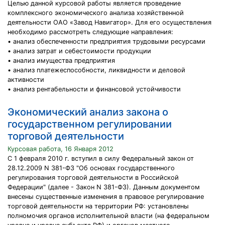
Целью данной курсовой работы является проведение
комплексного экономического анализа хозяйственной
деятельности ОАО «Завод Навигатор». Для его осуществления
необходимо рассмотреть следующие направления:
• анализ обеспеченности предприятия трудовыми ресурсами
• анализ затрат и себестоимости продукции
• анализ имущества предприятия
• анализ платежеспособности, ликвидности и деловой
активности
• анализ рентабельности и финансовой устойчивости
Экономический анализ закона о
государственном регулировании
торговой деятельности
Курсовая работа, 16 Января 2012
С 1 февраля 2010 г. вступил в силу Федеральный закон от
28.12.2009 N 381-ФЗ "Об основах государственного
регулирования торговой деятельности в Российской
Федерации" (далее - Закон N 381-ФЗ). Данным документом
внесены существенные изменения в правовое регулирование
торговой деятельности на территории РФ: установлены
полномочия органов исполнительной власти (на федеральном