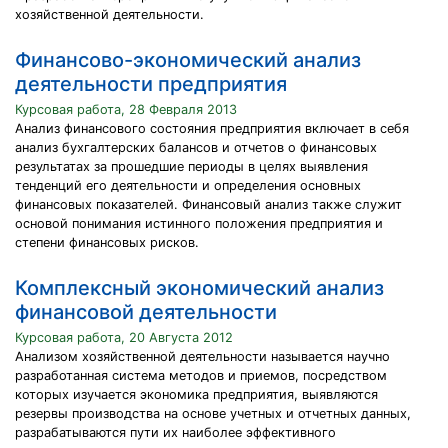
хозяйственной деятельности.
Финансово-экономический анализ
деятельности предприятия
Курсовая работа, 28 Февраля 2013
Анализ финансового состояния предприятия включает в себя
анализ бухгалтерских балансов и отчетов о финансовых
результатах за прошедшие периоды в целях выявления
тенденций его деятельности и определения основных
финансовых показателей. Финансовый анализ также служит
основой понимания истинного положения предприятия и
степени финансовых рисков.
Комплексный экономический анализ
финансовой деятельности
Курсовая работа, 20 Августа 2012
Анализом хозяйственной деятельности называется научно
разработанная система методов и приемов, посредством
которых изучается экономика предприятия, выявляются
резервы производства на основе учетных и отчетных данных,
разрабатываются пути их наиболее эффективного