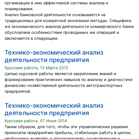
организации в нем эффективной системы анализа и
планирования.
Анализ банковской деятельности основывается на
традиционных для конкретной экономики методах. Специфика
же экономического анализа деятельности коммерческого банка
обусловлена особенностями проводимых им операций и
заключается в следующем.
Технико-экономический анализ
деятельности предприятия
Курсовая работа, 13 Марта 2012
Целью курсовой работы является закрепление знаний и
формирование практических навыков по анализу и диагностике
финансово-хозяйственной деятельности автотранспортных
предприятий.
Технико-экономический анализ
деятельности предприятия
Курсовая работа, 07 Июня 2014
Таким образом, для того, чтобы эти управленческие решения
приносили предприятию прибыль, стабильную работу в целом,
необходимо выявлять и прогнозировать существующие и