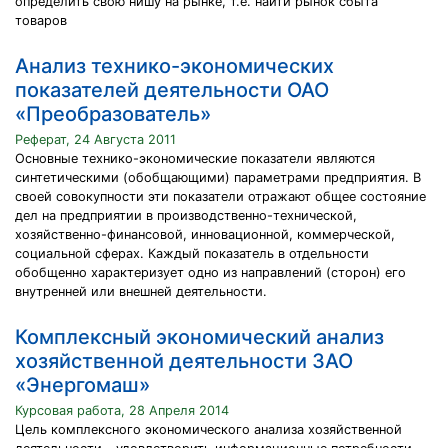
определить свою нишу на рынке, т.е. найти рынок сбыта
товаров
Анализ технико-экономических
показателей деятельности ОАО
«Преобразователь»
Реферат, 24 Августа 2011
Основные технико-экономические показатели являются
синтетическими (обобщающими) параметрами предприятия. В
своей совокупности эти показатели отражают общее состояние
дел на предприятии в производственно-технической,
хозяйственно-финансовой, инновационной, коммерческой,
социальной сферах. Каждый показатель в отдельности
обобщенно характеризует одно из направлений (сторон) его
внутренней или внешней деятельности.
Комплексный экономический анализ
хозяйственной деятельности ЗАО
«Энергомаш»
Курсовая работа, 28 Апреля 2014
Цель комплексного экономического анализа хозяйственной