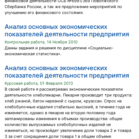
финансовой деятельности ОСБ №6991/369 Поволжского
Сбербанка России, а так же предложение мероприятий по
улучшению его финансового состояния.
Анализ основных экономических
показателей деятельности предприятия
Контрольная работа, 14 Ноября 2010
Данны задания и решения по дисциплине «Cоциально-
экономическая статистика».
Анализ основных экономических
показателей деятельности предприятия
Курсовая работа, 01 Февраля 2013
В своей работе я рассматриваю экономические показатели
деятельности хлебопекарни. Пекарня производит три продукта:
хлеб ржаной, батон нарезной с сыром, круассан. Спрос на
хлебобулочные изделия стабильно высокий, в течение года не
изменяется, однако в пекарне на вторую половину года
запланированы изменения в объемах производства: общее
количество выпускаемых хлебобулочных изделий не
измениться, но произойдет увеличение доли товара 2 и товара
3 за счет сокращения доли товара 1 в общем объеме