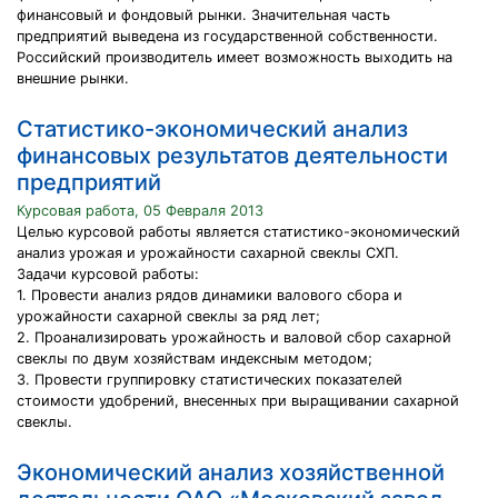
финансовый и фондовый рынки. Значительная часть
предприятий выведена из государственной собственности.
Российский производитель имеет возможность выходить на
внешние рынки.
Статистико-экономический анализ
финансовых результатов деятельности
предприятий
Курсовая работа, 05 Февраля 2013
Целью курсовой работы является статистико-экономический
анализ урожая и урожайности сахарной свеклы СХП.
Задачи курсовой работы:
1. Провести анализ рядов динамики валового сбора и
урожайности сахарной свеклы за ряд лет;
2. Проанализировать урожайность и валовой сбор сахарной
свеклы по двум хозяйствам индексным методом;
3. Провести группировку статистических показателей
стоимости удобрений, внесенных при выращивании сахарной
свеклы.
Экономический анализ хозяйственной