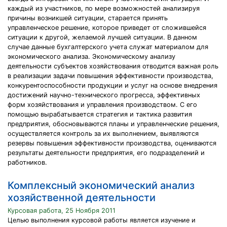
каждый из участников, по мере возможностей анализируя
причины возникшей ситуации, старается принять
управленческое решение, которое приведет от сложившейся
ситуации к другой, желаемой лучшей ситуации. В данном
случае данные бухгалтерского учета служат материалом для
экономического анализа. Экономическому анализу
деятельности субъектов хозяйствования отводится важная роль
в реализации задачи повышения эффективности производства,
конкурентоспособности продукции и услуг на основе внедрения
достижений научно-технического прогресса, эффективных
форм хозяйствования и управления производством. С его
помощью вырабатывается стратегия и тактика развития
предприятия, обосновываются планы и управленческие решения,
осуществляется контроль за их выполнением, выявляются
резервы повышения эффективности производства, оцениваются
результаты деятельности предприятия, его подразделений и
работников.
Комплексный экономический анализ
хозяйственной деятельности
Курсовая работа, 25 Ноября 2011
Целью выполнения курсовой работы является изучение и