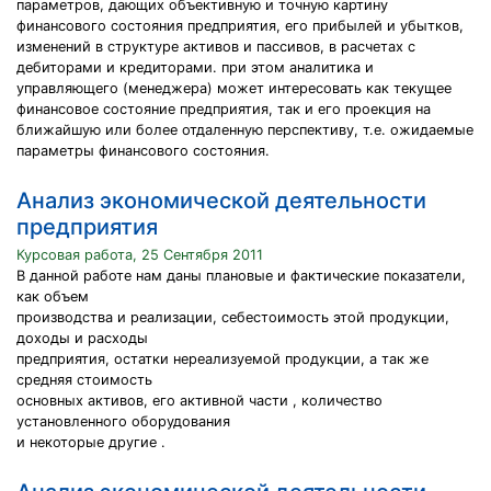
параметров, дающих объективную и точную картину
финансового состояния предприятия, его прибылей и убытков,
изменений в структуре активов и пассивов, в расчетах с
дебиторами и кредиторами. при этом аналитика и
управляющего (менеджера) может интересовать как текущее
финансовое состояние предприятия, так и его проекция на
ближайшую или более отдаленную перспективу, т.е. ожидаемые
параметры финансового состояния.
Анализ экономической деятельности
предприятия
Курсовая работа, 25 Сентября 2011
В данной работе нам даны плановые и фактические показатели,
как объем
производства и реализации, себестоимость этой продукции,
доходы и расходы
предприятия, остатки нереализуемой продукции, а так же
средняя стоимость
основных активов, его активной части , количество
установленного оборудования
и некоторые другие .