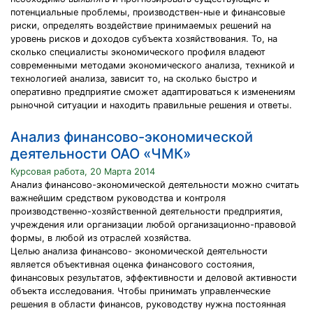
потенциальные проблемы, производствен-ные и финансовые
риски, определять воздействие принимаемых решений на
уровень рисков и доходов субъекта хозяйствования. То, на
сколько специалисты экономического профиля владеют
современными методами экономического анализа, техникой и
технологией анализа, зависит то, на сколько быстро и
оперативно предприятие сможет адаптироваться к изменениям
рыночной ситуации и находить правильные решения и ответы.
Анализ финансово-экономической
деятельности ОАО «ЧМК»
Курсовая работа, 20 Марта 2014
Анализ финансово-экономической деятельности можно считать
важнейшим средством руководства и контроля
производственно-хозяйственной деятельности предприятия,
учреждения или организации любой организационно-правовой
формы, в любой из отраслей хозяйства.
Целью анализа финансово- экономической деятельности
является объективная оценка финансового состояния,
финансовых результатов, эффективности и деловой активности
объекта исследования. Чтобы принимать управленческие
решения в области финансов, руководству нужна постоянная