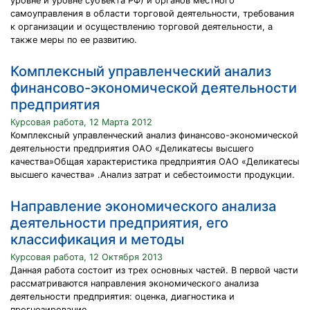
уровне и уровне субъекта РФ) и органов местного
самоуправления в области торговой деятельности, требования
к организации и осуществлению торговой деятельности, а
также меры по ее развитию.
Комплексный управленческий анализ
финансово-экономической деятельности
предприятия
Курсовая работа, 12 Марта 2012
Комплексный управленческий анализ финансово-экономической
деятельности предприятия ОАО «Деликатесы высшего
качества»Общая характеристика предприятия ОАО «Деликатесы
высшего качества» .Анализ затрат и себестоимости продукции.
Направление экономического анализа
деятельности предприятия, его
классификация и методы
Курсовая работа, 12 Октября 2013
Данная работа состоит из трех основных частей. В первой части
рассматриваются направления экономического анализа
деятельности предприятия: оценка, диагностика и
прогнозирование.