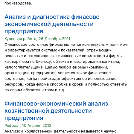
производства.
Анализ и диагностика финасово-
экономической деятельности
предприятия
Курсовая работа, 26 Декабря 2011
Финансовое состояние фирмы является комплексным понятием
и характеризуется системой показателей, отражающих
реальные и потенциальные финансовые возможности фирмы
как партнера по бизнесу, объекта инвестирования капитала,
налогоплательщика. Целью любой фирмы (компании,
организации, предприятия) является такое финансовое
состояние, когда происходит эффективное использование
ресурсов, когда фирма способна в сроки и полностью ответить
по своим обязательствам и т.д.
Финансово-экономический анализ
хозяйственной деятельности
предприятия
Реферат, 10 Апреля 2012
Анализом хозяйственной деятельности называется научно