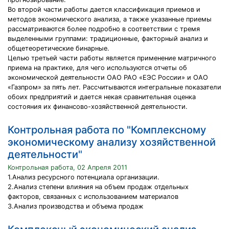
Во второй части работы дается классификация приемов и
методов экономического анализа, а также указанные приемы
рассматриваются более подробно в соответствии с тремя
выделенными группами: традиционные, факторный анализ и
общетеоретические бинарные.
Целью третьей части работы является применение матричного
приема на практике, для чего используются отчеты об
экономической деятельности ОАО РАО «ЕЭС России» и ОАО
«Газпром» за пять лет. Рассчитываются интегральные показатели
обоих предприятий и дается некая сравнительная оценка
состояния их финансово-хозяйственной деятельности.
Контрольная работа по "Комплексному
экономическому анализу хозяйственной
деятельности"
Контрольная работа, 02 Апреля 2011
1.Анализ ресурсного потенциала организации.
2.Анализ степени влияния на объем продаж отдельных
факторов, связанных с использованием материалов
3.Анализ производства и объема продаж