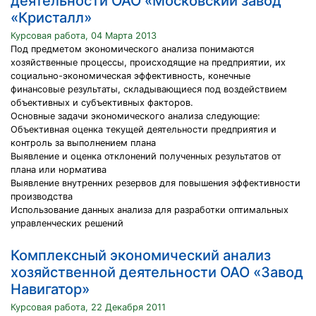
деятельности ОАО «Московский завод
«Кристалл»
Курсовая работа, 04 Марта 2013
Под предметом экономического анализа понимаются
хозяйственные процессы, происходящие на предприятии, их
социально-экономическая эффективность, конечные
финансовые результаты, складывающиеся под воздействием
объективных и субъективных факторов.
Основные задачи экономического анализа следующие:
Объективная оценка текущей деятельности предприятия и
контроль за выполнением плана
Выявление и оценка отклонений полученных результатов от
плана или норматива
Выявление внутренних резервов для повышения эффективности
производства
Использование данных анализа для разработки оптимальных
управленческих решений
Комплексный экономический анализ
хозяйственной деятельности ОАО «Завод
Навигатор»
Курсовая работа, 22 Декабря 2011