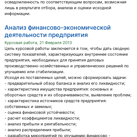
осведомленность по соответствующим вопросам, возможная
лишь в результате отбора, анализа и оценки исходной
информации.
Анализ финансово-экономической
деятельности предприятия
Курсовая работа, 21 Февраля 2013
Цель курсовой работы заключается в том, чтобы дать сводную
систему показателей, характеризующих внутреннее состояние
предприятия, необходимых для принятия деловых
производственно-хозяйственных и управленческих решений по
улучшению или стабилизации.
Исходя из поставленных целей, можно сформировать задачи:
- предварительный обзор баланса и анализ его ликвидности;
- характеристика имущества предприятия: основных и
оборотных средств и их оборачиваемости, выявление проблем;
- характеристика источников средств предприятия:
собственных и заемных;
- оценка финансовой устойчивости;
- расчет коэффициентов ликвидности;
- анализ прибыли и рентабельности;
- анализ распределения прибыли;
- разработка мероприятий по улучшению финансово -