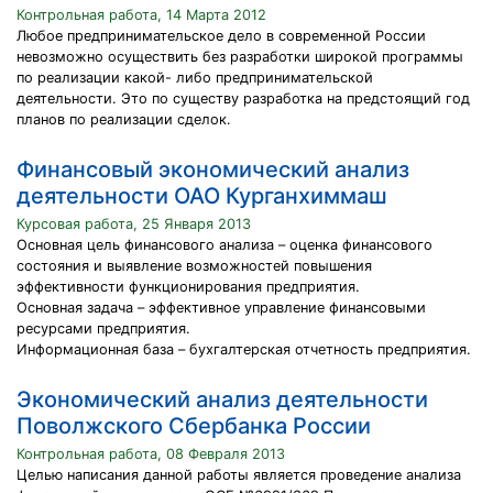
Контрольная работа, 14 Марта 2012
Любое предпринимательское дело в современной России
невозможно осуществить без разработки широкой программы
по реализации какой- либо предпринимательской
деятельности. Это по существу разработка на предстоящий год
планов по реализации сделок.
Финансовый экономический анализ
деятельности ОАО Курганхиммаш
Курсовая работа, 25 Января 2013
Основная цель финансового анализа – оценка финансового
состояния и выявление возможностей повышения
эффективности функционирования предприятия.
Основная задача – эффективное управление финансовыми
ресурсами предприятия.
Информационная база – бухгалтерская отчетность предприятия.
Экономический анализ деятельности
Поволжского Сбербанка России
Контрольная работа, 08 Февраля 2013
Целью написания данной работы является проведение анализа