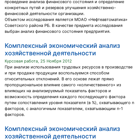
проведение анализа финансового состояния и определение
конкретных путей и резервов улучшения хозяйственно-
финансовой деятельности организации.
Объектом исследования является МОАО «Нефтеавтоматика»
Советского района РБ. В качестве предмета исследования
выбран анализ финансового состояния предприятия.
Комплексный экономический анализ
хозяйственной деятельности
Курсовая работа, 25 Ноября 2012
При анализе использования трудовых ресурсов в производстве
и при продаже продукции воспользуемся способом
относительных отклонений. В его основе лежат прямо
пропорциональное влияние самого «количественного» из
влияющих на анализируемый показатель факторов и
возможность определения каждого последующего фактора
путем сопоставления уровня показателя (в %), охватывающего n
факторов, с аналогичным показателем, охватывающим n-1
факторов.
Комплексный экономический анализ
хозяйственной деятельности