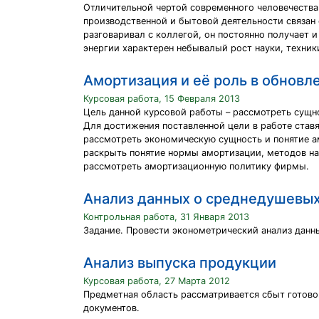
Отличительной чертой современного человечества
производственной и бытовой деятельности связан 
разговаривал с коллегой, он постоянно получает 
энергии характерен небывалый рост науки, техник
Амортизация и её роль в обновл
Курсовая работа, 15 Февраля 2013
Цель данной курсовой работы – рассмотреть сущн
Для достижения поставленной цели в работе став
рассмотреть экономическую сущность и понятие а
раскрыть понятие нормы амортизации, методов на
рассмотреть амортизационную политику фирмы.
Анализ данных о среднедушевых
Контрольная работа, 31 Января 2013
Задание. Провести эконометрический анализ данн
Анализ выпуска продукции
Курсовая работа, 27 Марта 2012
Предметная область рассматривается сбыт готово
документов.