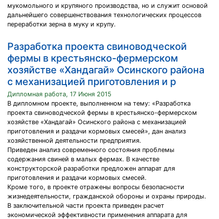
мукомольного и крупяного производства, но и служит основой
дальнейшего совершенствования технологических процессов
переработки зерна в муку и крупу.
Разработка проекта свиноводческой
фермы в крестьянско-фермерском
хозяйстве «Хандагай» Осинского района
с механизацией приготовления и р
Дипломная работа, 17 Июня 2015
В дипломном проекте, выполненном на тему: «Разработка
проекта свиноводческой фермы в крестьянско-фермерском
хозяйстве «Хандагай» Осинского района с механизацией
приготовления и раздачи кормовых смесей», дан анализ
хозяйственной деятельности предприятия.
Приведен анализ современного состояния проблемы
содержания свиней в малых фермах. В качестве
конструкторской разработки предложен аппарат для
приготовления и раздачи кормовых смесей.
Кроме того, в проекте отражены вопросы безопасности
жизнедеятельности, гражданской обороны и охраны природы.
В заключительной части проекта приведен расчет
экономической эффективности применения аппарата для