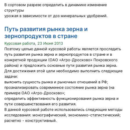
В сортовом разрезе определить в динамике изменение
структуры
урожая в зависимости от доз минеральных удобрений.
Путь развития рынка зерна и
зернопродуктов в стране
Курсовая работа, 23 Июня 2013
Поэтому целью данной курсовой работы является проследить
путь развития рынка зерна и зернопродуктов в стране и в
конкретной продукции (ОАО «Агро-Дросково» Покровского
района) и предложить основные пути развития рынка зерна.
Для достижения этой цели необходимо выполнить следующие
задачи:
выяснить сущность рынка и рыночных отношений в РФ;
проанализировать современное состояние рынка зерна (на
примере ОАО «Агро-Дросково»;
определить эффективность функционирования рынка зерна и
пути совершенствования его развития.
В данной курсовой работе использовались следующие методы
исследования: монографический, экономико-статистический;
расчетно - конструктивный.