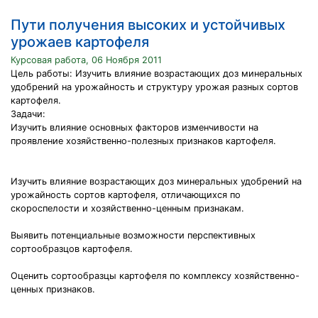
Пути получения высоких и устойчивых
урожаев картофеля
Курсовая работа, 06 Ноября 2011
Цель работы: Изучить влияние возрастающих доз минеральных
удобрений на урожайность и структуру урожая разных сортов
картофеля.
Задачи:
Изучить влияние основных факторов изменчивости на
проявление хозяйственно-полезных признаков картофеля.
Изучить влияние возрастающих доз минеральных удобрений на
урожайность сортов картофеля, отличающихся по
скороспелости и хозяйственно-ценным признакам.
Выявить потенциальные возможности перспективных
сортообразцов картофеля.
Оценить сортообразцы картофеля по комплексу хозяйственно-
ценных признаков.