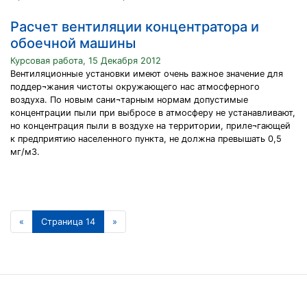
Расчет вентиляции концентратора и
обоечной машины
Курсовая работа, 15 Декабря 2012
Вентиляционные установки имеют очень важное значение для
поддер¬жания чистоты окружающего нас атмосферного
воздуха. По новым сани¬тарным нормам допустимые
концентрации пыли при выбросе в атмосферу не устанавливают,
но концентрация пыли в воздухе на территории, приле¬гающей
к предприятию населенного пункта, не должна превышать 0,5
мг/м3.
«
Страница 14
»