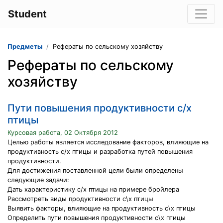
Student
Предметы
Рефераты по сельскому хозяйству
Рефераты по сельскому
хозяйству
Пути повышения продуктивности с/х
птицы
Курсовая работа, 02 Октября 2012
Целью работы является исследование факторов, влияющие на
продуктивность с/х птицы и разработка путей повышения
продуктивности.
Для достижения поставленной цели были определены
следующие задачи:
Дать характеристику с/х птицы на примере бройлера
Рассмотреть виды продуктивности c\х птицы
Выявить факторы, влияющие на продуктивность с\х птицы
Определить пути повышения продуктивности с\х птицы