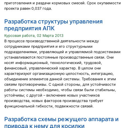
приготовления и раздачи кормовых смесей. Срок окупаемости
проекта равен 0,037 года.
Разработка структуры управления
предприятия АПК
Курсовая работа, 02 Марта 2013
В процессе производственной деятельности между
сотрудниками предприятия и его структурными
подразделениями, управляющей и управляемой подсистемами
устанавливаются постоянные производственные связи. Они
носят информационный, технологический, трудовой,
финансовый, управленческий характер. В целом они
характеризуют организационную целостность, интеграцию,
объединение элементов данной системы. Требования к этим
связям противоречивы. С одной стороны, для устойчивости
работы системы необходимо, чтобы связи были стабильны,
устойчивы; с другой – включение новых участников
производства, новых факторов производства требует
функциональной гибкости, подвижности связей.
Разработка схемы режущего аппарата и
привода к нему для косилки