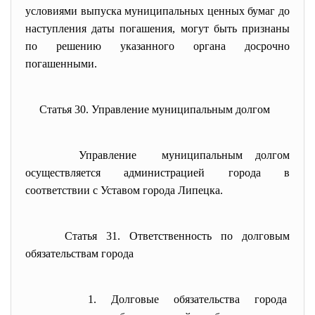
условиями выпуска муниципальных ценных бумаг до
наступления даты погашения, могут быть признаны
по решению указанного органа досрочно
погашенными.
Статья 30. Управление муниципальным долгом
Управление муниципальным долгом
осуществляется администрацией города в
соответствии с Уставом города Липецка.
Статья 31. Ответственность по долговым
обязательствам города
1. Долговые обязательства города