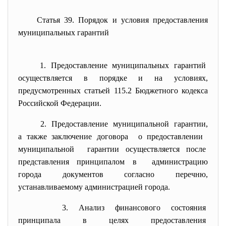
Статья 39. Порядок и условия
предоставления
муниципальных гарантий
1. Предоставление муниципальных
гарантий
осуществляется в порядке и на условиях,
предусмотренных статьей 115.2 Бюджетного кодекса
Российской Федерации.
2. Предоставление муниципальной
гарантии,
а также заключение договора о предоставлении
муниципальной гарантии осуществляется после
представления принципалом в администрацию
города документов согласно перечню,
устанавливаемому администрацией города.
3. Анализ финансового состояния
принципала в целях
предоставления