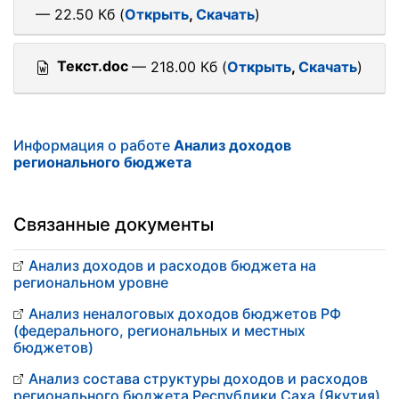
— 22.50 Кб (
Открыть
,
Скачать
)
Текст.doc
— 218.00 Кб (
Открыть
,
Скачать
)
Информация о работе
Анализ доходов
регионального бюджета
Связанные документы
Анализ доходов и расходов бюджета на
региональном уровне
Анализ неналоговых доходов бюджетов РФ
(федерального, региональных и местных
бюджетов)
Анализ состава структуры доходов и расходов
регионального бюджета Республики Саха (Якутия)