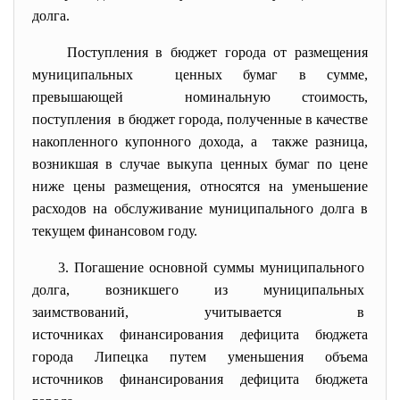
долга.
Поступления в бюджет города от размещения
муниципальных ценных бумаг в сумме,
превышающей номинальную стоимость,
поступления в бюджет города, полученные в качестве
накопленного купонного дохода, а также разница,
возникшая в случае выкупа ценных бумаг по цене
ниже цены размещения, относятся на уменьшение
расходов на обслуживание муниципального долга в
текущем финансовом году.
3. Погашение основной суммы
муниципального
долга, возникшего из
муниципальных
заимствований, учитывается в
источниках финансирования дефицита бюджета
города Липецка путем уменьшения объема
источников финансирования дефицита бюджета