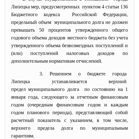
Липецка мер, предусмотренных пунктом 4 статьи 136
Бюджетного кодекса Российской Федерации,
предельный объем муниципального долга не должен
превышать 50 процентов утвержденного общего
годового объема доходов местного бюджета без учета
утвержденного объема безвозмездных поступлений и
(или) поступлений налоговых доходов по
дополнительным нормативам отчислений.
3. Решением о бюджете города
Липецка устанавливается
верхний
предел муниципального долга по состоянию на 1
января года, следующего за отчетным финансовым
годом (очередным финансовым годом и каждым
годом планового периода), представляющий собой
расчетный показатель с указанием, в том числе,
верхнего предела долга по муниципальным
гарантиям.