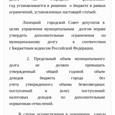
год устанавливается в решении о бюджете в рамках
ограничений, установленных настоящей статьей.
Липецкий городской Совет депутатов в
целях управления муниципальным долгом вправе
утвердить дополнительные ограничения по
муниципальному долгу в соответствии
с Бюджетным кодексом Российской Федерации.
2. Предельный объем
муниципального
долга не должен превышать
утвержденный общий годовой
объем
доходов бюджета города без
учета утвержденного объема
безвозмездных
поступлений и (или)
поступлений
налоговых доходов по
дополнительным
нормативам отчислений.
В случае осуществления в отношении города