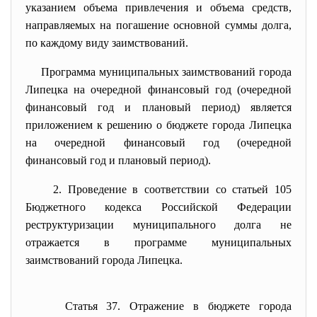
указанием объема привлечения и объема средств,
направляемых на погашение основной суммы долга,
по каждому виду заимствований.
Программа муниципальных заимствований города
Липецка на очередной финансовый год (очередной
финансовый год и плановый период) является
приложением к решению о бюджете города Липецка
на очередной финансовый год (очередной
финансовый год и плановый период).
2. Проведение в соответствии со статьей 105
Бюджетного кодекса Российской Федерации
реструктуризации муниципального долга не
отражается в программе муниципальных
заимствований города Липецка.
Статья 37. Отражение в бюджете города