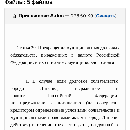
Файлы: 5 файлов
Приложение А.doc
— 276.50 Кб (
Скачать
)
Статья 29. Прекращение муниципальных
долговых
обязательств, выраженных в валюте Российской
Федерации, и их списание с муниципального долга
1. В случае, если долговое обязательство
города Липецка, выраженное в
валюте Российской Федерации,
не предъявлено к погашению (не совершены
кредитором определенные условиями обязательства и
муниципальными правовыми актами города Липецка
действия) в течение трех лет с даты, следующей за