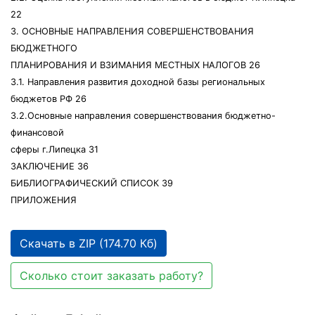
22
3. ОСНОВНЫЕ НАПРАВЛЕНИЯ СОВЕРШЕНСТВОВАНИЯ
БЮДЖЕТНОГО
ПЛАНИРОВАНИЯ И ВЗИМАНИЯ МЕСТНЫХ НАЛОГОВ 26
3.1. Направления развития доходной базы региональных
бюджетов РФ 26
3.2.Основные направления совершенствования бюджетно-
финансовой
сферы г.Липецка 31
ЗАКЛЮЧЕНИЕ 36
БИБЛИОГРАФИЧЕСКИЙ СПИСОК 39
ПРИЛОЖЕНИЯ
Скачать в ZIP (174.70 Кб)
Сколько стоит заказать работу?