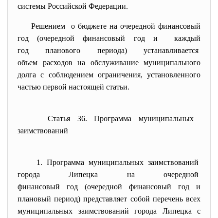
системы Российской Федерации.
Решением о бюджете на очередной финансовый
год (очередной финансовый год и каждый
год планового периода) устанавливается
объем расходов на обслуживание муниципального
долга с соблюдением ограничения, установленного
частью первой настоящей статьи.
Статья 36. Программа муниципальных
заимствований
1. Программа муниципальных
заимствований
города Липецка на очередной
финансовый год (очередной
финансовый год и
плановый период) представляет собой перечень всех
муниципальных заимствований города Липецка с