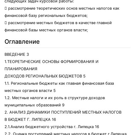
следующих задач курсовой работы:
 рассмотрение теоретических основ местных налогов как
финансовой базу региональных бюджетов;
 рассмотрение местных бюджетов в качестве главной
финансовой базы местных органов власти;
Оглавление
ВВЕДЕНИЕ 3
1.ТЕОРЕТИЧЕСКИЕ ОСНОВЫ ФОРМИРОВАНИЯ И
ПЛАНИРОВАНИЯ
ДОХОДОВ РЕГИОНАЛЬНЫХ БЮДЖЕТОВ 5
1.1. Региональные бюджеты как главная финансовая база
местных органов власти 5
1.2. Местные налоги и их роль в структуре доходов
муниципальных образований 9
2. АНАЛИЗ ДИНАМИКИ ПОСТУПЛЕНИЙ МЕСТНЫХ НАЛОГОВ
В БЮДЖЕТ Г. ЛИПЕЦКА 16
2.1.Анализ бюджетного устройства г. Липецка 16
2.2. Оценка поступлений местных налогов в бюджет г.Липецка