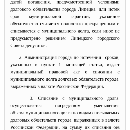
датой погашения, предусмотренной условиями
долгового обязательства города Липецка, или истек
срок муниципальной гарантии, указанное
обязательство считается полностью прекращенным и
списывается с муниципального долга, если иное не
предусмотрено решением Липецкого городского
Совета депутатов.
2. Администрация города по
истечении сроков,
указанных в пункте 1 настоящей статьи, издает
муниципальный правовой акт о списании с
муниципального долга долговых обязательств города,
выраженных в валюте Российской Федерации.
3. Списание с муниципального
долга
осуществляется посредством
уменьшения
объема муниципального долга по видам списываемых
долговых обязательств города, выраженных в валюте
Российской Федерации, на сумму их списания без