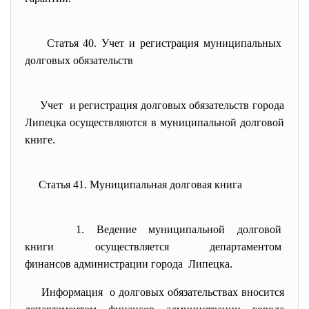
Статья 40. Учет и регистрация муниципальных
долговых обязательств
Учет и регистрация долговых обязательств города
Липецка осуществляются в муниципальной долговой
книге.
Статья 41. Муниципальная долговая книга
1. Ведение муниципальной
долговой
книги осуществляется
департаментом
финансов администрации города Липецка.
Информация о долговых обязательствах вносится