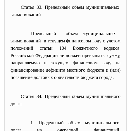
Статья 33. Предельный объем муниципальных
заимствований
Предельный объем муниципальных
заимствований в текущем финансовом году с учетом
положений статьи 104 Бюджетного кодекса
Российской Федерации не должен превышать сумму,
направляемую в текущем финансовом году на
финансирование дефицита местного бюджета и (или)
погашение долговых обязательств бюджета города.
Статья 34. Предельный объем муниципального
долга
1. Предельный объем
муниципального
долга на очередной финансовый