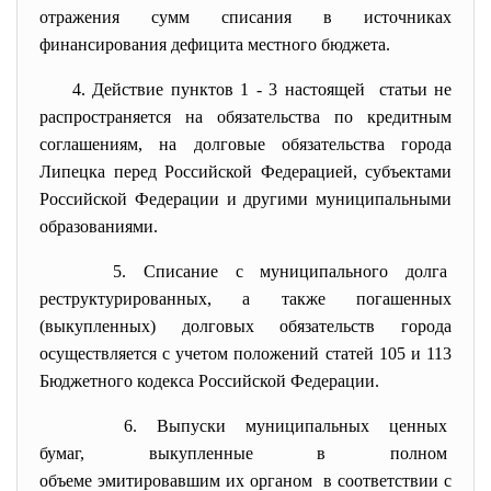
отражения сумм списания в источниках
финансирования дефицита местного бюджета.
4. Действие пунктов 1 - 3 настоящей статьи не
распространяется на обязательства по кредитным
соглашениям, на долговые обязательства города
Липецка перед Российской Федерацией, субъектами
Российской Федерации и другими муниципальными
образованиями.
5. Списание с муниципального
долга
реструктурированных, а также погашенных
(выкупленных) долговых обязательств города
осуществляется с учетом положений статей 105 и 113
Бюджетного кодекса Российской Федерации.
6. Выпуски муниципальных ценных
бумаг, выкупленные в полном
объеме эмитировавшим их
органом в соответствии с