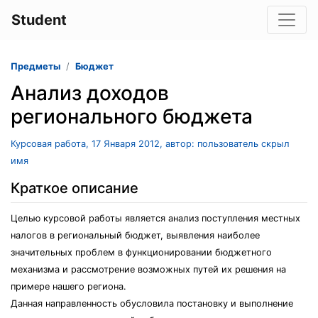
Student
Предметы
Бюджет
Анализ доходов
регионального бюджета
Курсовая работа, 17 Января 2012, автор: пользователь скрыл
имя
Краткое описание
Целью курсовой работы является анализ поступления местных
налогов в региональный бюджет, выявления наиболее
значительных проблем в функционировании бюджетного
механизма и рассмотрение возможных путей их решения на
примере нашего региона.
Данная направленность обусловила постановку и выполнение