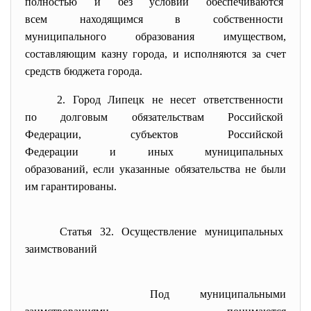
полностью и без условий
обеспечиваются
всем находящимся в
собственности
муниципального образования имуществом,
составляющим казну города, и исполняются за счет
средств бюджета города.
2. Город Липецк не несет
ответственности
по долговым обязательствам
Российской
Федерации, субъектов
Российской
Федерации и иных
муниципальных
образований, если указанные
обязательства не были
им гарантированы.
Статья 32. Осуществление муниципальных
заимствований
Под муниципальными