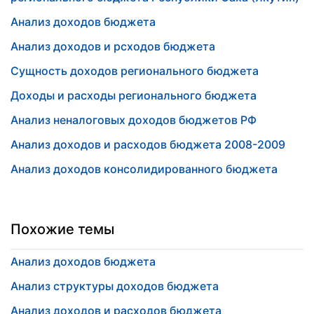
Анализ доходов бюджета
Анализ доходов и рсходов бюджета
Сущность доходов регионального бюджета
Доходы и расходы регионального бюджета
Анализ неналоговых доходов бюджетов РФ
Анализ доходов и расходов бюджета 2008-2009
Анализ доходов консолидированного бюджета
Похожие темы
Анализ доходов бюджета
Анализ структуры доходов бюджета
Анализ доходов и расходов бюджета