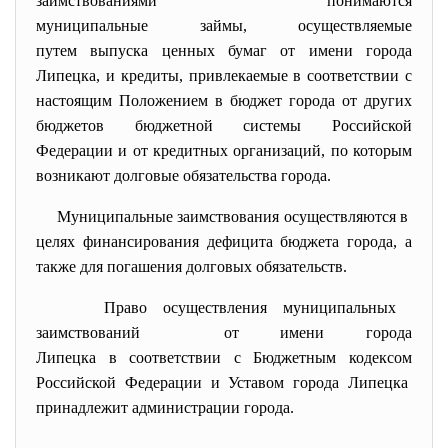
заимствованиями понимаются
муниципальные займы, осуществляемые
путем выпуска ценных бумаг от имени города
Липецка, и кредиты, привлекаемые в соответствии с
настоящим Положением в бюджет города от других
бюджетов бюджетной системы Российской
Федерации и от кредитных организаций, по которым
возникают долговые обязательства города.
Муниципальные заимствования осуществляются в
целях финансирования дефицита бюджета города, а
также для погашения долговых обязательств.
Право осуществления муниципальных
заимствований от имени города
Липецка в соответствии с Бюджетным кодексом
Российской Федерации и Уставом города Липецка
принадлежит администрации
города.