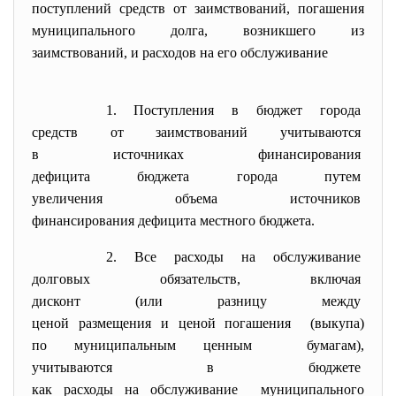
поступлений средств от заимствований, погашения
муниципального долга, возникшего из
заимствований, и расходов на его обслуживание
1. Поступления в бюджет города
средств от заимствований
учитываются
в источниках финансирования
дефицита бюджета города путем
увеличения объема источников
финансирования дефицита местного бюджета.
2. Все расходы на обслуживание
долговых обязательств, включая
дисконт (или разницу между
ценой размещения и ценой
погашения (выкупа)
по муниципальным ценным бумагам),
учитываются в бюджете
как расходы на обслуживание муниципального