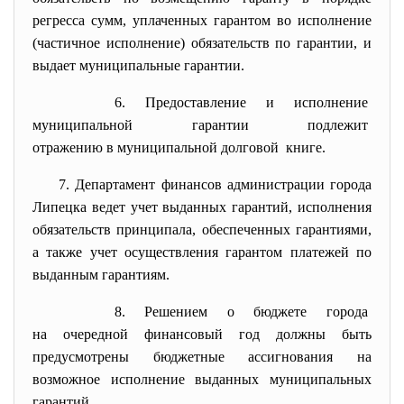
регресса сумм, уплаченных гарантом во исполнение
(частичное исполнение) обязательств по гарантии, и
выдает муниципальные гарантии.
6. Предоставление и исполнение
муниципальной гарантии
подлежит
отражению в муниципальной
долговой книге.
7. Департамент финансов администрации города
Липецка ведет учет выданных гарантий, исполнения
обязательств принципала, обеспеченных гарантиями,
а также учет осуществления гарантом платежей по
выданным гарантиям.
8. Решением о бюджете города
на очередной финансовый год должны быть
предусмотрены бюджетные ассигнования на
возможное исполнение выданных муниципальных
гарантий.