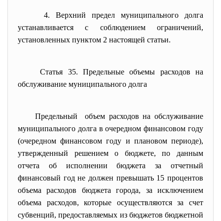
4. Верхний предел муниципального долга
устанавливается с соблюдением ограничений,
установленных пунктом 2 настоящей статьи.
Статья 35. Предельные объемы расходов на
обслуживание муниципального долга
Предельный объем расходов на обслуживание
муниципального долга в очередном финансовом году
(очередном финансовом году и плановом периоде),
утвержденный решением о бюджете, по данным
отчета об исполнении бюджета за отчетный
финансовый год не должен превышать 15 процентов
объема расходов бюджета города, за исключением
объема расходов, которые осуществляются за счет
субвенций, предоставляемых из бюджетов бюджетной