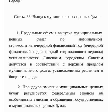
города.
Статья 38. Выпуск муниципальных ценных бумаг
1. Предельные объемы выпуска
муниципальных
ценных бумаг по номинальной
стоимости на очередной финансовый год (очередной
финансовый год и каждый год планового периода)
устанавливаются Липецким городским Советом
депутатов в соответствии с верхним пределом
муниципального долга, установленным решением о
бюджете города.
2. Процедура эмиссии
муниципальных ценных
бумаг регулируется федеральным законом об
особенностях эмиссии и обращения государственных
и муниципальных ценных бумаг.