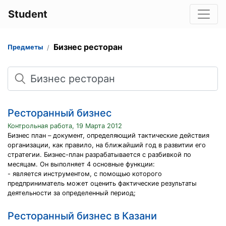
Student
Бизнес ресторан
Предметы
Поиск
Ресторанный бизнес
Контрольная работа, 19 Марта 2012
Бизнес план – документ, определяющий тактические действия
организации, как правило, на ближайший год в развитии его
стратегии. Бизнес-план разрабатывается с разбивкой по
месяцам. Он выполняет 4 основные функции:
- является инструментом, с помощью которого
предприниматель может оценить фактические результаты
деятельности за определенный период;
Ресторанный бизнес в Казани