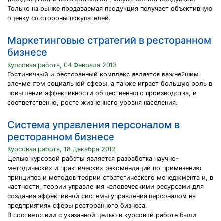
Только на рынке продаваемая продукция получает объективную
оценку со стороны покупателей.
Маркетинговые стратегий в ресторанном
бизнесе
Курсовая работа, 04 Февраля 2013
Гостиничный и ресторанный комплекс является важнейшим
эле¬ментом социальной сферы, а также играет большую роль в
повышении эффективности общественного производства, и
соответственно, росте жизненного уровня населения.
Система управления персоналом в
ресторанном бизнесе
Курсовая работа, 18 Декабря 2012
Целью курсовой работы является разработка научно-
методических и практических рекомендаций по применению
принципов и методов теории стратегического менеджмента и, в
частности, теории управления человеческими ресурсами для
создания эффективной системы управления персоналом на
предприятиях сферы ресторанного бизнеса.
В соответствии с указанной целью в курсовой работе были