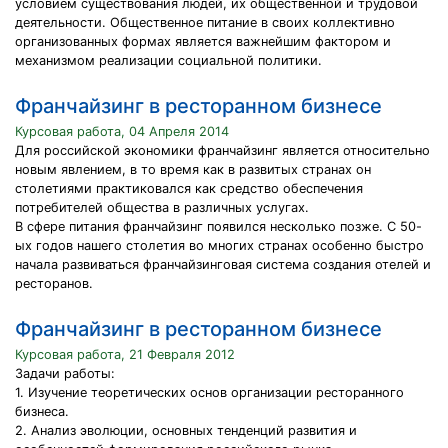
условием существования людей, их общественной и трудовой
деятельности. Общественное питание в своих коллективно
организованных формах является важнейшим фактором и
механизмом реализации социальной политики.
Франчайзинг в ресторанном бизнесе
Курсовая работа, 04 Апреля 2014
Для российской экономики франчайзинг является относительно
новым явлением, в то время как в развитых странах он
столетиями практиковался как средство обеспечения
потребителей общества в различных услугах.
В сфере питания франчайзинг появился несколько позже. С 50-
ых годов нашего столетия во многих странах особенно быстро
начала развиваться франчайзинговая система создания отелей и
ресторанов.
Франчайзинг в ресторанном бизнесе
Курсовая работа, 21 Февраля 2012
Задачи работы:
1. Изучение теоретических основ организации ресторанного
бизнеса.
2. Анализ эволюции, основных тенденций развития и