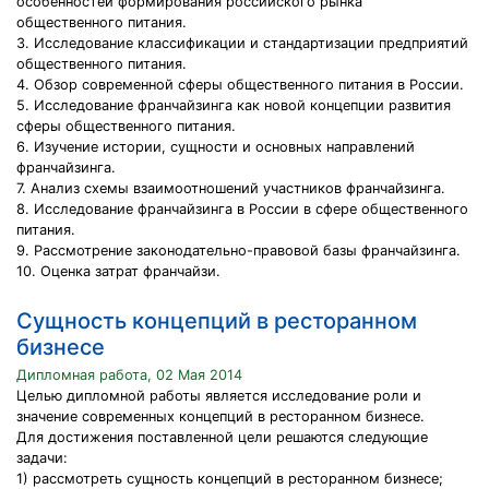
особенностей формирования российского рынка
общественного питания.
3. Исследование классификации и стандартизации предприятий
общественного питания.
4. Обзор современной сферы общественного питания в России.
5. Исследование франчайзинга как новой концепции развития
сферы общественного питания.
6. Изучение истории, сущности и основных направлений
франчайзинга.
7. Анализ схемы взаимоотношений участников франчайзинга.
8. Исследование франчайзинга в России в сфере общественного
питания.
9. Рассмотрение законодательно-правовой базы франчайзинга.
10. Оценка затрат франчайзи.
Сущность концепций в ресторанном
бизнесе
Дипломная работа, 02 Мая 2014
Целью дипломной работы является исследование роли и
значение современных концепций в ресторанном бизнесе.
Для достижения поставленной цели решаются следующие
задачи:
1) рассмотреть сущность концепций в ресторанном бизнесе;