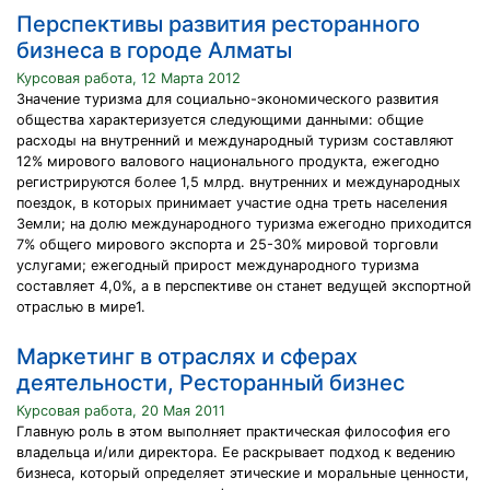
Перспективы развития ресторанного
бизнеса в городе Алматы
Курсовая работа, 12 Марта 2012
Значение туризма для социально-экономического развития
общества характеризуется следующими данными: общие
расходы на внутренний и международный туризм составляют
12% мирового валового национального продукта, ежегодно
регистрируются более 1,5 млрд. внутренних и международных
поездок, в которых принимает участие одна треть населения
Земли; на долю международного туризма ежегодно приходится
7% общего мирового экспорта и 25-30% мировой торговли
услугами; ежегодный прирост международного туризма
составляет 4,0%, а в перспективе он станет ведущей экспортной
отраслью в мире1.
Маркетинг в отраслях и сферах
деятельности, Ресторанный бизнес
Курсовая работа, 20 Мая 2011
Главную роль в этом выполняет практическая философия его
владельца и/или директора. Ее раскрывает подход к ведению
бизнеса, который определяет этические и моральные ценности,