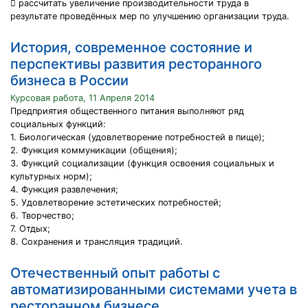
 рассчитать увеличение производительности труда в
результате проведённых мер по улучшению организации труда.
История, современное состояние и
перспективы развития ресторанного
бизнеса в России
Курсовая работа, 11 Апреля 2014
Предприятия общественного питания выполняют ряд
социальных функций:
1. Биологическая (удовлетворение потребностей в пище);
2. Функция коммуникации (общения);
3. Функций социализации (функция освоения социальных и
культурных норм);
4. Функция развлечения;
5. Удовлетворение эстетических потребностей;
6. Творчество;
7. Отдых;
8. Сохранения и трансляция традиций.
Отечественный опыт работы с
автоматизированными системами учета в
ресторанном бизнесе