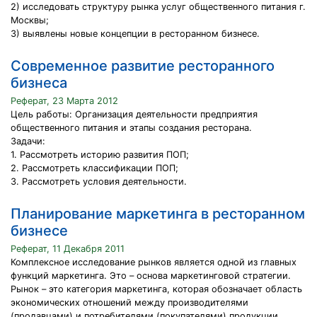
2) исследовать структуру рынка услуг общественного питания г.
Москвы;
3) выявлены новые концепции в ресторанном бизнесе.
Современное развитие ресторанного
бизнеса
Реферат, 23 Марта 2012
Цель работы: Организация деятельности предприятия
общественного питания и этапы создания ресторана.
Задачи:
1. Рассмотреть историю развития ПОП;
2. Рассмотреть классификации ПОП;
3. Рассмотреть условия деятельности.
Планирование маркетинга в ресторанном
бизнесе
Реферат, 11 Декабря 2011
Комплексное исследование рынков является одной из главных
функций маркетинга. Это – основа маркетинговой стратегии.
Рынок – это категория маркетинга, которая обозначает область
экономических отношений между производителями
(продавцами) и потребителями (покупателями) продукции.