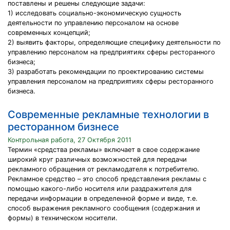
поставлены и решены следующие задачи:
1) исследовать социально-экономическую сущность
деятельности по управлению персоналом на основе
современных концепций;
2) выявить факторы, определяющие специфику деятельности по
управлению персоналом на предприятиях сферы ресторанного
бизнеса;
3) разработать рекомендации по проектированию системы
управления персоналом на предприятиях сферы ресторанного
бизнеса.
Современные рекламные технологии в
ресторанном бизнесе
Контрольная работа, 27 Октября 2011
Термин «средства рекламы» включает в свое содержание
широкий круг различных возможностей для передачи
рекламного обращения от рекламодателя к потребителю.
Рекламное средство – это способ представления рекламы с
помощью какого-либо носителя или раздражителя для
передачи информации в определенной форме и виде, т.е.
способ выражения рекламного сообщения (содержания и
формы) в техническом носители.