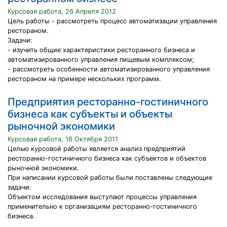
Курсовая работа, 26 Апреля 2012
Цель работы - рассмотреть процесс автоматизации управления
рестораном.
Задачи:
- изучить общие характеристики ресторанного бизнеса и
автоматизированного управления пищевым комплексом;
- рассмотреть особенности автоматизированного управления
рестораном на примере нескольких программ.
Предприятия ресторанно-гостиничного
бизнеса как субъекты и объекты
рыночной экономики
Курсовая работа, 16 Октября 2011
Целью курсовой работы является анализ предприятий
ресторанно-гостиничного бизнеса как субъектов и объектов
рыночной экономики.
При написании курсовой работы были поставлены следующие
задачи:
Объектом исследования выступают процессы управления
применительно к организациям ресторанно-гостиничного
бизнеса.