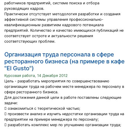
работников предприятий, системе поиска и отбора
руководящих кадров.
Практически отсутствует методология разработки и создания
эффективной системы управления профессионально-
квалификационным развитием кадрового потенциала
предприятий. Количество и качество имеющихся публикаций не
соответствует остроте и актуальности решения
соответствующих проблем.
Организация труда персонала в сфере
ресторанного бизнеса (на примере в кафе
"El Gusto")
Курсовая работа, 14 Декабря 2012
Цель - разработать мероприятия по совершенствованию
организации труда на рабочем месте менеджера по персоналу в
сфере ресторанного бизнеса.
Для достижения данной цели в работе поставлены следующие
задачи:
 ознакомиться с теоретической частью;
 произвести анализ и изучить недостатки организации труда на
предприятии на примере менеджера по персоналу;
 разработать комплекс мер по улучшению организации труда;