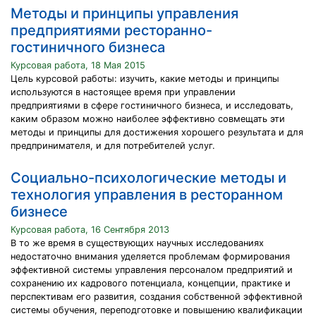
Методы и принципы управления
предприятиями ресторанно-
гостиничного бизнеса
Курсовая работа, 18 Мая 2015
Цель курсовой работы: изучить, какие методы и принципы
используются в настоящее время при управлении
предприятиями в сфере гостиничного бизнеса, и исследовать,
каким образом можно наиболее эффективно совмещать эти
методы и принципы для достижения хорошего результата и для
предпринимателя, и для потребителей услуг.
Социально-психологические методы и
технология управления в ресторанном
бизнесе
Курсовая работа, 16 Сентября 2013
В то же время в существующих научных исследованиях
недостаточно внимания уделяется проблемам формирования
эффективной системы управления персоналом предприятий и
сохранению их кадрового потенциала, концепции, практике и
перспективам его развития, создания собственной эффективной
системы обучения, переподготовке и повышению квалификации