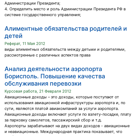
Администрации Президента;
4. Определить место и роль Администрации Президента РФ в
системе государственного управления;
Алиментные обязательства родителей и
детей
Реферат, 11 Мая 2012
виды алиментных обязательств между детьми и родителями,
рассмотренные с различных аспектов права
Анализ деятельности аэропорта
Борисполь. Повышение качества
обслуживания перевозки
Курсовая работа, 21 Февраля 2012
Авиационные доходы – это доходы, которые поступают от
использования авиационной инфраструктуры аэропорта и, по
сути, являются платой авиакомпаний за услуги аэропорта.
Авиационные доходы включают услуги по взлету-посадке, плату
за парковку самолетов, пассажирский сбор и т.д.
Аэропорты зарабатывают на двух видах доходов - авиационные
и неавиационные. Международная практика показывает, что