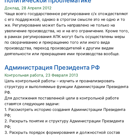
политической проблематике
Доклад, 28 Апреля 2012
Чаще всего государственное регулирование с/х отождествляют
с его поддержкой, однако в строгом смысле это не одно и то
же. Регулирование может быть направлено не только на
увеличение производства, но и на его ограничение. Кроме того,
в рамках регулирования АПК могут быть осуществлены меры
по сворачиванию и прекращению того или иного вида
производства, переход производителей к другим видам
деятельности или прекращение ими производства вообще.
Администрация Президента РФ
Контрольная работа, 23 Февраля 2013
Цель контрольной работы – изучить и проанализировать
структуру и выполняемые функции Администрации Президента
РФ.
Для достижения поставленной цели в контрольной работе
ставятся следующие задачи:
1. Рассмотреть историю создания Администрации Президента
РФ;
2. Раскрыть понятие и структуру Администрации Президента
РФ;
3. Раскрыть порядок формирования и должностной состав