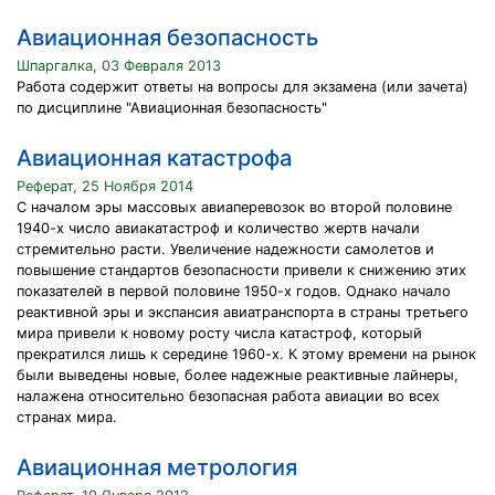
Авиационная безопасность
Шпаргалка, 03 Февраля 2013
Работа содержит ответы на вопросы для экзамена (или зачета)
по дисциплине "Авиационная безопасность"
Авиационная катастрофа
Реферат, 25 Ноября 2014
С началом эры массовых авиаперевозок во второй половине
1940-х число авиакатастроф и количество жертв начали
стремительно расти. Увеличение надежности самолетов и
повышение стандартов безопасности привели к снижению этих
показателей в первой половине 1950-х годов. Однако начало
реактивной эры и экспансия авиатранспорта в страны третьего
мира привели к новому росту числа катастроф, который
прекратился лишь к середине 1960-х. К этому времени на рынок
были выведены новые, более надежные реактивные лайнеры,
налажена относительно безопасная работа авиации во всех
странах мира.
Авиационная метрология