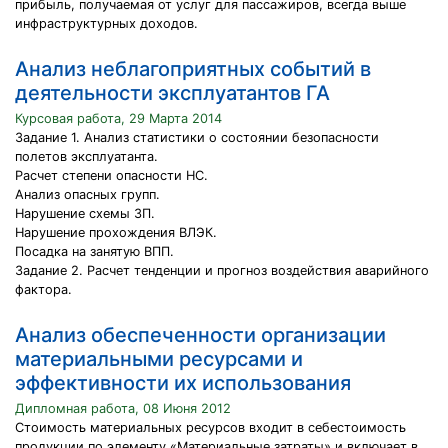
прибыль, получаемая от услуг для пассажиров, всегда выше
инфраструктурных доходов.
Анализ неблагоприятных событий в
деятельности эксплуатантов ГА
Курсовая работа, 29 Марта 2014
Задание 1. Анализ статистики о состоянии безопасности
полетов эксплуатанта.
Расчет степени опасности НС.
Анализ опасных групп.
Нарушение схемы ЗП.
Нарушение прохождения ВЛЭК.
Посадка на занятую ВПП.
Задание 2. Расчет тенденции и прогноз воздействия аварийного
фактора.
Анализ обеспеченности организации
материальными ресурсами и
эффективности их использования
Дипломная работа, 08 Июня 2012
Стоимость материальных ресурсов входит в себестоимость
продукции по элементу «Материальные затраты» и включает в