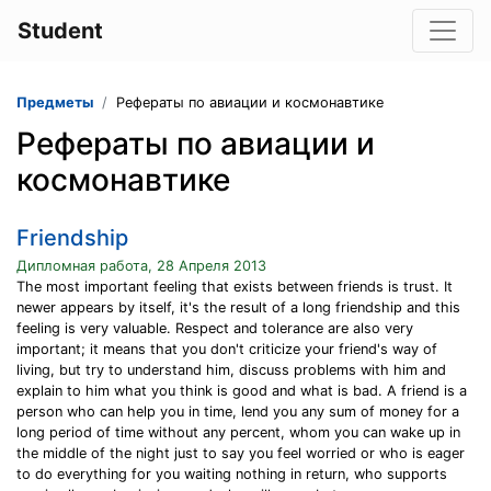
Student
Предметы
Рефераты по авиации и космонавтике
Рефераты по авиации и
космонавтике
Friendship
Дипломная работа, 28 Апреля 2013
The most important feeling that exists between friends is trust. It
newer appears by itself, it's the result of a long friendship and this
feeling is very valuable. Respect and tolerance are also very
important; it means that you don't criticize your friend's way of
living, but try to understand him, discuss problems with him and
explain to him what you think is good and what is bad. A friend is a
person who can help you in time, lend you any sum of money for a
long period of time without any percent, whom you can wake up in
the middle of the night just to say you feel worried or who is eager
to do everything for you waiting nothing in return, who supports