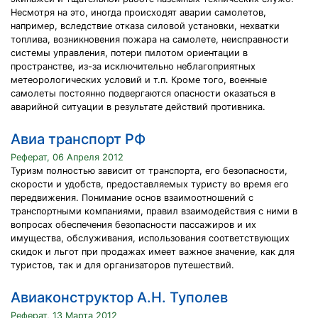
Несмотря на это, иногда происходят аварии самолетов,
например, вследствие отказа силовой установки, нехватки
топлива, возникновения пожара на самолете, неисправности
системы управления, потери пилотом ориентации в
пространстве, из-за исключительно неблагоприятных
метеорологических условий и т.п. Кроме того, военные
самолеты постоянно подвергаются опасности оказаться в
аварийной ситуации в результате действий противника.
Авиа транспорт РФ
Реферат, 06 Апреля 2012
Туризм полностью зависит от транспорта, его безопасности,
скорости и удобств, предоставляемых туристу во время его
передвижения. Понимание основ взаимоотношений с
транспортными компаниями, правил взаимодействия с ними в
вопросах обеспечения безопасности пассажиров и их
имущества, обслуживания, использования соответствующих
скидок и льгот при продажах имеет важное значение, как для
туристов, так и для организаторов путешествий.
Авиаконструктор А.Н. Туполев
Реферат, 13 Марта 2012