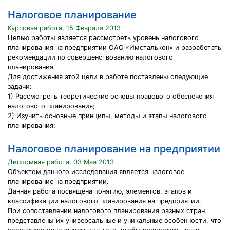
Налоговое планирование
Курсовая работа, 15 Февраля 2013
Целью работы является рассмотреть уровень налогового
планирования на предприятии ОАО «Имсталькон» и разработать
рекомендации по совершенствованию налогового
планирования.
Для достижения этой цели в работе поставлены следующие
задачи:
1) Рассмотреть теоретические основы правового обеспечения
налогового планирования;
2) Изучить основные принципы, методы и этапы налогового
планирования;
Налоговое планирование на предприятии
Дипломная работа, 03 Мая 2013
Объектом данного исследования является налоговое
планирование на предприятии.
Данная работа посвящена понятию, элементов, этапов и
классификации налогового планирования на предприятии.
При сопоставлении налогового планирования разных стран
представлены их универсальные и уникальные особенности, что