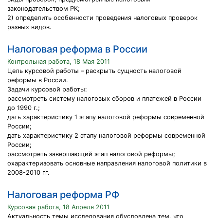
законодательством РК;
2) определить особенности проведения налоговых проверок
разных видов.
Налоговая реформа в России
Контрольная работа, 18 Мая 2011
Цель курсовой работы – раскрыть сущность налоговой
реформы в России.
Задачи курсовой работы:
рассмотреть систему налоговых сборов и платежей в России
до 1990 г.;
дать характеристику 1 этапу налоговой реформы современной
России;
дать характеристику 2 этапу налоговой реформы современной
России;
рассмотреть завершающий этап налоговой реформы;
охарактеризовать основные направления налоговой политики в
2008-2010 гг.
Налоговая реформа РФ
Курсовая работа, 18 Апреля 2011
Актуальность темы исследования обусловлена тем, что