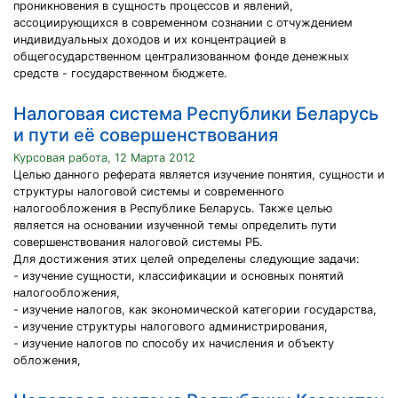
проникновения в сущность процессов и явлений,
ассоциирующихся в современном сознании с отчуждением
индивидуальных доходов и их концентрацией в
общегосударственном централизованном фонде денежных
средств - государственном бюджете.
Налоговая система Республики Беларусь
и пути её совершенствования
Курсовая работа, 12 Марта 2012
Целью данного реферата является изучение понятия, сущности и
структуры налоговой системы и современного
налогообложения в Республике Беларусь. Также целью
является на основании изученной темы определить пути
совершенствования налоговой системы РБ.
Для достижения этих целей определены следующие задачи:
- изучение сущности, классификации и основных понятий
налогообложения,
- изучение налогов, как экономической категории государства,
- изучение структуры налогового администрирования,
- изучение налогов по способу их начисления и объекту
обложения,