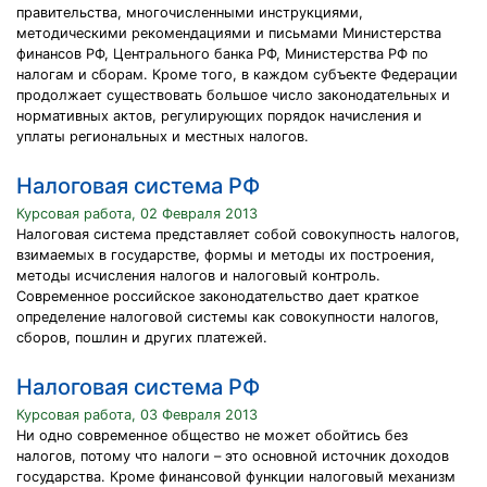
правительства, многочисленными инструкциями,
методическими рекомендациями и письмами Министерства
финансов РФ, Центрального банка РФ, Министерства РФ по
налогам и сборам. Кроме того, в каждом субъекте Федерации
продолжает существовать большое число законодательных и
нормативных актов, регулирующих порядок начисления и
уплаты региональных и местных налогов.
Налоговая система РФ
Курсовая работа, 02 Февраля 2013
Налоговая система представляет собой совокупность налогов,
взимаемых в государстве, формы и методы их построения,
методы исчисления налогов и налоговый контроль.
Современное российское законодательство дает краткое
определение налоговой системы как совокупности налогов,
сборов, пошлин и других платежей.
Налоговая система РФ
Курсовая работа, 03 Февраля 2013
Ни одно современное общество не может обойтись без
налогов, потому что налоги – это основной источник доходов
государства. Кроме финансовой функции налоговый механизм