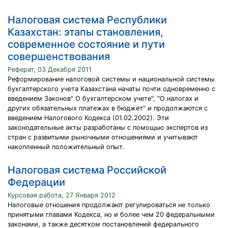
Налоговая система Республики
Казахстан: этапы становления,
современное состояние и пути
совершенствования
Реферат, 03 Декабря 2011
Реформирование налоговой системы и национальной системы
бухгалтерского учета Казахстана начаты почти одновременно с
введением Законов" О бухгалтерском учете", "О налогах и
других обязательных платежах в бюджет" и продолжаются с
введением Налогового Кодекса (01.02.2002). Эти
законодательные акты разработаны с помощью экспертов из
стран с развитыми рыночными отношениями и учитывают
накопленный положительный опыт.
Налоговая система Российской
Федерации
Курсовая работа, 27 Января 2012
Налоговые отношения продолжают регулироваться не только
принятыми главами Кодекса, но и более чем 20 федеральными
законами, а также десятком постановлений федерального