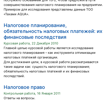
послужило основанием для того, чтобы предложить пути
совершенствования налогового планирования на предприятии.
Примером для исследования представлены данные ТОО
«Тахами AQUA».
Налоговое планирование,
обязательность налоговых платежей: их
финансовые последствия
Курсовая работа, 22 Декабря 2010
Главной целью курсовой работы является исследование
налогового планирования – как инструмента оптимизации
налоговых платежей организации.
Для достижения цели, в курсовой работе рассматриваются
такие задачи как: сущность налогового планирования;
обязательность налоговых платежей и их финансовых
последствий.
Налоговое право
Контрольная работа, 16 Января 2011
Ответы на вопросы.