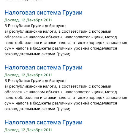
Налоговая система Грузии
Доклад, 12 Декабря 2011
В Республике Грузия действуют:
а) республиканские налоги, в соответствии с которыми
облагаемые налогом объекты, налогоплательщики, метод
налогообложения и ставки налога, а также порядок зачисления
сумм налога в бюджеты различных уровней определяются
законодательными актами Грузии;
Налоговая система Грузии
Доклад, 12 Декабря 2011
В Республике Грузия действуют:
а) республиканские налоги, в соответствии с которыми
облагаемые налогом объекты, налогоплательщики, метод
налогообложения и ставки налога, а также порядок зачисления
сумм налога в бюджеты различных уровней определяются
законодательными актами Грузии;
Налоговая система Грузии
Доклад, 12 Декабря 2011