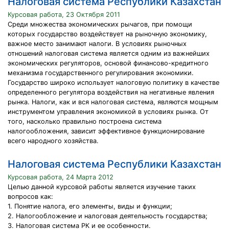
Налоговая система Республики Казахстан
Курсовая работа, 23 Октября 2011
Среди множества экономических рычагов, при помощи
которых государство воздействует на рыночную экономику,
важное место занимают налоги. В условиях рыночных
отношений налоговая система является одним из важнейших
экономических регуляторов, основой финансово-кредитного
механизма государственного регулирования экономики.
Государство широко использует налоговую политику в качестве
определенного регулятора воздействия на негативные явления
рынка. Налоги, как и вся налоговая система, являются мощным
инструментом управления экономикой в условиях рынка. От
того, насколько правильно построена система
налогообложения, зависит эффективное функционирование
всего народного хозяйства.
Налоговая система Республики Казахстан
Курсовая работа, 24 Марта 2012
Целью данной курсовой работы является изучение таких
вопросов как:
1. Понятие налога, его элементы, виды и функции;
2. Налогообложение и налоговая деятельность государства;
3. Налоговая система РК и ее особенности.