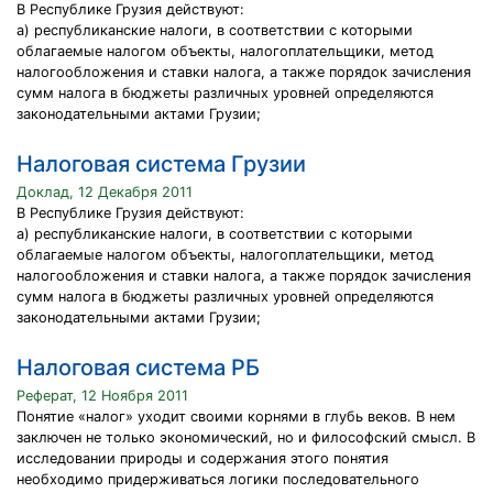
В Республике Грузия действуют:
а) республиканские налоги, в соответствии с которыми
облагаемые налогом объекты, налогоплательщики, метод
налогообложения и ставки налога, а также порядок зачисления
сумм налога в бюджеты различных уровней определяются
законодательными актами Грузии;
Налоговая система Грузии
Доклад, 12 Декабря 2011
В Республике Грузия действуют:
а) республиканские налоги, в соответствии с которыми
облагаемые налогом объекты, налогоплательщики, метод
налогообложения и ставки налога, а также порядок зачисления
сумм налога в бюджеты различных уровней определяются
законодательными актами Грузии;
Налоговая система РБ
Реферат, 12 Ноября 2011
Понятие «налог» уходит своими корнями в глубь веков. В нем
заключен не только экономический, но и философский смысл. В
исследовании природы и содержания этого понятия
необходимо придерживаться логики последовательного