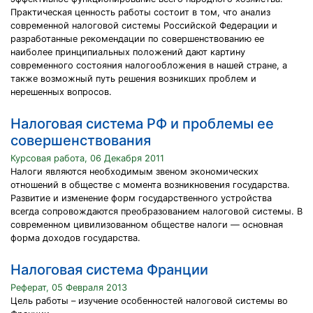
Практическая ценность работы состоит в том, что анализ
современной налоговой системы Российской Федерации и
разработанные рекомендации по совершенствованию ее
наиболее принципиальных положений дают картину
современного состояния налогообложения в нашей стране, а
также возможный путь решения возникших проблем и
нерешенных вопросов.
Налоговая система РФ и проблемы ее
совершенствования
Курсовая работа, 06 Декабря 2011
Налоги являются необходимым звеном экономических
отношений в обществе с момента возникновения государства.
Развитие и изменение форм государственного устройства
всегда сопровождаются преобразованием налоговой системы. В
современном цивилизованном обществе налоги — основная
форма доходов государства.
Налоговая система Франции
Реферат, 05 Февраля 2013
Цель работы – изучение особенностей налоговой системы во