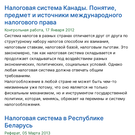
Налоговая система Канады. Понятие,
предмет и источники международного
налогового права
Контрольная работа, 17 Января 2012
Система налогов в разных странах отличается друг от друга по
структурному набору налогов способом их взимания,
налоговым ставкам, налоговой базой, налоговым льготам. Это
закономерно, так как налоговая система складывается и
продолжает складываться под воздействием разных
экономических, политических, социальных условий. Однако
любая налоговая система должна отвечать общим
требованиям.
Налогообложение в любой стране не может быть чем-то
неизменным уже потому, что оно является не только
фискальным механизмом, но и инструментом государственной
политики, которая, меняясь, обрекает на перемены и систему
налогообложения.
Налоговая система в Республике
Беларусь
Реферат, 05 Марта 2013