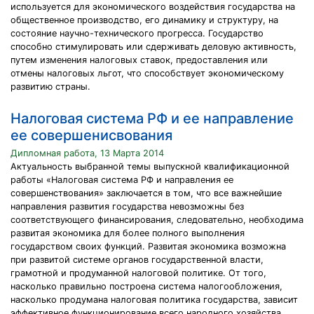
используется для экономического воздействия государства на
общественное производство, его динамику и структуру, на
состояние научно-технического прогресса. Государство
способно стимулировать или сдерживать деловую активность,
путем изменения налоговых ставок, предоставления или
отмены налоговых льгот, что способствует экономическому
развитию страны.
Налоговая система РФ и ее направление
ее совершенисвования
Дипломная работа, 13 Марта 2014
Актуальность выбранной темы выпускной квалификационной
работы «Налоговая система РФ и направления ее
совершенствования» заключается в том, что все важнейшие
направления развития государства невозможны без
соответствующего финансирования, следовательно, необходима
развитая экономика для более полного выполнения
государством своих функций. Развитая экономика возможна
при развитой системе органов государственной власти,
грамотной и продуманной налоговой политике. От того,
насколько правильно построена система налогообложения,
насколько продумана налоговая политика государства, зависит
эффективное функционирование всего народного хозяйства.