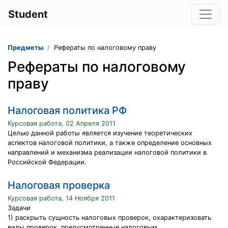
Student
Предметы
Рефераты по налоговому праву
Рефераты по налоговому
праву
Налоговая политика РФ
Курсовая работа, 02 Апреля 2011
Целью данной работы является изучение теоретических
аспектов налоговой политики, а также определение основных
направлений и механизма реализации налоговой политики в
Российской Федерации.
Налоговая проверка
Курсовая работа, 14 Ноября 2011
Задачи
1) раскрыть сущность налоговых проверок, охарактеризовать
виды проверок, предусмотренные налоговым