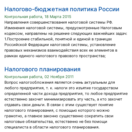
Налогово-бюджетная политика России
Контрольная работа, 18 Марта 2015
Направления совершенствования налоговой системы РФ.
Изменения налоговой системы, предусмотренные Налоговым
кодексом, направлены на решение следующих важнейших задач:
1.Построение стабильной, понятной и единой в границах
Российской Федерации налоговой системы, установление
правовых механизмов взаимодействия всех ее элементов в
рамках единого налогового правового пространства;
Налогового планирования
Контрольная работа, 02 Ноября 2011
Вопрос налогообложения является очень актуальным для
любого предприятия, т. к. налоги это изъятие государством
определенной части дохода предприятия, то любое предприятие
естественно захочет минимизировать эту часть, а кто захочет
отдавать свои деньги. В связи с этим существует понятие
налогового планирования, с помощью которого можно
грамотно, а главное законно существенно сократить свои
налоговые обязательства, естественно не без помощи
специалиста в области налогового планирования.