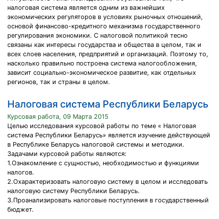
налоговая система является одним из важнейших
экономических регуляторов в условиях рыночных отношений,
основой финансово-кредитного механизма государственного
регулирования экономики. С налоговой политикой тесно
связаны как интересы государства и общества в целом, так и
всех слоев населения, предприятий и организаций. Поэтому то,
насколько правильно построена система налогообложения,
зависит социально-экономическое развитие, как отдельных
регионов, так и страны в целом.
Налоговая система Республики Беларусь
Курсовая работа, 09 Марта 2015
Целью исследования курсовой работы по теме « Налоговая
система Республики Беларусь» является изучение действующей
в Республике Беларусь налоговой системы и методики.
Задачами курсовой работы являются:
1.Ознакомление с сущностью, необходимостью и функциями
налогов.
2.Охарактеризовать налоговую систему в целом и исследовать
налоговую систему Республики Беларусь.
3.Проанализировать налоговые поступления в государственный
бюджет.