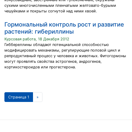
сухими многочисленными пленчатыми желтовато-бурыми
чешуйками и покрыты согнутой над ними хвоей.
Гормональный контроль рост и развитие
растений: гибериллины
Курсовая работа, 18 Декабря 2012
Гиббереллины обладают потенциальной способностью
модифицировать механизмы, регулирующие половой цикл и
репродуктивный процесс у человека и животных. Фитогормоны
могут проявлять свойства эстрогенов, андрогенов,
кортикостероидов или прогестерона.
Страница 1
»