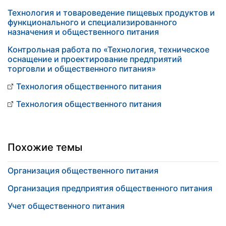
Технология и товароведение пищевых продуктов и
функционального и специализированного
назначения и общественного питания
Контрольная работа по «Технология, техническое
оснащение и проектирование предприятий
торговли и общественного питания»
Технология общественного питания
Технология общественного питания
Похожие темы
Организация общественного питания
Организация предприятия общественного питания
Учет общественного питания