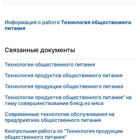
Информация о работе
Технология общественного
питания
Связанные документы
Технологии общественного питания
Технология продуктов общественного питания
Технология продукции общественного питания
Технологии продуктов общественного питания" на
тему совершенствование блюд из мяса
Современные технологии обслуживания на
предприятиях общественного питания
Контрольная работа по "Технология продукции
общественного питания"