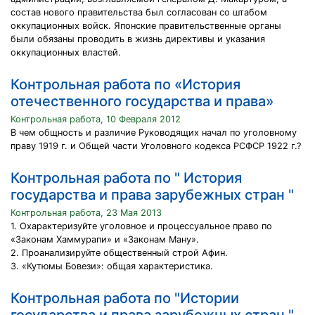
состав нового правительства был согласован со штабом
оккупационных войск. Японские правительственные органы
были обязаны проводить в жизнь директивы и указания
оккупационных властей.
Контрольная работа по «История
отечественного государства и права»
Контрольная работа, 10 Февраля 2012
В чем общность и различие Руководящих начал по уголовному
праву 1919 г. и Общей части Уголовного кодекса РСФСР 1922 г.?
Контрольная работа по " История
государства и права зарубежных стран "
Контрольная работа, 23 Мая 2013
1. Охарактеризуйте уголовное и процессуальное право по
«Законам Хаммурапи» и «Законам Ману».
2. Проанализируйте общественный строй Афин.
3. «Кутюмы Бовези»: общая характеристика.
Контрольная работа по "Истории