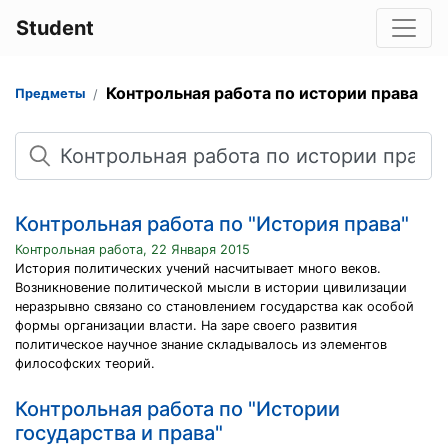
Student
Контрольная работа по истории права
Предметы
Поиск
Контрольная работа по "История права"
Контрольная работа, 22 Января 2015
История политических учений насчитывает много веков.
Возникновение политической мысли в истории цивилизации
неразрывно связано со становлением государства как особой
формы организации власти. На заре своего развития
политическое научное знание складывалось из элементов
философских теорий.
Контрольная работа по "Истории
государства и права"