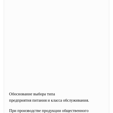
Обоснование выбора типа
предприятия питания и класса обслуживания.
При производстве продукции общественного