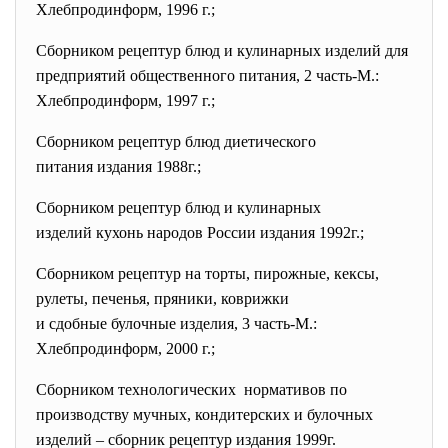
Хлебпродинформ, 1996 г.;
Сборником рецептур блюд и кулинарных изделий для
предприятий общественного
питания, 2 часть-М.:
Хлебпродинформ, 1997 г.;
Сборником рецептур блюд диетического
питания издания 1988г.;
Сборником рецептур блюд и кулинарных
изделий кухонь народов России издания 1992г.;
Сборником рецептур на торты, пирожные, кексы,
рулеты, печенья, пряники, коврижки
и сдобные булочные изделия, 3 часть-М.:
Хлебпродинформ, 2000 г.;
Сборником технологических нормативов по
производству мучных, кондитерских и булочных
изделий – сборник рецептур издания 1999г.