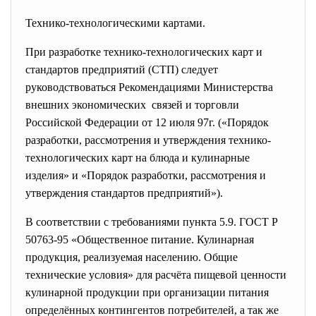
Технико-технологическими картами.
При разработке технико-технологических карт и
стандартов предприятий (СТП) следует
руководствоваться
Рекомендациями Министерства
внешних экономических связей и торговли
Российской Федерации от 12 июля 97г. («Порядок
разработки, рассмотрения и утверждения технико-
технологических карт на блюда и кулинарные
изделия» и «Порядок разработки, рассмотрения и
утверждения стандартов предприятий»).
В соответствии с требованиями пункта 5.9. ГОСТ Р
50763-95 «Общественное питание. Кулинарная
продукция, реализуемая населению. Общие
технические условия» для расчёта пищевой ценности
кулинарной продукции при организации питания
определённых контингентов потребителей, а так же