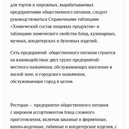
для тортов и пирожных, вырабатываемых
предприятиями общественного питания, следует
руководствоваться Справочными таблицами
«Химический состав пищевых продуктов» и
таблицами химического свойства блюд, кулинарных,
мучных, кондитерских и булочных изделий.
Сеть предприятий общественного питания строится
на взаимодействии двух групп предприятий:
местного назначения, обслуживающих население в
жилой зоне, и городского назначения,
обслуживающие город в целом.
Ресторан – предприятие общественного
питания
с широким ассортиментом блюд сложного
приготовления, включая заказные и фирменные,
винно-водочные, табачные и кондитерские изделия, с