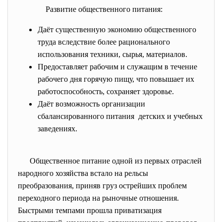
Развитие общественного
питания:
Даёт существенную экономию общественного
труда вследствие более рационального
использования техники, сырья, материалов.
Предоставляет рабочим и служащим в течение
рабочего дня горячую пищу, что повышает их
работоспособность, сохраняет здоровье.
Даёт возможность организации
сбалансированного питания детских и учебных
заведениях.
Общественное питание одной из первых отраслей
народного хозяйства встало на рельсы
преобразования, приняв груз острейших проблем
переходного периода на рыночные отношения.
Быстрыми темпами прошла приватизация