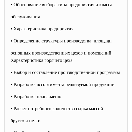
• Обоснование выбора типа предприятия и класса
обслуживания
• Характеристика предприятия
• Определение структуры производства, площади
основных производственных цехов и помещений.
Характеристика горячего цеха
• Выбор и составление производственной программы
• Разработка ассортимента реализуемой продукции
• Разработка плана-меню
• Расчет потребного количества сырья массой
брутто и нетто