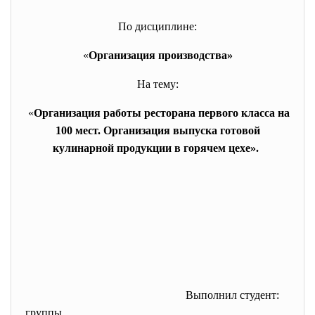
По дисциплине:
«
Организация производства»
На тему:
«
Организация работы ресторана первого класса на
100 мест. Организация выпуска готовой
кулинарной продукции в горячем цехе».
Выполнил студент:
группы