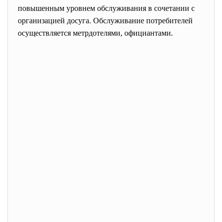
повышенным уровнем обслуживания в сочетании с
организацией досуга. Обслуживание потребителей
осуществляется метрдотелями, официантами.