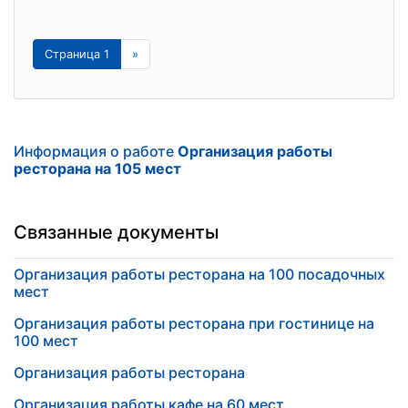
Страница 1
»
Информация о работе
Организация работы
ресторана на 105 мест
Связанные документы
Организация работы ресторана на 100 посадочных
мест
Организация работы ресторана при гостинице на
100 мест
Организация работы ресторана
Организация работы кафе на 60 мест