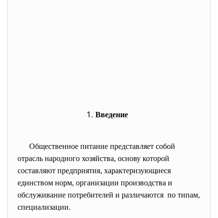
Введение
Общественное питание представляет собой
отрасль народного хозяйства, основу которой
составляют предприятия, характеризующиеся
единством норм, организации производства и
обслуживание потребителей и различаются по типам,
специализации.