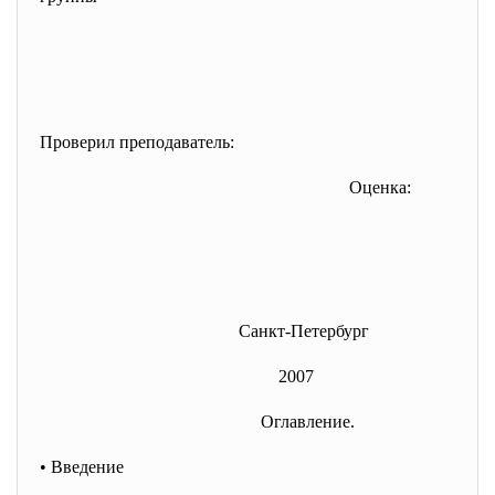
Проверил преподаватель:
Оценка:
Санкт-Петербург
2007
Оглавление.
• Введение