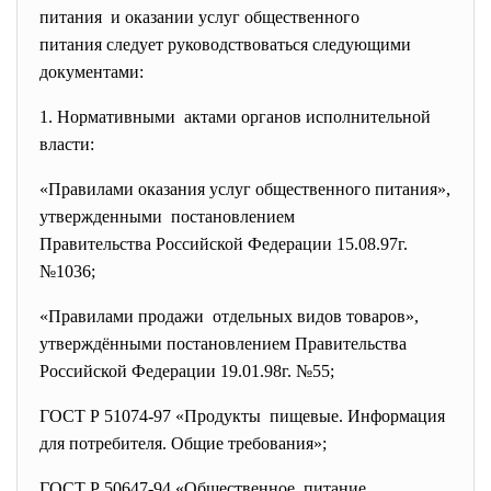
питания и оказании услуг общественного
питания следует
руководствоваться следующими
документами:
1. Нормативными актами органов исполнительной
власти:
«Правилами оказания услуг общественного питания»,
утвержденными постановлением
Правительства Российской Федерации 15.08.97г.
№1036;
«Правилами продажи отдельных видов товаров»,
утверждёнными постановлением Правительства
Российской Федерации 19.01.98г. №55;
ГОСТ Р 51074-97 «Продукты пищевые. Информация
для потребителя. Общие требования»;
ГОСТ Р 50647-94 «Общественное питание.