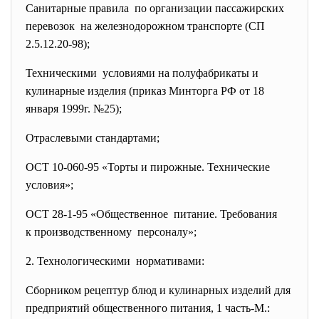
Санитарные правила по организации пассажирских
перевозок на железнодорожном транспорте (СП
2.5.12.20-98);
Техническими условиями на полуфабрикаты и
кулинарные изделия (приказ Минторга РФ от 18
января 1999г. №25);
Отраслевыми стандартами;
ОСТ 10-060-95 «Торты и пирожные. Технические
условия»;
ОСТ 28-1-95 «Общественное питание. Требования
к производственному персоналу»;
2. Технологическими нормативами:
Сборником рецептур блюд и кулинарных изделий для
предприятий общественного
питания, 1 часть-М.: