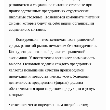
развивается и социальное питания: столовые при
производственных предприятиях студенческие,
школьные столовые. Появляются комбинаты питания,
фирмы, которые берут на себя задачи организации
социального питания.
Конкуренция – неотъемлемая
часть рыночной
среды, развитой рынок немыслим без конкуренции.
Конкуренция – главный двигатель рыночной
экономики. У посетителей возникает возможность
выбора. Основной задачей каждого предприятия
является повышение качества производимой
продукции и предоставляемых услуг. Успешная
деятельность предприятия (фирмы) должна
обеспечиваться производством продукции и услуг,
которые:
• отвечают четко определенным потребностям;