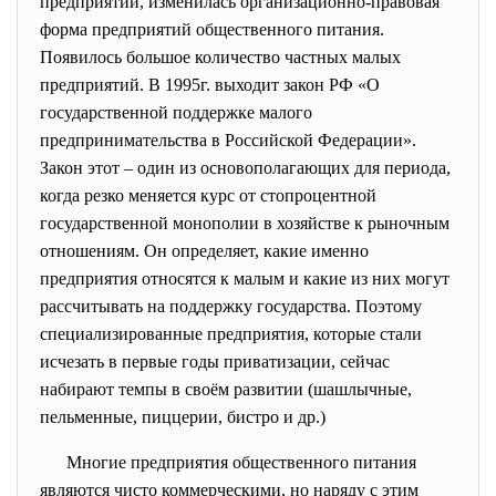
предприятий, изменилась организационно-правовая
форма предприятий общественного питания.
Появилось большое количество частных малых
предприятий. В 1995г. выходит закон РФ «О
государственной поддержке малого
предпринимательства в Российской Федерации».
Закон этот – один из основополагающих для периода,
когда резко меняется курс от стопроцентной
государственной монополии в хозяйстве к рыночным
отношениям. Он определяет, какие именно
предприятия относятся к малым и какие из них могут
рассчитывать на поддержку государства. Поэтому
специализированные предприятия, которые стали
исчезать в первые годы приватизации, сейчас
набирают темпы в своём развитии (шашлычные,
пельменные, пиццерии, бистро и др.)
Многие предприятия общественного питания
являются чисто коммерческими, но наряду с этим