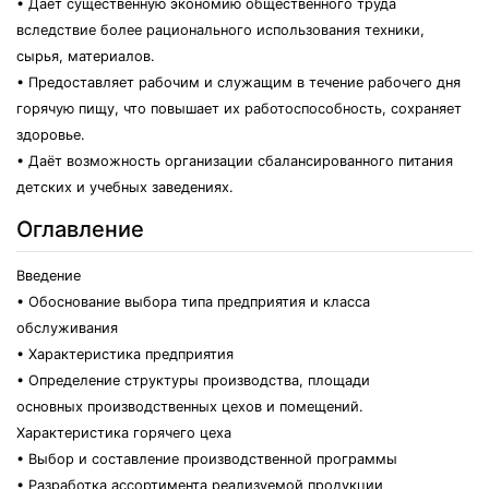
• Даёт существенную экономию общественного труда
вследствие более рационального использования техники,
сырья, материалов.
• Предоставляет рабочим и служащим в течение рабочего дня
горячую пищу, что повышает их работоспособность, сохраняет
здоровье.
• Даёт возможность организации сбалансированного питания
детских и учебных заведениях.
Оглавление
Введение
• Обоснование выбора типа предприятия и класса
обслуживания
• Характеристика предприятия
• Определение структуры производства, площади
основных производственных цехов и помещений.
Характеристика горячего цеха
• Выбор и составление производственной программы
• Разработка ассортимента реализуемой продукции