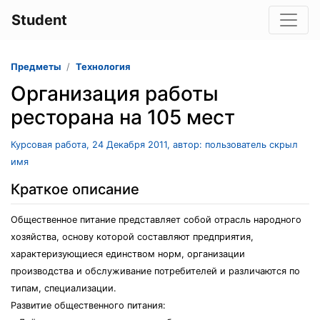
Student
Предметы
Технология
Организация работы
ресторана на 105 мест
Курсовая работа, 24 Декабря 2011, автор: пользователь скрыл
имя
Краткое описание
Общественное питание представляет собой отрасль народного
хозяйства, основу которой составляют предприятия,
характеризующиеся единством норм, организации
производства и обслуживание потребителей и различаются по
типам, специализации.
Развитие общественного питания: