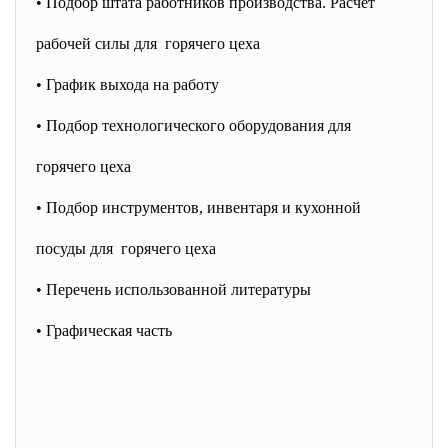
• Подбор штата работников производства. Расчет
рабочей силы для горячего цеха
• График выхода на работу
• Подбор технологического оборудования для
горячего цеха
• Подбор инструментов, инвентаря и кухонной
посуды для горячего цеха
• Перечень использованной литературы
• Графическая часть