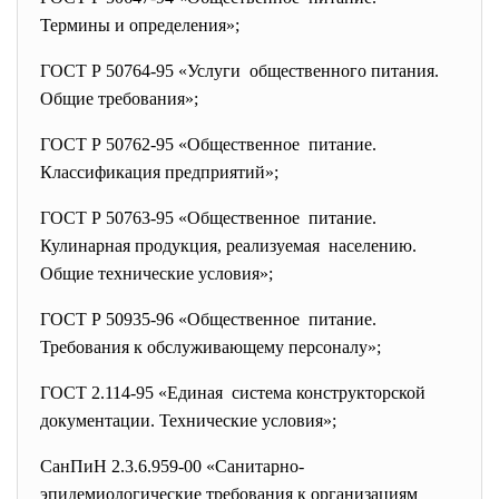
Термины и определения»;
ГОСТ Р 50764-95 «Услуги общественного питания.
Общие требования»;
ГОСТ Р 50762-95 «Общественное питание.
Классификация предприятий»;
ГОСТ Р 50763-95 «Общественное питание.
Кулинарная продукция, реализуемая населению.
Общие технические условия»;
ГОСТ Р 50935-96 «Общественное питание.
Требования к обслуживающему персоналу»;
ГОСТ 2.114-95 «Единая система конструкторской
документации. Технические условия»;
СанПиН 2.3.6.959-00 «Санитарно-
эпидемиологические требования к организациям