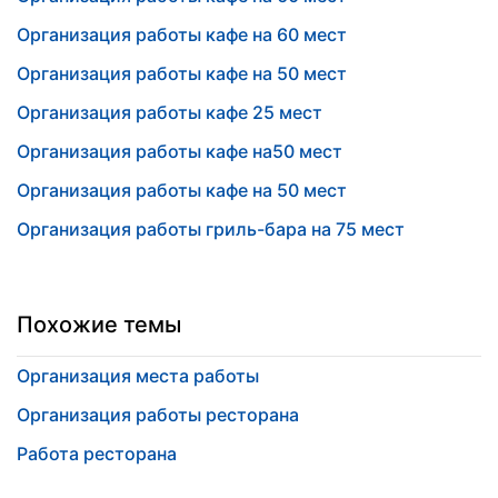
Организация работы кафе на 60 мест
Организация работы кафе на 50 мест
Организация работы кафе 25 мест
Организация работы кафе на50 мест
Организация работы кафе на 50 мест
Организация работы гриль-бара на 75 мест
Похожие темы
Организация места работы
Организация работы ресторана
Работа ресторана