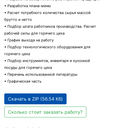
• Разработка плана-меню
• Расчет потребного количества сырья массой
брутто и нетто
• Подбор штата работников производства. Расчет
рабочей силы для горячего цеха
• График выхода на работу
• Подбор технологического оборудования для
горячего цеха
• Подбор инструментов, инвентаря и кухонной
посуды для горячего цеха
• Перечень использованной литературы
• Графическая часть
Скачать в ZIP (56.54 Кб)
Сколько стоит заказать работу?