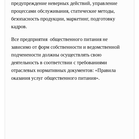
предупреждение неверных действий, управление
процессами обслуживания, статические методы,
безопасность продукции, маркетинг, подготовку
кадров.
Все предприятия общественного питания не
зависимо от форм собственности и ведомственной
подченености должны осуществлять свою
деятельность в соответствии с требованиями
отраслевых нормативных документов: «Правила
оказания услуг общественного питания».