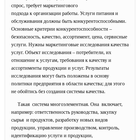
спрос, требует маркетингового
подхода к организации работы. Услуги питания и
обслуживания должны быть конкурентоспособными.
Основные критерии конкурентоспособности –
безопасность, качество, ассортимент, цена, сервисные
услуги. Нужны маркетинговые исследования качества
услуг. Объект исследования – потребители, их
отношение к услугам, требования к качеству и
ассортименты продукции и услуг. Результаты
исследования могут быть положены в основу
политики предприятия в области качества; для этого
не обойтись без создания системы качества.
Такая система многоэлементная. Она включает,
например: ответственность руководства, закупку
сырья и продуктов, разработку новых видов
продукции, управление производством, контроль,
идентификацию услуги и продукции,