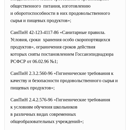
общественного питания, изготовлению
и оборотоспособности в них продовольственного
сырья и пищевых продуктов»;
СанПиН 42-123-4117-86 «Санитарные правила.
Условия, сроки хранения особо скоропортящихся
продуктов», ограничения сроков действия
которых сняты постановлением Госсанэпиднадзора
РСФСР от 06.02.96 №1;
СанПиН 2.3.2.560-96 «Гигиенические требования к
качеству и безопасности продовольственного сырья и
пищевых продуктов»;
СанПиН 2.4.2.576-96 «Гигиенические требования
к условиям обучения школьников
в различных видах современных
общеобразовательных
учреждений»;