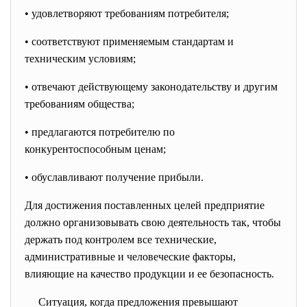
• удовлетворяют требованиям потребителя;
• соответствуют применяемым стандартам и
техническим условиям;
• отвечают действующему законодательству и другим
требованиям общества;
• предлагаются потребителю по
конкурентоспособным ценам;
• обуславливают получение прибыли.
Для достижения поставленных целей предприятие
должно организовывать свою деятельность так, чтобы
держать под контролем все технические,
административные и человеческие факторы,
влияющие на качество продукции и ее безопасность.
Ситуация, когда предложения превышают