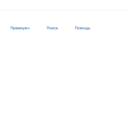
Премиум+
Поиск
Помощь