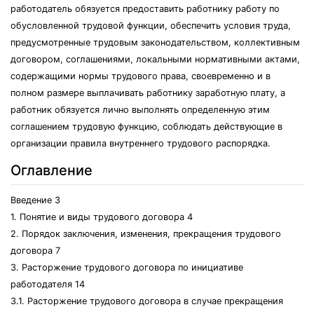
работодатель обязуется предоставить работнику работу по
обусловленной трудовой функции, обеспечить условия труда,
предусмотренные трудовым законодательством, коллективным
договором, соглашениями, локальными нормативными актами,
содержащими нормы трудового права, своевременно и в
полном размере выплачивать работнику заработную плату, а
работник обязуется лично выполнять определенную этим
соглашением трудовую функцию, соблюдать действующие в
организации правила внутреннего трудового распорядка.
Оглавление
Введение 3
1. Понятие и виды трудового договора 4
2. Порядок заключения, изменения, прекращения трудового
договора 7
3. Расторжение трудового договора по инициативе
работодателя 14
3.1. Расторжение трудового договора в случае прекращения