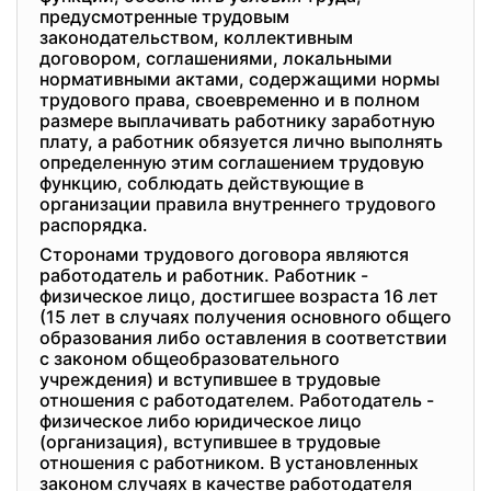
предусмотренные трудовым
законодательством, коллективным
договором, соглашениями, локальными
нормативными актами, содержащими нормы
трудового права, своевременно и в полном
размере выплачивать работнику заработную
плату, а работник обязуется лично выполнять
определенную этим соглашением трудовую
функцию, соблюдать действующие в
организации правила внутреннего трудового
распорядка.
Сторонами трудового договора являются
работодатель и работник. Работник -
физическое лицо, достигшее возраста 16 лет
(15 лет в случаях получения основного общего
образования либо оставления в соответствии
с законом общеобразовательного
учреждения) и вступившее в трудовые
отношения с работодателем. Работодатель -
физическое либо юридическое лицо
(организация), вступившее в трудовые
отношения с работником. В установленных
законом случаях в качестве работодателя