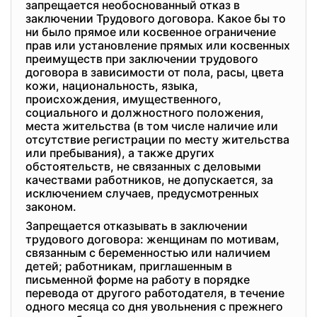
запрещается необоснованный отказ в
заключении Трудового договора. Какое бы то
ни было прямое или косвенное ограничение
прав или установление прямых или косвенных
преимуществ при заключении трудового
договора в зависимости от пола, расы, цвета
кожи, национальность, языка,
происхождения, имущественного,
социального и должностного положения,
места жительства (в том числе наличие или
отсутствие регистрации по месту жительства
или пребывания), а также других
обстоятельств, не связанных с деловыми
качествами работников, не допускается, за
исключением случаев, предусмотренных
законом.
Запрещается отказывать в заключении
трудового договора: женщинам по мотивам,
связанным с беременностью или наличием
детей; работникам, приглашенным в
письменной форме на работу в порядке
перевода от другого работодателя, в течение
одного месяца со дня увольнения с прежнего