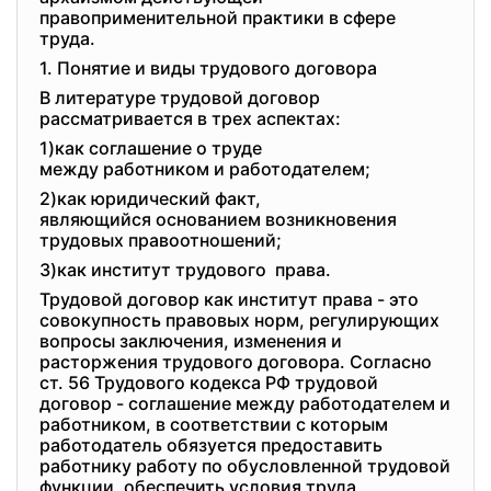
правоприменительной практики в сфере
труда.
1. Понятие и виды трудового договора
В литературе трудовой договор
рассматривается в трех аспектах:
1)как соглашение о труде
между работником и
работодателем;
2)как юридический факт,
являющийся основанием
возникновения
трудовых правоотношений;
3)как институт трудового права.
Трудовой договор как институт права - это
совокупность правовых норм, регулирующих
вопросы заключения, изменения и
расторжения трудового договора. Согласно
ст. 56 Трудового кодекса РФ трудовой
договор - соглашение между работодателем и
работником, в соответствии с которым
работодатель обязуется предоставить
работнику работу по обусловленной трудовой
функции, обеспечить условия труда,