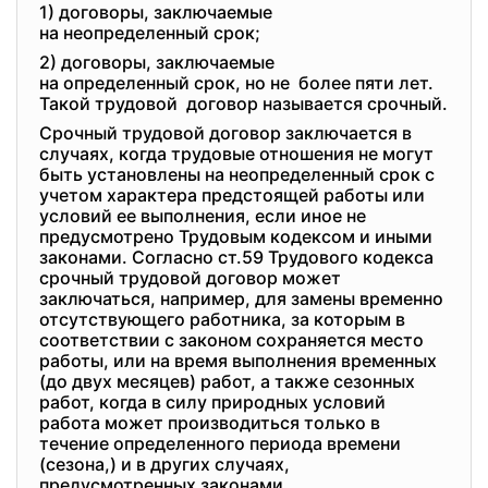
1) договоры, заключаемые
на неопределенный срок;
2) договоры, заключаемые
на определенный срок, но не более пяти лет.
Такой трудовой договор называется срочный.
Срочный трудовой договор заключается в
случаях, когда трудовые отношения не могут
быть установлены на неопределенный срок с
учетом характера предстоящей работы или
условий ее выполнения, если иное не
предусмотрено Трудовым кодексом и иными
законами. Согласно ст.59 Трудового кодекса
срочный трудовой договор может
заключаться, например, для замены временно
отсутствующего работника, за которым в
соответствии с законом сохраняется место
работы, или на время выполнения временных
(до двух месяцев) работ, а также сезонных
работ, когда в силу природных условий
работа может производиться только в
течение определенного периода времени
(сезона,) и в других случаях,
предусмотренных законами.