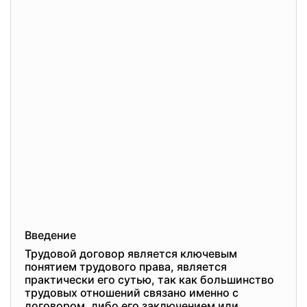
Введение
Трудовой договор является ключевым
понятием трудового права, является
практически его сутью, так как большинство
трудовых отношений связано именно с
договором, либо его заключением или