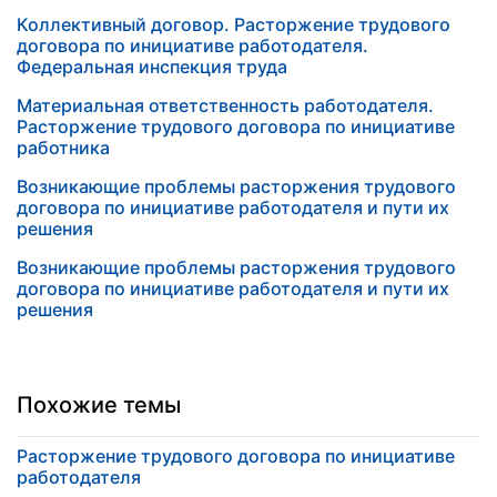
Коллективный договор. Расторжение трудового
договора по инициативе работодателя.
Федеральная инспекция труда
Материальная ответственность работодателя.
Расторжение трудового договора по инициативе
работника
Возникающие проблемы расторжения трудового
договора по инициативе работодателя и пути их
решения
Возникающие проблемы расторжения трудового
договора по инициативе работодателя и пути их
решения
Похожие темы
Расторжение трудового договора по инициативе
работодателя