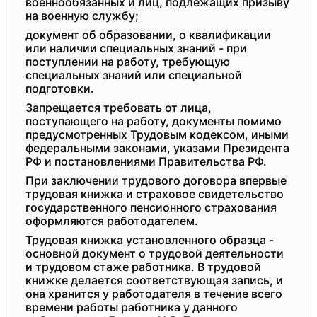
военнообязанных и лиц, подлежащих призыву
на военную службу;
документ об образовании, о квалификации
или наличии специальных знаний - при
поступлении на работу, требующую
специальных знаний или специальной
подготовки.
Запрещается требовать от лица,
поступающего на работу, документы помимо
предусмотренных Трудовым кодексом, иными
федеральными законами, указами Президента
РФ и постановлениями Правительства РФ.
При заключении трудового договора впервые
трудовая книжка и страховое свидетельство
государственного пенсионного страхования
оформляются работодателем.
Трудовая книжка установленного образца -
основной документ о трудовой деятельности
и трудовом стаже работника. В трудовой
книжке делается соответствующая запись, и
она хранится у работодателя в течение всего
времени работы работника у данного