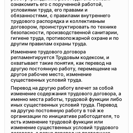
ознакомить его с порученной работой,
условиями труда, его правами и
обязанностями, с правилами внутреннего
трудового распорядка и коллективным
договором, проинструктировать по технике
безопасности, производственной санитарии,
гигиене труда, противопожарной охране и по
другим правилам охраны труда.
Изменение трудового договора
регламентируется Трудовым кодексом, и
охватывает такие понятия, как перевод на
другую постоянную работу, перемещение на
другое рабочее место, изменение
существенных условий труда.
Перевод на другую работу влечет за собой
изменение содержания трудового договора, а
именно места работы, трудовой функции либо
иных существенных условий труда. Перевод
на другую постоянную работу в той же
организации по инициативе работодателя, то
есть изменение трудовой функции или
изменение существенных условий трудового