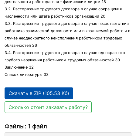
деятельности работодателя - физическим лицом 18
3.2. Расторжение трудового договора в случае сокращения
численности или штата работников организации 20
3.3. Расторжение трудового договора в случае несоответствия
работника занимаемой должности или выполняемой работе и в
случае неоднократного неисполнения работником трудовых
обязанностей 26
3.4. Расторжение трудового договора в случае однократного
грубого нарушения работником трудовых обязанностей 30
Заключение 32
Список литературы 33
Скачать в ZIP (105.53 Кб)
Сколько стоит заказать работу?
Файлы: 1 файл