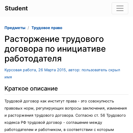
Student
Предметы
Трудовое право
Расторжение трудового
договора по инициативе
работодателя
Курсовая работа, 26 Марта 2015, автор: пользователь скрыл
имя
Краткое описание
Трудовой договор как институт права - это совокупность
правовых норм, регулирующих вопросы заключения, изменения
и расторжения трудового договора. Согласно ст. 56 Трудового
кодекса РФ трудовой договор - соглашение между
работодателем и работником, в соответствии с которым