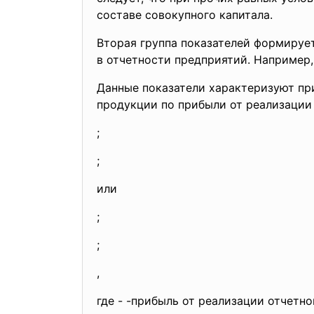
составе совокупного капитала.
Вторая группа показателей формируе
в отчетности предприятий. Например,
Данные показатели характеризуют при
продукции по прибыли от реализации
;
;
или
;
;
,
где - -прибыль от реализации отчетно