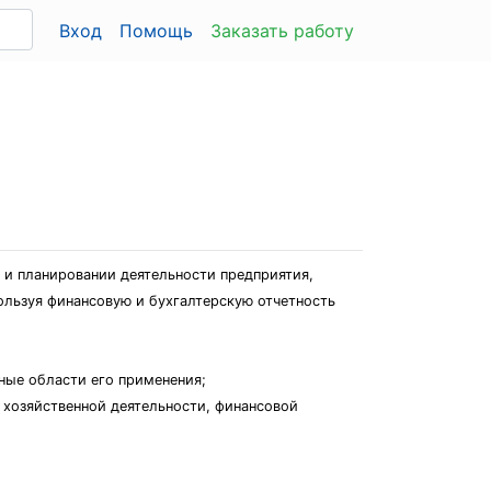
Вход
Помощь
Заказать работу
 и планировании деятельности предприятия,
ользуя финансовую и бухгалтерскую отчетность
вные области его применения;
и хозяйственной деятельности, финансовой