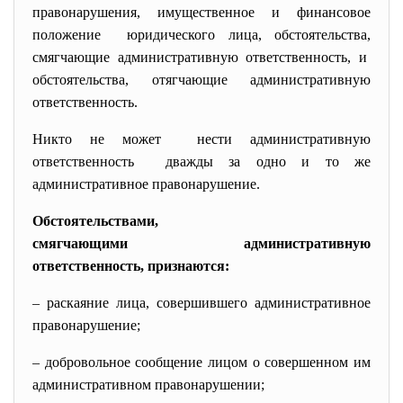
правонарушения, имущественное и финансовое
положение юридического лица, обстоятельства,
смягчающие административную ответственность, и
обстоятельства, отягчающие административную
ответственность.
Никто не может нести административную
ответственность дважды за одно и то же
административное правонарушение.
Обстоятельствами,
смягчающими административную
ответственность, признаются:
– раскаяние лица, совершившего административное
правонарушение;
– добровольное сообщение лицом о совершенном им
административном правонарушении;