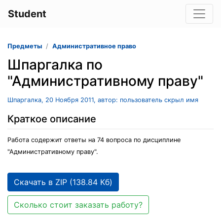
Student
Предметы
Административное право
Шпаргалка по
"Административному праву"
Шпаргалка, 20 Ноября 2011, автор: пользователь скрыл имя
Краткое описание
Работа содержит ответы на 74 вопроса по дисциплине
"Административному праву".
Скачать в ZIP (138.84 Кб)
Сколько стоит заказать работу?