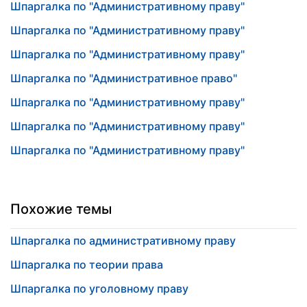
Шпаргалка по "Административному праву"
Шпаргалка по "Административному праву"
Шпаргалка по "Административному праву"
Шпаргалка по "Административное право"
Шпаргалка по "Административному праву"
Шпаргалка по "Административному праву"
Шпаргалка по "Административному праву"
Похожие темы
Шпаргалка по административному праву
Шпаргалка по теории права
Шпаргалка по уголовному праву