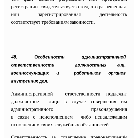
регистрации свидетельствует о том, что разрешенная
или зарегистрированная деятельность
соответствует требованиям
законности.
48. Особенности административной
ответственности должностных лиц,
военнослужащих и работников органов
внутренних дел.
Административной ответственности подлежит
должностное лицо в случае совершения им
административного правонарушения
в связи с неисполнением либо ненадлежащим
исполнением своих служебных обязанностей.
Ответственность за совершение правонарушений