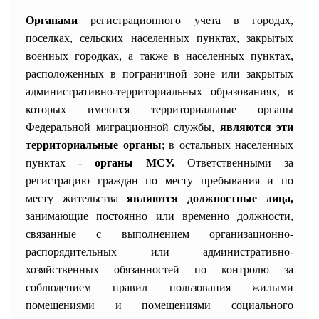
Органами
регистрационного учета в городах,
поселках, сельских населенных пунктах, закрытых
военных городках, а также в населенных пунктах,
расположенных в пограничной зоне или закрытых
административно-
территориальных образованиях, в
которых имеются территориальные органы
Федеральной миграционной службы,
являются эти
территориальные органы
; в остальных населенных
пунктах -
органы МСУ.
Ответственными за
регистрацию граждан по месту пребывания и по
месту жительства
являются должностные лица,
занимающие постоянно или временно должности,
связанные с выполнением организационно-
распорядительных или административно-
хозяйственных обязанностей по контролю за
соблюдением правил пользования жилыми
помещениями и помещениями социального