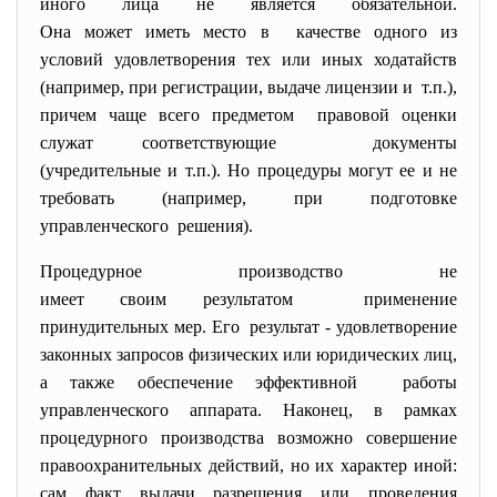
иного лица не является обязательной.
Она может иметь место в качестве одного из
условий удовлетворения тех или иных ходатайств
(например, при регистрации, выдаче лицензии и т.п.),
причем чаще всего предметом правовой оценки
служат соответствующие документы
(учредительные и т.п.). Но процедуры могут ее и не
требовать (например, при подготовке
управленческого решения).
Процедурное производство не
имеет своим результатом применение
принудительных мер. Его результат - удовлетворение
законных запросов физических или юридических лиц,
а также обеспечение
эффективной работы
управленческого аппарата. Наконец, в рамках
процедурного производства возможно совершение
правоохранительных действий, но их характер иной:
сам факт выдачи разрешения или проведения