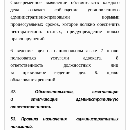
Своевременное выявление обстоятельств каждого
дела означает соблюдение установленного
административно-правовыми нормами
процессуальных сроков, которое должно обеспечить
неотвратимость от-ных, пре-дупреждение новых
правонарушений.
6. ведение дел на национальном языке. 7. право
пользоваться услугами
адвоката. 8.
ответственность должностных
лиц
за правильное ведение дел. 9. право
обжалования решений.
47. Обстоятельства, смягчающие
и отягчающие административную
ответственность
53. Правила назначения административных
наказаний.