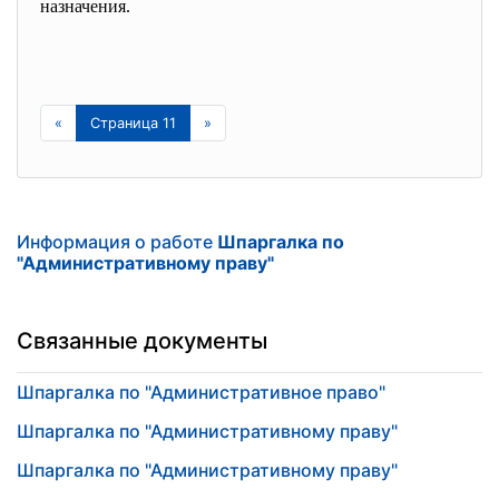
назначения.
«
Страница 11
»
Информация о работе
Шпаргалка по
"Административному праву"
Связанные документы
Шпаргалка по "Административное право"
Шпаргалка по "Административному праву"
Шпаргалка по "Административному праву"