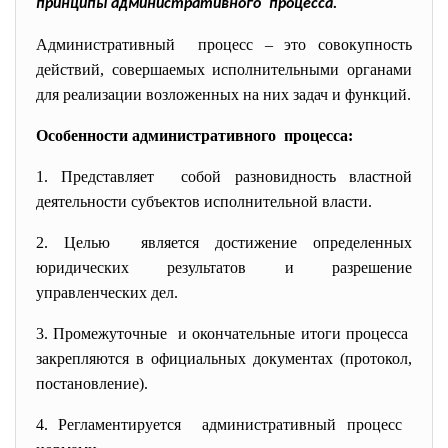
принципы административного процесса.
Административный процесс – это совокупность
действий, совершаемых исполнительными органами
для реализации возложенных на них задач и функций.
Особенности административного процесса:
1. Представляет собой разновидность властной
деятельности субъектов исполнительной власти.
2. Целью является достижение
определенных
юридических результатов и разрешение
управленческих дел.
3. Промежуточные и окончательные итоги
процесса
закрепляются в официальных
документах (протокол,
постановление).
4. Регламентируется административный процесс