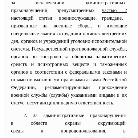
за исключением
административных
правонарушений, предусмотренных
частью 2
настоящей статьи, военнослужащие, граждане,
призванные на военные сборы, и имеющие
специальные звания сотрудники органов внутренних
дел, органов и учреждений уголовно-исполнительной
системы, Государственной противопожарной службы,
органов по контролю за оборотом наркотических
средств и психотропных веществ и таможенных
органов в соответствии с федеральными законами и
иными нормативными правовыми актами Российской
Федерации, регламентирующими прохождение
военной службы (службы) указанными лицами и их
статус, несут дисциплинарную ответственность.
2. За административные
правонарушения
в области охраны окружающей
среды и природопользования, в