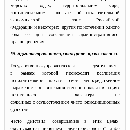
морских водах, территориальном море,
континентальном шельфе, об исключительной
экономической зоне Российской
Федерации и некоторых других по истечении одного
года со дня совершения административного
правонарушения.
55. Административно-процедурное производство.
Государственно-управленческая деятельность,
в рамках которой происходит реализация
исполнительной власти, свое непосредственное
выражение в значительной степени находит в акциях
позитивного характера, не
связанных с осуществлением чисто юрисдикционных
функций.
Часто действия, совершаемые в этих целях,
охватываются понятием "делопроизводство" либо