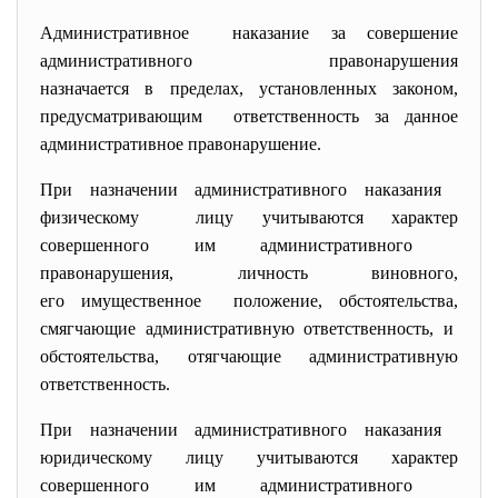
Административное наказание за совершение
административного правонарушения
назначается в пределах, установленных законом,
предусматривающим ответственность за данное
административное правонарушение.
При назначении административного наказания
физическому лицу учитываются характер
совершенного им административного
правонарушения, личность виновного,
его имущественное положение, обстоятельства,
смягчающие административную ответственность, и
обстоятельства, отягчающие административную
ответственность.
При назначении административного наказания
юридическому лицу учитываются характер
совершенного им административного