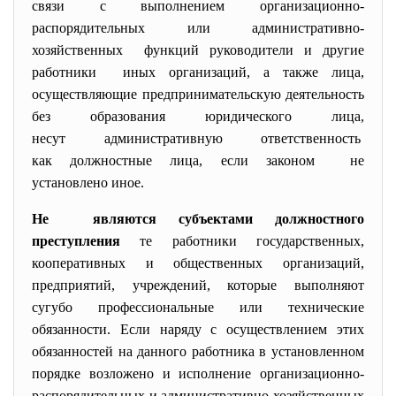
связи с выполнением
организационно-
распорядительных или административно-
хозяйственных функций руководители и другие
работники иных организаций, а также лица,
осуществляющие предпринимательскую
деятельность
без образования юридического лица,
несут административную ответственность
как должностные лица, если законом не
установлено иное.
Не являются субъектами должностного
преступления
те работники государственных,
кооперативных и общественных организаций,
предприятий, учреждений, которые выполняют
сугубо профессиональные или технические
обязанности. Если наряду с осуществлением этих
обязанностей на данного работника в установленном
порядке возложено и исполнение организационно-
распорядительных и административно-хозяйственных