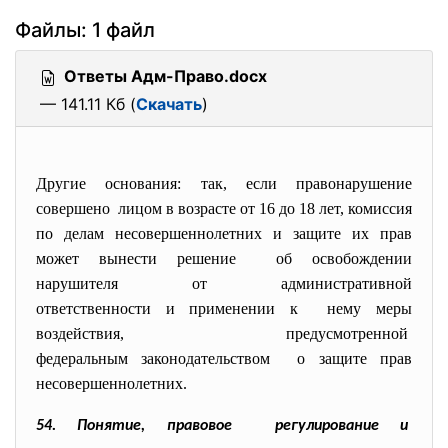
Файлы: 1 файл
Ответы Адм-Право.docx
— 141.11 Кб (
Скачать
)
Другие основания: так, если правонарушение
совершено лицом в возрасте от 16 до 18 лет, комиссия
по делам несовершеннолетних и защите их прав
может вынести решение об освобождении
нарушителя от административной
ответственности и применении к нему меры
воздействия, предусмотренной
федеральным законодательством о защите прав
несовершеннолетних.
54. Понятие, правовое регулирование и