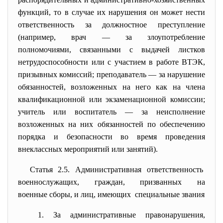
функций, то в случае их нарушения он может нести
ответственность за должностное преступление
(например, врач — за злоупотребление
полномочиями, связанными с выдачей листков
нетрудоспособности или с участием в работе ВТЭК,
призывных комиссий; преподаватель — за нарушение
обязанностей, возложенных на него как на члена
квалификационной или экзаменационной комиссии;
учитель или воспитатель — за неисполнение
возложенных на них обязанностей по обеспечению
порядка и безопасности во время проведения
внеклассных мероприятий или занятий).
Статья 2.5. Административная ответственность
военнослужащих, граждан, призванных на
военные сборы, и лиц, имеющих специальные звания
1. За административные
правонарушения,