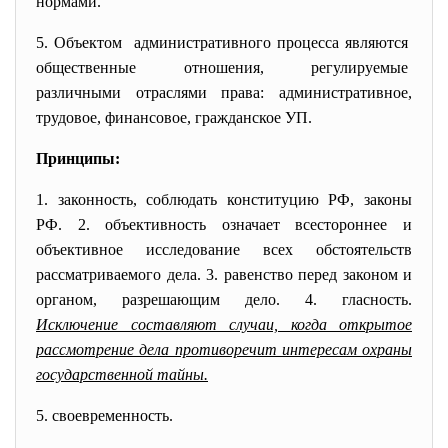
нормами.
5. Объектом административного процесса
являются
общественные отношения,
регулируемые
различными отраслями права: административное,
трудовое, финансовое, гражданское УП.
Принципы:
1. законность, соблюдать конституцию РФ, законы
РФ. 2. объективность означает всестороннее и
объективное исследование всех обстоятельств
рассматриваемого дела. 3. равенство перед законом и
органом, разрешающим дело. 4. гласность.
Исключение составляют случаи, когда открытое
рассмотрение дела противоречит интересам охраны
государственной тайны.
5. своевременность.