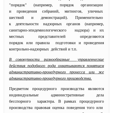
"порядок" (например, порядок организации
и проведения собраний, митингов, уличных
шествий и демонстраций). Применительно
к деятельности надзорных органов (например,
санитарно-эпидемиологического надзора) и их
местных представителей определяются
порядок или правила подготовки и проведения
контрольно-надзорных действий и т.п.
В совокупности разнообразные управленческие
действия подобного рода охватываются понятием
административно-процедурного процесса или же
административно-процедурного производства.
Предметом процедурного производства являются
индивидуальные административные дела
бесспорного характера. В рамках процедурного
производства правовая оценка поведения того или