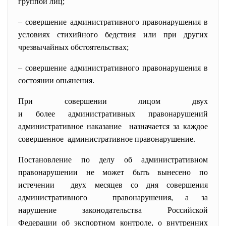
группой лиц;
– совершение административного правонарушения в
условиях стихийного бедствия или при других
чрезвычайных обстоятельствах;
– совершение административного правонарушения в
состоянии опьянения.
При совершении лицом двух
и более административных правонарушений
административное наказание назначается за каждое
совершенное административное правонарушение.
Постановление по делу об административном
правонарушении не может быть вынесено по
истечении двух месяцев со дня совершения
административного правонарушения, а за
нарушение законодательства Российской
Федерации об экспортном контроле, о внутренних