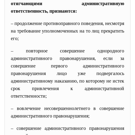
отягчающими административную
ответственность, признаются:
– продолжение противоправного поведения, несмотря
на требование уполномоченных на то лиц прекратить
его;
– повторное совершение однородного
административного правонарушения, если за
совершение первого административного
правонарушения лицо уже подвергалось
административному наказанию, по которому не истек
срок привлечения к административной
ответственности;
– вовлечение несовершеннолетнего в совершение
административного правонарушения;
– совершение административного правонарушения