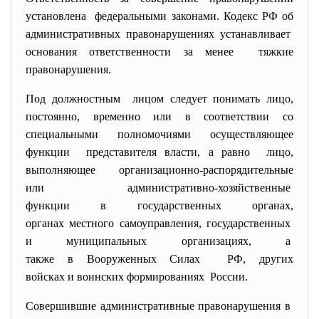
установлена федеральными законами. Кодекс РФ об
административных правонарушениях устанавливает
основания ответственности за менее тяжкие
правонарушения.
Под должностным лицом следует понимать лицо,
постоянно, временно или в соответствии со
специальными полномочиями осуществляющее
функции представителя власти, а равно лицо,
выполняющее организационно-
распорядительные
или административно-
хозяйственные
функции в государственных
органах,
органах местного самоуправления, государственных
и муниципальных организациях, а
также в Вооруженных Силах РФ, других
войсках и воинских формированиях России.
Совершившие административные правонарушения в