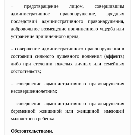
– предотвращение лицом, совершившим
административное правонарушение, вредных
последствий административного правонарушения,
добровольное возмещение причиненного ущерба или
устранение причиненного вреда;
– совершение административного правонарушения в
состоянии сильного душевного волнения (аффекта)
либо при стечении тяжелых личных или семейных
обстоятельств;
– совершение административного правонарушения
несовершеннолетним;
– совершение административного правонарушения
беременной женщиной или женщиной, имеющей
малолетнего ребенка.
Обстоятельствами,