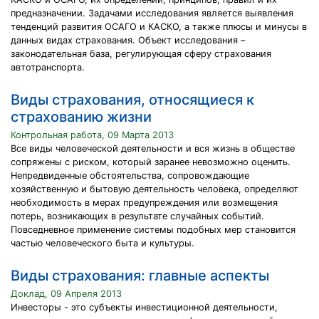
предназначении. Задачами исследования является выявления
тенденций развития ОСАГО и КАСКО, а также плюсы и минусы в
данных видах страхования. Объект исследования –
законодательная база, регулирующая сферу страхования
автотранспорта.
Виды страхования, относящиеся к
страхованию жизни
Контрольная работа, 09 Марта 2013
Все виды человеческой деятельности и вся жизнь в обществе
сопряжены с риском, который заранее невозможно оценить.
Непредвиденные обстоятельства, сопровождающие
хозяйственную и бытовую деятельность человека, определяют
необходимость в мерах предупреждения или возмещения
потерь, возникающих в результате случайных событий.
Повседневное применение системы подобных мер становится
частью человеческого быта и культуры.
Виды страхования: главные аспекты
Доклад, 09 Апреля 2013
Инвесторы - это субъекты инвестиционной деятельности,