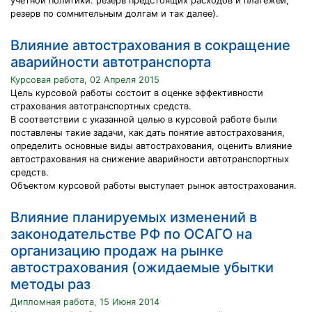
учетной политики: резерв предстоящих расходов и платежей,
резерв по сомнительным долгам и так далее).
Влияние автострахования в сокращение
аварийности автотранспорта
Курсовая работа, 02 Апреля 2015
Цель курсовой работы состоит в оценке эффективности
страхования автотранспортных средств.
В соответствии с указанной целью в курсовой работе были
поставлены такие задачи, как дать понятие автострахования,
определить основные виды автострахования, оценить влияние
автострахования на снижение аварийности автотранспортных
средств.
Объектом курсовой работы выступает рынок автострахования.
Влияние планируемых изменений в
законодательстве РФ по ОСАГО на
организацию продаж на рынке
автострахования (ожидаемые убытки
методы раз
Дипломная работа, 15 Июня 2014