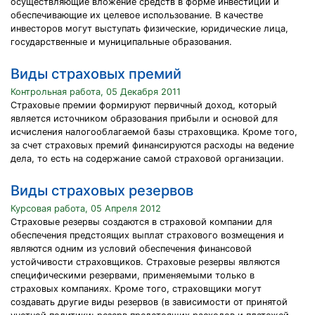
осуществляющие вложение средств в форме инвестиций и
обеспечивающие их целевое использование. В качестве
инвесторов могут выступать физические, юридические лица,
государственные и муниципальные образования.
Виды страховых премий
Контрольная работа, 05 Декабря 2011
Страховые премии формируют первичный доход, который
является источником образования прибыли и основой для
исчисления налогооблагаемой базы страховщика. Кроме того,
за счет страховых премий финансируются расходы на ведение
дела, то есть на содержание самой страховой организации.
Виды страховых резервов
Курсовая работа, 05 Апреля 2012
Страховые резервы создаются в страховой компании для
обеспечения предстоящих выплат страхового возмещения и
являются одним из условий обеспечения финансовой
устойчивости страховщиков. Страховые резервы являются
специфическими резервами, применяемыми только в
страховых компаниях. Кроме того, страховщики могут
создавать другие виды резервов (в зависимости от принятой