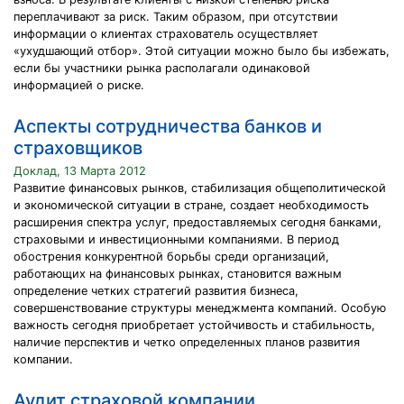
переплачивают за риск. Таким образом, при отсутствии
информации о клиентах страхователь осуществляет
«ухудшающий отбор». Этой ситуации можно было бы избежать,
если бы участники рынка располагали одинаковой
информацией о риске.
Аспекты сотрудничества банков и
страховщиков
Доклад, 13 Марта 2012
Развитие финансовых рынков, стабилизация общеполитической
и экономической ситуации в стране, создает необходимость
расширения спектра услуг, предоставляемых сегодня банками,
страховыми и инвестиционными компаниями. В период
обострения конкурентной борьбы среди организаций,
работающих на финансовых рынках, становится важным
определение четких стратегий развития бизнеса,
совершенствование структуры менеджмента компаний. Особую
важность сегодня приобретает устойчивость и стабильность,
наличие перспектив и четко определенных планов развития
компании.
Аудит страховой компании