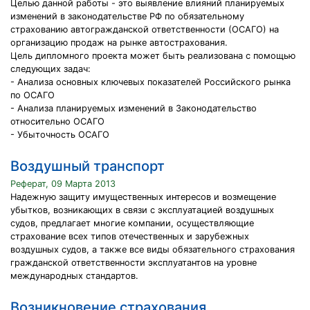
Целью данной работы - это выявление влияний планируемых
изменений в законодательстве РФ по обязательному
страхованию автогражданской ответственности (ОСАГО) на
организацию продаж на рынке автострахования.
Цель дипломного проекта может быть реализована с помощью
следующих задач:
- Анализа основных ключевых показателей Российского рынка
по ОСАГО
- Анализа планируемых изменений в Законодательство
относительно ОСАГО
- Убыточность ОСАГО
Воздушный транспорт
Реферат, 09 Марта 2013
Надежную защиту имущественных интересов и возмещение
убытков, возникающих в связи с эксплуатацией воздушных
судов, предлагает многие компании, осуществляющие
страхование всех типов отечественных и зарубежных
воздушных судов, а также все виды обязательного страхования
гражданской ответственности эксплуатантов на уровне
международных стандартов.
Возникновение страхования