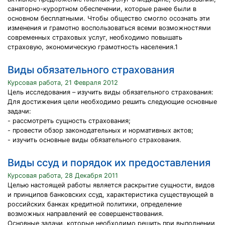
санаторно-курортном обеспечении, которые ранее были в
основном бесплатными. Чтобы общество смогло осознать эти
изменения и грамотно воспользоваться всеми возможностями
современных страховых услуг, необходимо повышать
страховую, экономическую грамотность населения.1
Виды обязательного страхования
Курсовая работа, 21 Февраля 2012
Цель исследования – изучить виды обязательного страхования:
Для достижения цели необходимо решить следующие основные
задачи:
- рассмотреть сущность страхования;
- провести обзор законодательных и нормативных актов;
- изучить основные виды обязательного страхования.
Виды ссуд и порядок их предоставления
Курсовая работа, 28 Декабря 2011
Целью настоящей работы является раскрытие сущности, видов
и принципов банковских ссуд, характеристика существующей в
российских банках кредитной политики, определение
возможных направлений ее совершенствования.
Основные задачи, которые необходимо решить при выполнении