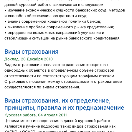
данной курсовой работы заключаются в следующем:
• изучение экономической сущности банковских ссуд, методов
и способов обеспечения возвратности ссуд;
• анализ современной кредитной политики банков;
• выявление проблем современного рынка кредитования;
• определение возможных направлений улучшения и
стабилизации ситуации на рынке банковского кредитования.
Виды страхования
Доклад, 20 Декабря 2010
Видом страхования называют страхование конкретных
однородных объектов в определенном объеме страховой
ответственности по соответствующим тарифным ставкам.
Страховые отношения между страховщиком и страхователем
осуществляются по видам страхования.
Виды страхования, их определение,
принципы, правила и их предназначение
Курсовая работа, 04 Апреля 2011
Целями моего исследования в данной курсовой работе
являются изучение подробно таких видов страхования как
КАСКО и ОСАГО, их определений, принципов, правил и их