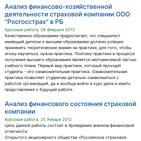
Анализ финансово-хозяйственной
деятельности страховой компании ООО
"Росгосстрах" в РБ
Курсовая работа, 28 Февраля 2013
Качественное образование предполагает, что специалист
имеющий диплом о высшем образовании должен успешно
применять теоретические знания на практике, для того, чтобы
этому научиться, нужна практика. Поэтому практика в процессе
получения высшего образования является неотъемлемой частью
учебного плана. Первый вид практики, который проходят
студенты – это ознакомительная практика. Ознакомительная
практика позволяет студентам детально ознакомиться с
работой организаций, да и вообще войти в курс дела и иметь
представления о будущей работе.
Анализ финансового состояния страховой
компании
Курсовая работа, 25 Января 2012
Цель данной работы состоит в проведении анализа финансовой
отчетности
Открытого акционерного общества «Российское страховое