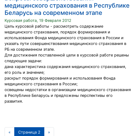
медицинского страхования в Республике
Беларусь на современном этапе
Курсовая работа, 19 Февраля 2012
Цель курсовой работы - рассмотреть содержание
медицинского страхования, порядок формирования и
использования Фонда медицинского страхования в России и
указать пути совершенствования медицинского страхования в
РБ на современном этапе.
Для достижения поставленной цели в курсовой работе решены
следующие задачи:
дана характеристика содержания медицинского страхования,
его роль и значение;
раскрыт порядок формирования и использования Фонда
медицинского страхования в России;
освещены недостатки в организации медицинского страхования
в Республике Беларусь и предложены перспективы его
развития.
«
Страница 2
»