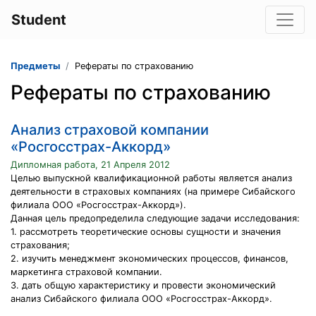
Student
Предметы
Рефераты по страхованию
Рефераты по страхованию
Анализ страховой компании
«Росгосстрах-Аккорд»
Дипломная работа, 21 Апреля 2012
Целью выпускной квалификационной работы является анализ
деятельности в страховых компаниях (на примере Сибайского
филиала ООО «Росгосстрах-Аккорд»).
Данная цель предопределила следующие задачи исследования:
1. рассмотреть теоретические основы сущности и значения
страхования;
2. изучить менеджмент экономических процессов, финансов,
маркетинга страховой компании.
3. дать общую характеристику и провести экономический
анализ Сибайского филиала ООО «Росгосстрах-Аккорд».