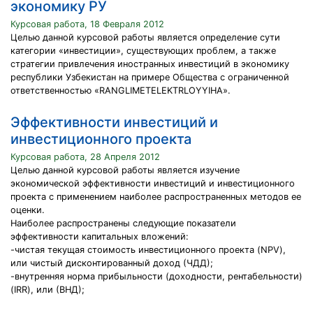
экономику РУ
Курсовая работа, 18 Февраля 2012
Целью данной курсовой работы является определение сути
категории «инвестиции», существующих проблем, а также
стратегии привлечения иностранных инвестиций в экономику
республики Узбекистан на примере Общества с ограниченной
ответственностью «RANGLIMETELEKTRLOYYIHA».
Эффективности инвестиций и
инвестиционного проекта
Курсовая работа, 28 Апреля 2012
Целью данной курсовой работы является изучение
экономической эффективности инвестиций и инвестиционного
проекта с применением наиболее распространенных методов ее
оценки.
Наиболее распространены следующие показатели
эффективности капитальных вложений:
-чистая текущая стоимость инвестиционного проекта (NPV),
или чистый дисконтированный доход (ЧДД);
-внутренняя норма прибыльности (доходности, рентабельности)
(IRR), или (ВНД);