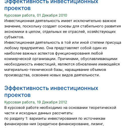
Эффективность инвестиционных
проектов
Курсовая работа, 01 Декабря 2010
Инвестиционная деятельность имеет исключительно важное
значение, поскольку создает основы для стабильного развития
экономики в целом, отдельных ее отраслей, хозяйствующих
субъектов.
Инвестиционная деятельность в той или иной степени присуща
любому предприятию. Она представляет собой один из
наиболее важных аспектов функционирования любой
коммерческой организации. Причинами, обуславливающими
необходимость инвестиций, являются обновление имеющейся
материально-технической базы, наращивание объемов
производства, освоение новых видов деятельности.
Эффективность инвестиционных
проектов
Курсовая работа, 19 Декабря 2012
В курсовой работе необходимо на основании теоретической
части и исходных данных рассчитать:
по разделу 1: варианты инвестирования по источникам
финансирова-ния (кредитное финансирование, лизинг,