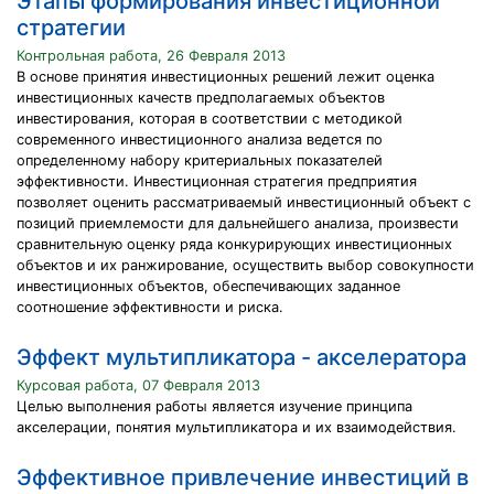
Этапы формирования инвестиционной
стратегии
Контрольная работа, 26 Февраля 2013
В основе принятия инвестиционных решений лежит оценка
инвестиционных качеств предполагаемых объектов
инвестирования, которая в соответствии с методикой
современного инвестиционного анализа ведется по
определенному набору критериальных показателей
эффективности. Инвестиционная стратегия предприятия
позволяет оценить рассматриваемый инвестиционный объект с
позиций приемлемости для дальнейшего анализа, произвести
сравнительную оценку ряда конкурирующих инвестиционных
объектов и их ранжирование, осуществить выбор совокупности
инвестиционных объектов, обеспечивающих заданное
соотношение эффективности и риска.
Эффект мультипликатора - акселератора
Курсовая работа, 07 Февраля 2013
Целью выполнения работы является изучение принципа
акселерации, понятия мультипликатора и их взаимодействия.
Эффективное привлечение инвестиций в