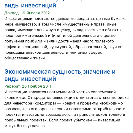
виды инвестиций
Доклад, 19 Января 2012
Инвестициями признаются денежные средства, ценные бумаги,
иное имущество, в том числе имущественные права, иные
права, имеющие денежную оценку, вкладываемые в объекты
предпринимательской и (или) иной деятельности с целью
получения прибыли и (или) достижения иного полезного
эффекта в социальной, культурной, образовательной, научно-
преподавательской деятельности или иных сферах
общественной жизни.
Экономическая сущность,значение и
виды инвестиций
Реферат, 20 Ноября 2011
Инвестиции являются неотъемлемой частью современной
экономики. От кредитов инвестиции отличаются степенью риска
для инвестора (кредитора) — кредит и проценты необходимо
возвращать в оговоренные сроки независимо от прибыльности
проекта, инвестиции возвращаются и приносят доход только в
прибыльных проектах. Если проект убыточен — инвестиции
могут быть утрачены.