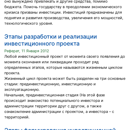
оно вынуждено привлекать и другие средства, помимо
бюджета. Помочь государству в преодолении экономического
кризиса призваны инвестиции. Инвестиций предназначены для
поднятия и развития производства, увеличения его мощностей,
технологического уровня.
Этапы разработки и реализации
инвестиционного проекта
Реферат, 11 Января 2012
Любой инвестиционный проект от момента своего появления до
момента окончания или ликвидации проходит ряд
определенных этапов, которые называются жизненным циклом
проекта.
Жизненный цикл проекта может быть разделен на три основные
стадии: прединвестиционную, инвестиционную и
эксплуатационную.
Начальная, прединвестиционная стадия (На этой фазе
происходит знакомство потенциального инвестора и
администрации территории друг с другом, а также
ознакомление администрации с проектом, а инвестора – с
территорией.