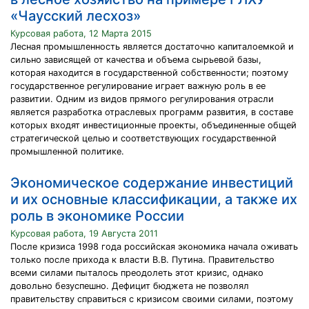
«Чаусский лесхоз»
Курсовая работа, 12 Марта 2015
Лесная промышленность является достаточно капиталоемкой и
сильно зависящей от качества и объема сырьевой базы,
которая находится в государственной собственности; поэтому
государственное регулирование играет важную роль в ее
развитии. Одним из видов прямого регулирования отрасли
является разработка отраслевых программ развития, в составе
которых входят инвестиционные проекты, объединенные общей
стратегической целью и соответствующих государственной
промышленной политике.
Экономическое содержание инвестиций
и их основные классификации, а также их
роль в экономике России
Курсовая работа, 19 Августа 2011
После кризиса 1998 года российская экономика начала оживать
только после прихода к власти В.В. Путина. Правительство
всеми силами пыталось преодолеть этот кризис, однако
довольно безуспешно. Дефицит бюджета не позволял
правительству справиться с кризисом своими силами, поэтому