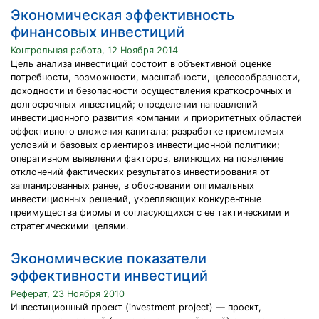
Экономическая эффективность
финансовых инвестиций
Контрольная работа, 12 Ноября 2014
Цель анализа инвестиций состоит в объективной оценке
потребности, возможности, масштабности, целесообразности,
доходности и безопасности осуществления краткосрочных и
долгосрочных инвестиций; определении направлений
инвестиционного развития компании и приоритетных областей
эффективного вложения капитала; разработке приемлемых
условий и базовых ориентиров инвестиционной политики;
оперативном выявлении факторов, влияющих на появление
отклонений фактических результатов инвестирования от
запланированных ранее, в обосновании оптимальных
инвестиционных решений, укрепляющих конкурентные
преимущества фирмы и согласующихся с ее тактическими и
стратегическими целями.
Экономические показатели
эффективности инвестиций
Реферат, 23 Ноября 2010
Инвестиционный проект (investment project) — проект,