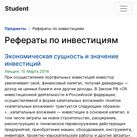
Student
Предметы
Рефераты по инвестициям
Рефераты по инвестициям
Экономическая сущность и значение
инвестиций
Лекция, 15 Марта 2014
При осуществлении портфельных инвестиций инвестор
увеличивает свой, финансовый капитал, получая дивиденды —
доход на ценные бумаги или другие доходы. В Законе РФ «Об
инвестиционной деятельности в Российской федерации,
осуществляемой в форме капитальных вложений» понятие
«капитальные вложения» трактуется следующим образом:
«...капитальные вложения — инвестиции в основной капитал, в
том числе затраты на новое строительство, расширение,
реконструкцию и техническое перевооружение действующих
предприятий, приобретение машин, оборудования, инструмента,
инвентаря, проектно-изыскательские работы и другие затраты».