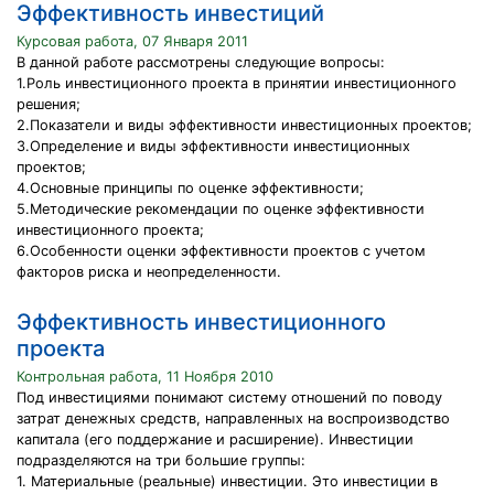
Эффективность инвестиций
Курсовая работа, 07 Января 2011
В данной работе рассмотрены следующие вопросы:
1.Роль инвестиционного проекта в принятии инвестиционного
решения;
2.Показатели и виды эффективности инвестиционных проектов;
3.Определение и виды эффективности инвестиционных
проектов;
4.Основные принципы по оценке эффективности;
5.Методические рекомендации по оценке эффективности
инвестиционного проекта;
6.Особенности оценки эффективности проектов с учетом
факторов риска и неопределенности.
Эффективность инвестиционного
проекта
Контрольная работа, 11 Ноября 2010
Под инвестициями понимают систему отношений по поводу
затрат денежных средств, направленных на воспроизводство
капитала (его поддержание и расширение). Инвестиции
подразделяются на три большие группы:
1. Материальные (реальные) инвестиции. Это инвестиции в