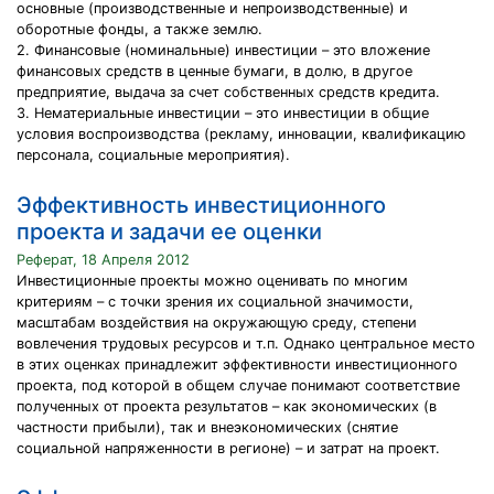
основные (производственные и непроизводственные) и
оборотные фонды, а также землю.
2. Финансовые (номинальные) инвестиции – это вложение
финансовых средств в ценные бумаги, в долю, в другое
предприятие, выдача за счет собственных средств кредита.
3. Нематериальные инвестиции – это инвестиции в общие
условия воспроизводства (рекламу, инновации, квалификацию
персонала, социальные мероприятия).
Эффективность инвестиционного
проекта и задачи ее оценки
Реферат, 18 Апреля 2012
Инвестиционные проекты можно оценивать по многим
критериям – с точки зрения их социальной значимости,
масштабам воздействия на окружающую среду, степени
вовлечения трудовых ресурсов и т.п. Однако центральное место
в этих оценках принадлежит эффективности инвестиционного
проекта, под которой в общем случае понимают соответствие
полученных от проекта результатов – как экономических (в
частности прибыли), так и внеэкономических (снятие
социальной напряженности в регионе) – и затрат на проект.