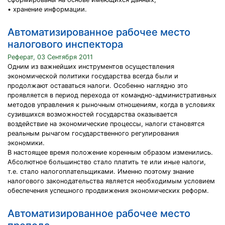
• хранение информации.
Автоматизированное рабочее место
налогового инспектора
Реферат, 03 Сентября 2011
Одним из важнейших инструментов осуществления
экономической политики государства всегда были и
продолжают оставаться налоги. Особенно наглядно это
проявляется в период перехода от командно-административных
методов управления к рыночным отношениям, когда в условиях
сузившихся возможностей государства оказывается
воздействие на экономические процессы, налоги становятся
реальным рычагом государственного регулирования
экономики.
В настоящее время положение коренным образом изменились.
Абсолютное большинство стало платить те или иные налоги,
т.е. стало налогоплательщиками. Именно поэтому знание
налогового законодательства является необходимым условием
обеспечения успешного продвижения экономических реформ.
Автоматизированное рабочее место