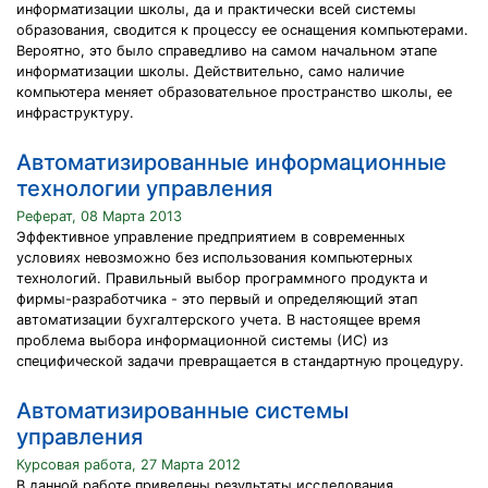
информатизации школы, да и практически всей системы
образования, сводится к процессу ее оснащения компьютерами.
Вероятно, это было справедливо на самом начальном этапе
информатизации школы. Действительно, само наличие
компьютера меняет образовательное пространство школы, ее
инфраструктуру.
Автоматизированные информационные
технологии управления
Реферат, 08 Марта 2013
Эффективное управление предприятием в современных
условиях невозможно без использования компьютерных
технологий. Правильный выбор программного продукта и
фирмы-разработчика - это первый и определяющий этап
автоматизации бухгалтерского учета. В настоящее время
проблема выбора информационной системы (ИС) из
специфической задачи превращается в стандартную процедуру.
Автоматизированные системы
управления
Курсовая работа, 27 Марта 2012
В данной работе приведены результаты исследования