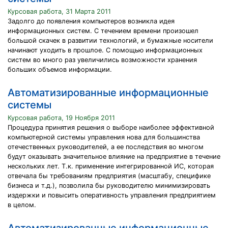
Курсовая работа, 31 Марта 2011
Задолго до появления компьютеров возникла идея
информационных систем. С течением времени произошел
большой скачек в развитии технологий, и бумажные носители
начинают уходить в прошлое. С помощью информационных
систем во много раз увеличились возможности хранения
больших объемов информации.
Автоматизированные информационные
системы
Курсовая работа, 19 Ноября 2011
Процедура принятия решения о выборе наиболее эффективной
компьютерной системы управления нова для большинства
отечественных руководителей, а ее последствия во многом
будут оказывать значительное влияние на предприятие в течение
нескольких лет. Т.к. применение интегрированной ИС, которая
отвечала бы требованиям предприятия (масштабу, специфике
бизнеса и т.д.), позволила бы руководителю минимизировать
издержки и повысить оперативность управления предприятием
в целом.