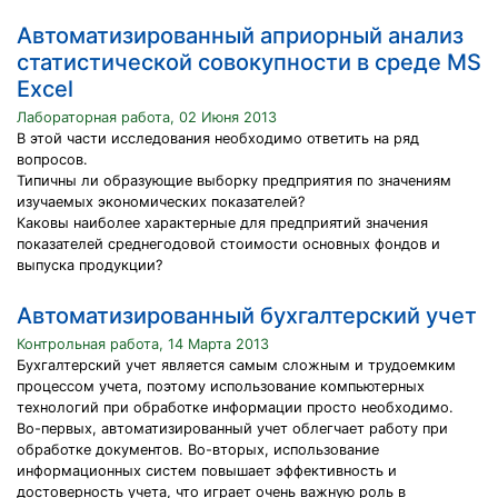
Автоматизированный априорный анализ
статистической совокупности в среде MS
Excel
Лабораторная работа, 02 Июня 2013
В этой части исследования необходимо ответить на ряд
вопросов.
Типичны ли образующие выборку предприятия по значениям
изучаемых экономических показателей?
Каковы наиболее характерные для предприятий значения
показателей среднегодовой стоимости основных фондов и
выпуска продукции?
Автоматизированный бухгалтерский учет
Контрольная работа, 14 Марта 2013
Бухгалтерский учет является самым сложным и трудоемким
процессом учета, поэтому использование компьютерных
технологий при обработке информации просто необходимо.
Во-первых, автоматизированный учет облегчает работу при
обработке документов. Во-вторых, использование
информационных систем повышает эффективность и
достоверность учета, что играет очень важную роль в