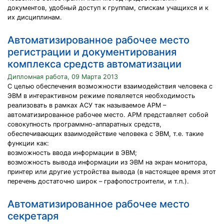
документов, удобный доступ к группам, спискам учащихся и к
их дисциплинам.
Автоматизированное рабочее место
регистрации и документирования
комплекса средств автоматизации
Дипломная работа, 09 Марта 2013
С целью обеспечения возможности взаимодействия человека с
ЭВМ в интерактивном режиме появляется необходимость
реализовать в рамках АСУ так называемое АРМ –
автоматизированное рабочее место. АРМ представляет собой
совокупность программно-аппаратных средств,
обеспечивающих взаимодействие человека с ЭВМ, т.е. такие
функции как:
возможность ввода информации в ЭВМ;
возможность вывода информации из ЭВМ на экран монитора,
принтер или другие устройства вывода (в настоящее время этот
перечень достаточно широк – графопостроители, и т.п.).
Автоматизированное рабочее место
секретаря