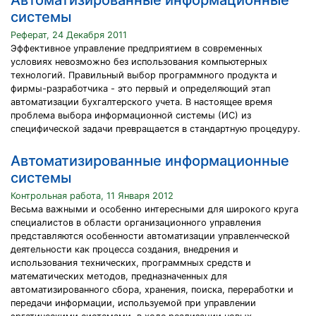
Автоматизированные информационные
системы
Реферат, 24 Декабря 2011
Эффективное управление предприятием в современных
условиях невозможно без использования компьютерных
технологий. Правильный выбор программного продукта и
фирмы-разработчика - это первый и определяющий этап
автоматизации бухгалтерского учета. В настоящее время
проблема выбора информационной системы (ИС) из
специфической задачи превращается в стандартную процедуру.
Автоматизированные информационные
системы
Контрольная работа, 11 Января 2012
Весьма важными и особенно интересными для широкого круга
специалистов в области организационного управления
представляются особенности автоматизации управленческой
деятельности как процесса создания, внедрения и
использования технических, программных средств и
математических методов, предназначенных для
автоматизированного сбора, хранения, поиска, переработки и
передачи информации, используемой при управлении