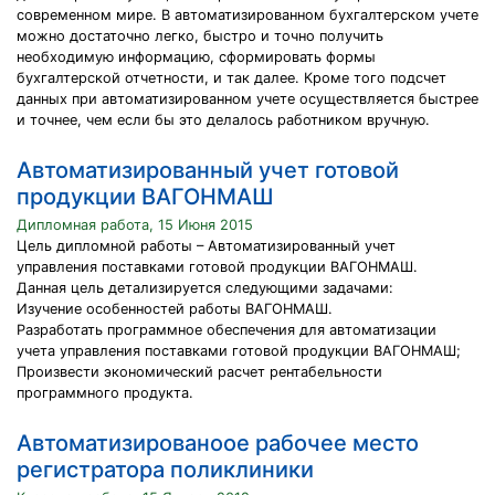
современном мире. В автоматизированном бухгалтерском учете
можно достаточно легко, быстро и точно получить
необходимую информацию, сформировать формы
бухгалтерской отчетности, и так далее. Кроме того подсчет
данных при автоматизированном учете осуществляется быстрее
и точнее, чем если бы это делалось работником вручную.
Автоматизированный учет готовой
продукции ВАГОНМАШ
Дипломная работа, 15 Июня 2015
Цель дипломной работы – Автоматизированный учет
управления поставками готовой продукции ВАГОНМАШ.
Данная цель детализируется следующими задачами:
Изучение особенностей работы ВАГОНМАШ.
Разработать программное обеспечения для автоматизации
учета управления поставками готовой продукции ВАГОНМАШ;
Произвести экономический расчет рентабельности
программного продукта.
Автоматизированоое рабочее место
регистратора поликлиники