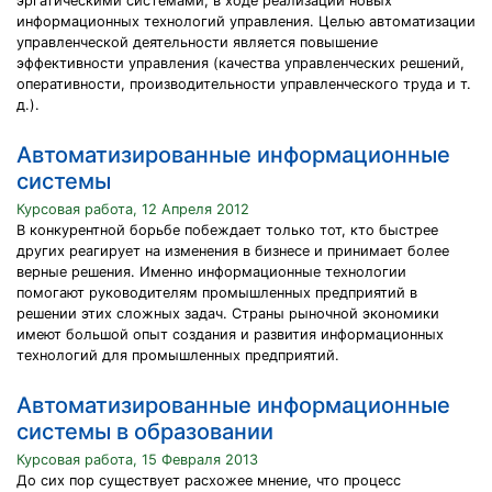
эргатическими системами, в ходе реализации новых
информационных технологий управления. Целью автоматизации
управленческой деятельности является повышение
эффективности управления (качества управленческих решений,
оперативности, производительности управленческого труда и т.
д.).
Автоматизированные информационные
системы
Курсовая работа, 12 Апреля 2012
В конкурентной борьбе побеждает только тот, кто быстрее
других реагирует на изменения в бизнесе и принимает более
верные решения. Именно информационные технологии
помогают руководителям промышленных предприятий в
решении этих сложных задач. Страны рыночной экономики
имеют большой опыт создания и развития информационных
технологий для промышленных предприятий.
Автоматизированные информационные
системы в образовании
Курсовая работа, 15 Февраля 2013
До сих пор существует расхожее мнение, что процесс