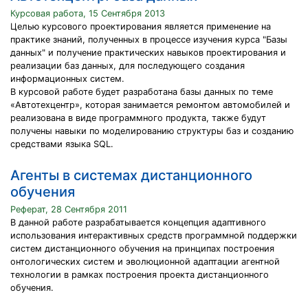
Курсовая работа, 15 Сентября 2013
Целью курсового проектирования является применение на
практике знаний, полученных в процессе изучения курса "Базы
данных" и получение практических навыков проектирования и
реализации баз данных, для последующего создания
информационных систем.
В курсовой работе будет разработана базы данных по теме
«Автотехцентр», которая занимается ремонтом автомобилей и
реализована в виде программного продукта, также будут
получены навыки по моделированию структуры баз и созданию
средствами языка SQL.
Агенты в системах дистанционного
обучения
Реферат, 28 Сентября 2011
В данной работе разрабатывается концепция адаптивного
использования интерактивных средств программной поддержки
систем дистанционного обучения на принципах построения
онтологических систем и эволюционной адаптации агентной
технологии в рамках построения проекта дистанционного
обучения.