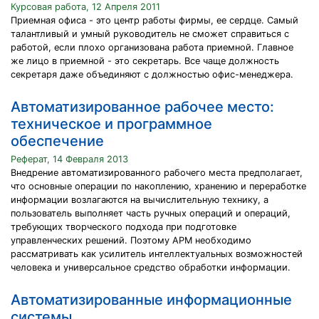
Курсовая работа, 12 Апреля 2011
Приемная офиса - это центр работы фирмы, ее сердце. Самый
талантливый и умный руководитель не сможет справиться с
работой, если плохо организована работа приемной. Главное
же лицо в приемной - это секретарь. Все чаще должность
секретаря даже объединяют с должностью офис-менеджера.
Автоматизированное рабочее место:
техническое и программное
обеспечение
Реферат, 14 Февраля 2013
Внедрение автоматизированного рабочего места предполагает,
что основные операции по накоплению, хранению и переработке
информации возлагаются на вычислительную технику, а
пользователь выполняет часть ручных операций и операций,
требующих творческого подхода при подготовке
управленческих решений. Поэтому АРМ необходимо
рассматривать как усилитель интеллектуальных возможностей
человека и универсальное средство обработки информации.
Автоматизированные информационные
системы