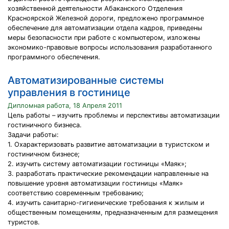
хозяйственной деятельности Абаканского Отделения
Красноярской Железной дороги, предложено программное
обеспечение для автоматизации отдела кадров, приведены
меры безопасности при работе с компьютером, изложены
экономико-правовые вопросы использования разработанного
программного обеспечения.
Автоматизированные системы
управления в гостинице
Дипломная работа, 18 Апреля 2011
Цель работы – изучить проблемы и перспективы автоматизации
гостиничного бизнеса.
Задачи работы:
1. Охарактеризовать развитие автоматизации в туристском и
гостиничном бизнесе;
2. изучить систему автоматизации гостиницы «Маяк»;
3. разработать практические рекомендации направленные на
повышение уровня автоматизации гостиницы «Маяк»
соответствию современным требованию;
4. изучить санитарно-гигиенические требования к жилым и
общественным помещениям, предназначенным для размещения
туристов.