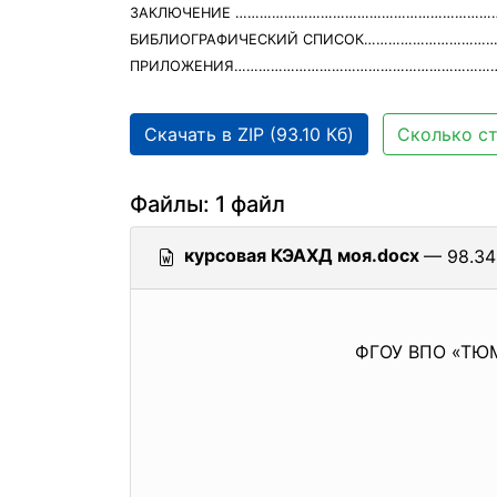
ЗАКЛЮЧЕНИЕ …………………………………………………………
БИБЛИОГРАФИЧЕСКИЙ СПИСОК…………………………
ПРИЛОЖЕНИЯ……………………………………………………………
Скачать в ZIP (93.10 Кб)
Сколько ст
Файлы: 1 файл
курсовая КЭАХД моя.docx
— 98.34
ФГОУ ВПО «ТЮ