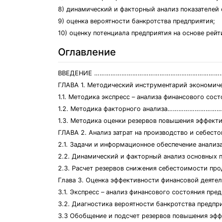
8) динамический и факторный анализ показателей
9) оценка вероятности банкротства предприятия;
10) оценку потенциала предприятия на основе рейт
Оглавление
ВВЕДЕНИЕ ……………………………………………………………
ГЛАВА 1. Методический инструментарий экономи
1.1. Методика экспресс – анализа финансово
1.2. Методика факторного анализа……………………
1.3. Методика оценки резервов повышения эф
ГЛАВА 2. Анализ затрат на производство и 
2.1. Задачи и информационное обеспечение 
2.2. Динамический и факторный анализ осно
2.3. Расчет резервов снижения себестоимости 
Глава 3. Оценка эффективности финансовой
3.1. Экспресс – анализ финансового состояния 
3.2. Диагностика вероятности банкротства пред
3.3 Обобщение и подсчет резервов повышения