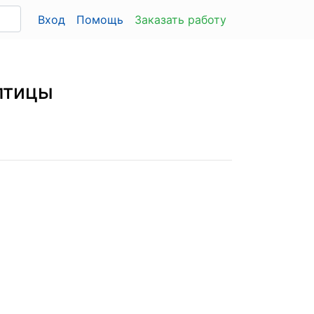
Вход
Помощь
Заказать работу
птицы