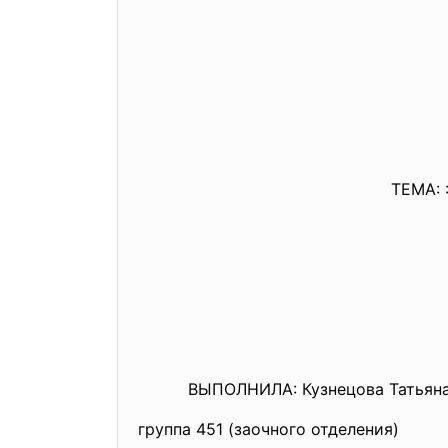
ТЕМА: 
ВЫПОЛНИЛА: Кузнецова Татьяна 
группа 451 (заочного отделения)