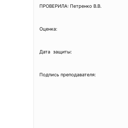
ПРОВЕРИЛА: Петренко В.В.
Оценка:
Дата защиты:
Подпись преподавателя: