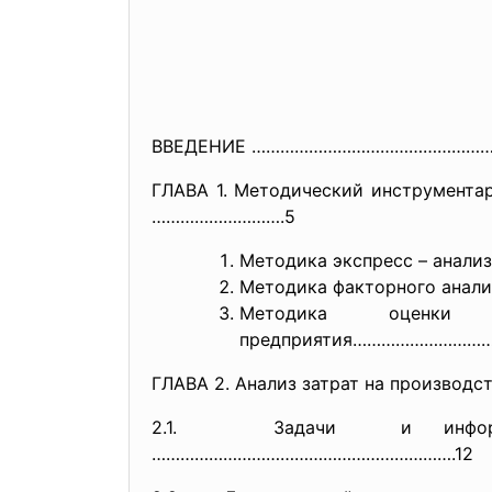
ВВЕДЕНИЕ …………………………………………
ГЛАВА 1. Методический инструмента
……………………….5
Методика экспресс – ана
Методика факторного а
Методика оценки р
предприятия……………………
ГЛАВА 2. Анализ затрат на произ
2.1. Задачи и информац
……………………………………………………….12