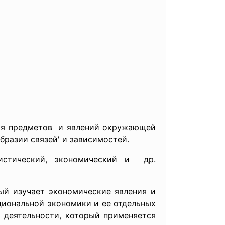
ния предметов и явлений окружающей
бразии связей' и зависимостей.
тистический, экономический и др.
ый изучает экономические явления и
циональной экономики и ее отдельных
й деятельности, который применяется