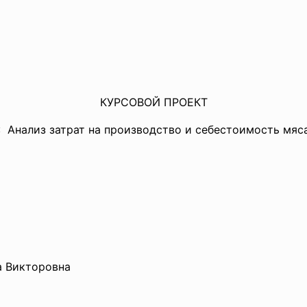
КУРСОВОЙ ПРОЕКТ
: Анализ затрат на производство и себестоимость мяс
Викторовна