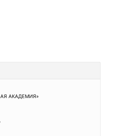
АЯ АКАДЕМИЯ»
А