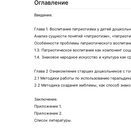
Оглавление
Введение.
Глава 1. Воспитание патриотизма у детей дошкольн
Анализ сущности понятий «патриотизм», «патриоти
Особенности проблемы патриотического воспитани
1.3. Патриотическое воспитание как компонент со
1.4. Знаковое народное искусство и культура как 
Глава 2 Ознакомление старших дошкольников с го
2.1 Методики работы по использованию геральди
2.2 Методика создания эмблемы, как способ знак
Заключение.
Приложение 1.
Приложение 2.
Список литературы.