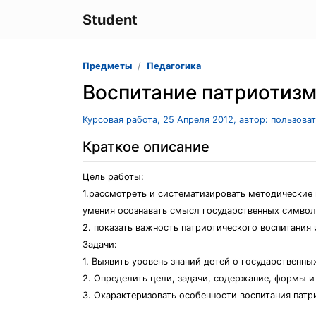
Student
Предметы
Педагогика
Воспитание патриотизм
Курсовая работа, 25 Апреля 2012, автор: пользова
Краткое описание
Цель работы:
1.рассмотреть и систематизировать методически
умения осознавать смысл государственных символ
2. показать важность патриотического воспитани
Задачи:
1. Выявить уровень знаний детей о государственны
2. Определить цели, задачи, содержание, формы и
3. Охарактеризовать особенности воспитания патр