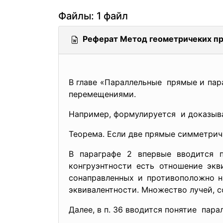
Файлы: 1 файл
Реферат Метод геометричеких пр
В главе «Параллельные прямые и пар
перемещениями.
Например, формулируется и доказыва
Теорема. Если две прямые симметричн
В параграфе 2 впервые вводится 
конгруэнтности есть отношение экв
сонаправленных и противоположно н
эквивалентности. Множество лучей, с
Далее, в п. 36 вводится понятие пара