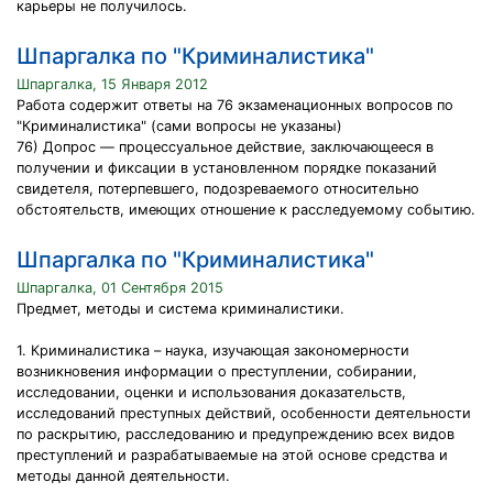
карьеры не получилось.
Шпаргалка по "Криминалистика"
Шпаргалка, 15 Января 2012
Работа содержит ответы на 76 экзаменационных вопросов по
"Криминалистика" (сами вопросы не указаны)
76) Допрос — процессуальное действие, заключающееся в
получении и фиксации в установленном порядке показаний
свидетеля, потерпевшего, подозреваемого относительно
обстоятельств, имеющих отношение к расследуемому событию.
Шпаргалка по "Криминалистика"
Шпаргалка, 01 Сентября 2015
Предмет, методы и система криминалистики.
1. Криминалистика – наука, изучающая закономерности
возникновения информации о преступлении, собирании,
исследовании, оценки и использования доказательств,
исследований преступных действий, особенности деятельности
по раскрытию, расследованию и предупреждению всех видов
преступлений и разрабатываемые на этой основе средства и
методы данной деятельности.