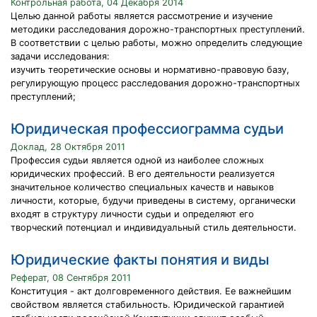
Контрольная работа, 04 Декабря 2014
Целью данной работы является рассмотрение и изучение
методики расследования дорожно-транспортных преступлений.
В соответствии с целью работы, можно определить следующие
задачи исследования:
изучить теоретические основы и нормативно-правовую базу,
регулирующую процесс расследования дорожно-транспортных
преступлений;
Юридическая профессиограмма судьи
Доклад, 28 Октября 2011
Профессия судьи является одной из наиболее сложных
юридических профессий. В его деятельности реализуется
значительное количество специальных качеств и навыков
личности, которые, будучи приведены в систему, органически
входят в структуру личности судьи и определяют его
творческий потенциал и индивидуальный стиль деятельности.
Юридические факты понятия и виды
Реферат, 08 Сентября 2011
Конституция - акт долговременного действия. Ее важнейшим
свойством является стабильность. Юридической гарантией