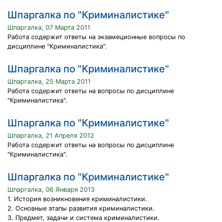
Шпаргалка по "Криминалистике"
Шпаргалка, 07 Марта 2011
Работа содержит ответы на экзамеционные вопросы по
дисциплине "Криминалистика".
Шпаргалка по "Криминалистике"
Шпаргалка, 25 Марта 2011
Работа содержит ответы на вопросы по дисциплине
"Криминалистика".
Шпаргалка по "Криминалистике"
Шпаргалка, 21 Апреля 2012
Работа содержит ответы на вопросы по дисциплине
"Криминалистика".
Шпаргалка по "Криминалистике"
Шпаргалка, 06 Января 2013
1. История возникновения криминалистики.
2. Основные этапы развития криминалистики.
3. Предмет, задачи и система криминалистики.