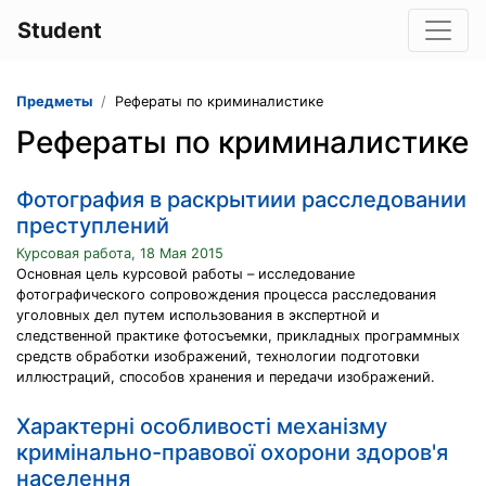
Student
Предметы
Рефераты по криминалистике
Рефераты по криминалистике
Фотография в раскрытиии расследовании
преступлений
Курсовая работа, 18 Мая 2015
Основная цель курсовой работы – исследование
фотографического сопровождения процесса расследования
уголовных дел путем использования в экспертной и
следственной практике фотосъемки, прикладных программных
средств обработки изображений, технологии подготовки
иллюстраций, способов хранения и передачи изображений.
Характерні особливості механізму
кримінально-правової охорони здоров'я
населення