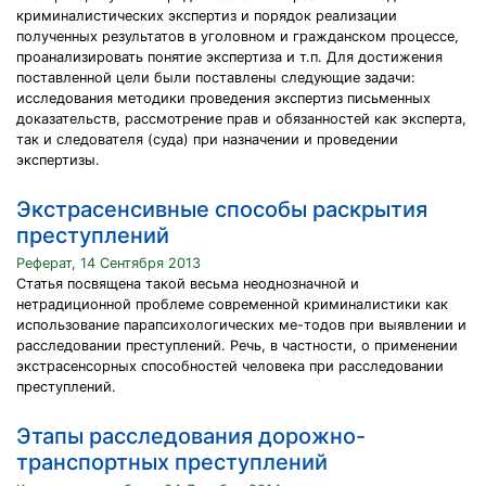
криминалистических экспертиз и порядок реализации
полученных результатов в уголовном и гражданском процессе,
проанализировать понятие экспертиза и т.п. Для достижения
поставленной цели были поставлены следующие задачи:
исследования методики проведения экспертиз письменных
доказательств, рассмотрение прав и обязанностей как эксперта,
так и следователя (суда) при назначении и проведении
экспертизы.
Экстрасенсивные способы раскрытия
преступлений
Реферат, 14 Сентября 2013
Статья посвящена такой весьма неоднозначной и
нетрадиционной проблеме современной криминалистики как
использование парапсихологических ме-тодов при выявлении и
расследовании преступлений. Речь, в частности, о применении
экстрасенсорных способностей человека при расследовании
преступлений.
Этапы расследования дорожно-
транспортных преступлений