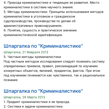
4. Природа криминалистики и тенденции ее развития. Место
криминалистики в системе научного знания.
5. Методы криминалистики. Принципы использования методов
криминалистики в уголовном и гражданском
судопроизводстве, производстве по делам об
административных правонарушениях.
6. Понятие, сущность и практическое значение
криминалистической идентификации.
Шпаргалка по "Криминалистике"
Шпаргалка, 21 Февраля 2013
5. Частные методы криминалистики
Под частным методом исследования следует понимать систему
определенных приемов, правил, рекомендаций по изучению
конкретных объектов, явлений, предметов, фактов. При этом
под изучением понимается как чувственное, так и рациональное
познание
Шпаргалка по "Криминалистике"
Шпаргалка, 26 Марта 2013
1. Предмет криминалистики и ее природа.
2. Система и задачи криминалистики.