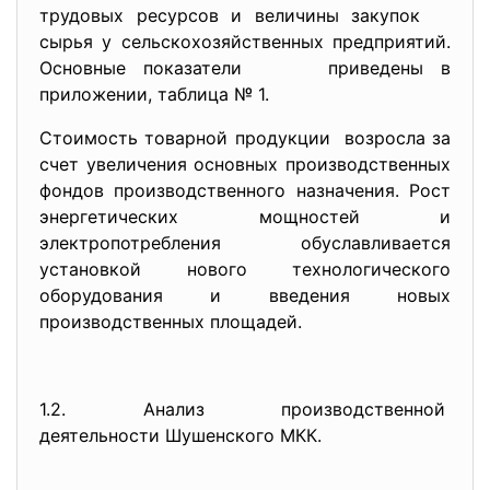
трудовых ресурсов и величины закупок
сырья у сельскохозяйственных предприятий.
Основные показатели приведены в
приложении, таблица № 1.
Стоимость товарной продукции возросла за
счет увеличения основных производственных
фондов производственного назначения. Рост
энергетических мощностей и
электропотребления обуславливается
установкой нового технологического
оборудования и введения новых
производственных площадей.
1.2. Анализ производственной
деятельности Шушенского МКК.