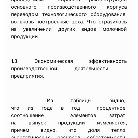
основного производственного корпуса
переводом технологического оборудования
во вновь построенные цеха. Что отразилось
на увеличении других видов молочной
продукции.
1.3. Экономическая эффективность
производственной деятельности
предприятия.
Из таблицы видно,
что из года в год процентное
соотношение элементов затрат
на выпуск продукции
изменяется,
причем видно, что доля тепло
энергетических ресурсов
себестоимости