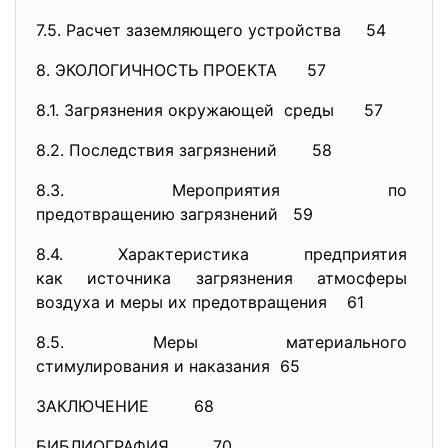
7.5. Расчет заземляющего устройства
54
8. ЭКОЛОГИЧНОСТЬ ПРОЕКТА 57
8.1. Загрязнения окружающей среды 57
8.2. Последствия загрязнений
58
8.3. Мероприятия по
предотвращению загрязнений
59
8.4. Характеристика предприятия
как источника загрязнения
атмосферы
воздуха и меры их предотвращения 61
8.5. Меры материального
стимулирования и наказания 65
ЗАКЛЮЧЕНИЕ 68
БИБЛИОГРАФИЯ. 70