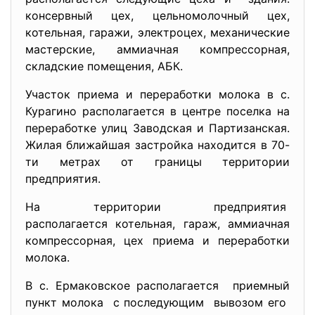
консервный цех, цельномолочный цех,
котельная, гаражи, электроцех, механические
мастерские, аммиачная компрессорная,
складские помещения, АБК.
Участок приема и переработки молока в с.
Курагино располагается в центре поселка на
переработке улиц Заводская и Партизанская.
Жилая ближайшая застройка находится в 70-
ти метрах от границы территории
предприятия.
На территории предприятия
располагается котельная, гараж, аммиачная
компрессорная, цех приема и переработки
молока.
В с. Ермаковское располагается приемный
пункт молока с последующим вывозом его