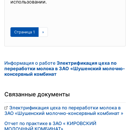
использовании.
Страница 1
»
Информация о работе
Электрификация цеха по
переработки молока в ЗАО «Шушенский молочно-
консервный комбинат
Связанные документы
Электрификация цеха по переработки молока в
ЗАО «Шушенский молочно-консервный комбинат »
Отчет по практике в ЗАО « КИРОВСКИЙ
МОЛОЧНЫЙ КОМБИНАТ»