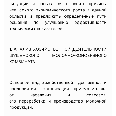
ситуации и попытаться выяснить причины
невысокого экономического роста в данной
области и предложить определенные пути
решения по улучшению эффективности
технических показателей.
1. АНАЛИЗ ХОЗЯЙСТВЕННОЙ ДЕЯТЕЛЬНО
СТИ
ШУШЕНСКОГО МОЛОЧНО-КОНСЕРВНОГО
КОМБИНАТА.
Основной вид хозяйственной деятельности
предприятия - организация приема молока
от населения и совхозов,
его переработка и производство молочной
продукции.