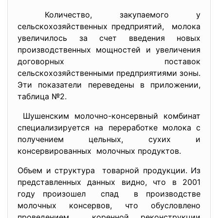
Количество, закупаемого у
сельскохозяйственных предприятий, молока
увеличилось за счет введения новых
производственных мощностей и увеличения
договорных поставок
сельскохозяйственными предприятиями зоны.
Эти показатели переведены в приложении,
таблица №2.
Шушенским молочно-консервный комбинат
специализируется на переработке молока с
получением цельных, сухих и
консервированных молочных продуктов.
Объем и структура товарной продукции. Из
представленных данных видно, что в 2001
году произошел спад в производстве
молочных консервов, что обусловлено
проведением коренной реконструкции