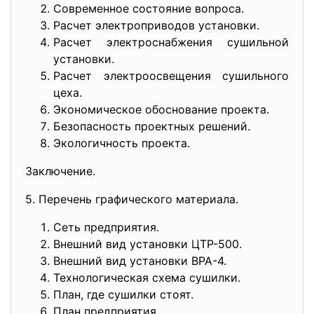
Современное состояние вопроса.
Расчет электроприводов установки.
Расчет электроснабжения сушильной
установки.
Расчет электроосвещения сушильного
цеха.
Экономическое обоснование проекта.
Безопасность проектных решений.
Экологичность проекта.
Заключение.
5. Перечень графического материала.
Сеть предприятия.
Внешний вид установки ЦТР-500.
Внешний вид установки ВРА-4.
Технологическая схема сушилки.
План, где сушилки стоят.
План предприятия.