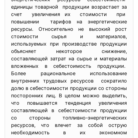
единицы товарной продукции возрастает за
счет увеличения их стоимости при
повышении тарифов на энергетические
ресурсы. Относительно не высокий рост
стоимости сырья и материалов,
используемых при производстве продукции
объясняет некоторое снижение,
составляющей затрат на сырье и материалы
вложенных в себестоимость продукции.
Более рациональное использование
внутренних трудовых ресурсов сократило
долю в себестоимости продукции со стороны
посторонних лиц. В целом можно выделить,
что повышается тенденция увеличения
составляющей в себестоимости продукции
со стороны топливно-энергетических
ресурсов, что влечет за собой острую
необходимость в их экономном