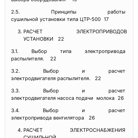
2.5. Принципы работы
сушильной установки типа ЦТР-
500 17
РАСЧЕТ ЭЛЕКТРОПРИВОДОВ
УСТАНОВКИ 22
3.1. Выбор типа электропривода
распылителя. 22
3.2. Выбор и расчет
электродвигателя распылителя.
22
3.3. Выбор и расчет
электродвигателя насоса
подачи молока 26
3.4. Выбор и расчет
электропривода вентилятора
26
РАСЧЕТ ЭЛЕКТРОСНАБЖЕНИЯ
СУШИЛЬНОЙ