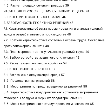
4.5. Расчет площади сечения проводов 39
РАСЧЕТ ЭЛЕКТРООСВЕЩЕНИЯ СУШИЛЬНОГО ЦЕХА. 41
6. ЭКОНОМИЧЕСКОЕ ОБОСНОВАНИЕ 46
7. БЕЗОПАСНОСТЬ ПРОЕКТНЫХ РЕШЕНИЙ 48
7.1. Характеристика объекта проектирования и анализа условий
труда в разрабатываемом производстве 48
7.2. Краткая характеристика состояния охраны труда. Состояние
противопожарной защиты 48
7.3. План мероприятий по улучшению условий труда 49
7.4. Выбор устройства защитного отключения 49
7.5. Расчет заземляющего устройства 54
8. ЭКОЛОГИЧНОСТЬ ПРОЕКТА 57
8.1. Загрязнения окружающей среды 57
8.2. Последствия загрязнений 58
8.3. Мероприятия по предотвращению загрязнений 59
8.4. Характеристика предприятия как источника загрязнения
атмосферы воздуха и меры их предотвращения 61
8.5. Меры материального стимулирования и наказания 65