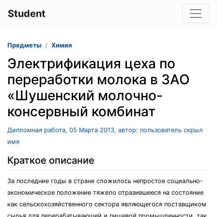
Student
Предметы
Химия
Электрификация цеха по
переработки молока в ЗАО
«Шушенский молочно-
консервный комбинат
Дипломная работа, 05 Марта 2013, автор: пользователь скрыл
имя
Краткое описание
За последние годы в стране сложилось непростое социально-
экономическое положение тяжело отразившееся на состояние
как сельскохозяйственного сектора являющегося поставщиком
сырья для перерабатывающей и пищевой промышленности, так