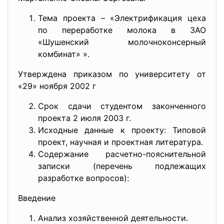
Тема проекта – «Электрификация цеха
по переработке молока в ЗАО
«Шушенский молочноконсерный
комбинат» ».
Утверждена приказом по университету от
«29» ноября 2002 г
Срок сдачи студентом законченного
проекта 2 июля 2003 г.
Исходные данные к проекту: Типовой
проект, научная и проектная литература.
Содержание расчетно-пояснительной
записки (перечень подлежащих
разработке вопросов):
Введение
Анализ хозяйственной деятельности.