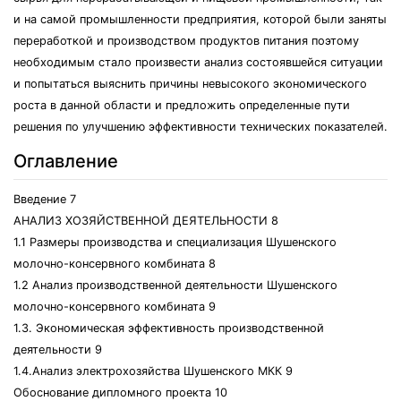
и на самой промышленности предприятия, которой были заняты
переработкой и производством продуктов питания поэтому
необходимым стало произвести анализ состоявшейся ситуации
и попытаться выяснить причины невысокого экономического
роста в данной области и предложить определенные пути
решения по улучшению эффективности технических показателей.
Оглавление
Введение 7
АНАЛИЗ ХОЗЯЙСТВЕННОЙ ДЕЯТЕЛЬНОСТИ 8
1.1 Размеры производства и специализация Шушенского
молочно-консервного комбината 8
1.2 Анализ производственной деятельности Шушенского
молочно-консервного комбината 9
1.3. Экономическая эффективность производственной
деятельности 9
1.4.Анализ электрохозяйства Шушенского МКК 9
Обоснование дипломного проекта 10