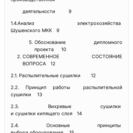
деятельности 9
1.4.Анализ электрохозяйства
Шушенского МКК 9
Обоснование дипломного
проекта 10
СОВРЕМЕННОЕ СОСТОЯНИЕ
ВОПРОСА 12
2.1. Распылительные сушилки
12
2.2. Принцип работы распылительной
сушилки 13
2.3. Вихревые сушилки
и сушилки кипящего слоя 14
2.4. Основные принципы
выбора оборудования 15