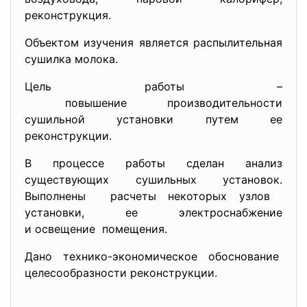
реконструкция.
Объектом изучения является распылительная
сушилка молока.
Цель работы –
повышение производительности
сушильной установки путем ее
реконструкции.
В процессе работы сделан анализ
существующих сушильных установок.
Выполнены расчеты некоторых узлов
установки, ее электроснабжение
и освещение помещения.
Дано технико-экономическое
обоснование
целесообразности реконструкции.