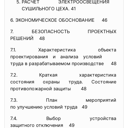
РАСЧЕТ ЭЛЕКТРООСВЕЩЕНИЯ
СУШИЛЬНОГО ЦЕХА. 41
6. ЭКОНОМИЧЕСКОЕ ОБОСНОВАНИЕ
46
7. БЕЗОПАСНОСТЬ ПРОЕКТНЫХ
РЕШЕНИЙ 48
7.1. Характеристика объекта
проектирования и анализа
условий
труда в разрабатываемом производстве 48
7.2. Краткая характеристика
состояния охраны труда.
Состояние
противопожарной защиты
48
7.3. План мероприятий
по улучшению условий труда
49
7.4. Выбор устройства
защитного отключения 49