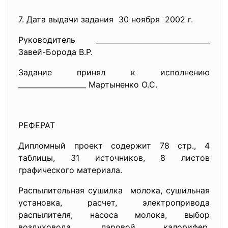
7. Дата выдачи задания 30 ноября 2002 г.
Руководитель ______________________________
__
Завей-Борода В.Р.
Задание принял к исполнению
___________________ Мартыненко О.С.
РЕФЕРАТ
Дипломный проект содержит 78 стр., 4
таблицы, 31 источников, 8 листов
графического материала.
Распылительная сушилка молока, сушильная
установка, расчет, электропривода
распылителя, насоса молока, выбор
воздуховода, паровой калорифер,