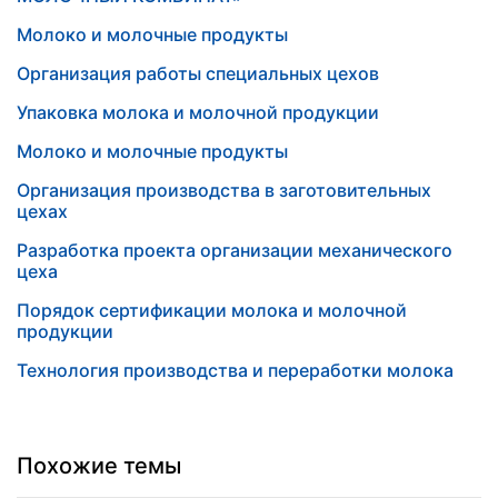
Молоко и молочные продукты
Организация работы специальных цехов
Упаковка молока и молочной продукции
Молоко и молочные продукты
Организация производства в заготовительных
цехах
Разработка проекта организации механического
цеха
Порядок сертификации молока и молочной
продукции
Технология производства и переработки молока
Похожие темы