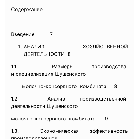
Содержание
Введение 7
АНАЛИЗ ХОЗЯЙСТВЕННОЙ
ДЕЯТЕЛЬНОСТИ 8
1.1 Размеры производства
и специализация Шушенского
молочно-консервного комбината 8
1.2 Анализ производственной
деятельности Шушенского
молочно-консервного комбината 9
1.3. Экономическая эффективность
производственной