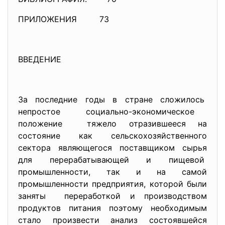
ПРИЛОЖЕНИЯ 73
ВВЕДЕНИЕ
За последние годы в стране сложилось
непростое социально-экономическое
положение тяжело отразившееся на
состояние как сельскохозяйственного
сектора являющегося поставщиком сырья
для перерабатывающей и пищевой
промышленности, так и на самой
промышленности предприятия, которой были
заняты переработкой и производством
продуктов питания поэтому необходимым
стало произвести анализ состоявшейся