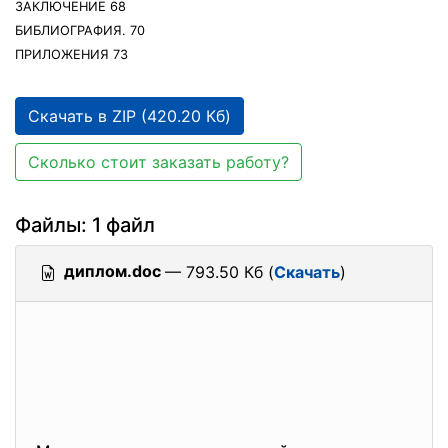
ЗАКЛЮЧЕНИЕ 68
БИБЛИОГРАФИЯ. 70
ПРИЛОЖЕНИЯ 73
Скачать в ZIP (420.20 Кб)
Сколько стоит заказать работу?
Файлы: 1 файл
диплом.doc
— 793.50 Кб (
Скачать
)