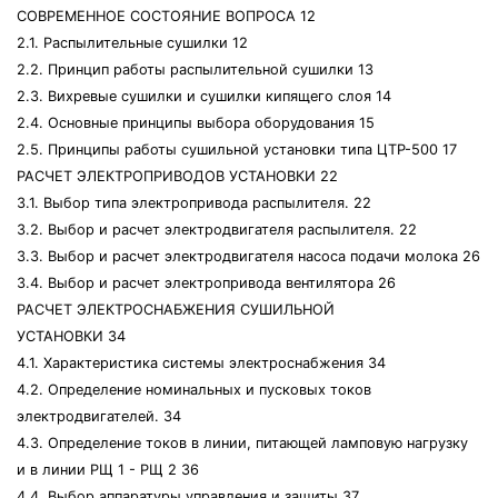
СОВРЕМЕННОЕ СОСТОЯНИЕ ВОПРОСА 12
2.1. Распылительные сушилки 12
2.2. Принцип работы распылительной сушилки 13
2.3. Вихревые сушилки и сушилки кипящего слоя 14
2.4. Основные принципы выбора оборудования 15
2.5. Принципы работы сушильной установки типа ЦТР-500 17
РАСЧЕТ ЭЛЕКТРОПРИВОДОВ УСТАНОВКИ 22
3.1. Выбор типа электропривода распылителя. 22
3.2. Выбор и расчет электродвигателя распылителя. 22
3.3. Выбор и расчет электродвигателя насоса подачи молока 26
3.4. Выбор и расчет электропривода вентилятора 26
РАСЧЕТ ЭЛЕКТРОСНАБЖЕНИЯ СУШИЛЬНОЙ
УСТАНОВКИ 34
4.1. Характеристика системы электроснабжения 34
4.2. Определение номинальных и пусковых токов
электродвигателей. 34
4.3. Определение токов в линии, питающей ламповую нагрузку
и в линии РЩ 1 - РЩ 2 36
4.4. Выбор аппаратуры управления и защиты 37