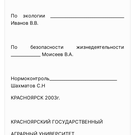
По экологии ______________________________
_____
Иванов В.В.
По безопасности жизнедеятельности
______________ Моисеев В.А.
Нормоконтроль_________________
_______________
Шахматов С.Н
КРАСНОЯРСК 2003г.
КРАСНОЯРСКИЙ ГОСУДАРСТВЕННЫЙ
АГРАРНЫЙ УНИВЕРСИТЕТ