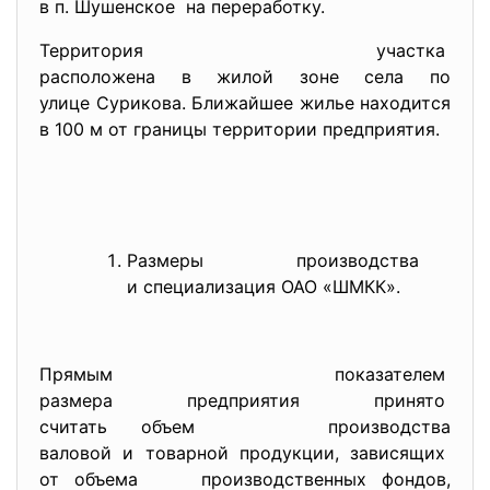
в п. Шушенское на переработку.
Территория участка
расположена в жилой зоне села по
улице Сурикова. Ближайшее жилье находится
в 100 м от границы территории предприятия.
Размеры производства
и специализация ОАО «ШМКК».
Прямым показателем
размера предприятия принято
считать объем производства
валовой и товарной продукции, зависящих
от объема производственных фондов,