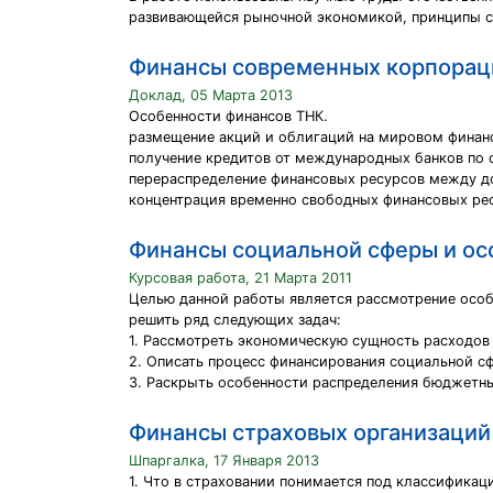
развивающейся рыночной экономикой, принципы с
Финансы современных корпорац
Доклад, 05 Марта 2013
Особенности финансов ТНК.
размещение акций и облигаций на мировом финан
получение кредитов от международных банков по 
перераспределение финансовых ресурсов между д
концентрация временно свободных финансовых рес
Финансы социальной сферы и осо
Курсовая работа, 21 Марта 2011
Целью данной работы является рассмотрение осо
решить ряд следующих задач:
1. Рассмотреть экономическую сущность расходов
2. Описать процесс финансирования социальной с
3. Раскрыть особенности распределения бюджетны
Финансы страховых организаций
Шпаргалка, 17 Января 2013
1. Что в страховании понимается под классификац