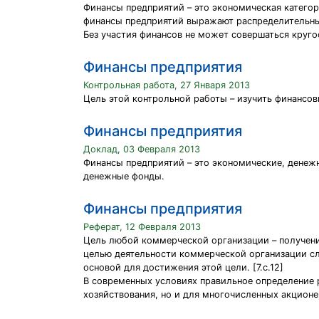
Финансы предприятий – это экономическая категор
финансы предприятий выражают распределительные
Без участия финансов не может совершаться круг
Финансы предприятия
Контрольная работа, 27 Января 2013
Цель этой контрольной работы – изучить финансо
Финансы предприятия
Доклад, 03 Февраля 2013
Финансы предприятий – это экономические, денежн
денежные фонды.
Финансы предприятия
Реферат, 12 Февраля 2013
Цель любой коммерческой организации – получени
целью деятельности коммерческой организации сл
основой для достижения этой цели. [7.с.12]
В современных условиях правильное определение 
хозяйствования, но и для многочисленных акцион