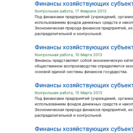
Финансы хозяйствующих субъек
Контрольная работа, 17 Февраля 2013
Под финансами предприятий (учреждений, организ
использованием фондов денежных средств и накоп
Экономическая природа финансов предприятий, их
распределительной и контрольной.
Финансы хозяйствующих субъек
Контрольная работа, 10 Марта 2013
Финансы представляют собой экономическую кате
общественном воспроизводстве определяются эко
основой единой системы финансов государства.
Финансы хозяйствующих субъек
Контрольная работа, 15 Марта 2013
Под финансами предприятий (учреждений, организ
использованием фондов денежных средств и накоп
Экономическая природа финансов предприятий, их
распределительной и контрольной.
Финансы хозяйствующих субъек