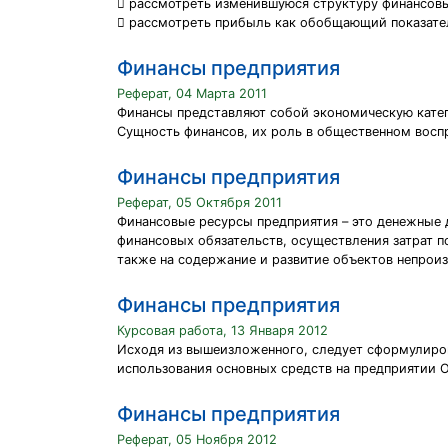
 рассмотреть изменившуюся структуру финансов
 рассмотреть прибыль как обобщающий показате
Финансы предприятия
Реферат, 04 Марта 2011
Финансы представляют собой экономическую кате
Сущность финансов, их роль в общественном восп
Финансы предприятия
Реферат, 05 Октября 2011
Финансовые ресурсы предприятия – это денежные 
финансовых обязательств, осуществления затрат
также на содержание и развитие объектов непроиз
Финансы предприятия
Курсовая работа, 13 Января 2012
Исходя из вышеизложенного, следует сформулиров
использования основных средств на предприятии О
Финансы предприятия
Реферат, 05 Ноября 2012