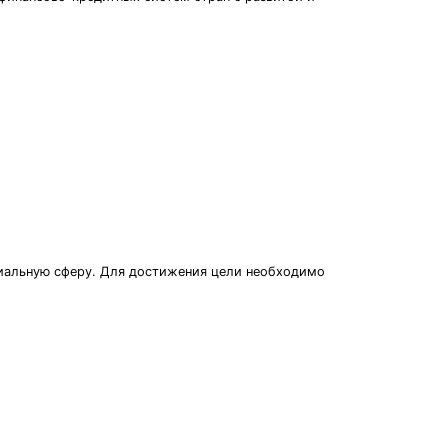
циальную сферу. Для достижения цели необходимо