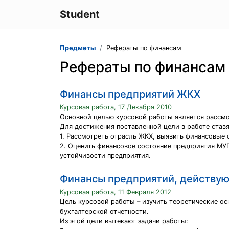
Student
Предметы
Рефераты по финансам
Рефераты по финансам
Финансы предприятий ЖКХ
Курсовая работа, 17 Декабря 2010
Основной целью курсовой работы является рассм
Для достижения поставленной цели в работе став
1. Рассмотреть отрасль ЖКХ, выявить финансовые 
2. Оценить финансовое состояние предприятия МУ
устойчивости предприятия.
Финансы предприятий, действу
Курсовая работа, 11 Февраля 2012
Цель курсовой работы – изучить теоретические ос
бухгалтерской отчетности.
Из этой цели вытекают задачи работы: