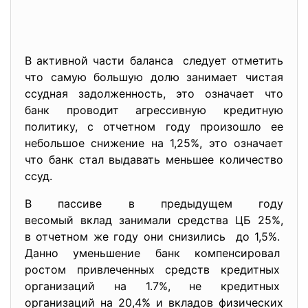
В активной части баланса следует отметить
что самую большую долю занимает чистая
ссудная задолженность, это означает что
банк проводит агрессивную кредитную
политику, с отчетном году произошло ее
небольшое снижение на 1,25%, это означает
что банк стал выдавать меньшее количество
ссуд.
В пассиве в предыдущем году
весомый вклад занимали средства ЦБ 25%,
в отчетном же году они снизились до 1,5%.
Данно уменьшение банк компенсировал
ростом привлеченных средств кредитных
организаций на 1.7%, не кредитных
организаций на 20,4% и вкладов физических