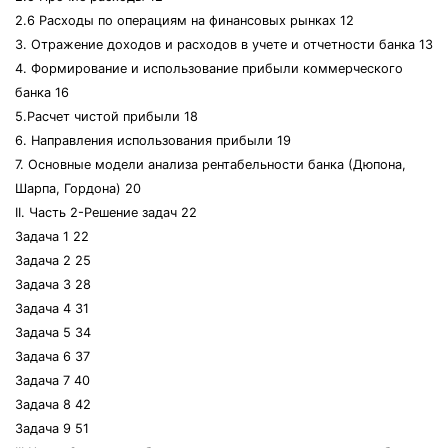
2.6 Расходы по операциям на финансовых рынках 12
3. Отражение доходов и расходов в учете и отчетности банка 13
4. Формирование и использование прибыли коммерческого
банка 16
5.Расчет чистой прибыли 18
6. Направления использования прибыли 19
7. Основные модели анализа рентабельности банка (Дюпона,
Шарпа, Гордона) 20
II. Часть 2-Решение задач 22
Задача 1 22
Задача 2 25
Задача 3 28
Задача 4 31
Задача 5 34
Задача 6 37
Задача 7 40
Задача 8 42
Задача 9 51