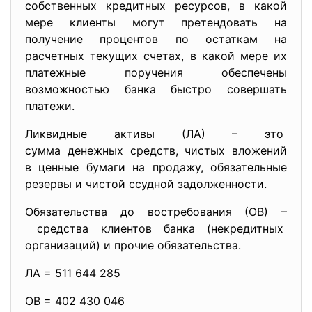
собственных кредитных ресурсов, в какой
мере клиенты могут претендовать на
получение процентов по остаткам на
расчетных текущих счетах, в какой мере их
платежные поручения обеспечены
возможностью банка быстро совершать
платежи.
Ликвидные активы (ЛА) – это
сумма денежных средств, чистых вложений
в ценные бумаги на продажу, обязательные
резервы и чистой ссудной задолженности.
Обязательства до востребования (ОВ) –
средства клиентов банка (некредитных
организаций) и прочие обязательства.
ЛА = 511 644 285
ОВ = 402 430 046