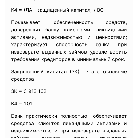
К4 = (ЛА+ защищенный капитал) / ВО
Показывает обеспеченность средств,
доверенных банку клиентами, ликвидными
активами, недвижимостью и ценностями;
характеризует способность банка при
невозврате выданных займов удовлетворить
требования кредиторов в минимальный срок.
Защищенный капитал (ЗК) - это основные
средства
ЗК = 3 913 162
К4 = 1,01
Банк практически полностью обеспечивает
средства клиентов ликвидными активами и
недвижимостью и при невозврате выданных