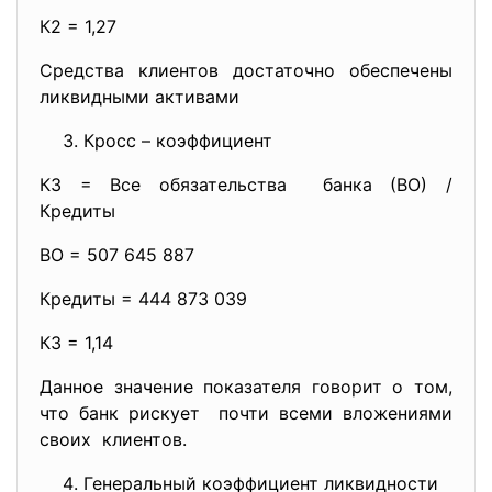
К2 = 1,27
Средства клиентов достаточно обеспечены
ликвидными активами
Кросс – коэффициент
К3 = Все обязательства банка (ВО) /
Кредиты
ВО = 507 645 887
Кредиты = 444 873 039
К3 = 1,14
Данное значение показателя говорит о том,
что банк рискует почти всеми вложениями
своих клиентов.
Генеральный коэффициент ликвидности