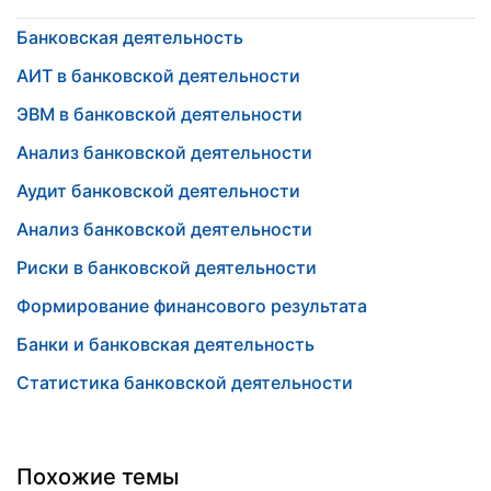
Банковская деятельность
АИТ в банковской деятельности
ЭВМ в банковской деятельности
Анализ банковской деятельности
Аудит банковской деятельности
Анализ банковской деятельности
Риски в банковской деятельности
Формирование финансового результата
Банки и банковская деятельность
Статистика банковской деятельности
Похожие темы