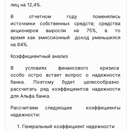
лиц на 12,4%.
В отчетном году поменялись
источники собственных средств; средства
акционеров выросли на 75%, в то
время как эмиссионный доход уменьшился
на 64%.
Коэффициентный анализ
В условиях финансового кризиса
особо остро встает вопрос о надежности
банка. Поэтому будет целесообразно
рассчитать ряд коэффициентов надежности
для Альфа банка.
Рассчитаем следующие коэффициенты
надежности:
Генеральный коэффициент надежности