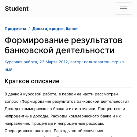
Student
Предметы
Деньги, кредит, банки
Формирование результатов
банковской деятельности
Курсовая работа, 23 Марта 2012, автор: пользователь скрыл
имя
Краткое описание
В данной курсовой работе, в первой ее части рассмотрен
вопрос «Формирование результатов банковской деятельности».
Доходы коммерческого банка и их источники. Процентные и
непроцентные доходы. Расходы коммерческого банка и их
направления. Процентые и непроцентные расходы.
Операционные расходы. Расходы по обеспечению