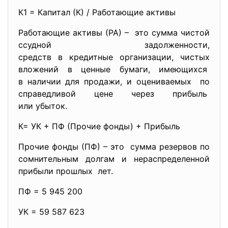
К1 = Капитал (К) / Работающие активы
Работающие активы (РА) – это сумма чистой
ссудной задолженности,
средств в кредитные
организации, чистых
вложений в ценные бумаги, имеющихся
в наличии для продажи, и оцениваемых по
справедливой цене через прибыль
или убыток.
К= УК + ПФ (Прочие фонды) + Прибыль
Прочие фонды (ПФ) – это сумма резервов по
сомнительным долгам и нераспределенной
прибыли прошлых лет.
ПФ = 5 945 200
УК = 59 587 623