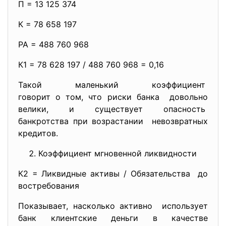
П = 13 125 374
К = 78 658 197
РА = 488 760 968
К1 = 78 628 197 / 488 760 968 = 0,16
Такой маленький коэффициент
говорит о том, что риски банка довольно
велики, и существует опасность
банкротства при возрастании невозвратных
кредитов.
Коэффициент мгновенной ликвидности
К2 = Ликвидные активы / Обязательства до
востребования
Показывает, насколько активно использует
банк клиентские деньги в качестве