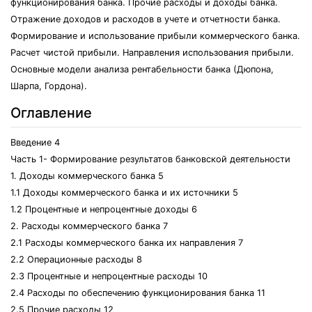
функционирования банка. Прочие расходы и доходы банка.
Отражение доходов и расходов в учете и отчетности банка.
Формирование и использование прибыли коммерческого банка.
Расчет чистой прибыли. Направления использования прибыли.
Основные модели анализа рентабельности банка (Дюпона,
Шарпа, Гордона).
Оглавление
Введение 4
Часть 1- Формирование результатов банковской деятельности
1. Доходы коммерческого банка 5
1.1 Доходы коммерческого банка и их источники 5
1.2 Процентные и непроцентные доходы 6
2. Расходы коммерческого банка 7
2.1 Расходы коммерческого банка их направления 7
2.2 Операционные расходы 8
2.3 Процентные и непроцентные расходы 10
2.4 Расходы по обеспечению функционирования банка 11
2.5 Прочие расходы 12