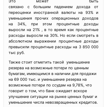
Это может быть
связано с большим падением дохода от
переоценки иностранной валюты на 93% и
уменьшения прочих операционных доходов
на 34%, при этом процентные доходы
выросли на 21% , в то время как процентные
расходы выросли на 30%. Но если смотреть в
абсолютном выражении процентные доходы
превысили процентные расходы на 3 850 000
тыс руб.
Также стоит отметить такой уменьшение
резерва на возможные потери по ценным
бумагам, имеющимся в наличии для продажи
на 69 000 тыс. и уменьшение резерва на
возможные потери по ссудам на 9,78%, что
говорит о том, что банк ожидает вскоре
улучшение ситуации на рынке ценных бумаг и
уменьшение числа невозвращенных кредитов.