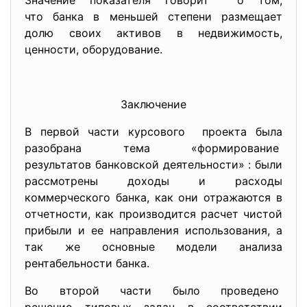
Значение показателя говорит о том,
что банка в меньшей степени размещает
долю своих активов в недвижимость,
ценности, оборудование.
Заключение
В первой части курсового проекта была
разобрана тема «формирование
результатов банковской деятельности» : были
рассмотрены доходы и расходы
коммерческого банка, как они отражаются в
отчетности, как производится расчет чистой
прибыли и ее направления использования, а
так же основные модели анализа
рентабельности банка.
Во второй части было проведено