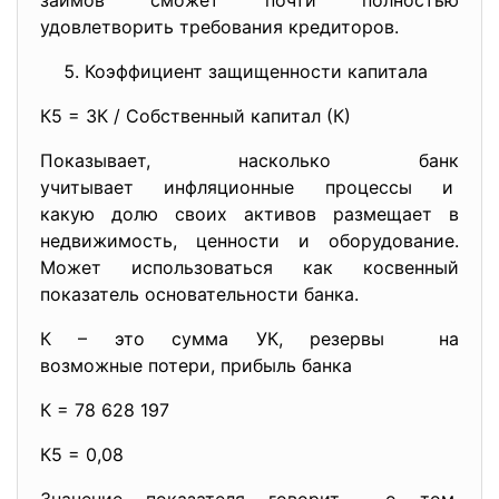
займов сможет почти полностью
удовлетворить требования кредиторов.
Коэффициент защищенности капитала
К5 = ЗК / Собственный капитал (К)
Показывает, насколько банк
учитывает инфляционные процессы и
какую долю своих активов размещает в
недвижимость, ценности и оборудование.
Может использоваться как косвенный
показатель основательности банка.
К – это сумма УК, резервы на
возможные потери, прибыль банка
К = 78 628 197
К5 = 0,08