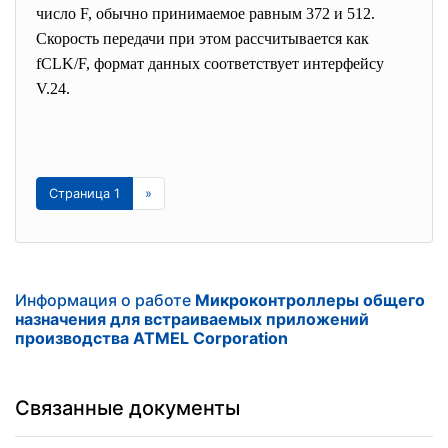
число F, обычно принимаемое равным 372 и 512.
Скорость передачи при этом рассчитывается как
fCLK/F, формат данных соответствует интерфейсу
V.24.
Страница 1
»
Информация о работе
Микроконтроллеры общего
назначения для встраиваемых приложений
производства ATMEL Corporation
Связанные документы