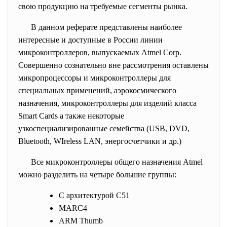
свою продукцию на требуемые сегменты рынка.
В данном реферате представлены наиболее
интересные и доступные в России линии
микроконтроллеров, выпускаемых Atmel Corp.
Совершенно сознательно вне рассмотрения оставлены
микропроцессоры и микроконтроллеры для
специальных применений, аэрокосмического
назначения, микроконтроллеры для изделий класса
Smart Cards а также некоторые
узкоспециализированные семейства (USB, DVD,
Bluetooth, WIreless LAN, энергосчетчики и др.)
Все микроконтроллеры общего назначения Atmel
можно разделить на четыре большие группы:
С архитектурой С51
MARC4
ARM Thumb