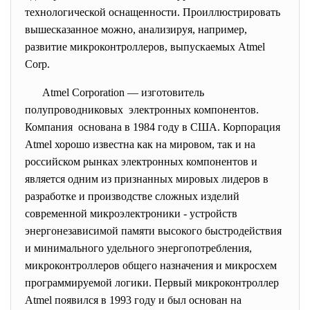
технологической оснащенности. Проиллюстрировать
вышесказанное можно, анализируя, например,
развитие микроконтроллеров, выпускаемых Atmel
Corp.
Atmel Corporation — изготовитель
полупроводниковых электронных компонентов.
Компания основана в 1984 году в США. Корпорация
Atmel хорошо известна как на мировом, так и на
российском рынках электронных компонентов и
является одним из признанных мировых лидеров в
разработке и производстве сложных изделий
современной микроэлектроники - устройств
энергонезависимой памяти высокого быстродействия
и минимального удельного энергопотребления,
микроконтроллеров общего назначения и микросхем
программируемой логики. Первый микроконтроллер
Atmel появился в 1993 году и был основан на