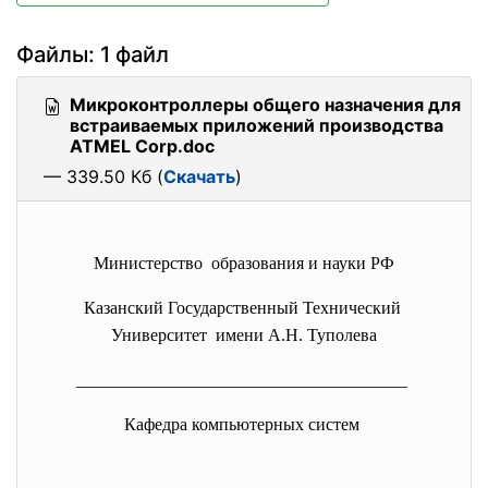
Файлы: 1 файл
Микроконтроллеры общего назначения для
встраиваемых приложений производства
ATMEL Corp.doc
— 339.50 Кб (
Скачать
)
Министерство образования и науки РФ
Казанский Государственный Технический
Университет имени А.Н. Туполева
______________________________
________
Кафедра компьютерных систем