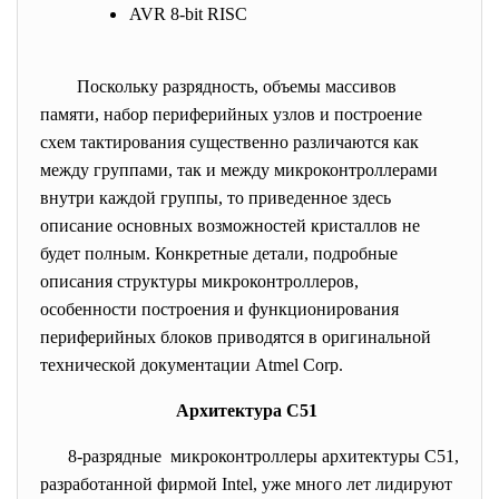
AVR 8-bit RISC
Поскольку разрядность, объемы массивов
памяти, набор периферийных узлов и построение
схем тактирования существенно различаются как
между группами, так и между микроконтроллерами
внутри каждой группы, то приведенное здесь
описание основных возможностей кристаллов не
будет полным. Конкретные детали, подробные
описания структуры микроконтроллеров,
особенности построения и функционирования
периферийных блоков приводятся в оригинальной
технической документации Atmel Corp.
Архитектура С51
8-разрядные микроконтроллеры архитектуры С51,
разработанной фирмой Intel, уже много лет лидируют