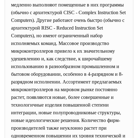
медленно выполняют помещенные в них программы
(обычно с архитектурой CISC - Complex Instruction Set
Computers). Другие работают очень быстро (обычно с
архитектурой RISC - Reduced Instruction Set
Computers), но имеют ограниченный набор
исполняемых команд. Массовое производство
микроконтроллеров привело к их значительному
удешевлению и, как следствие, к широчайшему
использованию в разнообразном промышленном и
бытовом оборудовании, особенно в 4-разрядном и 8-
разрядном исполнении. Ассортимент предлагаемых
микроконтроллеров на мировом рынке постоянно
растет, появляются новые, более совершенные и
технологичные изделия повышенной степени
интеграции, новые полупроводниковые структуры,
новые идеологические решения. Количество фирм-
производителей также неуклонно растет при
одновременном повышении их уровня технической и