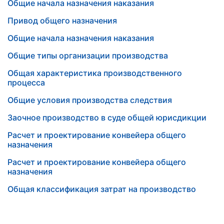
Общие начала назначения наказания
Привод общего назначения
Общие начала назначения наказания
Общие типы организации производства
Общая характеристика производственного
процесса
Общие условия производства следствия
Заочное производство в суде общей юрисдикции
Расчет и проектирование конвейера общего
назначения
Расчет и проектирование конвейера общего
назначения
Общая классификация затрат на производство