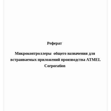
Реферат
Микроконтроллеры общего назначения для
встраиваемых приложений производства ATMEL
Corporation