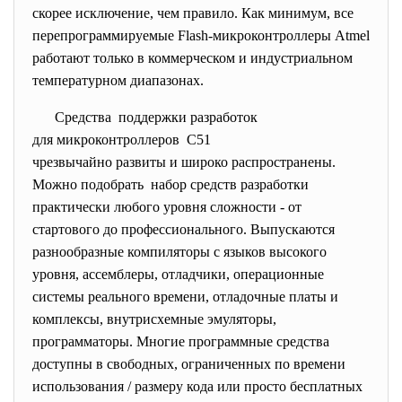
скорее исключение, чем правило. Как минимум, все
перепрограммируемые Flash-микроконтроллеры Atmel
работают только в коммерческом и индустриальном
температурном диапазонах.
Средства поддержки разработок
для микроконтроллеров С51
чрезвычайно развиты и широко распространены.
Можно подобрать набор средств разработки
практически любого уровня сложности - от
стартового до профессионального. Выпускаются
разнообразные компиляторы с языков высокого
уровня, ассемблеры, отладчики, операционные
системы реального времени, отладочные платы и
комплексы, внутрисхемные эмуляторы,
программаторы. Многие программные средства
доступны в свободных, ограниченных по времени
использования / размеру кода или просто бесплатных