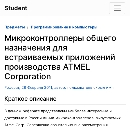
Student
Предметы
Программирование и компьютеры
Микроконтроллеры общего
назначения для
встраиваемых приложений
производства ATMEL
Corporation
Реферат, 28 Февраля 2011, автор: пользователь скрыл имя
Краткое описание
В данном реферате представлены наиболее интересные и
доступные в России линии микроконтроллеров, выпускаемых
Atmel Corp. Совершенно сознательно вне рассмотрения