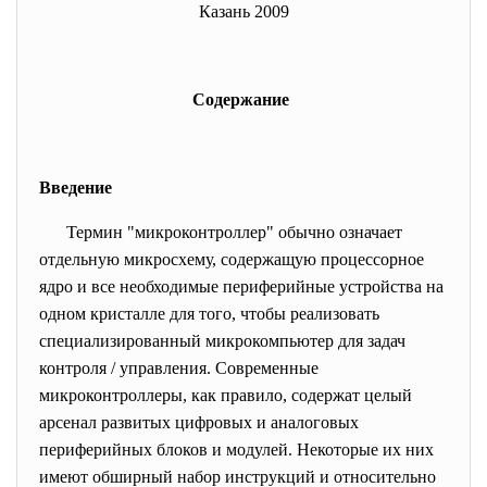
Казань 2009
Содержание
Введение
Термин "микроконтроллер" обычно означает
отдельную микросхему, содержащую процессорное
ядро и все необходимые периферийные устройства на
одном кристалле для того, чтобы реализовать
специализированный микрокомпьютер для задач
контроля / управления. Современные
микроконтроллеры, как правило, содержат целый
арсенал развитых цифровых и аналоговых
периферийных блоков и модулей. Некоторые их них
имеют обширный набор инструкций и относительно