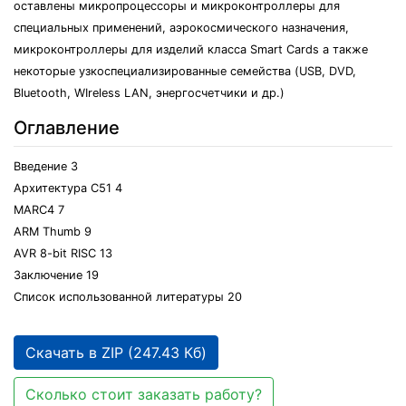
оставлены микропроцессоры и микроконтроллеры для
специальных применений, аэрокосмического назначения,
микроконтроллеры для изделий класса Smart Cards а также
некоторые узкоспециализированные семейства (USB, DVD,
Bluetooth, WIreless LAN, энергосчетчики и др.)
Оглавление
Введение 3
Архитектура С51 4
MARC4 7
ARM Thumb 9
AVR 8-bit RISC 13
Заключение 19
Список использованной литературы 20
Скачать в ZIP (247.43 Кб)
Сколько стоит заказать работу?