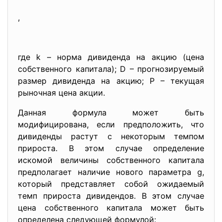
,
где k – норма дивиденда на акцию (цена
собственного капитала); D – прогнозируемый
размер дивиденда на акцию; P – текущая
рыночная цена акции.
Данная формула может быть
модифицирована, если предположить, что
дивиденды растут с некоторым темпом
прироста. В этом случае определение
искомой величины собственного капитала
предполагает наличие нового параметра g,
который представляет собой ожидаемый
темп прироста дивидендов. В этом случае
цена собственного капитала может быть
определена следующей формулой: