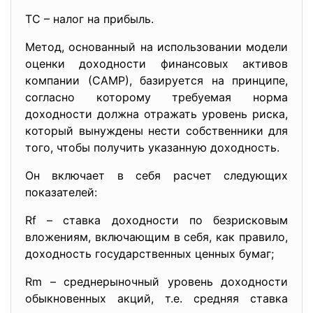
TC – налог на прибыль.
Метод, основанный на использовании модели
оценки доходности финансовых активов
компании (САМР), базируется на принципе,
согласно которому требуемая норма
доходности должна отражать уровень риска,
который вынуждены нести собственники для
того, чтобы получить указанную доходность.
Он включает в себя расчет следующих
показателей:
Rf – ставка доходности по безрисковым
вложениям, включающим в себя, как правило,
доходность государственных ценных бумаг;
Rm – среднерыночный уровень доходности
обыкновенных акций, т.е. средняя ставка