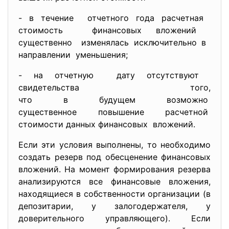
- в течение отчетного года расчетная
стоимость финансовых вложений
существенно изменялась исключительно в
направлении уменьшения;
- на отчетную дату отсутствуют
свидетельства того,
что в будущем возможно
существенное повышение
расчетной
стоимости данных финансовых вложений.
Если эти условия выполнены, то необходимо
создать резерв под обесценение финансовых
вложений. На момент формирования резерва
анализируются все финансовые вложения,
находящиеся в собственности организации (в
депозитарии, у залогодержателя, у
доверительного управляющего). Если