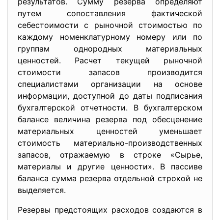
результатов. Сумму резерва определяют
путем сопоставления фактической
себестоимости с рыночной стоимостью по
каждому номенклатурному номеру или по
группам однородных материальных
ценностей. Расчет текущей рыночной
стоимости запасов производится
специалистами организации на основе
информации, доступной до даты подписания
бухгалтерской отчетности. В бухгалтерском
балансе величина резерва под обесценение
материальных ценностей уменьшает
стоимость материально-производственных
запасов, отражаемую в строке «Сырье,
материалы и другие ценности». В пассиве
баланса сумма резерва отдельной строкой не
выделяется.
Резервы предстоящих расходов создаются в