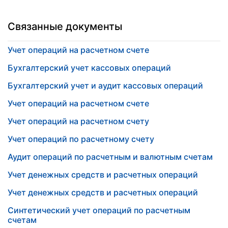
Связанные документы
Учет операций на расчетном счете
Бухгалтерский учет кассовых операций
Бухгалтерский учет и аудит кассовых операций
Учет операций на расчетном счете
Учет операций на расчетном счету
Учет операций по расчетному счету
Аудит операций по расчетным и валютным счетам
Учет денежных средств и расчетных операций
Учет денежных средств и расчетных операций
Синтетический учет операций по расчетным
счетам