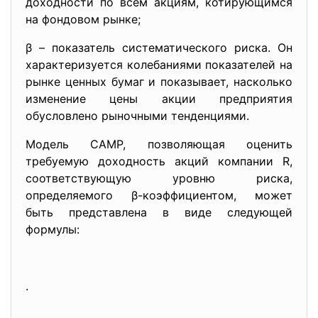
доходности по всем акциям, котирующимся
на фондовом рынке;
β – показатель систематического риска. Он
характеризуется колебаниями показателей на
рынке ценных бумаг и показывает, насколько
изменение цены акции предприятия
обусловлено рыночными тенденциями.
Модель САМР, позволяющая оценить
требуемую доходность акций компании R,
соответствующую уровню риска,
определяемого β-коэффициентом, может
быть представлена в виде следующей
формулы:
.