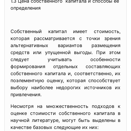
1.3 Цена собственного капитала и способы ее
определения
Собственный капитал имеет стоимость,
которая рассматривается с точки зрения
альтернативных вариантов размещения
средств или упущенной выгоды. При этом
следует учитывать особенности
формирования отдельных составляющих
собственного капитала и, соответственно, их
поэлементную оценку, которая способствует
выбору наиболее недорогих источников их
привлечения.
Несмотря на множественность подходов к
оценке стоимости собственного капитала в
научной литературе, могут быть выделены в
качестве базовых следующие их них: