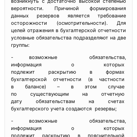
возникнуть с достаточно высокой степенью
вероятности. Причиной формирования
данных резервов является требование
осторожности (осмотрительности). Для
целей отражения в бухгалтерской отчетности
условные обязательства подразделяют на две
группы:
- возможные обязательства,
информация о которых
подлежит раскрытию в формах
бухгалтерской отчетности (в частности
в балансе) – в этом случае
по существующим на отчетную
дату обязательствам на счетах
бухгалтерского учета
создаются резервы;
- возможные обязательства,
информация о которых
подлежит раскрытию в
пояснительной