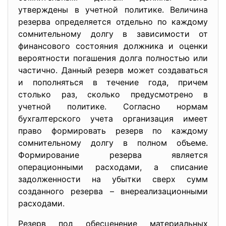
утверждены в учетной политике. Величина
резерва определяется отдельно по каждому
сомнительному долгу в зависимости от
финансового состояния должника и оценки
вероятности погашения долга полностью или
частично. Данный резерв может создаваться
и пополняться в течение года, причем
столько раз, сколько предусмотрено в
учетной политике. Согласно нормам
бухгалтерского учета организация имеет
право формировать резерв по каждому
сомнительному долгу в полном объеме.
Формирование резерва является
операционными расходами, а списание
задолженности на убытки сверх сумм
созданного резерва – внереализационными
расходами.
Резерв под обесценение материальных