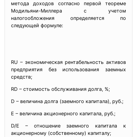
метода доходов согласно первой теореме
Модильяни-Миллера с учетом
налогообложения определяется по
следующей формуле:
RU – экономическая рентабельность активов
предприятия без использования заемных
средств;
RD – стоимость обслуживания долга, %;
D – величина долга (заемного капитала), руб.;
Е – величина акционерного капитала, руб.;
D/E – отношение заемного капитала к
акционерному (собственному) капиталу;