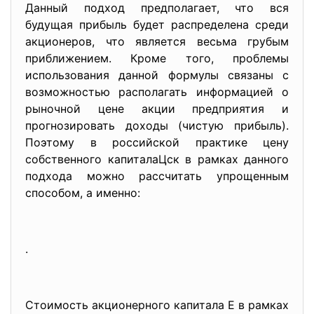
Данный подход предполагает, что вся
будущая прибыль будет распределена среди
акционеров, что является весьма грубым
приближением. Кроме того, проблемы
использования данной формулы связаны с
возможностью располагать информацией о
рыночной цене акции предприятия и
прогнозировать доходы (чистую прибыль).
Поэтому в российской практике цену
собственного капиталаЦск в рамках данного
подхода можно рассчитать упрощенным
способом, а именно:
.
Стоимость акционерного капитала Е в рамках