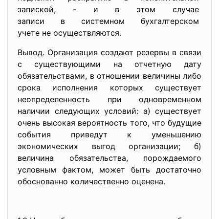
запиской, - и в этом случае
записи в системном
бухгалтерском
учете не осуществляются.
Вывод. Организация создают резервы в связи
с существующими на отчетную дату
обязательствами, в отношении величины либо
срока исполнения которых существует
неопределенность при одновременном
наличии следующих условий: а) существует
очень высокая вероятность того, что будущие
события приведут к уменьшению
экономических выгод организации; б)
величина обязательства, порождаемого
условным фактом, может быть достаточно
обоснованно количественно оценена.