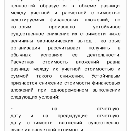
ценностей образуется в объеме разницы
между учетной и расчетной стоимостью
некотируемых финансовых вложений, по
которым произошло устойчивое
существенное снижение их стоимости ниже
величины экономических выгод , которые
организация рассчитывает получить в
обычных условиях ее деятельности.
Расчетная стоимость вложений равна
разнице между их учетной стоимостью и
суммой такого снижения. Устойчивым
признается снижение стоимости финансовых
вложений при одновременном выполнении
следующих условий:
- на отчетную
дату и на предыдущие отчетную
дату стоимость вложений
существенно
выше их расчетной стоимости