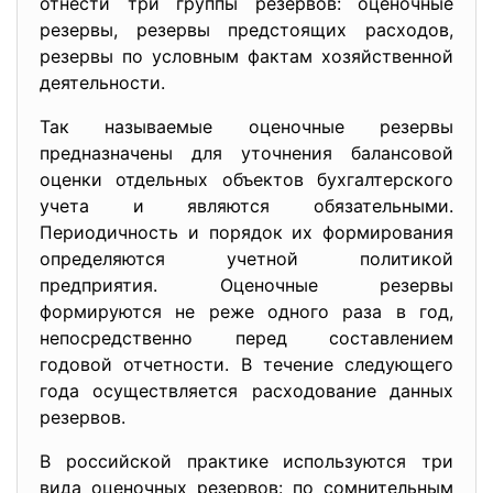
отнести три группы резервов: оценочные
резервы, резервы предстоящих расходов,
резервы по условным фактам хозяйственной
деятельности.
Так называемые оценочные резервы
предназначены для уточнения балансовой
оценки отдельных объектов бухгалтерского
учета и являются обязательными.
Периодичность и порядок их формирования
определяются учетной политикой
предприятия. Оценочные резервы
формируются не реже одного раза в год,
непосредственно перед составлением
годовой отчетности. В течение следующего
года осуществляется расходование данных
резервов.
В российской практике используются три
вида оценочных резервов: по сомнительным