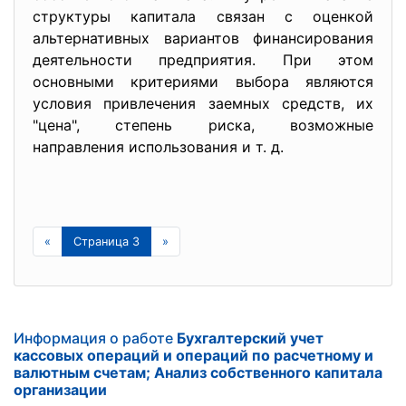
структуры капитала связан с оценкой
альтернативных вариантов финансирования
деятельности предприятия. При этом
основными критериями выбора являются
условия привлечения заемных средств, их
"цена", степень риска, возможные
направления использования и т. д.
«
Страница 3
»
Информация о работе
Бухгалтерский учет
кассовых операций и операций по расчетному и
валютным счетам; Анализ собственного капитала
организации