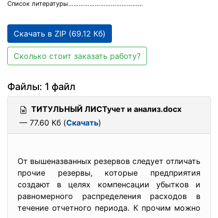
Список литературы……………………………………
Скачать в ZIP (69.12 Кб)
Сколько стоит заказать работу?
Файлы: 1 файл
ТИТУЛЬНЫЙ ЛИСТучет и анализ.docx
— 77.60 Кб (
Скачать
)
От вышеназванных резервов следует отличать
прочие резервы, которые предприятия
создают в целях компенсации убытков и
равномерного распределения расходов в
течение отчетного периода. К прочим можно