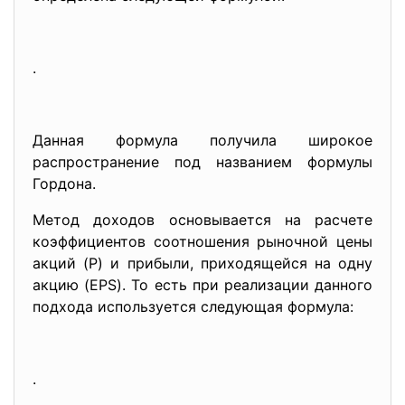
.
Данная формула получила широкое
распространение под названием формулы
Гордона.
Метод доходов основывается на расчете
коэффициентов соотношения рыночной цены
акций (P) и прибыли, приходящейся на одну
акцию (EPS). То есть при реализации данного
подхода используется следующая формула:
.