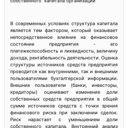
собственного капитала организации
В современных условиях структура капитала
является тем фактором, который оказывает
непосредственное влияние на финансовое
состояние предприятия - его
платежеспособность и ликвидность, величину
дохода, рентабельность деятельности. Оценка
структуры источников средств предприятия
проводится как внутренними, так и внешними
пользователями бухгалтерской информации.
Внешние пользователи (банки, инвесторы,
кредиторы) оценивают изменение доли
собственных средств предприятия в общей
сумме источников средств с точки зрения
финансового риска при заключении сделок.
Риск нарастает с уменьшением доли
собственного капитала. Внутренний анализ