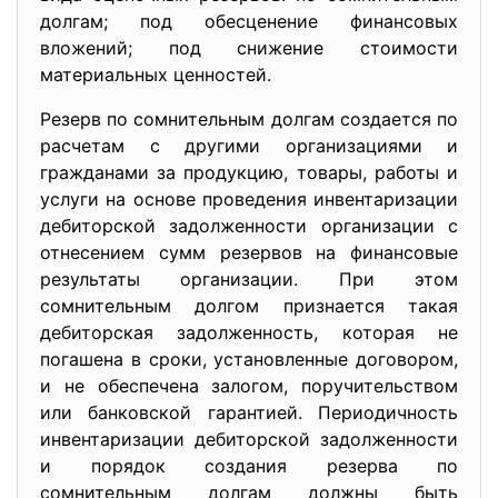
долгам; под обесценение финансовых
вложений; под снижение стоимости
материальных ценностей.
Резерв по сомнительным долгам создается по
расчетам с другими организациями и
гражданами за продукцию, товары, работы и
услуги на основе проведения инвентаризации
дебиторской задолженности организации с
отнесением сумм резервов на финансовые
результаты организации. При этом
сомнительным долгом признается такая
дебиторская задолженность, которая не
погашена в сроки, установленные договором,
и не обеспечена залогом, поручительством
или банковской гарантией. Периодичность
инвентаризации дебиторской задолженности
и порядок создания резерва по
сомнительным долгам должны быть