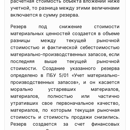
расчетная стоимость объекта вложений ниже
учетной, то разница между этими величинами
включается в сумму резерва.
Резерв под снижение стоимости
материальных ценностей создается в объеме
разницы между текущей рыночной
стоимостью и фактической себестоимостью
материально-производственных запасов, если
последняя выше текущей рыночной
стоимости. Создание указанного резерва
определено в ПБУ 5/01 «Учет материально-
производственных запасов», и он касается
морально устаревших материалов,
материалов, полностью или частично
утративших свое первоначальное качество,
материалов, по которым текущая рыночная
стоимость и стоимость продажи снизились.
Резерв создается за счет финансовых