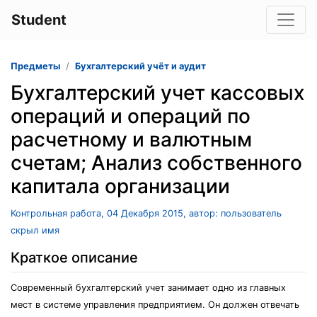
Student
Предметы
Бухгалтерский учёт и аудит
Бухгалтерский учет кассовых
операций и операций по
расчетному и валютным
счетам; Анализ собственного
капитала организации
Контрольная работа, 04 Декабря 2015, автор: пользователь
скрыл имя
Краткое описание
Современный бухгалтерский учет занимает одно из главных
мест в системе управления предприятием. Он должен отвечать