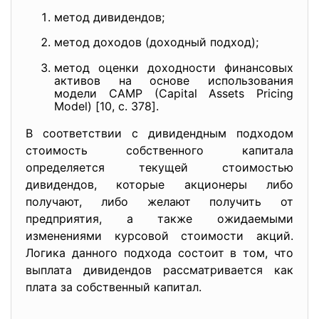
метод дивидендов;
метод доходов (доходный подход);
метод оценки доходности финансовых
активов на основе использования
модели CAMP (Capital Assets Pricing
Model) [10, с. 378].
В соответствии с дивидендным подходом
стоимость собственного капитала
определяется текущей стоимостью
дивидендов, которые акционеры либо
получают, либо желают получить от
предприятия, а также ожидаемыми
изменениями курсовой стоимости акций.
Логика данного подхода состоит в том, что
выплата дивидендов рассматривается как
плата за собственный капитал.