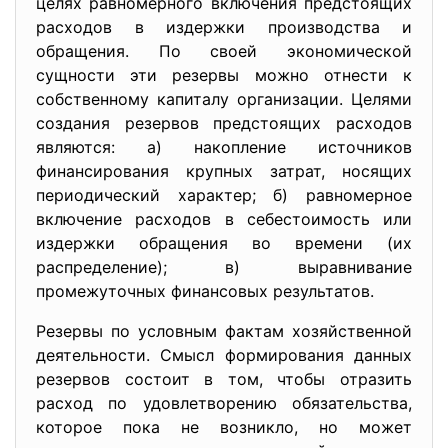
целях равномерного включения предстоящих
расходов в издержки производства и
обращения. По своей экономической
сущности эти резервы можно отнести к
собственному капиталу организации. Целями
создания резервов предстоящих расходов
являются: а) накопление источников
финансирования крупных затрат, носящих
периодический характер; б) равномерное
включение расходов в себестоимость или
издержки обращения во времени (их
распределение); в) выравнивание
промежуточных финансовых результатов.
Резервы по условным фактам хозяйственной
деятельности. Смысл формирования данных
резервов состоит в том, чтобы отразить
расход по удовлетворению обязательства,
которое пока не возникло, но может