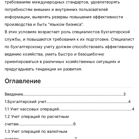
требованиям международных стандартов, удовлетворять
потребностям внешних и внутренних пользователей
информации, выявлять резервы повышения эффективности
производства и быть "языком бизнеса".
В этих условиях возрастает роль специалистов бухгалтерской
службы, и повышаются требования к их подготовке. Специалист
по бухгалтерскому учету должен способствовать эффективному
ведению хозяйства, уметь быстро и безошибочно
ориентироваться в различных хозяйственных ситуациях и
предугадывать тенденции их развития.
Оглавление
Введение………………………………………………………………………….…3
1.Бухгалтерский учет………………………………………………………………4
1.1 Учет кассовых операций……………………………………………………….4
1.2 Учет операций по расчетным
счетам…………………………………………6
1.3 Учет операций по валютным
счетам………………………………………….7