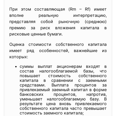
При этом составляющая (Rm – Rf) имеет
вполне реальную интерпретацию,
представляя собой рыночную (среднюю)
премию за риск вложения капитала в
рисковые ценные бумаги.
Оценка стоимости собственного капитала
имеет ряд особенностей, важнейшие из
которых:
суммы выплат акционерам входят в
состав налогооблагаемой базы, что
повышает стоимость собственного
капитала в сравнении с заемными
средствами. Выплата процентов за
привлекаемый заемный капитал в форме
банковских процентов, напротив,
уменьшает налогооблагаемую базу. В
результате цена вновь привлекаемого
собственного капитала часто превышает
стоимость заемного капитала;