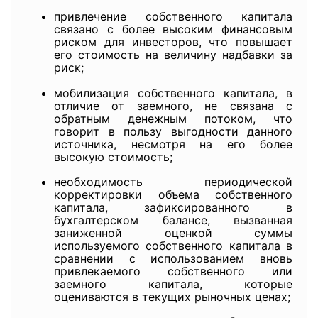
привлечение собственного капитала
связано с более высоким финансовым
риском для инвесторов, что повышает
его стоимость на величину надбавки за
риск;
мобилизация собственного капитала, в
отличие от заемного, не связана с
обратным денежным потоком, что
говорит в пользу выгодности данного
источника, несмотря на его более
высокую стоимость;
необходимость периодической
корректировки объема собственного
капитала, зафиксированного в
бухгалтерском балансе, вызванная
заниженной оценкой суммы
используемого собственного капитала в
сравнении с использованием вновь
привлекаемого собственного или
заемного капитала, которые
оцениваются в текущих рыночных ценах;