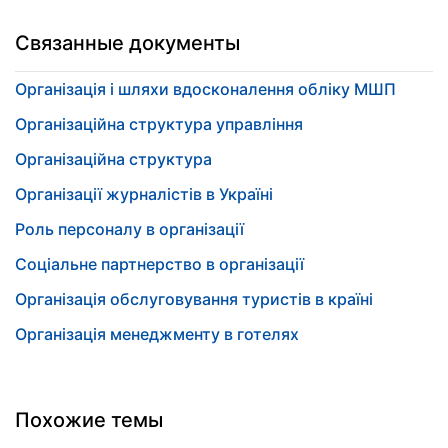
Связанные документы
Організація і шляхи вдосконалення обліку МШП
Організаційна структура управління
Організаційна структура
Організації журналістів в Україні
Роль персоналу в організації
Соціальне партнерство в організації
Організація обслуговування туристів в країні
Організація менеджменту в готелях
Похожие темы