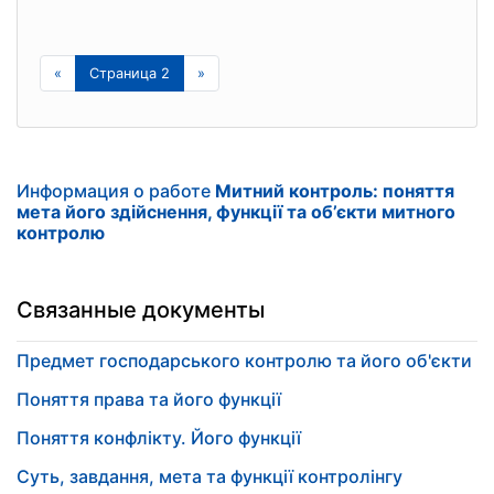
«
Страница 2
»
Информация о работе
Митний контроль: поняття
мета його здійснення, функції та об’єкти митного
контролю
Связанные документы
Предмет господарського контролю та його об'єкти
Поняття права та його функції
Поняття конфлікту. Його функції
Суть, завдання, мета та функції контролінгу