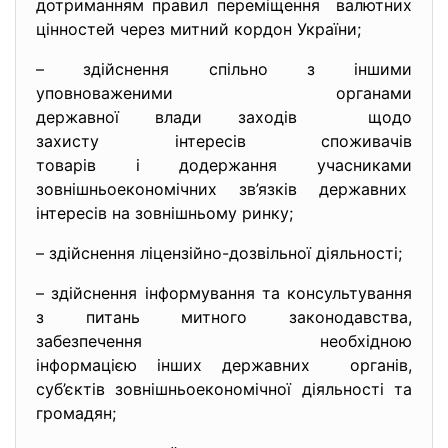
дотриманням правил переміщення валютних
цінностей через митний кордон України;
– здійснення спільно з іншими
уповноваженими органами
державної влади заходів щодо
захисту інтересів споживачів
товарів і додержання учасниками
зовнішньоекономічних зв’язків державних
інтересів на зовнішньому ринку;
– здійснення ліцензійно-дозвільної діяльності;
– здійснення інформування та консультування
з питань митного законодавства,
забезпечення необхідною
інформацією інших державних органів,
суб’єктів зовнішньоекономічної діяльності та
громадян;