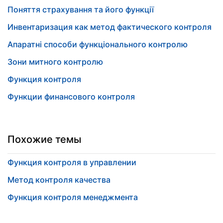
Поняття страхування та його функції
Инвентаризация как метод фактического контроля
Апаратні способи функціонального контролю
Зони митного контролю
Функция контроля
Функции финансового контроля
Похожие темы
Функция контроля в управлении
Метод контроля качества
Функция контроля менеджмента