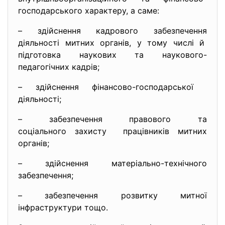
господарського характеру, а саме:
– здійснення кадрового забезпечення
діяльності митних органів, у тому числі й
підготовка наукових та наукового-
педагогічних кадрів;
– здійснення фінансово-господарської
діяльності;
– забезпечення правового та
соціального захисту працівників митних
органів;
– здійснення матеріально-технічного
забезпечення;
– забезпечення розвитку митної
інфраструктури тощо.