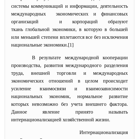
системы коммуникаций и информации, деятельность
международных экономических и финансовых
организаций и корпораций образуют
ткань глобальной экономики, в которую в большей
или меньшей степени вплетаются все без исключения
национальные экономики.[1]
В результате международной кооперации
производства, развития международного разделения
труда, внешней торговли и международных
экономических отношений в целом происходит
усиление взаимосвязи и взаимозависимости
национальных экономик, нормальное развитие
которых невозможно без учета внешнего фактора.
Данное явление принято называть
интернационализацией хозяйственной жизни.
Интернационализация