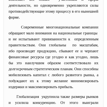
деятельности, но одновременно укрепляются силы
противодействующие этому процессу в его нынешней
форме.
Современные многонациональные компании
обращают мало внимания на национальные границы
и не испытывают привязанности к определенным
правительствам. Они глобальны по масштабам,
ибо производят продукцию, сбывают ее и черпают
финансовые ресурсы где угодно и как угодно, лишь
бы это наилучшим образом соответствовало их
долгосрочным стратегическим планам. Они способны
мобилизовать капитал с любого развитого рынка, а
побуждают их к этому желание минимизировать
издержки и максимизировать прибыль.
Глобализация укрупнила также размеры рынков
и усилила конкуренцию. От этого выиграли