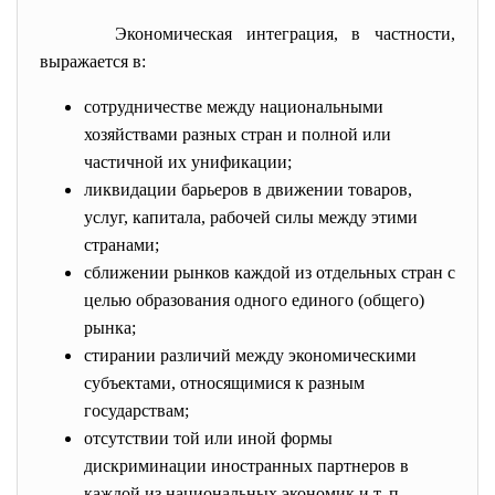
Экономическая интеграция, в частности,
выражается в:
сотрудничестве между национальными
хозяйствами разных стран и полной или
частичной их унификации;
ликвидации барьеров в движении товаров,
услуг, капитала, рабочей силы между этими
странами;
сближении рынков каждой из отдельных стран с
целью образования одного единого (общего)
рынка;
стирании различий между экономическими
субъектами, относящимися к разным
государствам;
отсутствии той или иной формы
дискриминации иностранных партнеров в
каждой из национальных экономик и т. п.