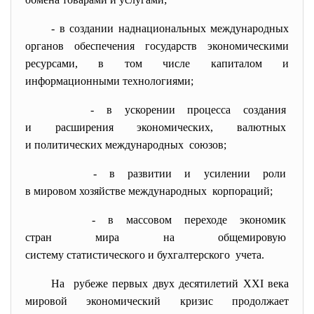
- в создании наднациональных международных
органов обеспечения государств экономическими
ресурсами, в том числе капиталом и
информационными технологиями;
- в ускорении процесса создания
и расширения экономических,
валютных
и политических международных союзов;
- в развитии и усилении роли
в мировом хозяйстве
международных корпораций;
- в массовом переходе экономик
стран мира на общемировую
систему статистического и
бухгалтерского учета.
На рубеже первых двух десятилетий XXI века
мировой экономический кризис продолжает