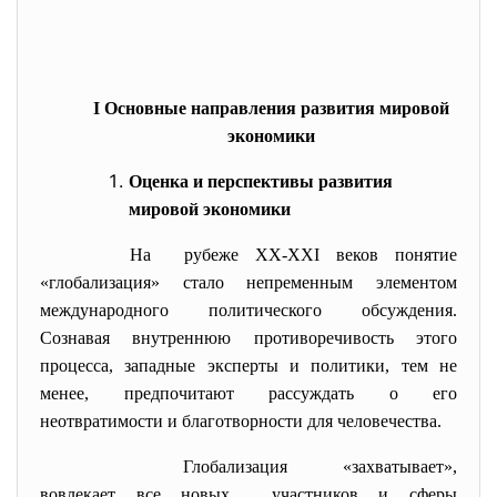
I Основные направления развития мировой
экономики
Оценка и перспективы развития
мировой экономики
На рубеже XX-XXI веков понятие
«глобализация» стало непременным элементом
международного политического обсуждения.
Сознавая внутреннюю противоречивость этого
процесса, западные эксперты и политики, тем не
менее, предпочитают рассуждать о его
неотвратимости и благотворности для человечества.
Глобализация «захватывает»,
вовлекает все новых участников и сферы