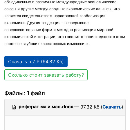
объединенных в различные международные экономические
союзы и другие международные экономические альянсы, что
является свидетельством нарастающей глобализации
экономики. Другая тенденция – непрерывное
совершенствование форм и методов реализации мировой
экономической интеграции, что говорит о происходящих в этом
процессе глубоких качественных изменениях.
Скачать в ZIP (94.82 Кб)
Сколько стоит заказать работу?
Файлы: 1 файл
реферат мэ и мэо.docx
— 97.32 Кб (
Скачать
)