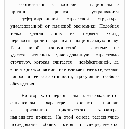
в соответствии с которой национальные
причины кризиса устраиваются
в деформированной отраслевой структуре,
унаследованной от плановой экономики. Подобная
точка зрения лишь на первый взгляд
переносит причины кризиса на национальную почву.
Если новой экономической системе не
удается изменить унаследованную отраслевую
структуру, которая считается неэффективной, да
еще и кризисоопасной, то возникает очень серьезный
вопрос и её эффективности, требующий особого
обсуждения.
Во-вторых: от первоначальных утверждений о
финансовом характере кризиса пришли
к признанию циклического характера
нынешнего кризиса. На этой основе развернулись
исследования общих основ и специфических