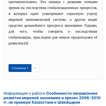
противоположно. Это связано с разными точками
зрения на последствия глобализационных процессов,
в которых одни усматривают серьезную угрозу
мировой экономической системе, а другие видят
средство дальнейшего прогресса экономики. Однако,
для того, чтобы говорить о последствиях
глобализации, проследим для начала предпосылки её
развития.[4]
Страница 1
»
Информация о работе
Особенности направления
развития мировой экономики и кризис 2006-2010
гг. на примере Казахстана и Швейцарии