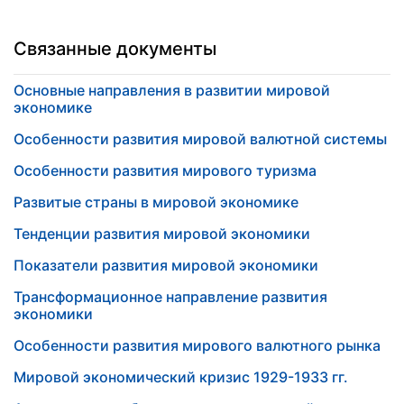
Связанные документы
Основные направления в развитии мировой
экономике
Особенности развития мировой валютной системы
Особенности развития мирового туризма
Развитые страны в мировой экономике
Тенденции развития мировой экономики
Показатели развития мировой экономики
Трансформационное направление развития
экономики
Особенности развития мирового валютного рынка
Мировой экономический кризис 1929-1933 гг.