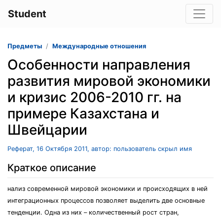
Student
Предметы
Международные отношения
Особенности направления
развития мировой экономики
и кризис 2006-2010 гг. на
примере Казахстана и
Швейцарии
Реферат, 16 Октября 2011, автор: пользователь скрыл имя
Краткое описание
нализ современной мировой экономики и происходящих в ней
интеграционных процессов позволяет выделить две основные
тенденции. Одна из них – количественный рост стран,