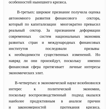
особенностей нынешнего кризиса.
В-третьих: широкое признание получила оценка
автономного развития финансового сектора,
который по капитализации многократно превысил
реальный сектор. За признанием деформации
современных систем национальных экономик
развитых стран и международных
финансовых
институтов последовали призывы
к необходимости существенных изменений. Но
навряд ли они произойдут, поскольку именно
финансовая сфера притягивает личные интересы
экономических элит.
В-четвертых: в экономической науке
возобновился
интерес к политической экономии,
поскольку воспроизводственный подход оказался
наиболее продуктивным в анализе причин
и закономерностей протекания кризиса.