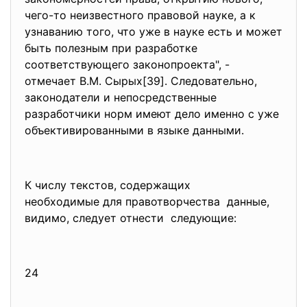
чего-то неизвестного правовой науке, а к
узнаванию того, что уже в науке есть и может
быть полезным при разработке
соответствующего законопроекта", -
отмечает В.М. Сырых[39]. Следовательно,
законодатели и непосредственные
разработчики норм имеют дело именно с уже
объективированными в языке данными.
К числу текстов, содержащих
необходимые для
правотворчества данные,
видимо, следует отнести следующие:
24