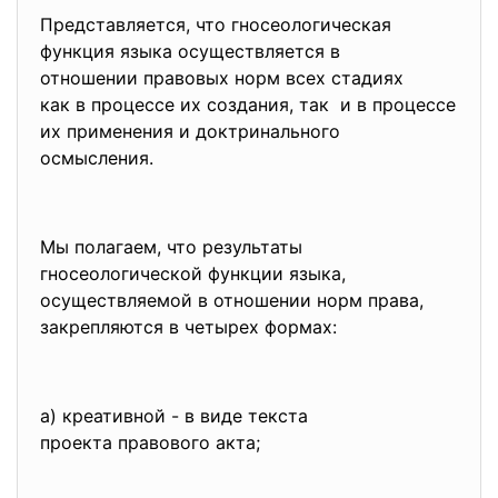
Представляется, что гносеологическая
функция языка осуществляется в
отношении правовых норм всех стадиях
как в процессе их создания, так и в процессе
их применения и доктринального
осмысления.
Мы полагаем, что результаты
гносеологической функции языка,
осуществляемой в отношении норм права,
закрепляются в четырех формах:
а) креативной - в виде текста
проекта правового акта;