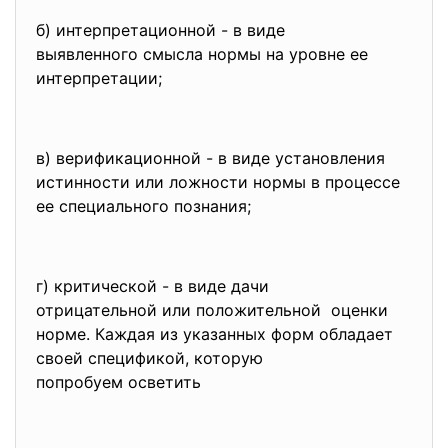
б) интерпретационной - в виде
выявленного смысла нормы на уровне ее
интерпретации;
в) верификационной - в виде установления
истинности или ложности нормы в процессе
ее специального познания;
г) критической - в виде дачи
отрицательной или
положительной оценки
норме. Каждая из указанных форм обладает
своей спецификой, которую
попробуем осветить