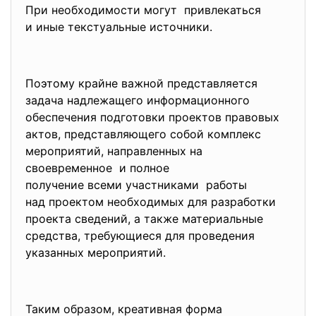
При необходимости могут привлекаться
и иные текстуальные источники.
Поэтому крайне важной представляется
задача надлежащего информационного
обеспечения подготовки проектов правовых
актов, представляющего собой комплекс
мероприятий, направленных на
своевременное и полное
получение всеми участниками работы
над проектом необходимых для разработки
проекта сведений, а также материальные
средства, требующиеся для проведения
указанных мероприятий.
Таким образом, креативная форма