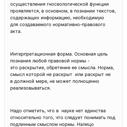
осуществления гносеологической функции
проявляется, в основном, в познании текстов,
содержащих информацию, необходимую
для создаваемого нормативно-правового
акта.
Интерпретационная форма. Основная цель
познания любой правовой нормы -
это раскрытие, обретение ее смысла. Норма,
смысл которой не раскрыт или раскрыт не
в должной мере, не может полноценно
реализовываться.
Надо отметить, что в науке нет единства
относительно того, что следует понимать под
подлинным смыслом нормы. Налицо