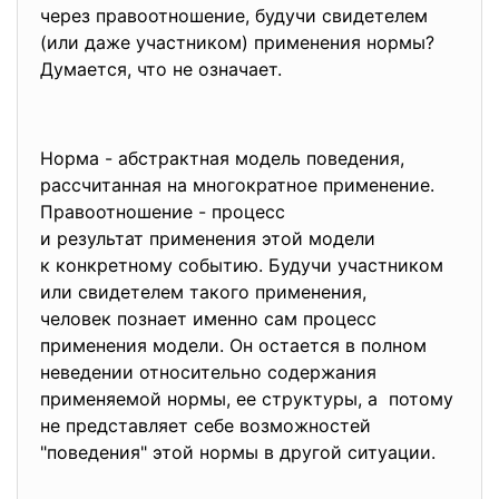
через правоотношение, будучи свидетелем
(или даже участником) применения нормы?
Думается, что не означает.
Норма - абстрактная модель поведения,
рассчитанная на многократное применение.
Правоотношение - процесс
и результат применения этой модели
к конкретному событию. Будучи участником
или свидетелем такого применения,
человек познает именно сам процесс
применения модели. Он остается в полном
неведении относительно содержания
применяемой нормы, ее структуры, а потому
не представляет себе возможностей
"поведения" этой нормы в другой ситуации.