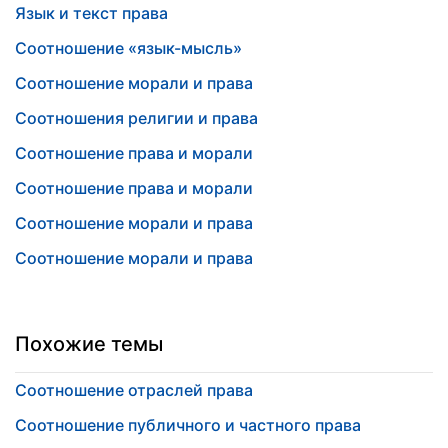
Язык и текст права
Соотношение «язык-мысль»
Соотношение морали и права
Соотношения религии и права
Соотношение права и морали
Соотношение права и морали
Соотношение морали и права
Соотношение морали и права
Похожие темы
Соотношение отраслей права
Соотношение публичного и частного права