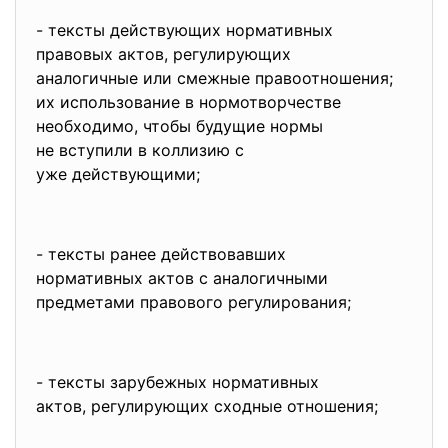
- тексты действующих
нормативных
правовых актов, регулирующих
аналогичные или смежные
правоотношения;
их использование в
нормотворчестве
необходимо, чтобы будущие нормы
не вступили в коллизию с
уже действующими;
- тексты ранее действовавших
нормативных актов с
аналогичными
предметами правового
регулирования;
- тексты зарубежных нормативных
актов, регулирующих сходные
отношения;