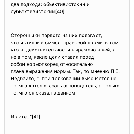
два подхода: объективистский и
субъективистский[40].
Сторонники первого из них полагают,
что истинный смысл правовой нормы в том,
что в действительности выражено в ней, а
не в том, какие цели ставил перед
собой нормотворец относительно
плана выражения нормы. Так, по мнению П.Е.
Недбайло, "...при толковании выясняется не
то, что хотел сказать
законодатель, а только
то, что он сказал в данном
И акте..."[41].