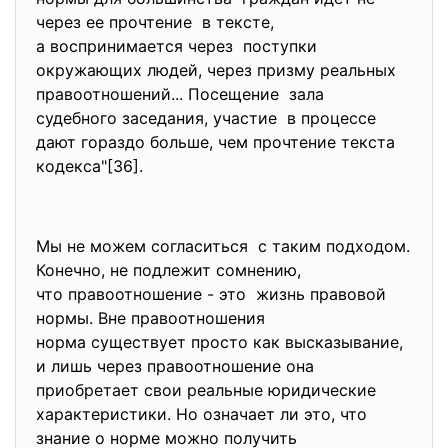
через ее прочтение в тексте,
а воспринимается через поступки
окружающих людей, через призму реальных
правоотношений... Посещение зала
судебного заседания, участие в процессе
дают гораздо больше, чем прочтение текста
кодекса"[36].
Мы не можем согласиться с таким подходом.
Конечно, не подлежит сомнению,
что правоотношение - это жизнь правовой
нормы. Вне правоотношения
норма существует просто как высказывание,
и лишь через правоотношение она
приобретает свои реальные юридические
характеристики. Но означает ли это, что
знание о норме можно получить