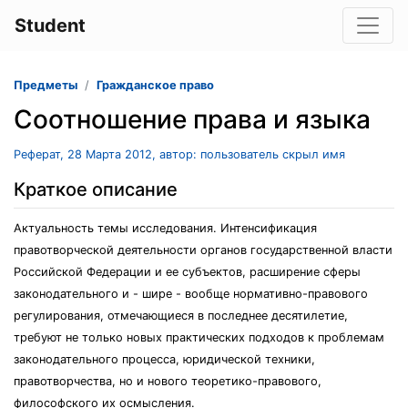
Student
Предметы
Гражданское право
Соотношение права и языка
Реферат, 28 Марта 2012, автор: пользователь скрыл имя
Краткое описание
Актуальность темы исследования. Интенсификация
правотворческой деятельности органов государственной власти
Российской Федерации и ее субъектов, расширение сферы
законодательного и - шире - вообще нормативно-правового
регулирования, отмечающиеся в последнее десятилетие,
требуют не только новых практических подходов к проблемам
законодательного процесса, юридической техники,
правотворчества, но и нового теоретико-правового,
философского их осмысления.