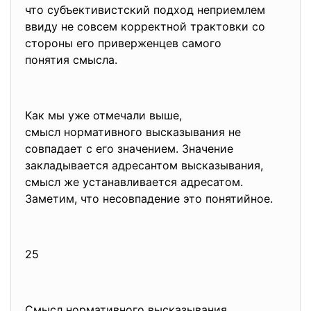
что субъективистский подход неприемлем
ввиду не совсем корректной трактовки со
стороны его приверженцев самого
понятия смысла.
Как мы уже отмечали выше,
смысл нормативного высказывания не
совпадает с его значением. Значение
закладывается адресантом высказывания,
смысл же устанавливается адресатом.
Заметим, что несовпадение это понятийное.
25
Смысл нормативного высказывания