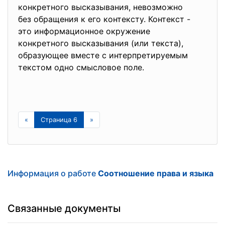
конкретного высказывания, невозможно
без обращения к его контексту. Контекст -
это информационное окружение
конкретного высказывания (или текста),
образующее вместе с интерпретируемым
текстом одно смысловое поле.
«
Страница 6
»
Информация о работе
Соотношение права и языка
Связанные документы