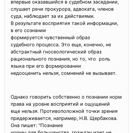
впервые оказавшийся в судебном заседании,
слушает речи прокурора, адвоката, членов
суда, наблюдает за их действиями.
В результате восприятия такой информации,
в его сознании
формируется чувственный образ
судебного процесса. Это еще, конечно, не
абстрактный гносеологический образ
рационального познания, но то, что роль
языка при его формировании
недооценить нельзя, сомнений не вызывает.
Однако говорить собственно о познании норм
права на уровне восприятий и ощущений
еще нельзя. Противоположной точки зрения
придерживается, например, Н.В. Щербакова.
Она пишет: "Познание
нормы для большинства граждан идет не