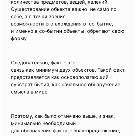
количества предметов, вещей, явлений.
Существование объекта важно не само по
себе, а с точки зрения
возможности его вхождения в со-бытие,
и именно в со-бытии объекты обретают свою
форму.
Следовательно, факт - это
связь как минимум двух объектов. Такой факт
представляется как основополагающий
субстрат бытия, как начальное обнаружение
смысла в мире.
Поэтому, как было отмечено выше, и знак,
минимально необходимый
для обозначения факта, - знак-предложение,