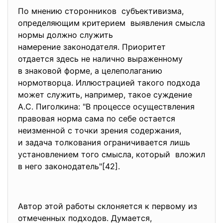
По мнению сторонников субъективизма,
определяющим критерием выявления смысла
нормы должно служить
намерение законодателя. Приоритет
отдается здесь не налично выраженному
в знаковой форме, а целеполаганию
нормотворца. Иллюстрацией такого подхода
может служить, например, такое суждение
А.С. Пиголкина: "В процессе осуществления
правовая норма сама по себе остается
неизменной с точки зрения содержания,
и задача толкования ограничивается лишь
установлением того смысла, который вложил
в него законодатель"[42].
Автор этой работы склоняется к первому из
отмеченных подходов. Думается,