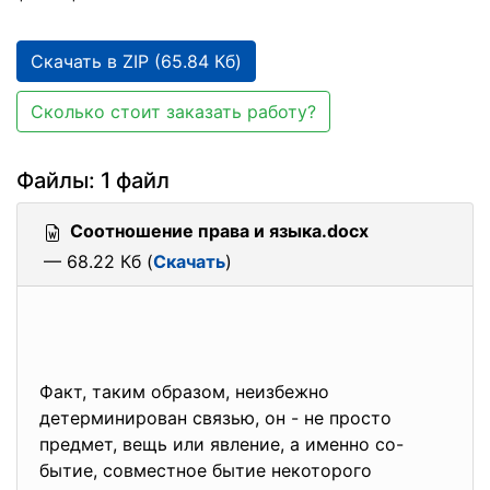
Скачать в ZIP (65.84 Кб)
Сколько стоит заказать работу?
Файлы: 1 файл
Соотношение права и языка.docx
— 68.22 Кб (
Скачать
)
Факт, таким образом, неизбежно
детерминирован связью, он - не просто
предмет, вещь или явление, а именно со-
бытие, совместное бытие некоторого