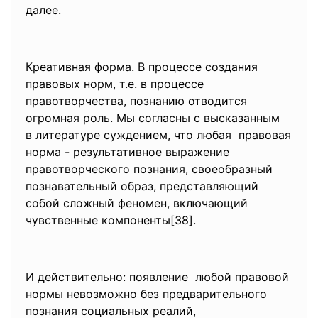
далее.
Креативная форма. В процессе создания
правовых норм, т.е. в процессе
правотворчества, познанию отводится
огромная роль. Мы согласны с высказанным
в литературе суждением, что любая правовая
норма - результативное выражение
правотворческого познания, своеобразный
познавательный образ, представляющий
собой сложный феномен, включающий
чувственные компоненты[38].
И действительно: появление любой правовой
нормы невозможно без предварительного
познания социальных реалий,