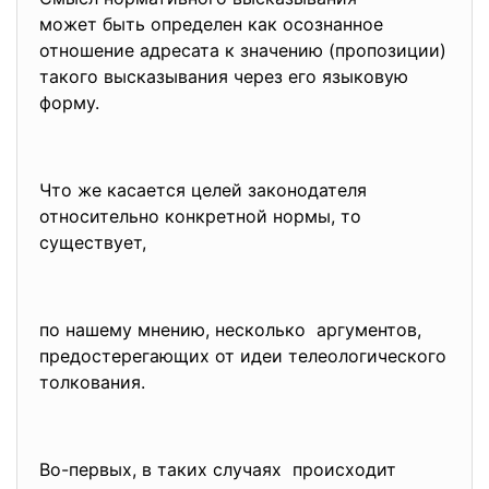
может быть определен как осознанное
отношение адресата к значению (пропозиции)
такого высказывания через его языковую
форму.
Что же касается целей законодателя
относительно конкретной нормы, то
существует,
по нашему мнению, несколько аргументов,
предостерегающих от идеи телеологического
толкования.
Во-первых, в таких случаях происходит