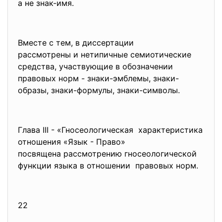
а не знак-имя.
Вместе с тем, в диссертации
рассмотрены и нетипичные семиотические
средства, участвующие в обозначении
правовых норм - знаки-эмблемы, знаки-
образы, знаки-формулы, знаки-символы.
Глава III - «Гносеологическая характеристика
отношения «Язык - Право»
посвящена рассмотрению гносеологической
функции языка в отношении правовых норм.
22