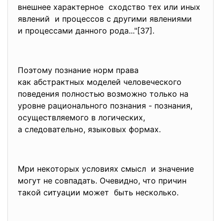
внешнее характерное сходство тех или иных
явлений и процессов с другими
явлениями
и процессами данного рода..."[37].
Поэтому познание норм права
как абстрактных моделей
человеческого
поведения полностью возможно только на
уровне рационального познания - познания,
осуществляемого в логических,
а следовательно, языковых формах.
Мри некоторых условиях смысл и значение
могут не совпадать. Очевидно, что причин
такой ситуации может быть несколько.