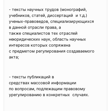
- тексты научных трудов (монографий,
учебников, статей, диссертаций и т.д.)
ученых-правоведов, специализирующихся
в данной отрасли права, а
также специалистов тех
отраслей
неюридических наук, область научных
интересов которых сопряжена
с предметом регулирования
создаваемого
акта;
- тексты публикаций в
средствах массовой информации
по вопросам, подлежащим правовому
урегулированию в конкретных случаях.