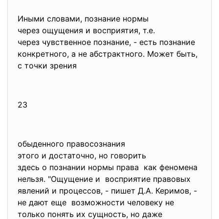
Иными словами, познание нормы
через ощущения и восприятия, т.е.
через чувственное познание, - есть познание
конкретного, а не абстрактного. Может быть,
с точки зрения
23
обыденного правосознания
этого и достаточно, но говорить
здесь о познании нормы права как феномена
нельзя. "Ощущение и восприятие правовых
явлений и процессов, - пишет Д.А. Керимов, -
не дают еще возможности человеку не
только понять их сущность, но даже