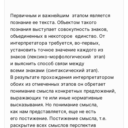
Первичным и важнейшим этапом является
познание ее текста. Объектом такого
познания выступает совокупность знаков,
объединенных в некоторое единство. От
интерпретатора требуется, во-первых,
установить точное значение каждого из
знаков (лексико-морфологический этап)
и выяснить способ связи между
всеми знаками (синтаксический этап).
В результате прохождения интерпретатором
обоих из отмеченных этапов он обретает
понимание смысла конкретных предложений,
выражающих те или иные нормативные
высказывания. Но понимание смысла,
как нам представляется, еще не есть
его постижение. Постижение смысла, т.е.
раскрытие всех смыслов перспектив