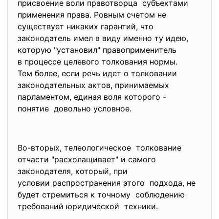
присвоение воли правотворца субъектами
применения права. Ровным счетом не
существует никаких гарантий, что
законодатель имел в виду именно ту идею,
которую "установил" правоприменитель
в процессе целевого толкования нормы.
Тем более, если речь идет о толковании
законодательных актов, принимаемых
парламентом, единая воля которого -
понятие довольно условное.
Во-вторых, телеологическое толкование
отчасти "расхолащивает" и самого
законодателя, который, при
условии распространения этого подхода, не
будет стремиться к точному соблюдению
требований юридической техники.