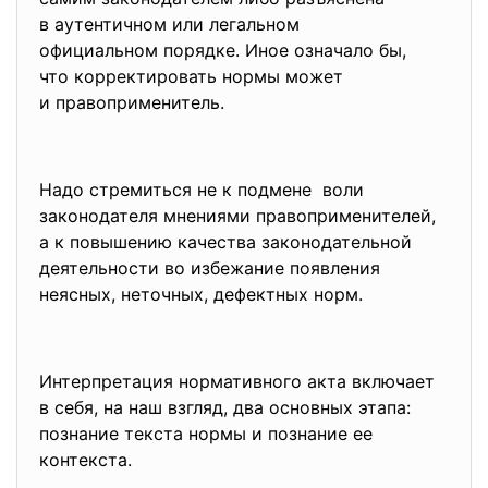
в аутентичном или легальном
официальном порядке. Иное означало бы,
что корректировать нормы может
и правоприменитель.
Надо стремиться не к подмене воли
законодателя мнениями правоприменителей,
а к повышению качества законодательной
деятельности во избежание появления
неясных, неточных, дефектных норм.
Интерпретация нормативного акта включает
в себя, на наш взгляд, два основных этапа:
познание текста нормы и познание ее
контекста.