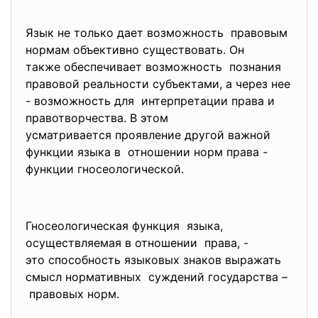
Язык не только дает возможность правовым
нормам объективно существовать. Он
также обеспечивает возможность познания
правовой реальности субъектами, а через нее
- возможность для интерпретации права и
правотворчества. В этом
усматривается проявление другой важной
функции языка в отношении норм права -
функции гносеологической.
Гносеологическая функция языка,
осуществляемая в отношении права, -
это способность языковых знаков выражать
смысл нормативных суждений государства –
правовых норм.