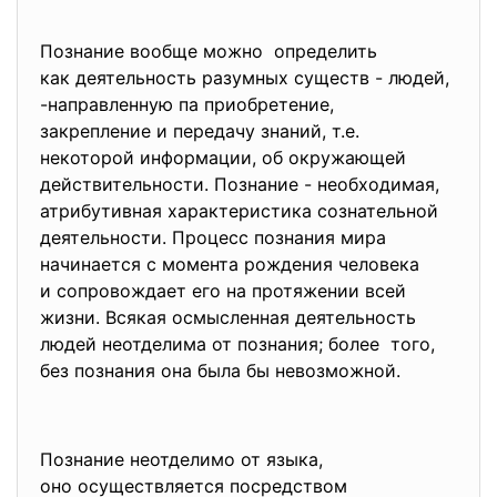
Познание вообще можно определить
как деятельность разумных существ - людей,
-направленную па приобретение,
закрепление и передачу знаний, т.е.
некоторой информации, об окружающей
действительности. Познание - необходимая,
атрибутивная характеристика сознательной
деятельности. Процесс познания мира
начинается с момента рождения человека
и сопровождает его на протяжении всей
жизни. Всякая осмысленная деятельность
людей неотделима от познания; более того,
без познания она была бы невозможной.
Познание неотделимо от языка,
оно осуществляется посредством