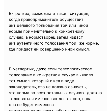
В-третьих, возможна и такая ситуация,
когда правоприменитель осуществит
акт целевого толкования той или иной
нормы применительно к
конкретному
случаю, а нормотворец затем издаст
акт аутентичного толкования той же норме,
где придаст ей совершенно иной смысл.
В-четвертых, даже если телеологическое
толкование в конкретном случае выявило
тот смысл, который имел в виду
законодатель, это не должно означать,
что норма во всех остальных случаях должна
толковаться именно так до тех пор, пока
она не будет изменена
самим законодателем либо разъяснена