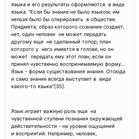
языка и его результаты оформляются в виде
языка. "Если бы знание не было языком, им
нельзя было бы оперировать в обществе.
Предмета, образ которого сознание создает,
нет, один человек не может передать
другому еще не сделанный топор, план
которого у него имеется в голове, но он
может передать ему этот план, если он
принял чувственно воспринимаемую форму...
Язык - форма существования знания. Отсюда
и само знание всегда выступает в виде
какого-то языка"[35].
Язык играет важную роль еще на
чувственной ступени познания окружающей
действительности - на уровне ощущений
и восприятий. Например, человек,