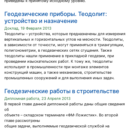
приведены к принятому исходному уровню.
Геодезические приборы. Теодолит:
устройство и назначение
Доклад, 19 Февраля 2013
Теодолиты – устройства, которые предназначены для измерения
вертикальных и горизонтальных углов на месности. Теодолиты,
в зависимости от точности, могут применяться в триангуляции,
полигонометрии, в геодезических сетях сгущения. Также
теодолиты нашли применение в прикладной геодезии, при
проведении изыскательских работ. К тому же, теодолиты
используют в промышленности при монтаже элементов
конструкций машин, а также механизмов, строительстве
промышленных сооружений и для выполнения иных задач.
Геодезические работы в строительстве
Дипломная работа, 23 Апреля 2013
В первой главе данной дипломной работы даны общие сведения
об
объекте – складском терминале «ФМ-Ложистик». Во второй
главе рассмотрены
общие задачи, выполняемые геодезической службой на