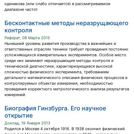
одинакова (или слабо отличается) в рассматриваемом
диапазоне частот.
Бесконтактные методы неразрущающего
контроля‎
Реферат, 08 Марта 2015
Нынешний уровень развития производства в важнейших и
ответственных отраслях техники требует проведения постоянно
усложняющихся измерительных экспериментов. Особое место
среди них занимают неразрушающие методы контроля и
технической диагностики, характеризующиеся высокой
сложностью физического эксперимента, требованием
детального математического описания физических процессов в
контролируемых объектах измерения, необходимостью
проведения корректного метрологического анализа результатов
измерений.
Биография Гинзбурга. Его научное
открытие
Доклад, 19 Января 2013
Родился в Москве 4 октября 1916. В 1938 окончил физический