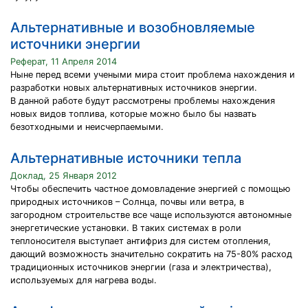
Альтернативные и возобновляемые
источники энергии
Реферат, 11 Апреля 2014
Ныне перед всеми учеными мира стоит проблема нахождения и
разработки новых альтернативных источников энергии.
В данной работе будут рассмотрены проблемы нахождения
новых видов топлива, которые можно было бы назвать
безотходными и неисчерпаемыми.
Альтернативные источники тепла
Доклад, 25 Января 2012
Чтобы обеспечить частное домовладение энергией с помощью
природных источников – Солнца, почвы или ветра, в
загородном строительстве все чаще используются автономные
энергетические установки. В таких системах в роли
теплоносителя выступает антифриз для систем отопления,
дающий возможность значительно сократить на 75-80% расход
традиционных источников энергии (газа и электричества),
используемых для нагрева воды.