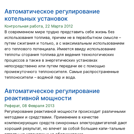
Автоматическое регулирование
котельных установок
Контрольная работа, 22 Марта 2012
В современном мире трудно представить себе жизнь без
использования топлива, причем не в первобытном смысле –
путем сжигания и только, а с максимальным использованием
его теплового потенциала. Имеется ввиду использование
теплоты сгорания топлива для ведения технологических
процессов а также в энергетических установках
непосредственно или путем передачи ее с помощью
промежуточного теплоносителя. Самые распространенные
теплоносители – водяной пар и вода.
Автоматическое регулирование
реактивной мощности
Реферат, 08 Февраля 2013
Регулирование реактивной мощности происходит различными
методами и средствами. Применение в качестве
компенсирующих средств синхронных электродвигателей дают
хороший результат, но влечет за собой большие капи-тальные