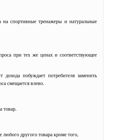
а на спортивные тренажеры и натуральные
проса при тех же ценах и соответствующее
ст дохода побуждает потребителя заменить
оса смещается влево.
 товар.
 любого другого товара кроме того,