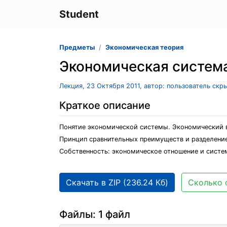
Student
Предметы
Экономическая теория
Экономическая система
Лекция, 23 Октября 2011, автор: пользователь скр
Краткое описание
Понятие экономической системы. Экономический в
Принцип сравнительных преимуществ и разделение
Собственность: экономическое отношение и систем
Скачать в ZIP (236.24 Кб)
Сколько 
Файлы: 1 файл