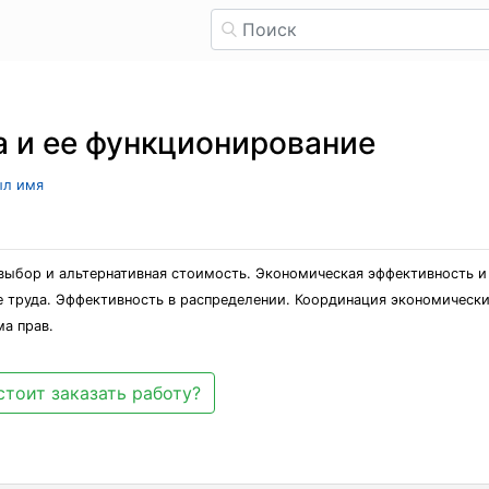
 и ее функционирование
ыл имя
ыбор и альтернативная стоимость. Экономическая эффективность и
 труда. Эффективность в распределении. Координация экономическ
а прав.
стоит заказать работу?