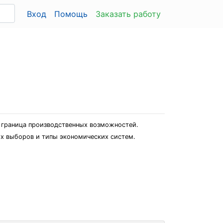
Вход
Помощь
Заказать работу
 граница производственных возможностей.
их выборов и типы экономических систем.