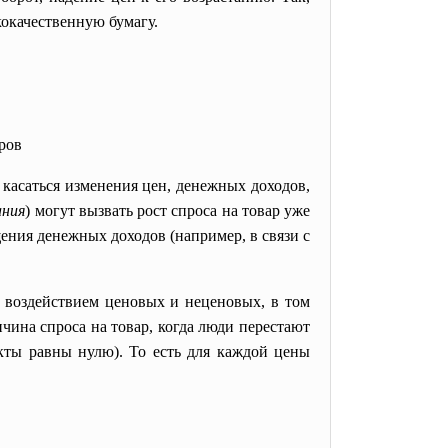
окачественную бумагу.
ров
 изменения цен, денежных доходов,
ания
) могут вызвать рост спроса на товар уже
щения денежных доходов (например, в связи с
 воздействием ценовых и неценовых, в том
чина спроса на товар, когда люди перестают
кты равны нулю). То есть для каждой цены