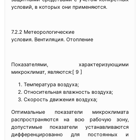
условий, в которых они применяются.
7.2.2 Метеорологические
условия. Вентиляция. Отопление
Показателями, характеризующими
микроклимат, являются:[ 9 ]
Температура воздуха;
Относительная влажность воздуха;
Скорость движения воздуха;
Оптимальные показатели микроклимата
распространяются на всю рабочую зону,
допустимые показатели устанавливаются
дифференцированно для постоянных и