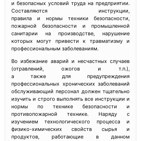
и безопасных условий труда на предприятии.
Составляются инструкции,
правила и нормы техники
безопасности,
пожарной безопасности и промышленной
санитарии на производстве, нарушение
которых могут привести к травматизму и
профессиональным заболеваниям.
Во избежание аварий и несчастных случаев
(отравлений, ожогов и т.п.),
а также для предупреждения
профессиональных хронических заболеваний
обслуживающий персонал должен тщательно
изучить и строго выполнять все инструкции и
нормы по технике безопасности и
противопожарной технике. Наряду с
изучением технологического процесса и
физико-химических свойств сырья и
продуктов, работающие в данном