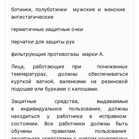
ботинки, полуботинки мужские и женские
антистатические
герметичные защитные очки
перчатки для защиты рук
фильтрующие противогазы марки А.
Лица, работающие при пониженных
температурах, должны обеспечиваться
курткой ватной, валенками на резиновой
подошве или бурками с калошами.
Защитные средства, выдаваемые
в индивидуальное пользование, должны
находиться у работника в исправном
состоянии. Все работники должны быть
обучены правилам пользования
защитными средствами с учетом конкретных