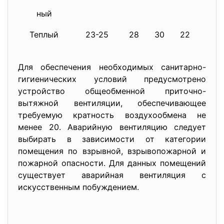
ный
Теплый
23-25
28
30
22
20
Для обеспечения необходимых санитарно-
гигиенических условий предусмотрено
устройство общеобменной приточно-
вытяжной вентиляции, обеспечивающее
требуемую кратность воздухообмена не
менее 20. Аварийную вентиляцию следует
выбирать в зависимости от категории
помещения по взрывной, взрывопожарной и
пожарной опасности. Для данных помещений
существует аварийная вентиляция с
искусственным побуждением.