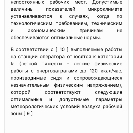
непостоянных рабочих мест. Допустимые
величины показателей микроклимата
устанавливаются в случаях, когда по
технологическим требованиям, техническим
и экономическим причинам не
обеспечиваются оптимальные нормы.
В соответствии с [ 10 ] выполняемые работы
на станции оператора относятся к категории
Iа (легкой тяжести – легкие физические
работы с энергозатратами до 120 ккал/час,
производимые сидя и сопровождающиеся
незначительным физическим напряжением),
которой соответствуют следующие
оптимальные и допустимые параметры
метеорологических условий воздуха рабочей
зоны:[ 9 ]