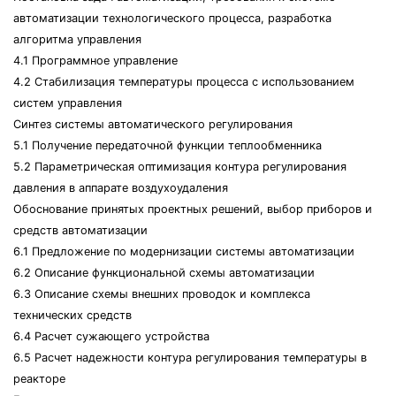
автоматизации технологического процесса, разработка
алгоритма управления
4.1 Программное управление
4.2 Стабилизация температуры процесса с использованием
систем управления
Синтез системы автоматического регулирования
5.1 Получение передаточной функции теплообменника
5.2 Параметрическая оптимизация контура регулирования
давления в аппарате воздухоудаления
Обоснование принятых проектных решений, выбор приборов и
средств автоматизации
6.1 Предложение по модернизации системы автоматизации
6.2 Описание функциональной схемы автоматизации
6.3 Описание схемы внешних проводок и комплекса
технических средств
6.4 Расчет сужающего устройства
6.5 Расчет надежности контура регулирования температуры в
реакторе