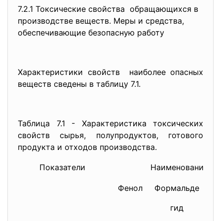
7.2.1 Токсические свойства обращающихся в
производстве веществ. Меры и средства,
обеспечивающие безопасную работу
Характеристики свойств наиболее опасных
веществ сведены в таблицу 7.1.
Таблица 7.1 - Характеристика токсических
свойств сырья, полупродуктов, готового
продукта и отходов производства.
Показатели
Наименование ве
Фенол
Формальде
гид