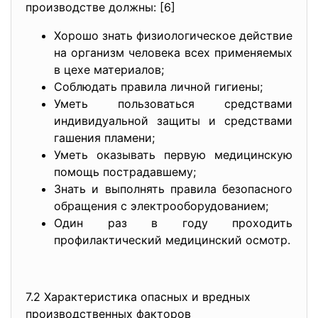
производстве должны: [6]
Хорошо знать физиологическое действие
на организм человека всех применяемых
в цехе материалов;
Соблюдать правила личной гигиены;
Уметь пользоваться средствами
индивидуальной защиты и средствами
гашения пламени;
Уметь оказывать первую медицинскую
помощь пострадавшему;
Знать и выполнять правила безопасного
обращения с электрооборудованием;
Один раз в году проходить
профилактический медицинский осмотр.
7.2 Характеристика опасных и вредных
производственных факторов