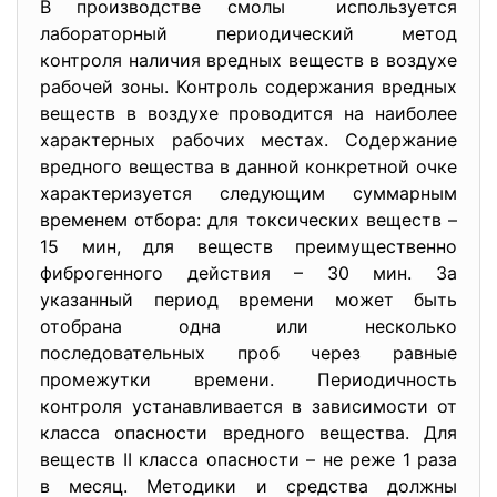
В производстве смолы используется
лабораторный периодический метод
контроля наличия вредных веществ в воздухе
рабочей зоны. Контроль содержания вредных
веществ в воздухе проводится на наиболее
характерных рабочих местах. Содержание
вредного вещества в данной конкретной очке
характеризуется следующим суммарным
временем отбора: для токсических веществ –
15 мин, для веществ преимущественно
фиброгенного действия – 30 мин. За
указанный период времени может быть
отобрана одна или несколько
последовательных проб через равные
промежутки времени. Периодичность
контроля устанавливается в зависимости от
класса опасности вредного вещества. Для
веществ II класса опасности – не реже 1 раза
в месяц. Методики и средства должны