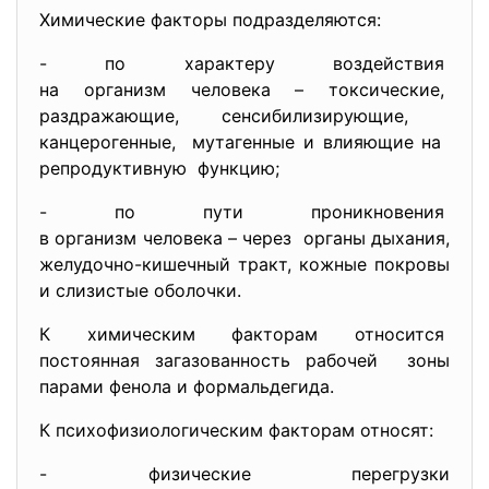
Химические факторы
подразделяются:
- по характеру воздействия
на организм человека –
токсические,
раздражающие, сенсибилизирующие,
канцерогенные, мутагенные и влияющие на
репродуктивную функцию;
- по пути проникновения
в организм человека – через органы дыхания,
желудочно-кишечный тракт, кожные покровы
и слизистые оболочки.
К химическим факторам относится
постоянная загазованность рабочей зоны
парами фенола и формальдегида.
К психофизиологическим факторам относят:
- физические перегрузки