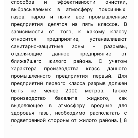
способов и эффективности очистки,
выбрасываемых в атмосферу
токсичных
газов, паров и пыли все промышленные
предприятия делятся на пять классов. В
зависимости от того, к какому классу
относится предприятие, устанавливают
санитарно-защитные зоны – разрывы,
отделяющие данное предприятие от
ближайшего жилого района. С учетом
характера производства класс данного
промышленного предприятия первый. Для
предприятий первого класса разрыв должен
быть не менее 2000 метров. Также
производство бакелита жидкого, как
выделяющее в атмосферу вредные для
здоровья газы, необходимо располагать с
подветренной стороны от жилого района. [ 8
]