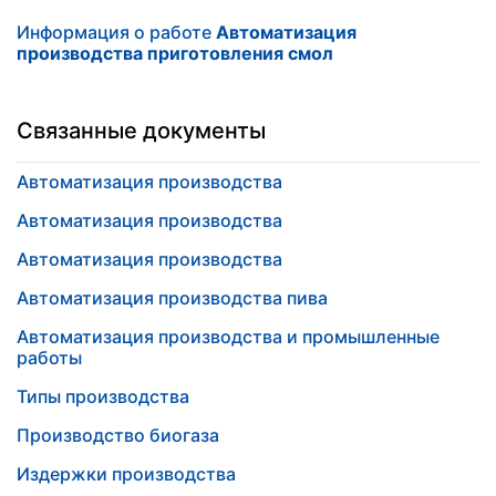
Информация о работе
Автоматизация
производства приготовления смол
Связанные документы
Автоматизация производства
Автоматизация производства
Автоматизация производства
Автоматизация производства пива
Автоматизация производства и промышленные
работы
Типы производства
Производство биогаза
Издержки производства