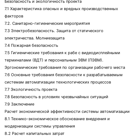
Безопасность и экологичность проекта
7.1 Характеристика опасных и вредных производственных
факторов
7.2. Санитарно-гигиенические мероприятия
7.3 Электробезопасность. Защита от статического
электричества. Молниезащита
7.4 Пожарная безопасность
7.5 Гигиенические требования к рабе с видеодисплейными
терминалами (ВДТ) и персональным ЭВМ (ПЭВМ).
Эргономические требования по организации рабочего места
7.6 Основные требования безопасности к разрабатываемым
системам автоматизации технологических процессов
7.7 Экологичность проекта
7.8 Безопасность в условиях чрезвычайных ситуаций
7.9 Заключение
Расчет экономической эффективности системы автоматизации
8.1 Технико-экономическое обоснование внедрения и
модернизации системы управления
8.2 Расчет капитальных затрат