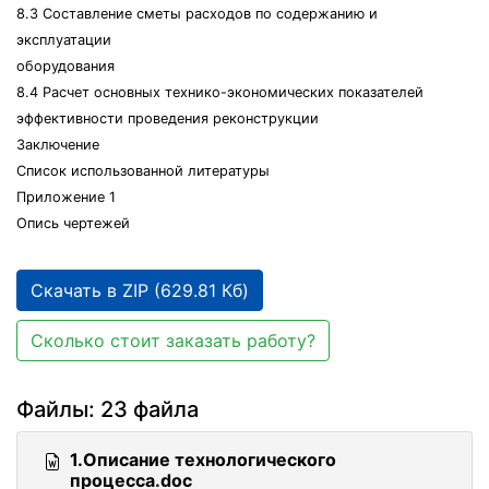
8.3 Составление сметы расходов по содержанию и
эксплуатации
оборудования
8.4 Расчет основных технико-экономических показателей
эффективности проведения реконструкции
Заключение
Список использованной литературы
Приложение 1
Опись чертежей
Скачать в ZIP (629.81 Кб)
Сколько стоит заказать работу?
Файлы: 23 файла
1.Описание технологического
процесса.doc