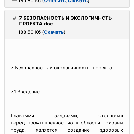
— 169.50 Кб (
Открыть
,
Скачать
)
7 БЕЗОПАСНОСТЬ И ЭКОЛОГИЧНСТЬ
ПРОЕКТА.doc
— 188.50 Кб (
Скачать
)
7 Безопасность и экологичность проекта
7.1 Введение
Главными задачами, стоящими
перед промышленностью в
области охраны
труда, является создание здоровых