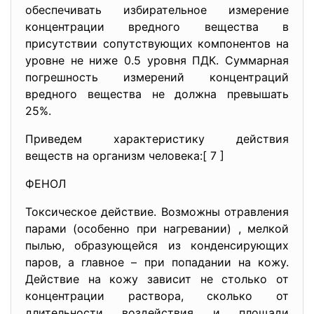
обеспечивать избирательное измерение
концентрации вредного вещества в
присутствии сопутствующих компонентов на
уровне не ниже 0.5 уровня ПДК. Суммарная
погрешность измерений концентраций
вредного вещества не должна превышать
25%.
Приведем характеристику действия
веществ на организм человека:[ 7 ]
ФЕНОЛ
Токсическое действие. Возможны отравления
парами (особенно при нагревании) , мелкой
пылью, образующейся из конденсирующих
паров, а главное – при попадании на кожу.
Действие на кожу зависит не столько от
концентрации раствора, сколько от
длительности воздействия и площади