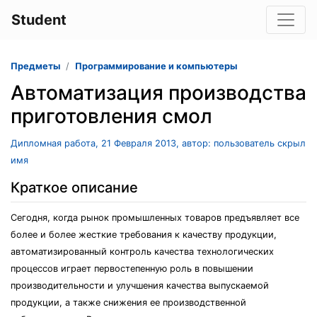
Student
Предметы
Программирование и компьютеры
Автоматизация производства
приготовления смол
Дипломная работа, 21 Февраля 2013, автор: пользователь скрыл
имя
Краткое описание
Сегодня, когда рынок промышленных товаров предъявляет все
более и более жесткие требования к качеству продукции,
автоматизированный контроль качества технологических
процессов играет первостепенную роль в повышении
производительности и улучшения качества выпускаемой
продукции, а также снижения ее производственной