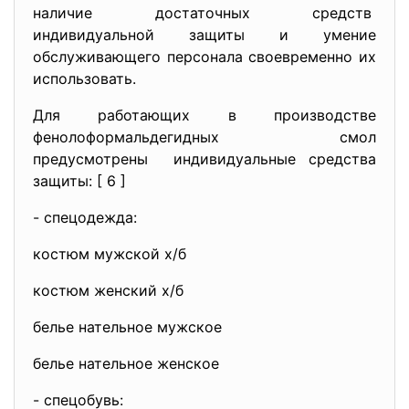
наличие достаточных средств
индивидуальной защиты и умение
обслуживающего персонала своевременно их
использовать.
Для работающих в производстве
фенолоформальдегидных смол
предусмотрены индивидуальные средства
защиты: [ 6 ]
- спецодежда:
костюм мужской х/б
костюм женский х/б
белье нательное мужское
белье нательное женское
- спецобувь: