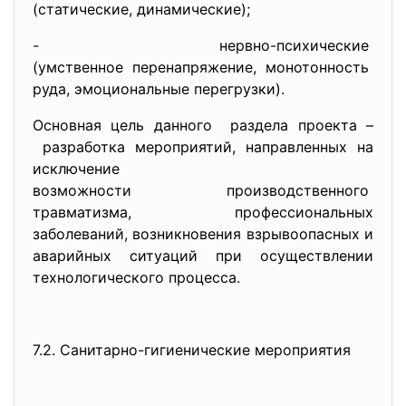
(статические, динамические);
- нервно-психические
(умственное перенапряжение, монотонность
руда, эмоциональные перегрузки).
Основная цель данного раздела проекта –
разработка мероприятий, направленных на
исключение
возможности производственного
травматизма, профессиональных
заболеваний, возникновения взрывоопасных и
аварийных ситуаций при осуществлении
технологического процесса.
7.2. Санитарно-гигиенические
мероприятия