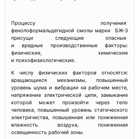
Процессу получения
фенолоформальдегидной смолы
марки БЖ-3
присущи следующие опасные
и вредные производственные факторы:
физические, химические
и психофизиологические.
К числу физических факторов относятся:
вращающиеся механизмы, повышенный
уровень шума и вибрации на рабочем месте,
напряжение электрической цепи, замыкание
которой может произойти через тело
человека, повышенный уровень статического
электричества, повышенная или пониженная
влажность воздуха, пониженная
освещенность рабочей зоны.