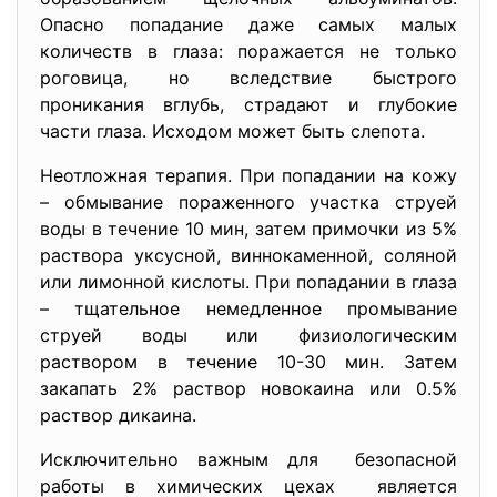
Опасно попадание даже самых малых
количеств в глаза: поражается не только
роговица, но вследствие быстрого
проникания вглубь, страдают и глубокие
части глаза. Исходом может быть слепота.
Неотложная терапия. При попадании на кожу
– обмывание пораженного участка струей
воды в течение 10 мин, затем примочки из 5%
раствора уксусной, виннокаменной, соляной
или лимонной кислоты. При попадании в глаза
– тщательное немедленное промывание
струей воды или физиологическим
раствором в течение 10-30 мин. Затем
закапать 2% раствор новокаина или 0.5%
раствор дикаина.
Исключительно важным для безопасной
работы в химических цехах является