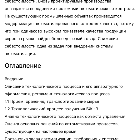
себестоимости. Вновь проектируемые производства
оснащаются передовыми системами автоматического контроля.
На существующих промышленных объектах производится
модернизация автоматизированного контроля качества, потому
что при одинаково высоком показателе качества продукции
спрос на рынке найдет более дешевый товар. Снижение
себестоимости одна из задач при внедрении системы
автоматизации.
Оглавление
Введение
Описание технологического процесса и его аппаратурного
оформления, регламент технологического процесса
1.1 Прием, хранение, транспортирование сырья
1.2 Технологический процесс получения БЖ -3
Анализ технологического процесса как объекта управления
Оценка основных решений по автоматизации процессов,
существующих на настоящее время
Постановка задач автоматизации, требования к системе