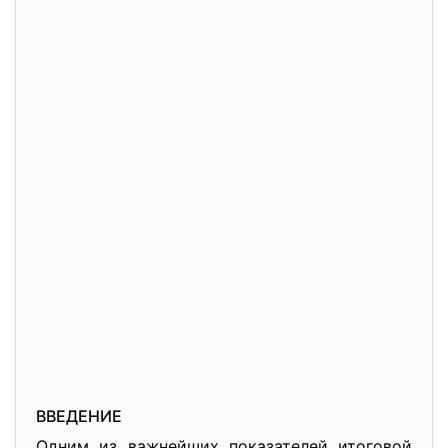
ВВЕДЕНИЕ
Одним из важнейших показателей итоговой