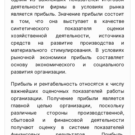
деятельности фирмы в условиях рынка
является прибыль. Значение прибыли состоит
в том, что она выступает в качестве
синтетического показателя оценки
хозяйственной деятельности, источника
средств на развитие производства и
материального стимулирования. В условиях
рыночной экономики прибыль составляет
основу экономического и социального
развития организации.
Прибыль и рентабельность относятся к числу
важнейших оценочных показателей работы
организации. Получение прибыли является
главной целью организации, поскольку
различные стороны производственной,
сбытовой и финансовой деятельности
получают оценку в системе показателей
финансовых результатов. Прибыль,