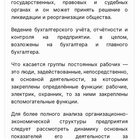
государственных, правовых и судебных
органах и он может принять решение о
ликвидации и реорганизации общества.
Ведение бухгалтерского учёта, отчётности и
контроля на предприятии. в целом,
возложены на бухгалтера и главного
бухгалтера.
Что касается группы постоянных рабочих —
это люди, задействованные, непосредственно,
в основной деятельности, за которыми
закреплены определённые функции: рабочие,
электрик, охранник, то за ними закреплены
вспомогательные функции.
Для более полного анализа организационно-
экономической структуры предприятия
следует рассмотреть динамику основных
показателей его деятельности за