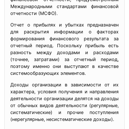
Международными стандартами финансовой
отчетности (МСФО).
Отчет о прибылях и убытках предназначен
для раскрытия информации о факторах
формирования финансового результата за
отчетный период. Поскольку прибыль есть
разность между доходами и расходами
(точнее, затратами) за отчетный период,
поэтому именно они выступают в качестве
системообразующих элементов.
Доходы организации в зависимости от их
характера, условия получения и направления
деятельности организации делятся на доходы
от обычных видов деятельности (регулярные,
систематические) и прочие поступления
(нерегулярные, несистематические доходы).