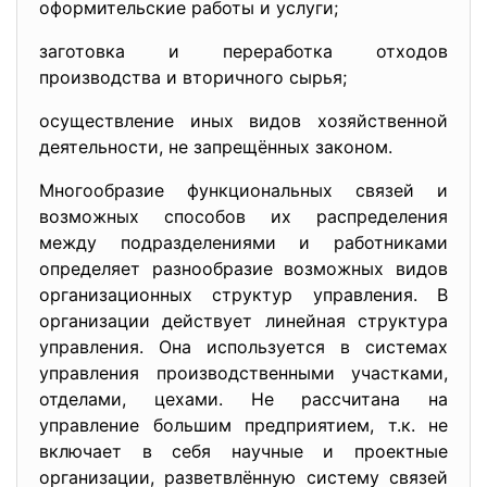
оформительские работы и услуги;
заготовка и переработка отходов
производства и вторичного сырья;
осуществление иных видов хозяйственной
деятельности, не запрещённых законом.
Многообразие функциональных связей и
возможных способов их распределения
между подразделениями и работниками
определяет разнообразие возможных видов
организационных структур управления. В
организации действует линейная структура
управления. Она используется в системах
управления производственными участками,
отделами, цехами. Не рассчитана на
управление большим предприятием, т.к. не
включает в себя научные и проектные
организации, разветвлённую систему связей