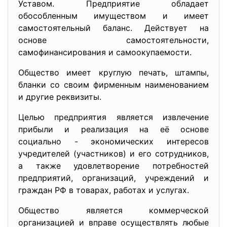
Уставом. Предприятие обладает
обособленным имуществом и имеет
самостоятельный баланс. Действует на
основе самостоятельности,
самофинансирования и самоокупаемости.
Общество имеет круглую печать, штампы,
бланки со своим фирменным наименованием
и другие реквизиты.
Целью предприятия является извлечение
прибыли и реализация на её основе
социально - экономических интересов
учредителей (участников) и его сотрудников,
а также удовлетворение потребностей
предприятий, организаций, учреждений и
граждан РФ в товарах, работах и услугах.
Общество является коммерческой
организацией и вправе осуществлять любые