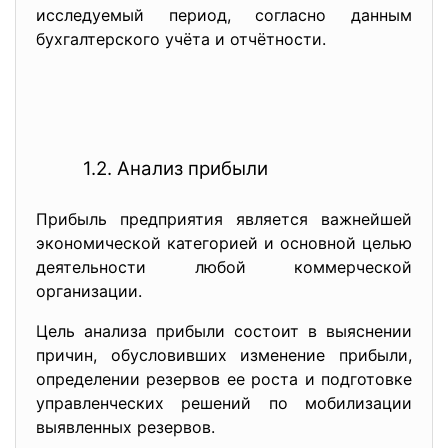
исследуемый период, согласно данным
бухгалтерского учёта и отчётности.
1.2. Анализ прибыли
Прибыль предприятия является важнейшей
экономической категорией и основной целью
деятельности любой коммерческой
организации.
Цель анализа прибыли состоит в выяснении
причин, обусловивших изменение прибыли,
определении резервов ее роста и подготовке
управленческих решений по мобилизации
выявленных резервов.