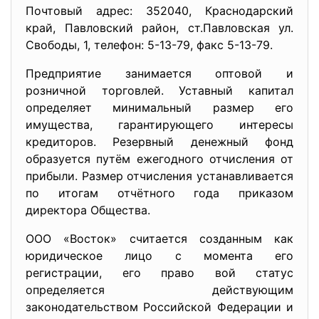
Почтовый адрес: 352040, Краснодарский
край, Павловский район, ст.Павловская ул.
Свободы, 1, телефон: 5-13-79, факс 5-13-79.
Предприятие занимается оптовой и
розничной торговлей. Уставный капитал
определяет минимальный размер его
имущества, гарантирующего интересы
кредиторов. Резервный денежный фонд
образуется путём ежегодного отчисления от
прибыли. Размер отчисления устанавливается
по итогам отчётного года приказом
директора Общества.
ООО «Восток» считается созданным как
юридическое лицо с момента его
регистрации, его право вой статус
определяется действующим
законодательством Российской Федерации и