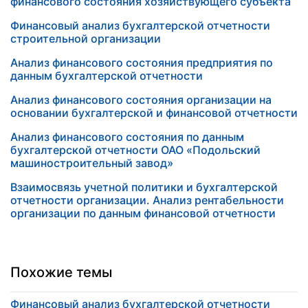
финансового состояния хозяйствующего субъекта
Финансовый анализ бухгалтерской отчетности
строительной организации
Анализ финансового состояния предприятия по
данным бухгалтерской отчетности
Анализ финансового состояния организации на
основании бухгалтерской и финансовой отчетности
Анализ финансового состояния по данным
бухгалтерской отчетности ОАО «Подольский
машиностроительный завод»
Взаимосвязь учетной политики и бухгалтерской
отчетности организации. Анализ рентабельности
организации по данным финансовой отчетности
Похожие темы
Финансовый анализ бухгалтерской отчетности