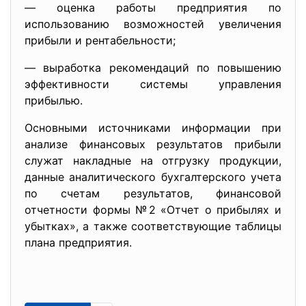
— оценка работы предприятия по
использованию возможностей увеличения
прибыли и рентабельности;
— выработка рекомендаций по повышению
эффективности системы управления
прибылью.
Основными источниками информации при
анализе финансовых результатов прибыли
служат накладные на отгрузку продукции,
данные аналитического бухгалтерского учета
по счетам результатов, финансовой
отчетности формы №2 «Отчет о прибылях и
убытках», а также соответствующие таблицы
плана предприятия.