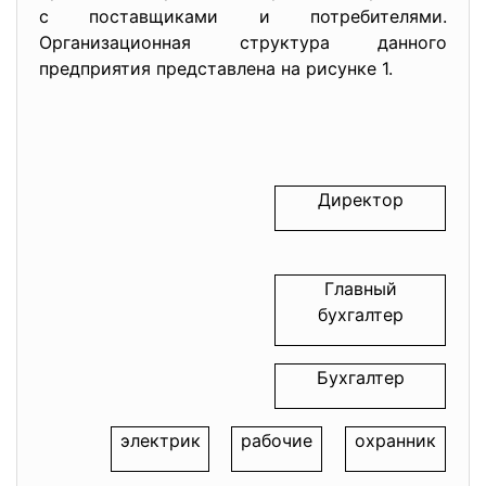
с поставщиками и потребителями.
Организационная структура данного
предприятия представлена на рисунке 1.
Директор
Главный
бухгалтер
Бухгалтер
электрик
рабочие
охранник