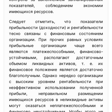
показателей, соблюдением экономии
имеющихся ресурсов.
Следует отметить, что показатели
прибыльности (доходности) и рентабельности
тесно связаны с финансовым состоянием
организации. При прочих равных условиях
прибыльные организации чаще всего
являются платежеспособными, финансово-
устойчивыми, располагают достаточным
объемом ликвидных активов, т. е. их
финансовое положение является достаточно
благополучным. Однако нередко организации
с высоким уровнем рентабельности при
неэффективном использовании полученной
прибыли, неправильном размещении
имеющихся ресурсов в неликвидные активы
могут оказаться неплатежеспособными и
финансово неустойчивыми. Чтобы этого не