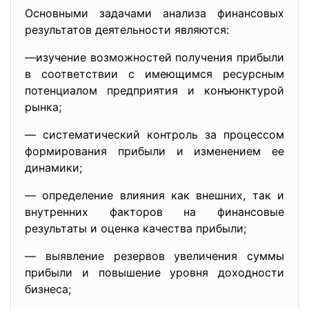
Основными задачами анализа финансовых
результатов деятельности являются:
—изучение возможностей получения прибыли
в соответствии с имеющимся ресурсным
потенциалом предприятия и конъюнктурой
рынка;
— систематический контроль за процессом
формирования прибыли и изменением ее
динамики;
— определение влияния как внешних, так и
внутренних факторов на финансовые
результаты и оценка качества прибыли;
— выявление резервов увеличения суммы
прибыли и повышение уровня доходности
бизнеса;