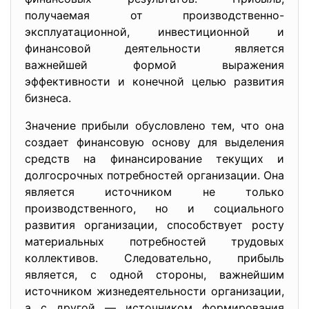
получаемая от производственно-
эксплуатационной, инвестиционной и
финансовой деятельности является
важнейшей формой выражения
эффективности и конечной целью развития
бизнеса.
Значение прибыли обусловлено тем, что она
создает финансовую основу для выделения
средств на финансирование текущих и
долгосрочных потребностей организации. Она
является источником не только
производственного, но и социального
развития организации, способствует росту
материальных потребностей трудовых
коллективов. Следовательно, прибыль
является, с одной стороны, важнейшим
источником жизнедеятельности организации,
а с другой — источником формирования