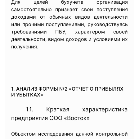
Для целей бухучета организация
самостоятельно признает свои поступления
доходами от обычных видов деятельности
или прочими поступлениями, руководствуясь
требованиями ПБУ, характером своей
деятельности, видом доходов и условиями их
получения.
1. АНАЛИЗ ФОРМЫ №2 «ОТЧЕТ О ПРИБЫЛЯХ
И УБЫТКАХ»
1.1. Краткая характеристика
предприятия ООО «Восток»
Объектом исследования данной контрольной