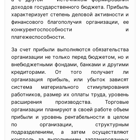
доходов государственного бюджета. Прибыль
характеризует степень деловой активности и
финансового благополучия организации, ее
конкурентоспособности и
платежеспособности.
За счет прибыли выполняются обязательства
организации не только перед бюджетом, но и
внебюджетными фондами, банками и другими
кредиторами. От того получает ли
организация прибыль, или убыток зависят
система материального стимулирования
работников, размер их оплаты труда, уровень
расширения производства. Торговые
организации планируют в своей работе объем
прибыли и уровень рентабельности в целом
по организации, структурным
подразделениям, а затем осуществляют
контроль за выполнением запланированных