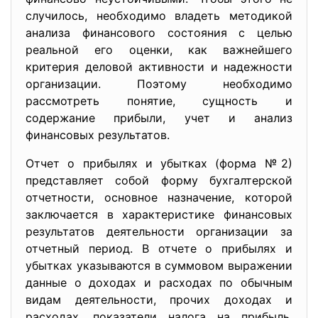
случилось, необходимо владеть методикой
анализа финансового состояния с целью
реальной его оценки, как важнейшего
критерия деловой активности и надежности
организации. Поэтому необходимо
рассмотреть понятие, сущность и
содержание прибыли, учет и анализ
финансовых результатов.
Отчет о прибылях и убытках (форма №2)
представляет собой форму бухгалтерской
отчетности, основное назначение, которой
заключается в характеристике финансовых
результатов деятельности организации за
отчетный период. В отчете о прибылях и
убытках указываются в суммовом выражении
данные о доходах и расходах по обычным
видам деятельности, прочих доходах и
расходах, показатели налога на прибыль.