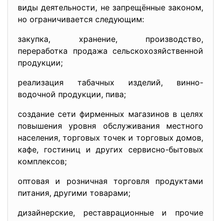
виды деятельности, не запрещённые законом,
но ограничивается следующим:
закупка, хранение, производство,
переработка продажа сельскохозяйственной
продукции;
реализация табачных изделий, винно-
водочной продукции, пива;
создание сети фирменных магазинов в целях
повышения уровня обслуживания местного
населения, торговых точек и торговых домов,
кафе, гостиниц и других сервисно-бытовых
комплексов;
оптовая и розничная торговля продуктами
питания, другими товарами;
дизайнерские, реставрационные и прочие