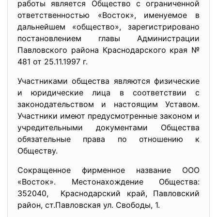
работы является Общество с ограниченной
ответственностью «Восток», именуемое в
дальнейшем «общество», зарегистрировано
постановлением главы Администрации
Павловского района Краснодарского края №
481 от 25.11.1997 г.
Участниками общества являются физические
и юридические лица в соответствии с
законодательством и настоящим Уставом.
Участники имеют предусмотренные законом и
учредительными документами Общества
обязательные права по отношению к
Обществу.
Сокращенное фирменное название ООО
«Восток». Местонахождение Общества:
352040, Краснодарский край, Павловский
район, ст.Павловская ул. Свободы, 1.