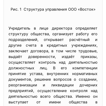
Рис. 1 Структура управления ООО «Восток»
Учредитель в лице директора определяет
структуру общества, организует работу его
подразделений, открывает расчётный и
другие счета в кредитных учреждениях,
заключает договора, в том числе трудовые,
выдаёт доверенности, издаёт приказы,
осуществляет контроль над деятельностью
должностных лиц. В его компетенции
принятие устава, внутренних нормативных
документов, решение вопросов о создании,
реорганизации и ликвидации дочерних
предприятий, осуществление контроля над
деятельностью всего общества. Именно он
выступает от имени общества в