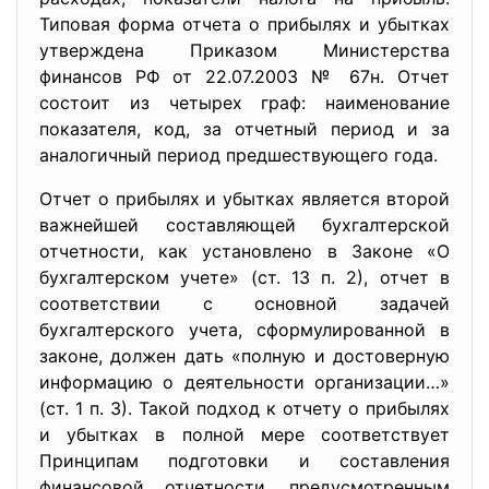
Типовая форма отчета о прибылях и убытках
утверждена Приказом Министерства
финансов РФ от 22.07.2003 № 67н. Отчет
состоит из четырех граф: наименование
показателя, код, за отчетный период и за
аналогичный период предшествующего года.
Отчет о прибылях и убытках является второй
важнейшей составляющей бухгалтерской
отчетности, как установлено в Законе «О
бухгалтерском учете» (ст. 13 п. 2), отчет в
соответствии с основной задачей
бухгалтерского учета, сформулированной в
законе, должен дать «полную и достоверную
информацию о деятельности организации…»
(ст. 1 п. 3). Такой подход к отчету о прибылях
и убытках в полной мере соответствует
Принципам подготовки и составления
финансовой отчетности, предусмотренным