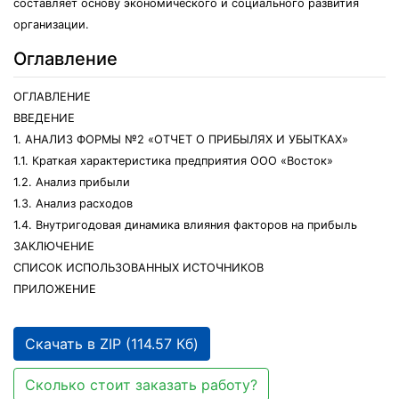
составляет основу экономического и социального развития
организации.
Оглавление
ОГЛАВЛЕНИЕ
ВВЕДЕНИЕ
1. АНАЛИЗ ФОРМЫ №2 «ОТЧЕТ О ПРИБЫЛЯХ И УБЫТКАХ»
1.1. Краткая характеристика предприятия ООО «Восток»
1.2. Анализ прибыли
1.3. Анализ расходов
1.4. Внутригодовая динамика влияния факторов на прибыль
ЗАКЛЮЧЕНИЕ
СПИСОК ИСПОЛЬЗОВАННЫХ ИСТОЧНИКОВ
ПРИЛОЖЕНИЕ
Скачать в ZIP (114.57 Кб)
Сколько стоит заказать работу?