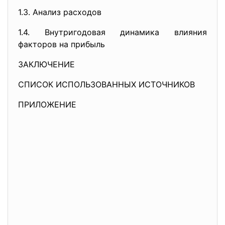
1.3. Анализ расходов
1.4. Внутригодовая динамика влияния
факторов на прибыль
ЗАКЛЮЧЕНИЕ
СПИСОК ИСПОЛЬЗОВАННЫХ ИСТОЧНИКОВ
ПРИЛОЖЕНИЕ