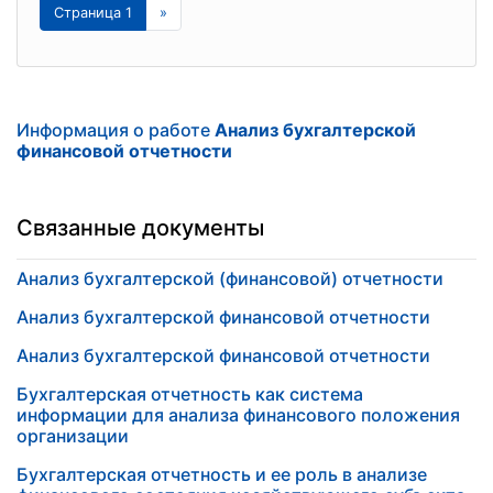
Страница 1
»
Информация о работе
Анализ бухгалтерской
финансовой отчетности
Связанные документы
Анализ бухгалтерской (финансовой) отчетности
Анализ бухгалтерской финансовой отчетности
Анализ бухгалтерской финансовой отчетности
Бухгалтерская отчетность как система
информации для анализа финансового положения
организации
Бухгалтерская отчетность и ее роль в анализе