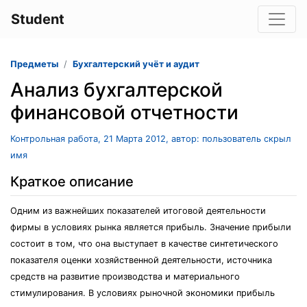
Student
Предметы
Бухгалтерский учёт и аудит
Анализ бухгалтерской
финансовой отчетности
Контрольная работа, 21 Марта 2012, автор: пользователь скрыл
имя
Краткое описание
Одним из важнейших показателей итоговой деятельности
фирмы в условиях рынка является прибыль. Значение прибыли
состоит в том, что она выступает в качестве синтетического
показателя оценки хозяйственной деятельности, источника
средств на развитие производства и материального
стимулирования. В условиях рыночной экономики прибыль