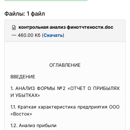
Файлы: 1 файл
контрольная анализ финотчтености.doc
— 460.00 Кб (
Скачать
)
ОГЛАВЛЕНИЕ
ВВЕДЕНИЕ
1. АНАЛИЗ ФОРМЫ №2 «ОТЧЕТ О ПРИБЫЛЯХ
И УБЫТКАХ»
1.1. Краткая характеристика предприятия ООО
«Восток»
1.2. Анализ прибыли