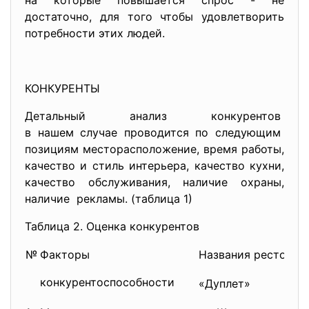
на которые повышается спрос - не
достаточно, для того чтобы удовлетворить
потребности этих людей.
КОНКУРЕНТЫ
Детальный анализ конкурентов
в нашем случае проводится по следующим
позициям месторасположение, время работы,
качество и стиль интерьера, качество кухни,
качество обслуживания, наличие охраны,
наличие рекламы. (таблица 1)
Таблица 2. Оценка конкурентов
№
Факторы
Названия ресторан
конкурентоспособности
«Дуплет»