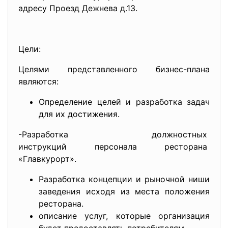
адресу Проезд Дежнева д.13.
Цели:
Целями представленного бизнес-плана
являются:
Определение целей и разработка задач
для их достижения.
-Разработка должностных
инструкций персонала
ресторана
«Главкурорт».
Разработка концепции и рыночной ниши
заведения исходя из места положения
ресторана.
описание услуг, которые организация