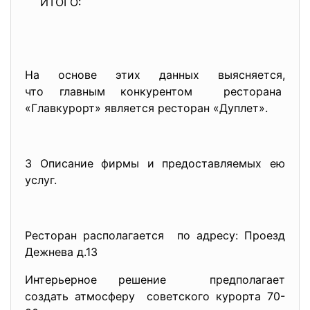
ИТОГО:
На основе этих данных выясняется,
что главным конкурентом ресторана
«Главкурорт» является ресторан «Дуплет».
3 Описание фирмы и предоставляемых ею
услуг.
Ресторан располагается по адресу: Проезд
Дежнева д.13
Интерьерное решение предполагает
создать атмосферу советского курорта 70-