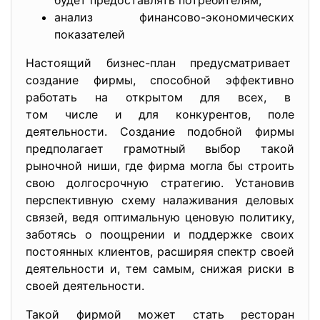
будет предоставлять потребителям,
анализ финансово-экономических
показателей
Настоящий бизнес-план предусматривает
создание фирмы, способной эффективно
работать на открытом для всех, в
том числе и для конкурентов, поле
деятельности. Создание подобной фирмы
предполагает грамотный выбор такой
рыночной ниши, где фирма могла бы строить
свою долгосрочную стратегию. Установив
перспективную схему налаживания деловых
связей, ведя оптимальную ценовую политику,
заботясь о поощрении и поддержке своих
постоянных клиентов, расширяя спектр своей
деятельности и, тем самым, снижая риски в
своей деятельности.
Такой фирмой может стать ресторан