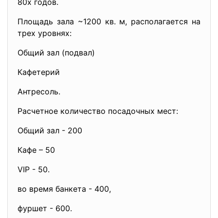
80х годов.
Площадь зала ~1200 кв. м, располагается на
трех уровнях:
Общий зал (подвал)
Кафетерий
Антресоль.
Расчетное количество посадочных мест:
Общий зал - 200
Кафе – 50
VIP - 50.
во время банкета - 400,
фуршет - 600.