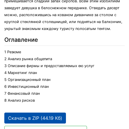
примешивается сладкий запах сиропов. Всем этим изобилием
заведует девушка в белоснежном переднике. Отведать десерт
можно, расположившись на кованом диванчике за столом с
круглой стеклянной столешницей, или подняться на балкончик,
укрытый знакомым каждому туристу полосатым тентом.
Оглавление
1 Резюме
2 Анализ рынка общепита
3 Описание фирмы и предоставляемых ею услуг
4 Маркетинг план
5 Организационный план
6 Инвестиционный план
7 Финансовый план
8 Анализ рисков
Скачать в ZIP (44.19 Кб)