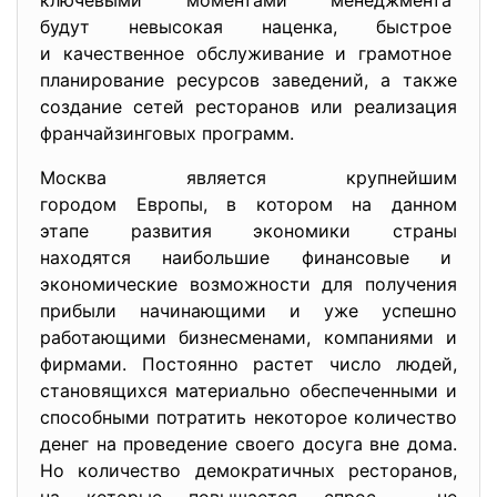
ключевыми моментами
менеджмента
будут невысокая наценка, быстрое
и качественное обслуживание и грамотное
планирование ресурсов заведений, а также
создание сетей ресторанов или реализация
франчайзинговых программ.
Москва является крупнейшим
городом Европы, в котором на данном
этапе развития экономики страны
находятся наибольшие финансовые и
экономические возможности для получения
прибыли начинающими и уже успешно
работающими бизнесменами, компаниями и
фирмами. Постоянно растет число людей,
становящихся материально обеспеченными и
способными потратить некоторое количество
денег на проведение своего досуга вне дома.
Но количество демократичных ресторанов,