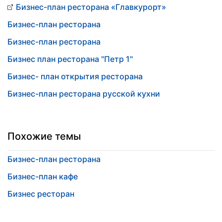
Бизнес-план ресторана «Главкурорт»
Бизнес-план ресторана
Бизнес-план ресторана
Бизнес план ресторана "Петр 1"
Бизнес- план открытия ресторана
Бизнес-план ресторана русской кухни
Похожие темы
Бизнес-план ресторана
Бизнес-план кафе
Бизнес ресторан