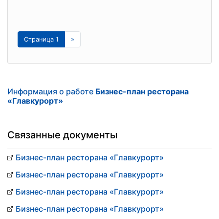
Страница 1
»
Информация о работе
Бизнес-план ресторана
«Главкурорт»
Связанные документы
Бизнес-план ресторана «Главкурорт»
Бизнес-план ресторана «Главкурорт»
Бизнес-план ресторана «Главкурорт»
Бизнес-план ресторана «Главкурорт»