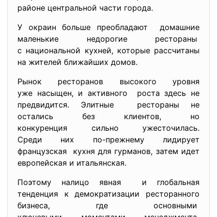
районе центральной части города.
У окраин больше преобладают домашние
маленькие недорогие рестораны
с национальной кухней, которые рассчитаны
на жителей ближайших домов.
Рынок ресторанов высокого уровня
уже насыщен, и активного роста здесь не
предвидится. Элитные рестораны не
остались без клиентов, но
конкуренция сильно ужесточилась.
Среди них по-прежнему лидирует
французская кухня для гурманов, затем идет
европейская и итальянская.
Поэтому налицо явная и глобальная
тенденция к демократизации ресторанного
бизнеса, где основными