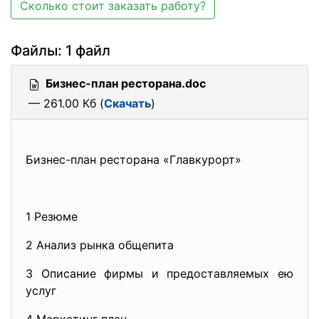
Сколько стоит заказать работу?
Файлы: 1 файл
Бизнес-план ресторана.doc
— 261.00 Кб (
Скачать
)
Бизнес-план ресторана «Главкурорт»
1 Резюме
2 Анализ рынка общепита
3 Описание фирмы и предоставляемых ею
услуг