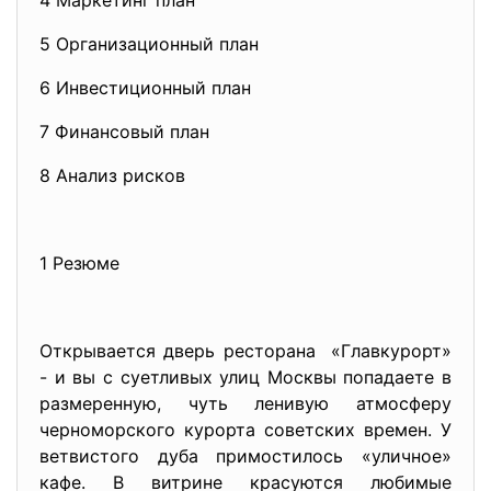
4 Маркетинг план
5 Организационный план
6 Инвестиционный план
7 Финансовый план
8 Анализ рисков
1 Резюме
Открывается дверь ресторана «Главкурорт»
- и вы с суетливых улиц Москвы попадаете в
размеренную, чуть ленивую атмосферу
черноморского курорта советских времен. У
ветвистого дуба примостилось «уличное»
кафе. В витрине красуются любимые