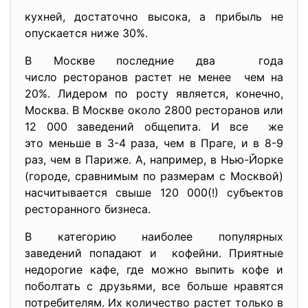
кухней, достаточно высока, а прибыль не
опускается ниже 30%.
В Москве последние два года
число ресторанов растет не менее чем на
20%. Лидером по росту является, конечно,
Москва. В Москве около 2800 ресторанов или
12 000 заведений общепита. И все же
это меньше в 3-4 раза, чем в Праге, и в 8-9
раз, чем в Париже. А, например, в Нью-Йорке
(городе, сравнимым по размерам с Москвой)
насчитывается свыше 120 000(!) субъектов
ресторанного бизнеса.
В категорию наиболее популярных
заведений попадают и кофейни. Приятные
недорогие кафе, где можно выпить кофе и
поболтать с друзьями, все больше нравятся
потребителям. Их количество растет только в