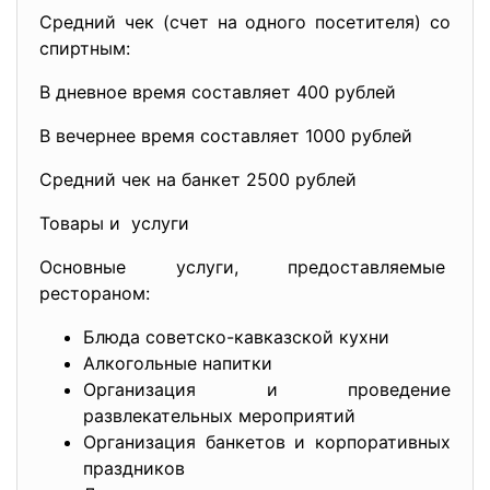
Средний чек (счет на одного посетителя) со
спиртным:
В дневное время составляет 400 рублей
В вечернее время составляет 1000 рублей
Средний чек на банкет 2500 рублей
Товары и услуги
Основные услуги, предоставляемые
рестораном:
Блюда советско-кавказской кухни
Алкогольные напитки
Организация и проведение
развлекательных мероприятий
Организация банкетов и корпоративных
праздников