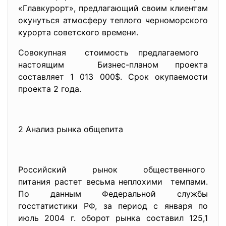
«Главкурорт», предлагающий своим клиентам
окунуться атмосферу теплого черноморского
курорта советского времени.
Совокупная стоимость предлагаемого
настоящим Бизнес-планом проекта
составляет 1 013 000$. Срок окупаемости
проекта 2 года.
2 Анализ рынка общепита
Российский рынок
общественного
питания растет весьма неплохими темпами.
По данным Федеральной службы
госстатистики РФ, за период с января по
июль 2004 г. оборот рынка составил 125,1