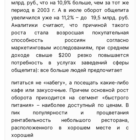
млрд. руб., что на 10,9% больше, чем за тот же
период в 2003 г. А в июле оборот общепита
увеличился уже на 11,2% – до 19,5 млрд. руб.
Аналитики считают, что причиной такого
роста стала возросшая покупательная
способность россиян согласно
маркетинговым исследованиям, при среднем
доходе свыше $200 резко повышается
потребность в услугах заведений сферы
общепита): все больше людей предпочитает
питаться не «набегу», а посещать какие-либо
кафе или закусочные. Причем основной рост
оборота приходится на сегмент «быстрого
питания» – наиболее доступный по ценам. В
пик популярности и процветания
рентабельность небольшого ресторана,
расположенного в хорошем месте и с
хорошей