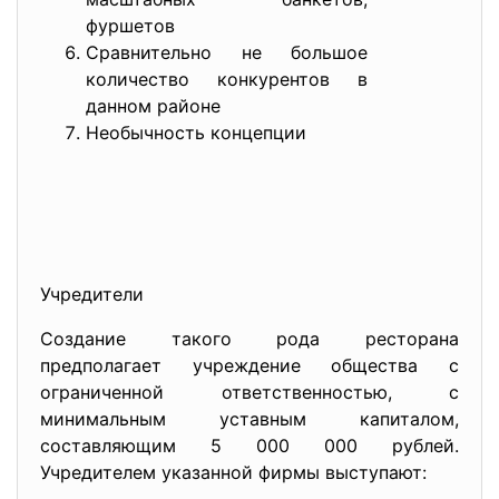
фуршетов
Сравнительно не большое
количество конкурентов в
данном районе
Необычность концепции
Учредители
Создание такого рода ресторана
предполагает учреждение общества с
ограниченной ответственностью, с
минимальным уставным капиталом,
составляющим 5 000 000 рублей.
Учредителем указанной фирмы выступают: