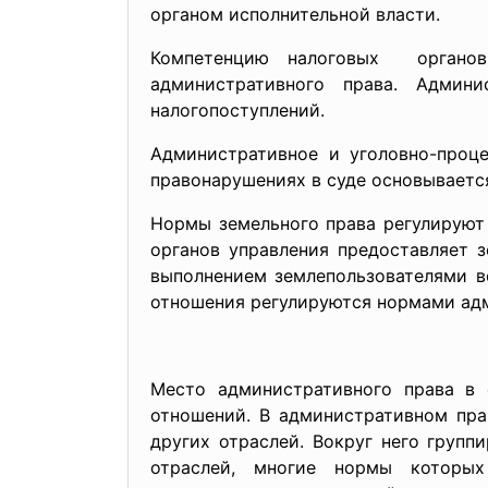
органом исполнительной власти.
Компетенцию налоговых органов
административного права. Админи
налогопоступлений.
Административное и уголовно-
проце
правонарушениях в суде основываетс
Нормы земельного права регулируют
органов управления предоставляет з
выполнением землепользователями в
отношения регулируются нормами адм
Место административного права в
отношений. В административном пра
других отраслей. Вокруг него группи
отраслей, многие нормы которы