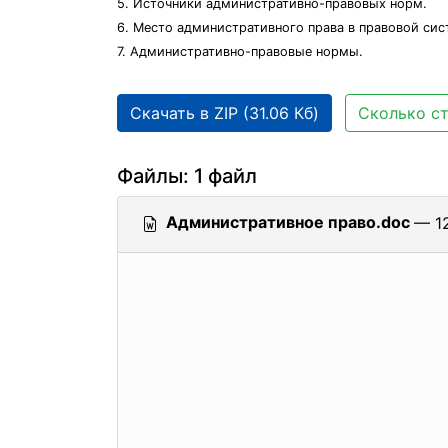
5. Источники административно-правовых норм.
6. Место административного права в правовой сис
7. Административно-правовые нормы.
Скачать в ZIP (31.06 Кб)
Сколько ст
Файлы: 1 файл
Административное право.doc
— 12