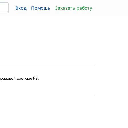
Вход
Помощь
Заказать работу
правовой системе РБ.