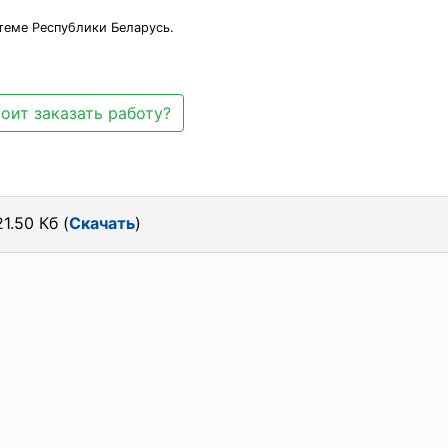
теме Республики Беларусь.
оит заказать работу?
1.50 Кб (
Скачать
)