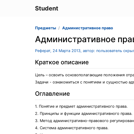
Student
Предметы
Административное право
Административное прав
Реферат, 24 Марта 2013, автор: пользователь скры
Краткое описание
Цель – освоить основополагающие положения отр
Задачи - ознакомиться с понятием и сущностью ад
Оглавление
1. Понятие и предмет административного права.
2. Принципы и функции административного права.
3. Метод административно-правового регулирован
4. Система административного права.