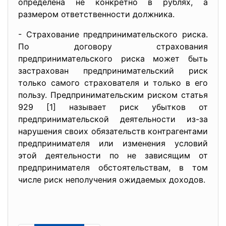
определена не конкретно в рублях, а
размером ответственности должника.
- Страхование предпринимательского риска.
По договору страхования
предпринимательского риска может быть
застрахован предпринимательский риск
только самого страхователя и только в его
пользу. Предпринимательским риском статья
929 [1] называет риск убытков от
предпринимательской деятельности из-за
нарушения своих обязательств контрагентами
предпринимателя или изменения условий
этой деятельности по не зависящим от
предпринимателя обстоятельствам, в том
числе риск неполучения ожидаемых доходов.