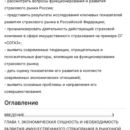
- рассмотреть вопросы функционирования и развития
страхового рынка России;
- представить результаты исследования ключевых показателей
развития страхового рынка в Российской Федерации;
- проанализировать деятельность действующей страховой
компании в сфере имущественного страхования на примере СГ
«СОГАЗ»;
- выявить современные тенденции, отрицательные и
положительные факторы, влияющие на функционирование
страхового рынка;
- дать оценку показателям его развития в контексте
современных экономических отношений;
- выявить основные проблемы и направления его
совершенствования.
Оглавление
ВВЕДЕНИЕ……………………………………………………………………….3
ГЛАВА 1. ЭКОНОМИЧЕСКАЯ СУЩНОСТЬ И НЕОБХОДИМОСТЬ
РАЗВИТИЯ ИМУЩЕСТВЕНННОГО СТРАХОВАНИЯ В РЫНОЧНОЙ