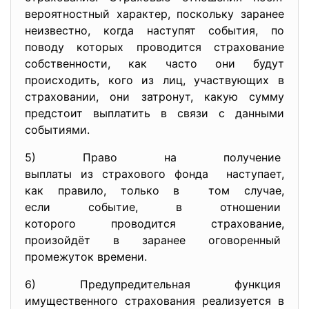
вероятностный характер, поскольку заранее
неизвестно, когда наступят события, по
поводу которых проводится страхование
собственности, как часто они будут
происходить, кого из лиц, участвующих в
страховании, они затронут, какую сумму
предстоит выплатить в связи с данными
событиями.
5) Право на получение
выплаты из страхового фонда наступает,
как правило, только в том случае,
если событие, в отношении
которого проводится
страхование,
произойдёт в заранее
оговоренный
промежуток времени.
6) Предупредительная функция
имущественного страхования реализуется в