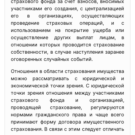
страхового фонда за счёт взносов, вносимых
участниками его создания, с централизацией
его в организациях, осуществляющих
проведение страховых операций, и с
использованием на покрытие ущерба или
осуществление других выплат лицам, в
отношении которых проводится страхование
собственности, в случае наступления заранее
оговоренных случайных событий.
Отношения в области страхования имущества
можно рассматривать с юридической и
экономической точки зрения. С юридической
точки зрения отношения между участниками
страхового фонда и организацией,
проводящей страхование, регулируются
нормами гражданского права и чаще всего
принимают форму договора имущественного
страхования. В связи с этим следует отличать