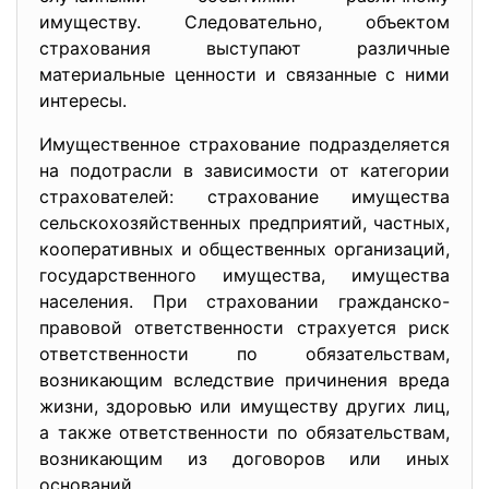
имуществу. Следовательно, объектом
страхования выступают различные
материальные ценности и связанные с ними
интересы.
Имущественное страхование подразделяется
на подотрасли в зависимости от категории
страхователей: страхование имущества
сельскохозяйственных предприятий, частных,
кооперативных и общественных организаций,
государственного имущества, имущества
населения. При страховании гражданско-
правовой ответственности страхуется риск
ответственности по обязательствам,
возникающим вследствие причинения вреда
жизни, здоровью или имуществу других лиц,
а также ответственности по обязательствам,
возникающим из договоров или иных
оснований.