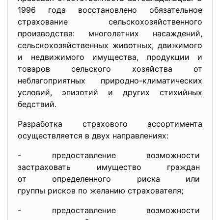
1996 года восстановлено обязательное
страхование сельскохозяйственного
производства: многолетних насаждений,
сельскохозяйственных животных, движимого
и недвижимого имущества, продукции и
товаров сельского хозяйства от
неблагоприятных природно-климатических
условий, эпизотий и других стихийных
бедствий.
Разработка страхового ассортимента
осуществляется в двух направлениях:
- предоставление возможности
застраховать имущество
граждан
от определенного риска или
группы рисков по желанию
страхователя;
- предоставление возможности