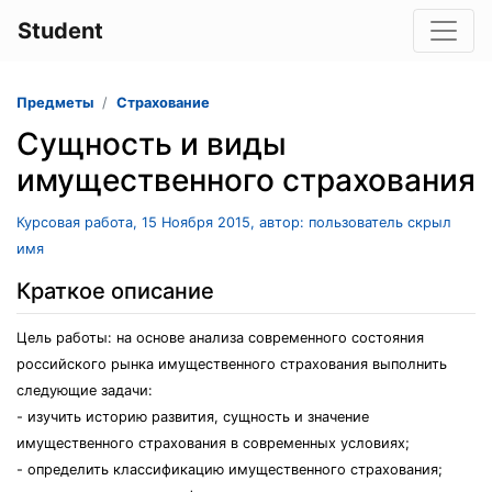
Student
Предметы
Страхование
Сущность и виды
имущественного страхования
Курсовая работа, 15 Ноября 2015, автор: пользователь скрыл
имя
Краткое описание
Цель работы: на основе анализа современного состояния
российского рынка имущественного страхования выполнить
следующие задачи:
- изучить историю развития, сущность и значение
имущественного страхования в современных условиях;
- определить классификацию имущественного страхования;