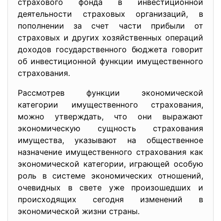
страхового фонда в инвестиционной
деятельности страховых организаций, в
пополнении за счет части прибыли от
страховых и других хозяйственных операций
доходов государственного бюджета говорит
об инвестиционной функции имущественного
страхования.
Рассмотрев функции экономической
категории имущественного страхования,
можно утверждать, что они выражают
экономическую сущность страхования
имущества, указывают на общественное
назначение имущественного страхования как
экономической категории, играющей особую
роль в системе экономических отношений,
очевидных в свете уже произошедших и
происходящих сегодня изменений в
экономической жизни страны.