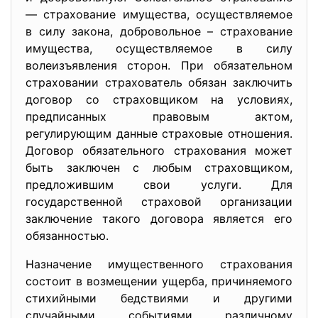
— страхование имущества, осуществляемое
в силу закона, добровольное – страхование
имущества, осуществляемое в силу
волеизъявления сторон. При обязательном
страховании страхователь обязан заключить
договор со страховщиком на условиях,
предписанных правовым актом,
регулирующим данные страховые отношения.
Договор обязательного страхования может
быть заключен с любым страховщиком,
предложившим свои услуги. Для
государственной страховой организации
заключение такого договора является его
обязанностью.
Назначение имущественного страхования
состоит в возмещении ущерба, причиняемого
стихийными бедствиями и другими
случайными событиями различному