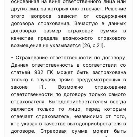
основанная на вине ответственного лица или
других лиц, за которых оно отвечает. Решение
этого вопроса зависит от содержания
договора страхования. Зачастую в данных
договорах размер страховой суммы в
качестве предела возможного страхового
возмещения не указывается [26, с.21].
- Страхование ответственности по договору.
Данная ответственность в соответствии со
статьей 932 ГК может быть застрахована
только в случаях прямо предусмотренных в
законе [1]. Возможно страхование
ответственности по договору только самого
страхователя. Выгодоприобретателем всегда
является только то лицо, перед которым
отвечает страхователь, независимо от того,
кто указан в качестве выгодоприобретателя в
договоре. Страховая сумма может быть