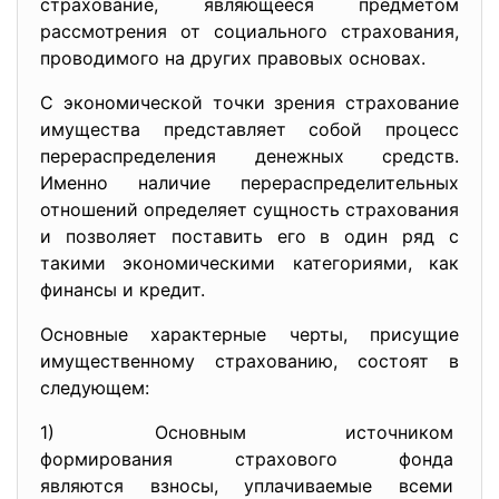
страхование, являющееся предметом
рассмотрения от социального страхования,
проводимого на других правовых основах.
С экономической точки зрения страхование
имущества представляет собой процесс
перераспределения денежных средств.
Именно наличие перераспределительных
отношений определяет сущность страхования
и позволяет поставить его в один ряд с
такими экономическими категориями, как
финансы и кредит.
Основные характерные черты, присущие
имущественному страхованию, состоят в
следующем:
1) Основным источником
формирования страхового фонда
являются взносы, уплачиваемые всеми