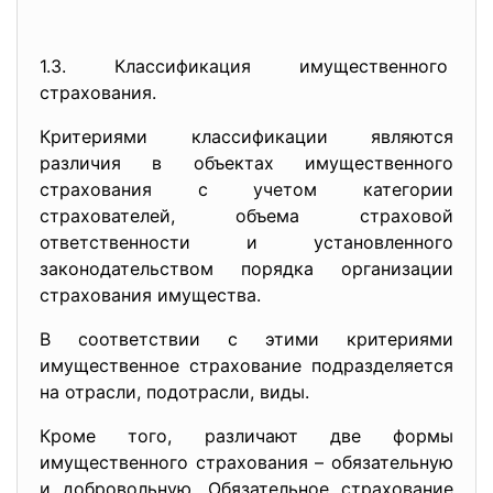
1.3. Классификация имущественного
страхования.
Критериями классификации являются
различия в объектах имущественного
страхования с учетом категории
страхователей, объема страховой
ответственности и установленного
законодательством порядка организации
страхования имущества.
В соответствии с этими критериями
имущественное страхование подразделяется
на отрасли, подотрасли, виды.
Кроме того, различают две формы
имущественного страхования – обязательную
и добровольную. Обязательное страхование