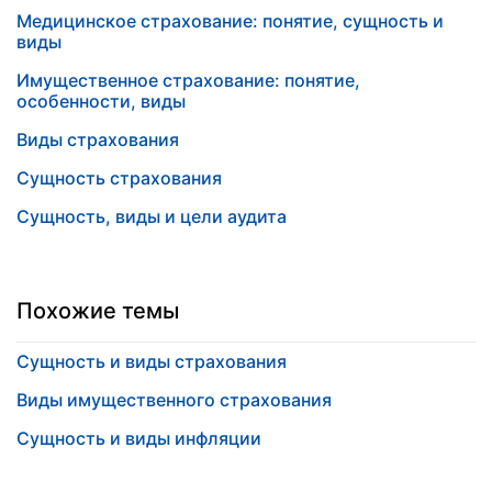
Медицинское страхование: понятие, сущность и
виды
Имущественное страхование: понятие,
особенности, виды
Виды страхования
Сущность страхования
Сущность, виды и цели аудита
Похожие темы
Сущность и виды страхования
Виды имущественного страхования
Сущность и виды инфляции