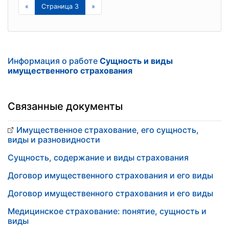
«
Страница 3
»
Информация о работе
Сущность и виды
имущественного страхования
Связанные документы
Имущественное страхование, его сущность,
виды и разновидности
Сущность, содержание и виды страхования
Договор имущественного страхования и его виды
Договор имущественного страхования и его виды
Медицинское страхование: понятие, сущность и
виды