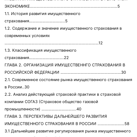
ЭКОНОМИКЕ……………………………………………………………………5
1.1. История развития имущественного
страхования…………………………..5
1.2. Содержание и значение имущественного страхования в
современных условиях
…………………………………………………………………………12
1.3. Классификация имущественного
страхования………………………….22
ГЛАВА 2. ОРГАНИЗАЦИЯ ИМУЩЕСТВЕННГО СТРАХОВАНИЯ В
РОССИЙСКОЙ ФЕДЕРАЦИИ ………………………………………………30
2.1. Современное состояние рынка имущественного страхования
в России..30
2.2. Анализ действующей страховой практики в страховой
компании СОГАЗ (Страховое общество газовой
промышленности) ………………………….40
ГЛАВА 3. ПЕРСПЕКТИВЫ ДАЛЬНЕЙШЕГО РАЗВИТИЯ
ИМУЩЕСТВЕННОГО СТРАХОВАНИЯ В РОССИИ ……………………58
3.1 Дальнейшее развитие регулирования рынка имущественного