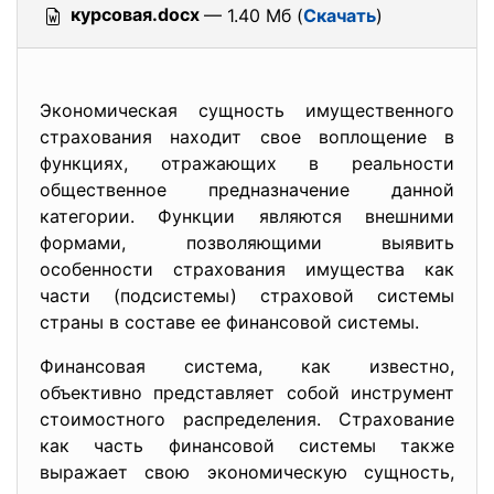
курсовая.docx
— 1.40 Мб (
Скачать
)
Экономическая сущность имущественного
страхования находит свое воплощение в
функциях, отражающих в реальности
общественное предназначение данной
категории. Функции являются внешними
формами, позволяющими выявить
особенности страхования имущества как
части (подсистемы) страховой системы
страны в составе ее финансовой системы.
Финансовая система, как известно,
объективно представляет собой инструмент
стоимостного распределения. Страхование
как часть финансовой системы также
выражает свою экономическую сущность,