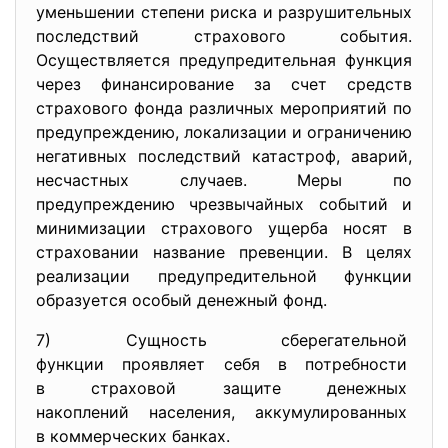
уменьшении степени риска и разрушительных
последствий страхового события.
Осуществляется предупредительная функция
через финансирование за счет средств
страхового фонда различных мероприятий по
предупреждению, локализации и ограничению
негативных последствий катастроф, аварий,
несчастных случаев. Меры по
предупреждению чрезвычайных событий и
минимизации страхового ущерба носят в
страховании название превенции. В целях
реализации предупредительной функции
образуется особый денежный фонд.
7) Сущность сберегательной
функции проявляет себя в
потребности
в страховой защите денежных
накоплений населения, аккумулированных
в коммерческих банках.