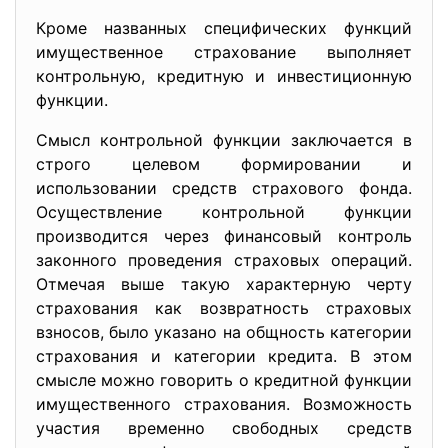
Кроме названных специфических функций
имущественное страхование выполняет
контрольную, кредитную и инвестиционную
функции.
Смысл контрольной функции заключается в
строго целевом формировании и
использовании средств страхового фонда.
Осуществление контрольной функции
производится через финансовый контроль
законного проведения страховых операций.
Отмечая выше такую характерную черту
страхования как возвратность страховых
взносов, было указано на общность категории
страхования и категории кредита. В этом
смысле можно говорить о кредитной функции
имущественного страхования. Возможность
участия временно свободных средств