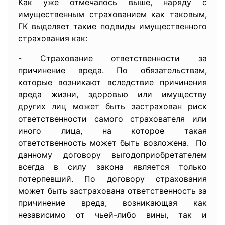
Как уже отмечалось выше, наряду с
имущественным страхованием как таковым,
ГК выделяет такие подвиды имущественного
страхования как:
- Страхование ответственности за
причинение вреда. По обязательствам,
которые возникают вследствие причинения
вреда жизни, здоровью или имуществу
других лиц может быть застрахован риск
ответственности самого страхователя или
иного лица, на которое такая
ответственность может быть возложена. По
данному договору выгодоприобретателем
всегда в силу закона является только
потерпевший. По договору страхования
может быть застрахована ответственность за
причинение вреда, возникающая как
независимо от чьей-либо вины, так и