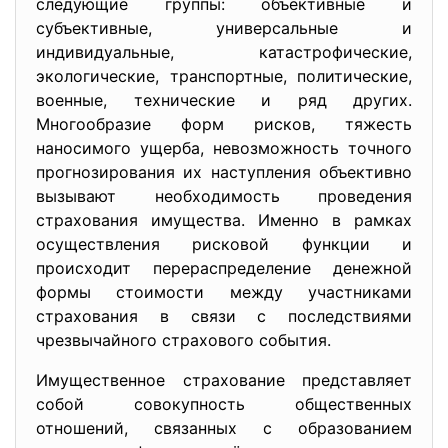
следующие группы: объективные и
субъективные, универсальные и
индивидуальные, катастрофические,
экологические, транспортные, политические,
военные, технические и ряд других.
Многообразие форм рисков, тяжесть
наносимого ущерба, невозможность точного
прогнозирования их наступления объективно
вызывают необходимость проведения
страхования имущества. Именно в рамках
осуществления рисковой функции и
происходит перераспределение денежной
формы стоимости между участниками
страхования в связи с последствиями
чрезвычайного страхового события.
Имущественное страхование представляет
собой совокупность общественных
отношений, связанных с образованием