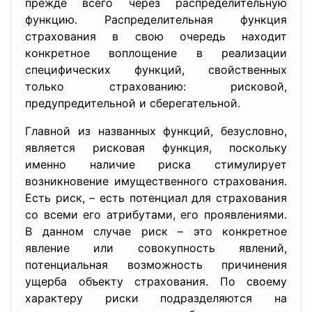
прежде всего через распределительную
функцию. Распределительная функция
страхования в свою очередь находит
конкретное воплощение в реализации
специфических функций, свойственных
только страхованию: рисковой,
предупредительной и сберегательной.
Главной из названных функций, безусловно,
является рисковая функция, поскольку
именно наличие риска стимулирует
возникновение имущественного страхования.
Есть риск, – есть потенциал для страхования
со всеми его атрибутами, его проявлениями.
В данном случае риск – это конкретное
явление или совокупность явлений,
потенциальная возможность причинения
ущерба объекту страхования. По своему
характеру риски подразделяются на