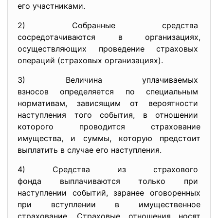
его участниками.
2) Собранные средства
сосредотачиваются в
организациях,
осуществляющих проведение
страховых
операций (страховых организациях).
3) Величина уплачиваемых
взносов определяется по
специальным
нормативам, зависящим от вероятности
наступления того события, в отношении
которого проводится
страхование
имущества, и суммы, которую предстоит
выплатить в случае его наступления.
4) Средства из страхового
фонда выплачиваются только
при
наступлении событий, заранее оговоренных
при вступлении в имущественное
страхование. Страховые отношения носят