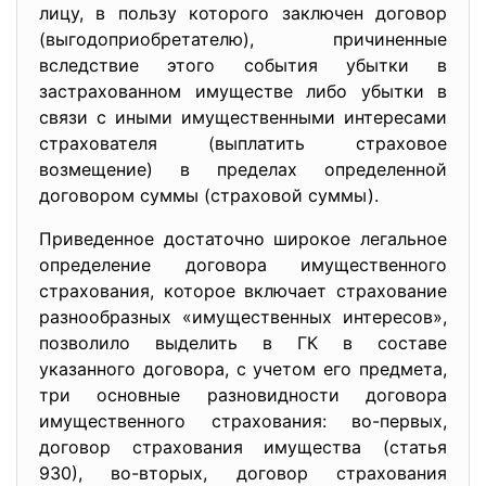
лицу, в пользу которого заключен договор
(выгодоприобретателю), причиненные
вследствие этого события убытки в
застрахованном имуществе либо убытки в
связи с иными имущественными интересами
страхователя (выплатить страховое
возмещение) в пределах определенной
договором суммы (страховой суммы).
Приведенное достаточно широкое легальное
определение договора имущественного
страхования, которое включает страхование
разнообразных «имущественных интересов»,
позволило выделить в ГК в составе
указанного договора, с учетом его предмета,
три основные разновидности договора
имущественного страхования: во-первых,
договор страхования имущества (статья
930), во-вторых, договор страхования