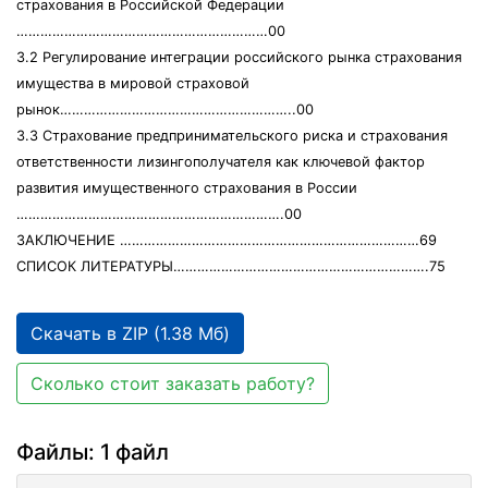
страхования в Российской Федерации
………………………………………………………00
3.2 Регулирование интеграции российского рынка страхования
имущества в мировой страховой
рынок…………………………………………………..00
3.3 Страхование предпринимательского риска и страхования
ответственности лизингополучателя как ключевой фактор
развития имущественного страхования в России
………………………………………………………….00
ЗАКЛЮЧЕНИЕ …………………………………………………………………69
СПИСОК ЛИТЕРАТУРЫ……………………………………………………….75
Скачать в ZIP (1.38 Мб)
Сколько стоит заказать работу?
Файлы: 1 файл