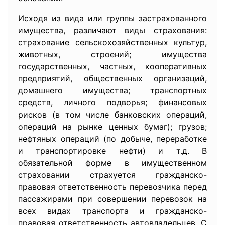
Исходя из вида или группы застрахованного
имущества, различают виды страхования:
страхование сельскохозяйственных культур,
животных, строений; имущества
государственных, частных, кооперативных
предприятий, общественных организаций,
домашнего имущества; транспортных
средств, личного подворья; финансовых
рисков (в том числе банковских операций,
операций на рынке ценных бумаг); грузов;
нефтяных операций (по добыче, переработке
и транспортировке нефти) и т.д. В
обязательной форме в имущественном
страховании страхуется гражданско-
правовая ответственность перевозчика перед
пассажирами при совершении перевозок на
всех видах транспорта и гражданско-
правовая ответственность автовладельцев. С