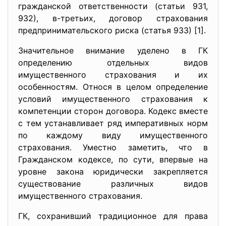
гражданской ответственности (статьи 931,
932), в-третьих, договор страхования
предпринимательского риска (статья 933) [1].
Значительное внимание уделено в ГК
определению отдельных видов
имущественного страхования и их
особенностям. Относя в целом определение
условий имущественного страхования к
компетенции сторон договора. Кодекс вместе
с тем устанавливает ряд императивных норм
по каждому виду имущественного
страхования. Уместно заметить, что в
Гражданском кодексе, по сути, впервые на
уровне закона юридически закрепляется
существование различных видов
имущественного страхования.
ГК, сохранивший традиционное для права