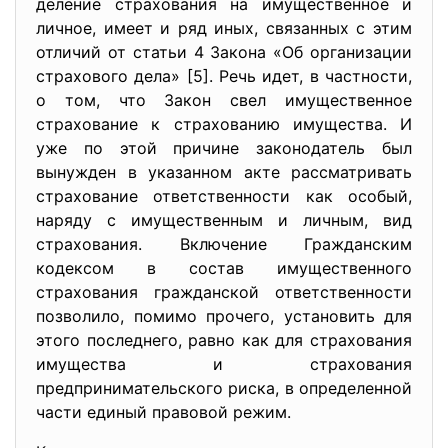
деление страхования на имущественное и
личное, имеет и ряд иных, связанных с этим
отличий от статьи 4 Закона «Об организации
страхового дела» [5]. Речь идет, в частности,
о том, что Закон свел имущественное
страхование к страхованию имущества. И
уже по этой причине законодатель был
вынужден в указанном акте рассматривать
страхование ответственности как особый,
наряду с имущественным и личным, вид
страхования. Включение Гражданским
кодексом в состав имущественного
страхования гражданской ответственности
позволило, помимо прочего, установить для
этого последнего, равно как для страхования
имущества и страхования
предпринимательского риска, в определенной
части единый правовой режим.