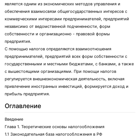
является одним из экономических методов управления и
обеспечения взаимосвязи общегосударственных интересов с
коммерческими интересами предпринимателей, предприятий
независимо от ведомственной подчиненности, форм
собственности и организационно - правовой формы
предприятия.
С помощью налогов определяются взаимоотношения
предпринимателей, предприятий всех форм собственности с
государственными и местными бюджетами, с банками, а также
с вышестоящими организациями. При помощи налогов
регулируется внешнеэкономическая деятельность, включая
привлечение иностранных инвестиций, формируется доход и
прибыль предприятия.
Оглавление
Введение
Глава 1. Теоретические основы налогообложения
1.1 Законодательная база налогообложения в РФ