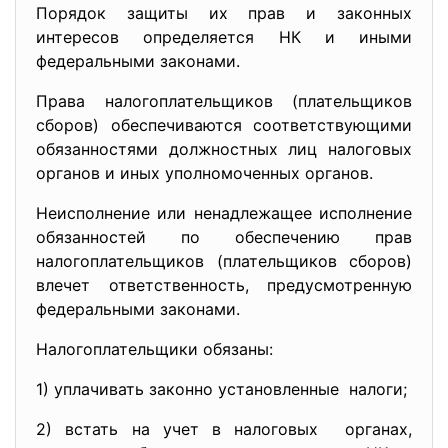
Порядок защиты их прав и законных
интересов определяется НК и иными
федеральными законами.
Права налогоплательщиков (плательщиков
сборов) обеспечиваются соответствующими
обязанностями должностных лиц налоговых
органов и иных уполномоченных органов.
Неисполнение или ненадлежащее исполнение
обязанностей по обеспечению прав
налогоплательщиков (плательщиков сборов)
влечет ответственность, предусмотренную
федеральными законами.
Налогоплательщики обязаны:
1) уплачивать законно
установленные налоги;
2) встать на учет в налоговых органах,