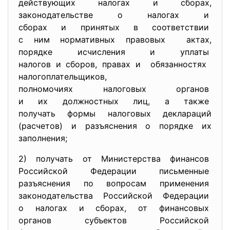
действующих налогах и сборах,
законодательстве о налогах и
сборах и принятых в
соответствии
с ним нормативных правовых актах,
порядке исчисления и уплаты
налогов и сборов, правах и обязанностях
налогоплательщиков,
полномочиях налоговых органов
и их должностных лиц, а также
получать формы налоговых
деклараций
(расчетов) и разъяснения о порядке их
заполнения;
2) получать от Министерства
финансов
Российской Федерации
письменные
разъяснения по вопросам
применения
законодательства Российской
Федерации
о налогах и сборах, от финансовых
органов субъектов Российской