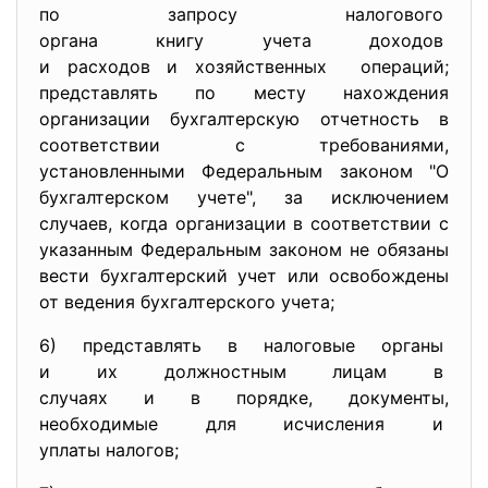
по запросу налогового
органа книгу учета доходов
и расходов и хозяйственных операций;
представлять по месту нахождения
организации бухгалтерскую отчетность в
соответствии с требованиями,
установленными Федеральным законом "О
бухгалтерском учете", за исключением
случаев, когда организации в соответствии с
указанным Федеральным законом не обязаны
вести бухгалтерский учет или освобождены
от ведения бухгалтерского учета;
6) представлять в налоговые
органы
и их должностным лицам в
случаях и в порядке, документы,
необходимые для исчисления и
уплаты налогов;