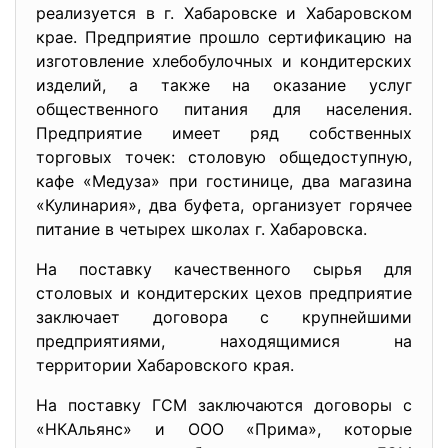
реализуется в г. Хабаровске и Хабаровском
крае. Предприятие прошло сертификацию на
изготовление хлебобулочных и кондитерских
изделий, а также на оказание услуг
общественного питания для населения.
Предприятие имеет ряд собственных
торговых точек: столовую общедоступную,
кафе «Медуза» при гостинице, два магазина
«Кулинария», два буфета, организует горячее
питание в четырех школах г. Хабаровска.
На поставку качественного сырья для
столовых и кондитерских цехов предприятие
заключает договора с крупнейшими
предприятиями, находящимися на
территории Хабаровского края.
На поставку ГСМ заключаются договоры с
«НКАльянс» и ООО «Прима», которые