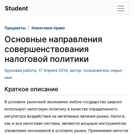
Student
Предметы
Налоговое право
Основные направления
совершенствования
налоговой политики
Курсовая работа, 17 Апреля 2014, автор: пользователь скрыл
имя
Краткое описание
В условиях рыночной экономики любое государство широко
использует налоговую политику в качестве определенного
регулятора воздействия на негативные явления рынка. Налоги,
как и вся налоговая система, являются мощным инструментом
управления экономикой в условиях рынка. Применение налогов