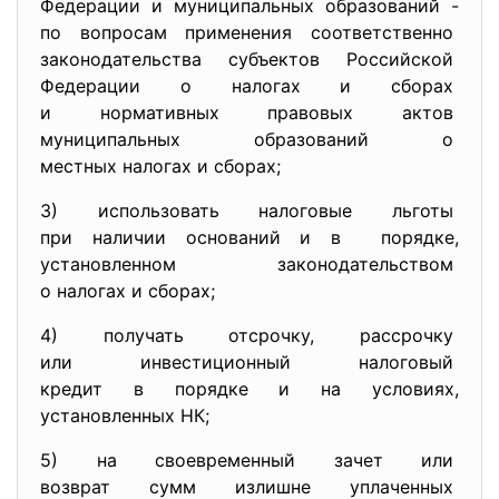
Федерации и муниципальных
образований -
по вопросам применения
соответственно
законодательства субъектов
Российской
Федерации о налогах и сборах
и нормативных правовых актов
муниципальных образований о
местных налогах и сборах;
3) использовать налоговые льготы
при наличии оснований и в порядке,
установленном
законодательством
о налогах и сборах;
4) получать отсрочку, рассрочку
или инвестиционный налоговый
кредит в порядке и на
условиях,
установленных НК;
5) на своевременный зачет или
возврат сумм излишне
уплаченных