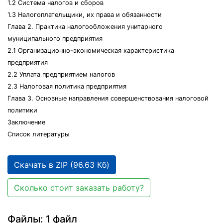
1.2 Система налогов и сборов
1.3 Налогоплательщики, их права и обязанности
Глава 2. Практика налогообложения унитарного
муниципального предприятия
2.1 Организационно-экономическая характеристика
предприятия
2.2 Уплата предприятием налогов
2.3 Налоговая политика предприятия
Глава 3. Основные направления совершенствования налоговой
политики
Заключение
Список литературы
Скачать в ZIP (96.63 Кб)
Сколько стоит заказать работу?
Файлы: 1 файл