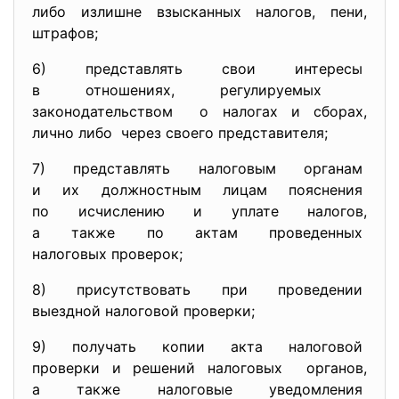
либо излишне взысканных
налогов, пени,
штрафов;
6) представлять свои интересы
в отношениях, регулируемых
законодательством о налогах и сборах,
лично либо через своего представителя;
7) представлять налоговым
органам
и их должностным лицам
пояснения
по исчислению и уплате
налогов,
а также по актам проведенных
налоговых проверок;
8) присутствовать при проведении
выездной налоговой проверки;
9) получать копии акта налоговой
проверки и решений налоговых органов,
а также налоговые уведомления