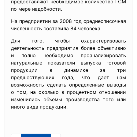
предоставляют необходимое количество ГСМ
по мере надобности.
На предприятии за 2008 год среднесписочная
численность составила 84 человека.
Для того, чтобы охарактеризовать
деятельность предприятия более объективно
и полно необходимо проанализировать
натуральные показатели выпуска готовой
продукции в динамике за три
предшествующих года, что дает нам
возможность сделать определенные выводы
о том, на сколько в процентном отношении
изменились объемы производства того или
иного вида продукции.