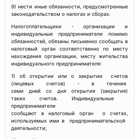
9) нести иные обязанности, предусмотренные
законодательством о налогах и сборах.
Налогоплательщики - организации и
индивидуальные предприниматели помимо
обязанностей, обязаны письменно сообщать в
налоговый орган соответственно по месту
нахождения организации, месту жительства
индивидуального предпринимателя:
1) об открытии или о закрытии счетов
(лицевых счетов) - в течение
семи дней со дня открытия (закрытия)
таких счетов. Индивидуальные
предприниматели
сообщают в налоговый орган о счетах,
используемых ими в предпринимательской
деятельности;