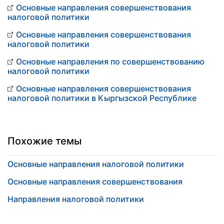
Основные направления совершенствования
налоговой политики
Основные направления совершенствования
налоговой политики
Основные направления по совершенствованию
налоговой политики
Основные направления совершенствования
налоговой политики в Кыргызской Республике
Похожие темы
Основные направления налоговой политики
Основные направления совершенствования
Направления налоговой политики