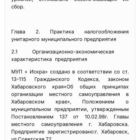
сбор.
Глава 2. Практика налогообложения
унитарного муниципального предприятия
2.1 Организационно-экономическая
характеристика предприятия
МУП « Искра» создано в соответствии со ст.
13-115 Гражданского Кодекса, законом
Хабаровского края«Об общих принципах
организации местного самоуправления в
Хабаровском крае», Положением о
муниципальном предприятии, утвержденным
Постановлением 137 от 10.02.98г. Главы
местного самоуправления г. Хабаровска.
Предприятие зарегистрировано:г. Хабаровск,
ул.Советская,72.