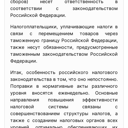
сборов) несет ответственность в
соответствии с законодательством
Российской Федерации.
Налогоплательщики, уплачивающие налоги в
связи с перемещением товаров через
таможенную границу Российской Федерации,
также несут обязанности, предусмотренные
таможенным законодательством Российской
Федерации.
Итак, особенность российского налогового
законодательства в том, что оно непостоянно.
Поправки в нормативные акты различного
уровня вносятся еженедельно. Основные
направления повышения эффективности
налоговой системы связаны с
совершенствованием структуры налогов, а
также с созданием налоговых органов всех
уровней, оптимально обеспечивающих их