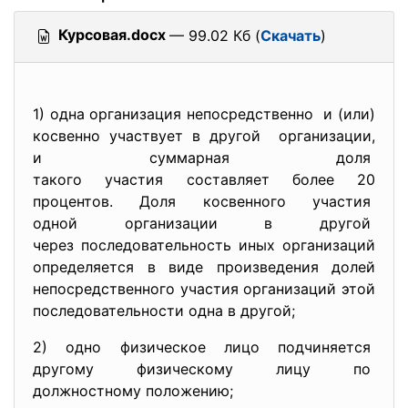
Курсовая.docx
— 99.02 Кб (
Скачать
)
1) одна организация
непосредственно и (или)
косвенно участвует в другой организации,
и суммарная доля
такого участия составляет
более 20
процентов. Доля косвенного участия
одной организации в другой
через последовательность иных организаций
определяется в виде произведения долей
непосредственного участия организаций этой
последовательности одна в другой;
2) одно физическое лицо
подчиняется
другому физическому лицу по
должностному положению;