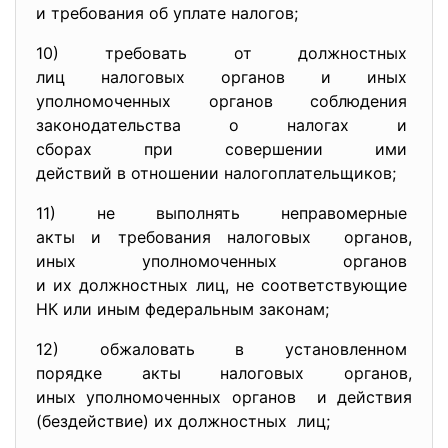
и требования об уплате
налогов;
10) требовать от должностных
лиц налоговых органов и иных
уполномоченных органов
соблюдения
законодательства о налогах и
сборах при совершении ими
действий в отношении
налогоплательщиков;
11) не выполнять неправомерные
акты и требования налоговых органов,
иных уполномоченных органов
и их должностных лиц, не соответствующие
НК или иным федеральным
законам;
12) обжаловать в установленном
порядке акты налоговых
органов,
иных уполномоченных органов и действия
(бездействие) их должностных лиц;