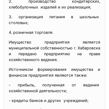
2. производство кондитерских,
хлебобулочных изделий и их реализация;
3. организация питания в
школьных
столовых;
4. розничная торговля.
Имущество предприятия является
муниципальной собственностью г. Хабаровска
и передано предприятию на праве
хозяйственного ведения.
Источником формирования имущества и
финансов предприятия являются также:
- прибыль, полученная от ведения
хозяйственной деятельности;
- кредиты банков и других учреждений;