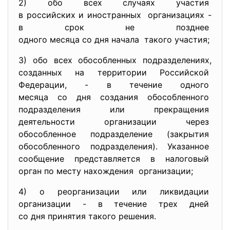
2) обо всех случаях участия
в российских и иностранных организациях -
в срок не позднее
одного месяца со дня начала такого участия;
3) обо всех обособленных
подразделениях,
созданных на территории
Российской
Федерации, - в течение одного
месяца со дня создания
обособленного
подразделения или прекращения
деятельности организации
через
обособленное подразделение (закрытия
обособленного подразделения). Указанное
сообщение представляется в
налоговый
орган по месту нахождения организации;
4) о реорганизации или
ликвидации
организации - в течение трех дней
со дня принятия такого
решения.