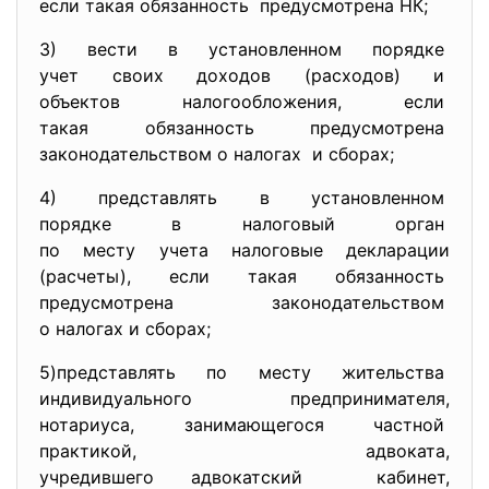
если такая обязанность предусмотрена НК;
3) вести в установленном порядке
учет своих доходов (расходов) и
объектов налогообложения, если
такая обязанность
предусмотрена
законодательством о налогах и сборах;
4) представлять в установленном
порядке в налоговый орган
по месту учета налоговые
декларации
(расчеты), если такая обязанность
предусмотрена
законодательством
о налогах и сборах;
5)представлять по месту
жительства
индивидуального
предпринимателя,
нотариуса, занимающегося частной
практикой, адвоката,
учредившего адвокатский кабинет,