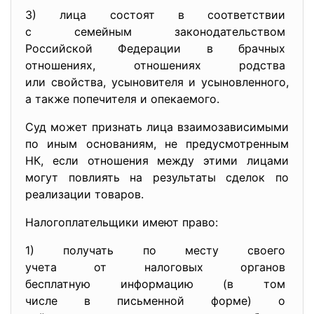
3) лица состоят в соответствии
с семейным законодательством
Российской Федерации в
брачных
отношениях, отношениях родства
или свойства, усыновителя и усыновленного,
а также попечителя и
опекаемого.
Суд может признать лица взаимозависимыми
по иным основаниям, не предусмотренным
НК, если отношения между этими лицами
могут повлиять на результаты сделок по
реализации товаров.
Налогоплательщики имеют право:
1) получать по месту своего
учета от налоговых органов
бесплатную информацию (в том
числе в письменной форме) о