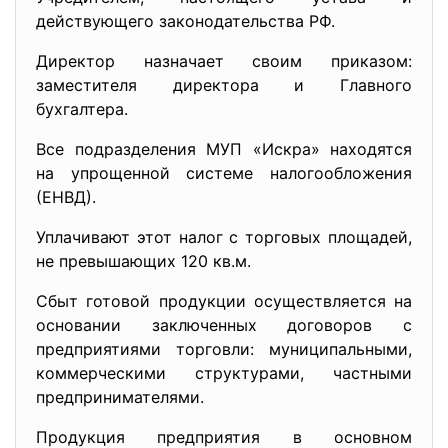
действующего законодательства РФ.
Директор назначает своим приказом:
заместителя директора и Главного
бухгалтера.
Все подразделения МУП «Искра» находятся
на упрощенной системе налогообложения
(ЕНВД).
Уплачивают этот налог с торговых площадей,
не превышающих 120 кв.м.
Сбыт готовой продукции осуществляется на
основании заключенных договоров с
предприятиями торговли: муниципальными,
коммерческими структурами, частными
предпринимателями.
Продукция предприятия в основном