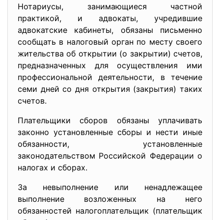
Нотариусы, занимающиеся частной
практикой, и адвокаты, учредившие
адвокатские кабинеты, обязаны письменно
сообщать в налоговый орган по месту своего
жительства об открытии (о закрытии) счетов,
предназначенных для осуществления ими
профессиональной деятельности, в течение
семи дней со дня открытия (закрытия) таких
счетов.
Плательщики сборов обязаны уплачивать
законно установленные сборы и нести иные
обязанности, установленные
законодательством Российской Федерации о
налогах и сборах.
За невыполнение или ненадлежащее
выполнение возложенных на него
обязанностей налогоплательщик (плательщик