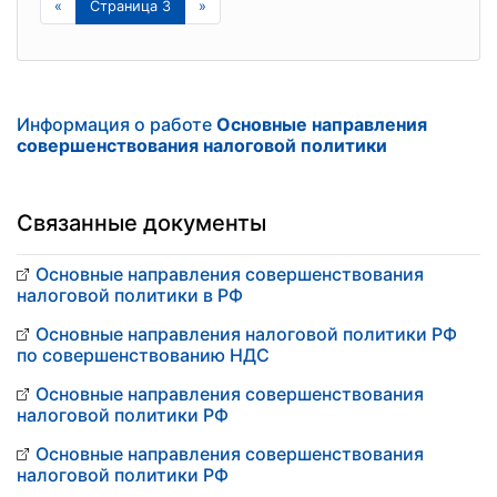
«
Страница 3
»
Информация о работе
Основные направления
совершенствования налоговой политики
Связанные документы
Основные направления совершенствования
налоговой политики в РФ
Основные направления налоговой политики РФ
по совершенствованию НДС
Основные направления совершенствования
налоговой политики РФ
Основные направления совершенствования
налоговой политики РФ