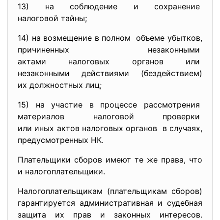
13) на соблюдение и сохранение
налоговой тайны;
14) на возмещение в полном объеме убытков,
причиненных незаконными
актами налоговых органов или
незаконными действиями (бездействием)
их должностных лиц;
15) на участие в процессе
рассмотрения
материалов налоговой проверки
или иных актов налоговых
органов в случаях,
предусмотренных НК.
Плательщики сборов имеют те же права, что
и налогоплательщики.
Налогоплательщикам (плательщикам сборов)
гарантируется административная и судебная
защита их прав и законных интересов.