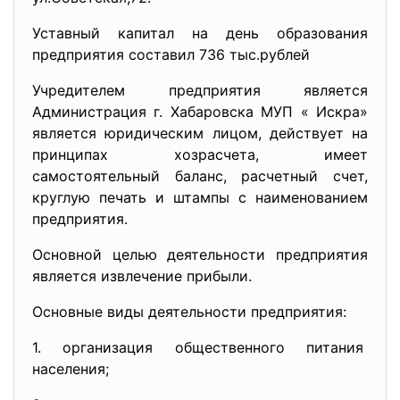
Уставный капитал на день образования
предприятия составил 736 тыс.рублей
Учредителем предприятия является
Администрация г. Хабаровска МУП « Искра»
является юридическим лицом, действует на
принципах хозрасчета, имеет
самостоятельный баланс, расчетный счет,
круглую печать и штампы с наименованием
предприятия.
Основной целью деятельности предприятия
является извлечение прибыли.
Основные виды деятельности предприятия:
1. организация общественного
питания
населения;