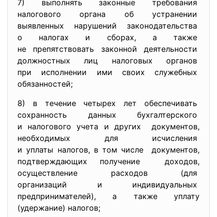
7) выполнять законные требования
налогового органа об
устранении
выявленных нарушений
законодательства
о налогах и сборах, а также
не препятствовать законной
деятельности
должностных лиц налоговых
органов
при исполнении ими своих
служебных
обязанностей;
8) в течение четырех лет
обеспечивать
сохранность данных
бухгалтерского
и налогового учета и других документов,
необходимых для исчисления
и уплаты налогов, в том числе документов,
подтверждающих получение доходов,
осуществление расходов (для
организаций и индивидуальных
предпринимателей), а также уплату
(удержание) налогов;