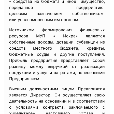
- средства из бюджета и иное имущество,
переданное предприятию
целевым назначением
собственником
или уполномоченным им органом.
Источником формирования финансовых
ресурсов МУП « Искра» являются
собственные доходы, дотации, субвенции из
средств местного бюджета, кредиты,
бюджетные ссуды и другие поступления.
Прибыль предприятия представляет собой
разницу между выручкой от реализации
продукции и услуг и затратами, понесенными
Предприятием.
Высшим должностным лицом Предприятия
является Директор. Он осуществляет свою
деятельность на основании и в соответствии
с условиями контракта, заключаемого с
Учредителем, настоящего устава и