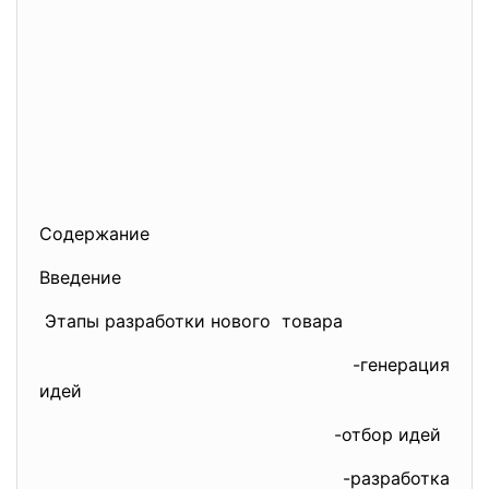
Содержание
Введение
Этапы разработки нового товара
-генерация
идей
-отбор идей
-разработка