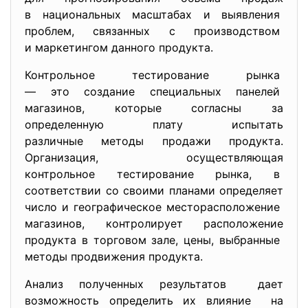
в национальных масштабах и выявления
проблем, связанных с производством
и маркетингом данного
продукта.
Контрольное тестирование рынка
— это создание специальных панелей
магазинов, которые согласны за
определенную плату испытать
различные методы продажи продукта.
Организация, осуществляющая
контрольное тестирование рынка, в
соответствии со своими планами определяет
число и географическое месторасположение
магазинов, контролирует расположение
продукта в торговом зале, цены, выбранные
методы продвижения продукта.
Анализ полученных результатов дает
возможность определить их влияние на