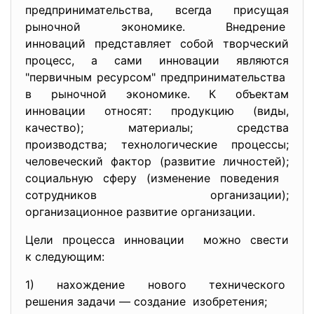
предпринимательства, всегда присущая
рыночной экономике. Внедрение
инноваций представляет собой творческий
процесс, а сами инновации являются
"первичным ресурсом" предпринимательства
в рыночной экономике. К объектам
инновации относят: продукцию (виды,
качество); материалы; средства
производства; технологические процессы;
человеческий фактор (развитие личностей);
социальную сферу (изменение поведения
сотрудников организации);
организационное развитие организации.
Цели процесса инновации можно свести
к следующим:
1) нахождение нового
технического
решения задачи — создание изобретения;