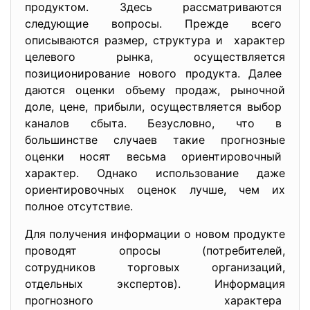
продуктом. Здесь рассматриваются
следующие вопросы. Прежде всего
описываются размер, структура и характер
целевого рынка, осуществляется
позиционирование нового продукта. Далее
даются оценки объему продаж, рыночной
доле, цене, прибыли, осуществляется выбор
каналов сбыта. Безусловно, что в
большинстве случаев такие
прогнозные
оценки носят весьма ориентировочный
характер. Однако использование даже
ориентировочных оценок лучше, чем их
полное отсутствие.
Для получения информации о новом продукте
проводят опросы (потребителей,
сотрудников торговых организаций,
отдельных экспертов). Информация
прогнозного характера