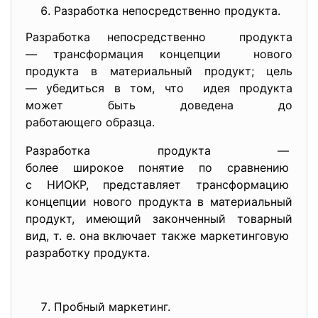
Разработка непосредственно про
дукта.
Разработка непосредственно продукта
— трансформация концепции нового
продукта в материальный продукт; цель
— убедиться в том, что идея продукта
может быть доведена до
работающего образца.
Разработка продукта —
более широкое понятие по сравнению
с НИОКР, представляет трансформацию
концепции нового продукта в материальный
продукт, имеющий законченный товарный
вид, т. е. она включает также маркетинговую
разработку продукта.
Пробный маркетинг.