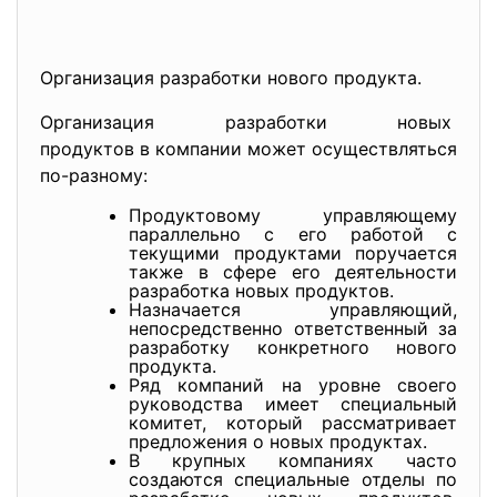
Организация разработки нового продукта.
Организация разработки новых
продуктов в компании может осуществляться
по-разному:
Продуктовому управляющему
параллельно с его работой с
текущими продуктами поручается
также в сфере его деятельности
разработка новых продуктов.
Назначается управляющий,
непосредственно ответственный за
разработку конкретного нового
продукта.
Ряд компаний на уровне своего
руководства имеет специальный
комитет, который рассматривает
предложения о новых продуктах.
В крупных компаниях часто
создаются специальные отделы по