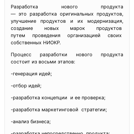
Разработка нового продукта
— это разработка оригинальных продуктов,
улучшение продуктов и их модернизация,
создание новых марок продуктов
путем проведения организацией своих
собственных НИОКР.
Процесс разработки нового продукта
состоит из восьми этапов:
-генерация идей;
-отбор идей;
-разработка концепции и ее проверка;
-разработка маркетинговой стратегии;
-анализ бизнеса;
-разработка непосредственно продукта;