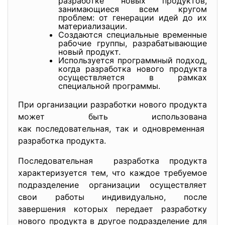
разработке новых продуктов,
занимающиеся всем кругом
проблем: от генерации идей до их
материализации.
Создаются специальные временные
рабочие группы, разрабатывающие
новый продукт.
Используется программный подход,
когда разработка нового продукта
осуществляется в рамках
специальной программы.
При организации разработки нового продукта
может быть использована
как последовательная, так и одновременная
разработка продукта.
Последовательная разработка продукта
характеризуется тем, что каждое требуемое
подразделение организации осуществляет
свои работы индивидуально, после
завершения которых передает разработку
нового продукта в другое подразделение для