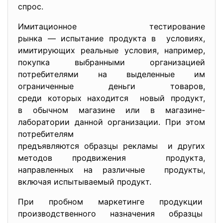
спрос.
Имитационное тестирование
рынка — испытание продукта в условиях,
имитирующих реальные условия, например,
покупка выбранными организацией
потребителями на выделенные им
ограниченные деньги товаров,
среди которых находится новый продукт,
в обычном магазине или в магазине-
лаборатории
данной организации. При этом
потребителям
предъявляются образцы рекламы и других
методов продвижения продукта,
направленных на различные продукты,
включая испытываемый продукт.
При пробном маркетинге продукции
производственного назначения образцы