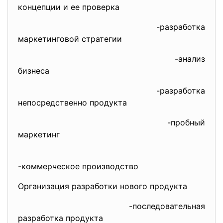
концепции и ее проверка
-разработка
маркетинговой стратегии
-анализ
бизнеса
-разработка
непосредственно продукта
-пробный
маркетинг
-коммерческое производство
Организация разработки нового продукта
-последовательная
разработка продукта