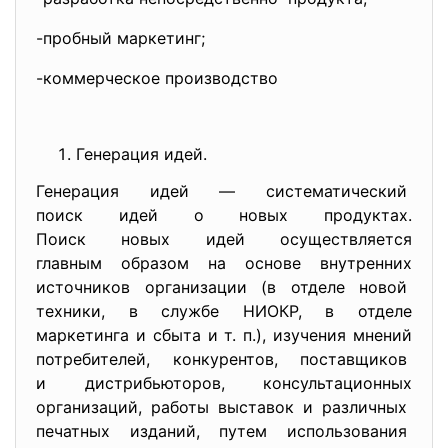
-пробный маркетинг;
-коммерческое производство
Генерация идей.
Генерация идей — систематический
поиск идей о новых продуктах.
Поиск новых идей осуществляется
главным образом на основе внутренних
источников организации (в отделе новой
техники, в службе НИОКР, в отделе
маркетинга и сбыта и т. п.), изучения мнений
потребителей, конкурентов, поставщиков
и дистрибьюторов, консультационных
организаций, работы выставок и различных
печатных изданий, путем использования