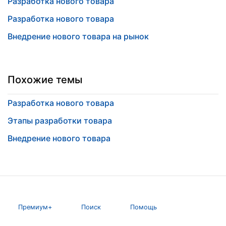
Разработка нового товара
Разработка нового товара
Внедрение нового товара на рынок
Похожие темы
Разработка нового товара
Этапы разработки товара
Внедрение нового товара
Премиум+
Поиск
Помощь