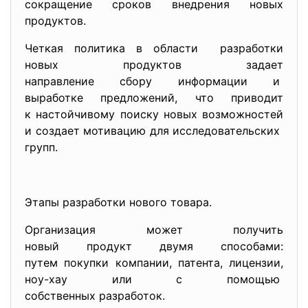
сокращение сроков внедрения новых
продуктов.
Четкая политика в области разработки
новых продуктов задает
направление сбору информации и
выработке предложений, что приводит
к настойчивому поиску новых возможностей
и создает мотивацию для
исследовательских
групп.
Этапы разработки нового товара.
Организация может получить
новый продукт двумя способами:
путем покупки компании, патента, лицензии,
ноу-хау или с помощью
собственных разработок.