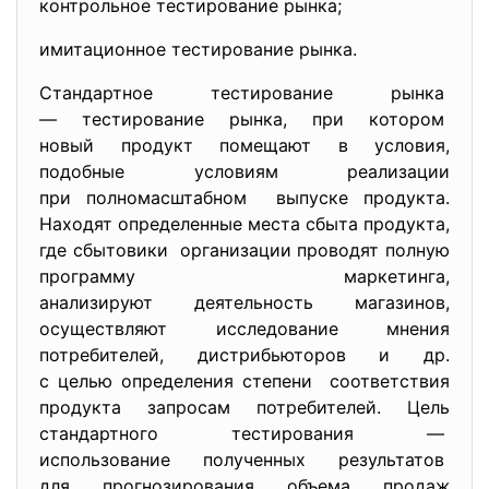
контрольное тестирование рынка;
имитационное тестирование рынка.
Стандартное тестирование рынка
— тестирование рынка, при котором
новый продукт помещают в условия,
подобные условиям реализации
при полномасштабном выпуске продукта.
Находят определенные места сбыта продукта,
где сбытовики организации проводят полную
программу маркетинга,
анализируют деятельность магазинов,
осуществляют исследование мнения
потребителей, дистрибьюторов и др.
с целью определения степени соответствия
продукта запросам потребителей. Цель
стандартного тестирования —
использование полученных результатов
для прогнозирования объема продаж