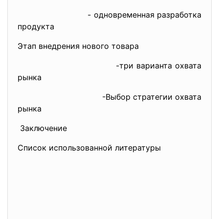
- одновременная разработка
продукта
Этап внедрения нового товара
-три варианта охвата
рынка
-Выбор стратегии охвата
рынка
Заключение
Список использованной литературы