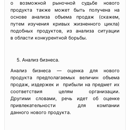
о возможной рыночной судьбе нового
продукта также может быть получена на
основе анализа объема продаж (скажем,
путем изучения кривых жизненного цикла)
подобных продуктов, из анализа ситуации
в области конкурентной борьбы.
Анализ бизнеса.
Анализ бизнеса — оценка для нового
продукта предполагаемых величин объема
продаж, издержек и прибыли на предмет их
соответствия целям организации.
Другими словами, речь идет об оценке
привлекательности для компании
данного нового продукта.