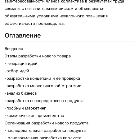
заинтересованности членов коллектива в результатах труда
связаны с незначительным риском и объявляются
обязательными условиями неуклонного повышения
эффективности производства.
Оглавление
Введение
Этапы разработки нового товара
-генерация идей
-отбор идей
-разработка концепции и ее проверка
-разработка маркетинговой стратегии
-анализ бизнеса
-разработка непосредственно продукта
-пробный маркетинг
-коммерческое производство
Организация разработки нового продукта
-последовательная разработка продукта
- одновременная разработка продукта