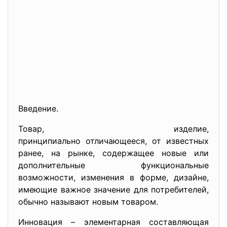
Введение.
Товар, изделие,
принципиально отличающееся, от известных
ранее, на рынке, содержащее новые или
дополнительные функциональные
возможности, изменения в форме, дизайне,
имеющие важное значение для потребителей,
обычно называют новым товаром.
Инновация – элементарная составляющая