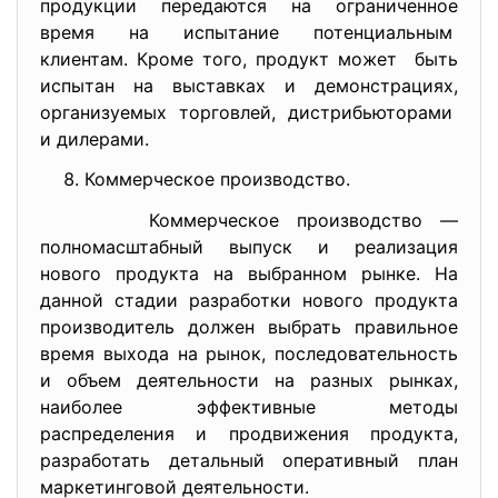
продукции передаются на ограниченное
время на испытание потенциальным
клиентам. Кроме того, продукт может быть
испытан на выставках и демонстрациях,
организуемых торговлей, дистрибьюторами
и дилерами.
Коммерческое производство.
Коммерческое производство —
полномасштабный выпуск и реализация
нового продукта на выбранном рынке. На
данной стадии разработки нового продукта
производитель должен выбрать правильное
время выхода на рынок, последовательность
и объем деятельности на разных рынках,
наиболее эффективные методы
распределения и продвижения продукта,
разработать детальный оперативный план
маркетинговой деятельности.