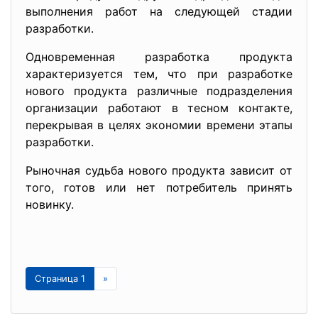
выполнения работ на следующей стадии
разработки.
Одновременная разработка продукта
характеризуется тем, что при разработке
нового продукта различные подразделения
организации работают в тесном контакте,
перекрывая в целях экономии времени этапы
разработки.
Рыночная судьба нового продукта зависит от
того, готов или нет потребитель принять
новинку.
Страница 1
»