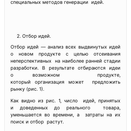
специальных методов генерации идей.
Отбор идей.
Отбор идей — анализ всех выдвинутых идей
о новом продукте с целью отсеивания
неперспективных на наиболее ранней стадии
разработки. В результате отбираются идеи
о возможном продукте,
который организация может предложить
рынку (рис. 1).
Как видно из рис. 1, число идей, принятых
и доведенных до реального товара,
уменьшается во времени, а затраты на их
поиск и отбор растут.