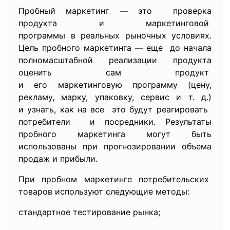
Пробный маркетинг — это проверка
продукта и маркетинговой
программы в реальных рыночных условиях.
Цель пробного маркетинга — еще до начала
полномасштабной реализации продукта
оценить сам продукт
и его маркетинговую программу (цену,
рекламу, марку, упаковку, сервис и т. д.)
и узнать, как на все это будут реагировать
потребители и посредники. Результаты
пробного маркетинга могут быть
использованы при прогнозировании объема
продаж и прибыли.
При пробном маркетинге потребительских
товаров используют следующие методы:
стандартное тестирование рынка;