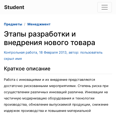
Student
Предметы
Менеджмент
Этапы разработки и
внедрения нового товара
Контрольная работа, 18 Февраля 2013, автор: пользователь
скрыл имя
Краткое описание
Работа с инновациями и их внедрение представляются
достаточно рискованными мероприятиями. Степень риска при
осуществлении различных инноваций различна. Инновации на
частичную модернизацию оборудования и технологии
производства, обновление выпускаемой продукции, снижение
издержек производства и повышение материальной