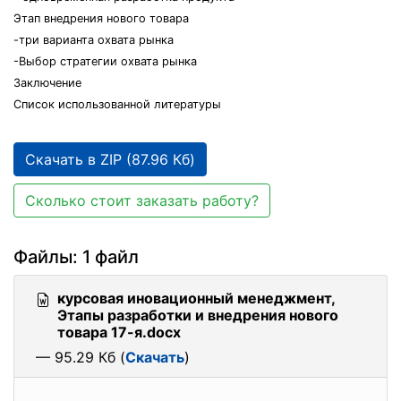
Этап внедрения нового товара
-три варианта охвата рынка
-Выбор стратегии охвата рынка
Заключение
Список использованной литературы
Скачать в ZIP (87.96 Кб)
Сколько стоит заказать работу?
Файлы: 1 файл
курсовая иновационный менеджмент,
Этапы разработки и внедрения нового
товара 17-я.docx
— 95.29 Кб (
Скачать
)