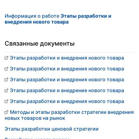
Информация о работе
Этапы разработки и
внедрения нового товара
Связанные документы
Этапы разработки и внедрения нового товара
Этапы разработки и внедрения нового товара
Этапы разработки и внедрения нового товара
Этапы разработки и внедрение нового товара
Этапы разработки и внедрения нового товара
Методы и этапы разработки стратегии внедрения
новых товаров на рынок
Этапы разработки ценовой стратегии