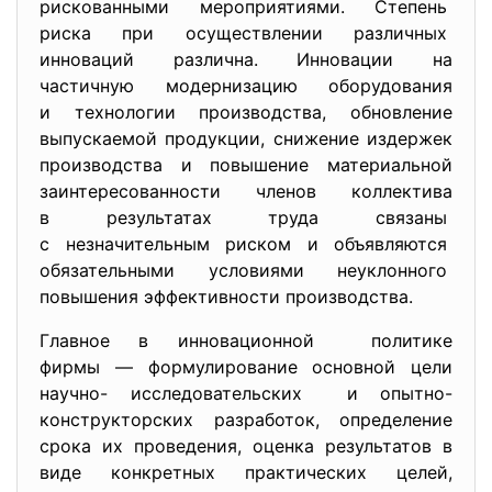
рискованными мероприятиями. Степень
риска при осуществлении
различных
инноваций различна. Инновации на
частичную модернизацию оборудования
и технологии производства, обновление
выпускаемой продукции, снижение издержек
производства и повышение материальной
заинтересованности членов коллектива
в результатах труда связаны
с незначительным риском и объявляются
обязательными условиями
неуклонного
повышения эффективности
производства.
Главное в инновационной политике
фирмы — формулирование основной цели
научно- исследовательских и опытно-
конструкторских разработок, определение
срока их проведения, оценка результатов в
виде конкретных практических целей,