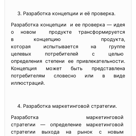
Разработка концепции и её проверка.
Разработка концепции и ее проверка — идея
о новом продукте трансформируется
в концепцию продукта,
которая испытывается на группе
целевых потребителей с целью
определения степени ее привлекательности.
Концепция может быть представлена
потребителям словесно или в виде
иллюстраций.
Разработка маркетинговой страт
егии.
Разработка маркетинговой
стратегии — определение
маркетинговой
стратегии выхода на рынок с новым