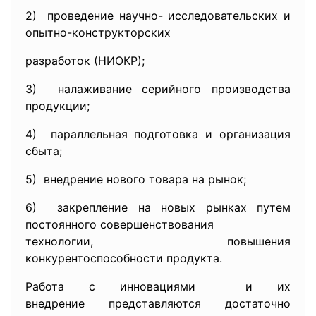
2) проведение научно- исследовательских и
опытно-конструкторских
разработок (НИОКР);
3) налаживание серийного производства
продукции;
4) параллельная подготовка и организация
сбыта;
5) внедрение нового товара на рынок;
6) закрепление на новых рынках путем
постоянного совершенствования
технологии, повышения
конкурентоспособности продукта.
Работа с инновациями и их
внедрение представляются достаточно