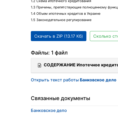
1.2 Схема ипотечного кредитования
1.3 Причины, препятствующие полноценному функ
1.4 Объем ипотечных кредитов в Украине
1.5 Законодательное регулирование
Скачать в ZIP (13.17 Кб)
Сколько ст
Файлы: 1 файл
СОДЕРЖАНИЕ Ипотечное кредито
Открыть текст работы
Банковское дело
Связанные документы
Банковское дело