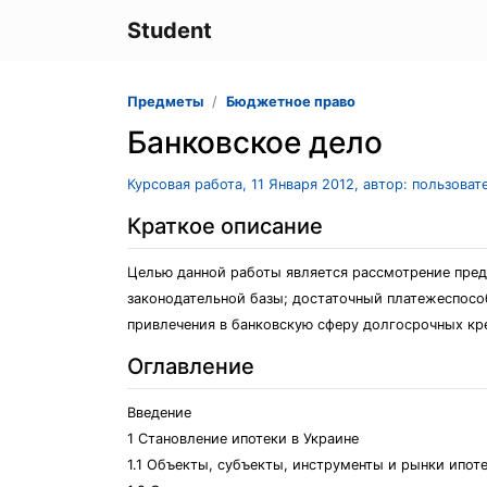
Student
Предметы
Бюджетное право
Банковское дело
Курсовая работа, 11 Января 2012, автор: пользова
Краткое описание
Целью данной работы является рассмотрение пред
законодательной базы; достаточный платежеспосо
привлечения в банковскую сферу долгосрочных кр
Оглавление
Введение
1 Становление ипотеки в Украине
1.1 Объекты, субъекты, инструменты и рынки ипот