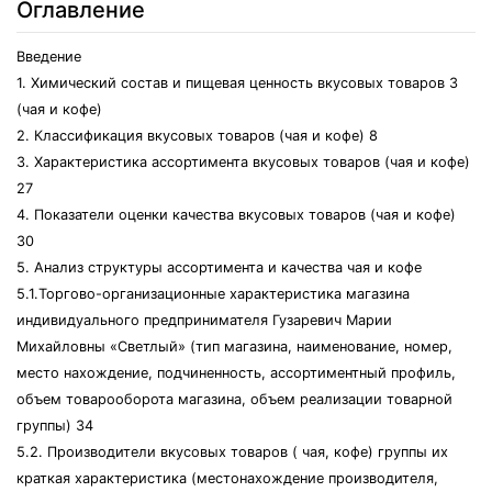
Оглавление
Введение
1. Химический состав и пищевая ценность вкусовых товаров 3
(чая и кофе)
2. Классификация вкусовых товаров (чая и кофе) 8
3. Характеристика ассортимента вкусовых товаров (чая и кофе)
27
4. Показатели оценки качества вкусовых товаров (чая и кофе)
30
5. Анализ структуры ассортимента и качества чая и кофе
5.1.Торгово-организационные характеристика магазина
индивидуального предпринимателя Гузаревич Марии
Михайловны «Светлый» (тип магазина, наименование, номер,
место нахождение, подчиненность, ассортиментный профиль,
объем товарооборота магазина, объем реализации товарной
группы) 34
5.2. Производители вкусовых товаров ( чая, кофе) группы их
краткая характеристика (местонахождение производителя,