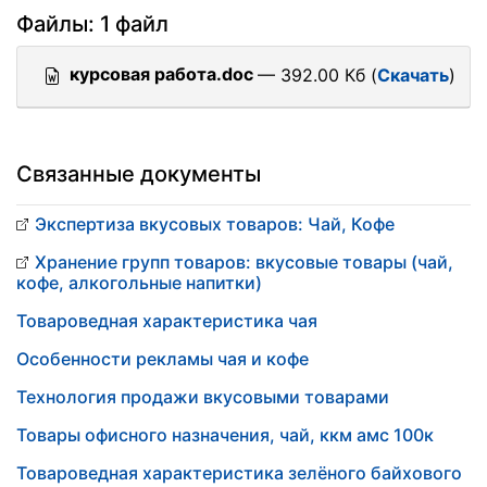
Файлы: 1 файл
курсовая работа.doc
— 392.00 Кб (
Скачать
)
Связанные документы
Экспертиза вкусовых товаров: Чай, Кофе
Хранение групп товаров: вкусовые товары (чай,
кофе, алкогольные напитки)
Товароведная характеристика чая
Особенности рекламы чая и кофе
Технология продажи вкусовыми товарами
Товары офисного назначения, чай, ккм амс 100к
Товароведная характеристика зелёного байхового