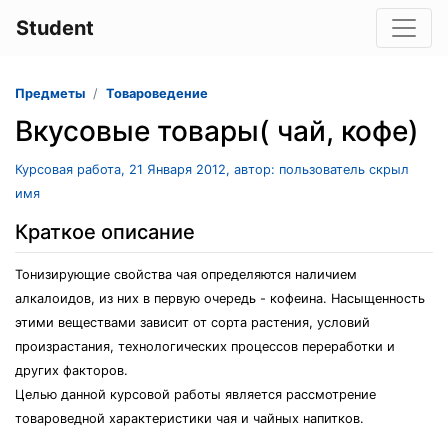
Student
Предметы
Товароведение
Вкусовые товары( чай, кофе)
Курсовая работа, 21 Января 2012, автор: пользователь скрыл
имя
Краткое описание
Тонизирующие свойства чая определяются наличием
алкалоидов, из них в первую очередь - кофеина. Насыщенность
этими веществами зависит от сорта растения, условий
произрастания, технологических процессов переработки и
других факторов.
Целью данной курсовой работы является рассмотрение
товароведной характеристики чая и чайных напитков.