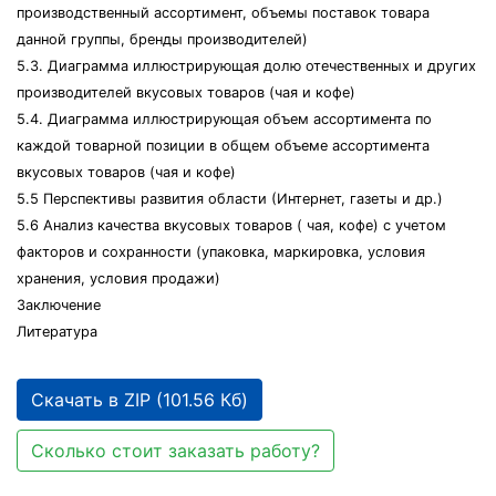
производственный ассортимент, объемы поставок товара
данной группы, бренды производителей)
5.3. Диаграмма иллюстрирующая долю отечественных и других
производителей вкусовых товаров (чая и кофе)
5.4. Диаграмма иллюстрирующая объем ассортимента по
каждой товарной позиции в общем объеме ассортимента
вкусовых товаров (чая и кофе)
5.5 Перспективы развития области (Интернет, газеты и др.)
5.6 Анализ качества вкусовых товаров ( чая, кофе) с учетом
факторов и сохранности (упаковка, маркировка, условия
хранения, условия продажи)
Заключение
Литература
Скачать в ZIP (101.56 Кб)
Сколько стоит заказать работу?