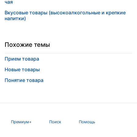
чая
Вкусовые товары (высокоалкогольные и крепкие
напитки)
Похожие темы
Прием товара
Новые товары
Понятие товара
Премиум+
Поиск
Помощь