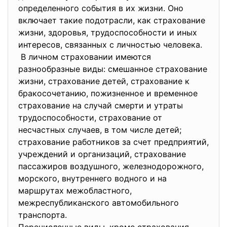
определенного события в их жизни. Оно
включает такие подотрасли, как страхование
жизни, здоровья, трудоспособности и иных
интересов, связанных с личностью человека.
В личном страховании имеются
разнообразные виды: смешанное страхование
жизни, страхование детей, страхование к
бракосочетанию, пожизненное и временное
страхование на случай смерти и утраты
трудоспособности, страхование от
несчастных случаев, в том числе детей;
страхование работников за счет предприятий,
учреждений и организаций, страхование
пассажиров воздушного, железнодорожного,
морского, внутреннего водного и на
маршрутах межобластного,
межреспубликанского автомобильного
транспорта.