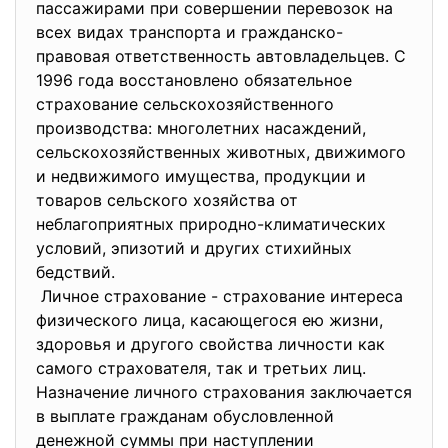
пассажирами при совершении перевозок на
всех видах транспорта и гражданско-
правовая ответственность автовладельцев. С
1996 года восстановлено обязательное
страхование сельскохозяйственного
производства: многолетних насаждений,
сельскохозяйственных животных, движимого
и недвижимого имущества, продукции и
товаров сельского хозяйства от
неблагоприятных природно-климатических
условий, эпизотий и других стихийных
бедствий.
Личное страхование - страхование интереса
физического лица, касающегося ею жизни,
здоровья и другого свойства личности как
самого страхователя, так и третьих лиц.
Назначение личного страхования заключается
в выплате гражданам обусловленной
денежной суммы при наступлении