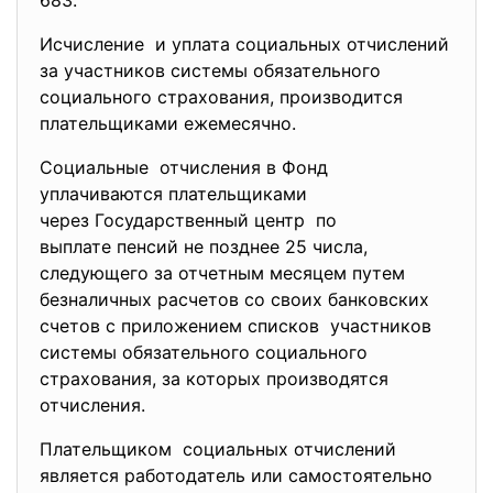
683.
Исчисление и уплата социальных отчислений
за участников системы обязательного
социального страхования, производится
плательщиками ежемесячно.
Социальные отчисления в Фонд
уплачиваются плательщиками
через Государственный центр по
выплате пенсий не позднее 25 числа,
следующего за отчетным месяцем путем
безналичных расчетов со своих банковских
счетов с приложением списков участников
системы обязательного социального
страхования, за которых производятся
отчисления.
Плательщиком социальных отчислений
является работодатель или самостоятельно