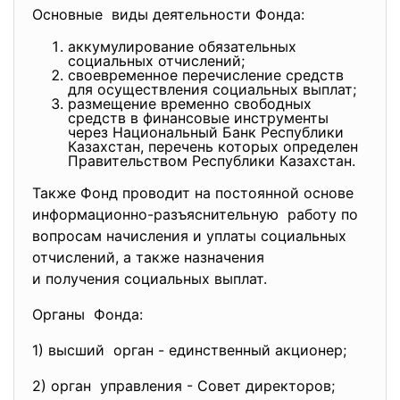
Основные виды деятельности Фонда:
аккумулирование обязательных
социальных отчислений;
своевременное перечисление средств
для осуществления социальных выплат;
размещение временно свободных
средств в финансовые инструменты
через Национальный Банк Республики
Казахстан, перечень которых определен
Правительством Республики Казахстан.
Также Фонд проводит на постоянной основе
информационно-разъяснительную работу по
вопросам начисления и уплаты социальных
отчислений, а также назначения
и получения социальных выплат.
Органы Фонда:
1) высший орган - единственный акционер;
2) орган управления - Совет директоров;