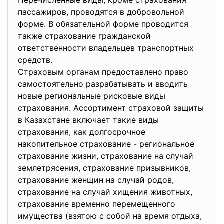
Перечисленные виды, кроме страхования
пассажиров, проводятся в добровольной
форме. В обязательной форме проводится
также страхование гражданской
ответственности владельцев транспортных
средств.
Страховым органам предоставлено право
самостоятельно разрабатывать и вводить
новые региональные рисковые виды
страхования. Ассортимент страховой защиты
в Казахстане включает такие виды
страхования, как долгосрочное
накопительное страхование - региональное
страхование жизни, страхование на случай
землетрясения, страхование призывников,
страхование женщин на случай родов,
страхование на случай хищения животных,
страхование временно перемещенного
имущества (взятою с собой на время отдыха,