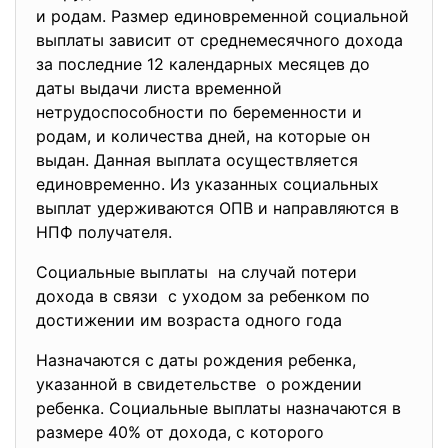
и родам. Размер единовременной социальной
выплаты зависит от среднемесячного дохода
за последние 12 календарных месяцев до
даты выдачи листа временной
нетрудоспособности по беременности и
родам, и количества дней, на которые он
выдан. Данная выплата осуществляется
единовременно. Из указанных социальных
выплат удерживаются ОПВ и направляются в
НПФ получателя.
Социальные выплаты на случай потери
дохода в связи с уходом за ребенком по
достижении им возраста одного года
Назначаются с даты рождения ребенка,
указанной в свидетельстве о рождении
ребенка. Социальные выплаты назначаются в
размере 40% от дохода, с которого