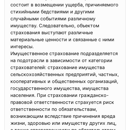
состоит в возмещении ущерба, причиняемого
стихийными бедствиями и другими
случайными событиями различному
имуществу. Следовательно, объектом
страхования выступают различные
материальные ценности и связанные с ними
интересы.
Имущественное страхование подразделяется
на подотрасли в зависимости от категории
страхователей: страхование имущества
сельскохозяйственных предприятий, частных,
кооперативных и общественных организаций,
государственного имущества, имущества
населения. При страховании гражданско-
правовой ответственности страхуется риск
ответственности по обязательствам,
возникающим вследствие причинения вреда
жизни, здоровью или имуществу других лиц,