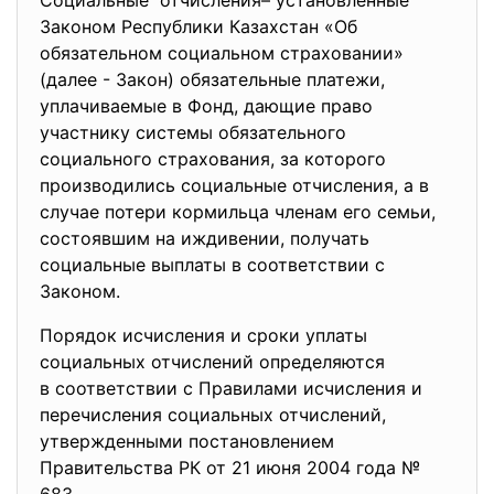
Социальные отчисления– установленные
Законом Республики Казахстан «Об
обязательном социальном страховании»
(далее - Закон) обязательные платежи,
уплачиваемые в Фонд, дающие право
участнику системы обязательного
социального страхования, за которого
производились социальные отчисления, а в
случае потери кормильца членам его семьи,
состоявшим на иждивении, получать
социальные выплаты в соответствии с
Законом.
Порядок исчисления и сроки уплаты
социальных отчислений определяются
в соответствии с Правилами исчисления и
перечисления социальных отчислений,
утвержденными постановлением
Правительства РК от 21 июня 2004 года №