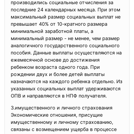
производились социальные отчисления за
последние 24 календарных месяца. При этом
максимальный размер социальных выплат не
превышает 40% от 10-кратного размера
минимальной заработной платы, а
минимальный размер - не менее, чем размер
аналогичного государственного социального
пособия. Данные выплаты осуществляются на
ежемесячной основе до достижения
ребенком возраста одного года. При
рождении двух и более детей выплаты
назначаются на каждого ребенка отдельно. Из
указанных социальных выплат удерживаются
ОПВ и направляются в НПФ получателя.
3.имущественного и личного страхования
Экономические отношения, присущие
имущественному и личному страхованию,
связаны с возмещением ущерба в процессе