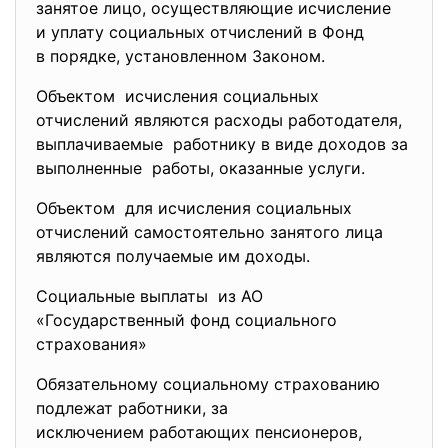
занятое лицо, осуществляющие исчисление
и уплату социальных отчислений в Фонд
в порядке, установленном Законом.
Объектом исчисления социальных
отчислений являются расходы работодателя,
выплачиваемые работнику в виде доходов за
выполненные работы, оказанные услуги.
Объектом для исчисления социальных
отчислений самостоятельно занятого лица
являются получаемые им доходы.
Социальные выплаты из АО
«Государственный фонд социального
страхования»
Обязательному социальному страхованию
подлежат работники, за
исключением работающих пенсионеров,