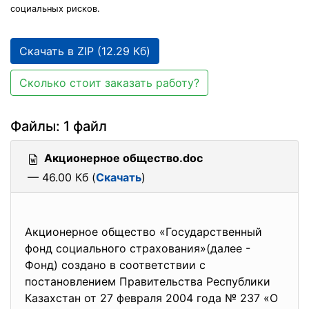
социальных рисков.
Скачать в ZIP (12.29 Кб)
Сколько стоит заказать работу?
Файлы: 1 файл
Акционерное общество.doc
— 46.00 Кб (
Скачать
)
Акционерное общество «Государственный
фонд социального страхования»(далее -
Фонд) создано в соответствии с
постановлением Правительства Республики
Казахстан от 27 февраля 2004 года № 237 «О