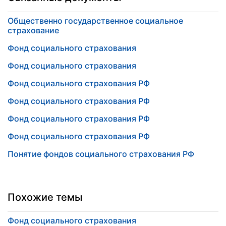
Общественно государственное социальное
страхование
Фонд социального страхования
Фонд социального страхования
Фонд социального страхования РФ
Фонд социального страхования РФ
Фонд социального страхования РФ
Фонд социального страхования РФ
Понятие фондов социального страхования РФ
Похожие темы
Фонд социального страхования