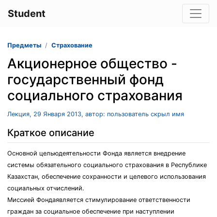
Student
Предметы
Страхование
Акционерное общество -
государственный фонд
социального страхования
Лекция, 29 Января 2013, автор: пользователь скрыл имя
Краткое описание
Основной цельюдеятельности Фонда является внедрение
системы обязательного социального страхования в Республике
Казахстан, обеспечение сохранности и целевого использования
социальных отчислений.
Миссией Фондаявляется стимулирование ответственности
граждан за социальное обеспечение при наступлении