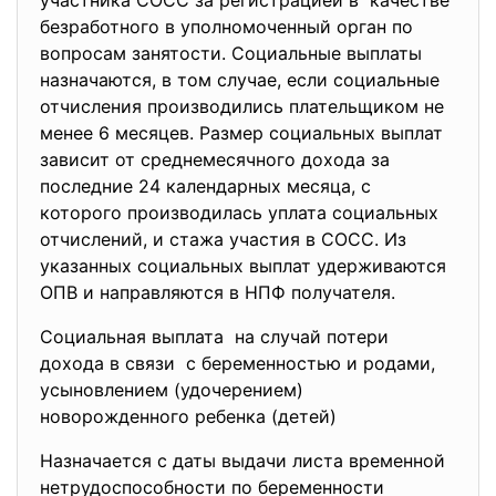
участника СОСС за регистрацией в качестве
безработного в уполномоченный орган по
вопросам занятости. Социальные выплаты
назначаются, в том случае, если социальные
отчисления производились плательщиком не
менее 6 месяцев. Размер социальных выплат
зависит от среднемесячного дохода за
последние 24 календарных месяца, с
которого производилась уплата социальных
отчислений, и стажа участия в СОСС. Из
указанных социальных выплат удерживаются
ОПВ и направляются в НПФ получателя.
Социальная выплата на случай потери
дохода в связи с беременностью и родами,
усыновлением (удочерением)
новорожденного ребенка (детей)
Назначается с даты выдачи листа временной
нетрудоспособности по беременности