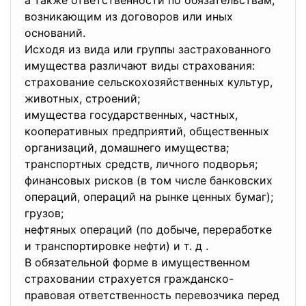
а также ответственности по обязательствам,
возникающим из договоров или иных
оснований.
Исходя из вида или группы застрахованного
имущества различают виды страхования:
страхование сельскохозяйственных культур,
животных, строений;
имущества государственных, частных,
кооперативных предприятий, общественных
организаций, домашнего имущества;
транспортных средств, личного подворья;
финансовых рисков (в том числе банковских
операций, операций на рынке ценных бумаг);
грузов;
нефтяных операций (по добыче, переработке
и транспортировке нефти) и т. д .
В обязательной форме в имущественном
страховании страхуется гражданско-
правовая ответственность перевозчика перед