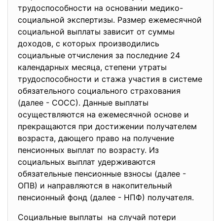
трудоспособности на основании медико-
социальной экспертизы. Размер ежемесячной
социальной выплаты зависит от суммы
доходов, с которых производились
социальные отчисления за последние 24
календарных месяца, степени утраты
трудоспособности и стажа участия в системе
обязательного социального страхования
(далее - СОСС). Данные выплаты
осуществляются на ежемесячной основе и
прекращаются при достижении получателем
возраста, дающего право на получение
пенсионных выплат по возрасту. Из
социальных выплат удерживаются
обязательные пенсионные взносы (далее -
ОПВ) и направляются в накопительный
пенсионный фонд (далее - НПФ) получателя.
Социальные выплаты на случай потери