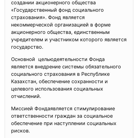
создании акционерного общества
«Государственный фонд социального
страхования». Фонд является
некоммерческой организацией в форме
акционерного общества, единственным
учредителем и участником которого является
государство.
Основной цельюдеятельности Фонда
является внедрение системы обязательного
социального страхования в Республике
Казахстан, обеспечение сохранности и
целевого использования социальных
отчислений.
Миссией Фондаявляется стимулирование
ответственности граждан за социальное
обеспечение при наступлении социальных
рисков.