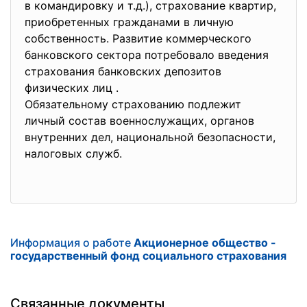
в командировку и т.д.), страхование квартир,
приобретенных гражданами в личную
собственность. Развитие коммерческого
банковского сектора потребовало введения
страхования банковских депозитов
физических лиц .
Обязательному страхованию подлежит
личный состав военнослужащих, органов
внутренних дел, национальной безопасности,
налоговых служб.
Информация о работе
Акционерное общество -
государственный фонд социального страхования
Связанные документы