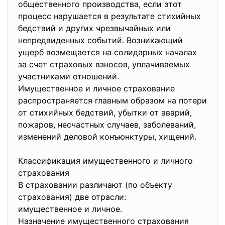
общественного производства, если этот
процесс нарушается в результате стихийных
бедствий и других чрезвычайных или
непредвиденных событий. Возникающий
ущерб возмещается на солидарных началах
за счет страховых взносов, уплачиваемых
участниками отношений.
Имущественное и личное страхование
распространяется главным образом на потери
от стихийных бедствий, убытки от аварий,
пожаров, несчастных случаев, заболеваний,
изменений деловой конъюнктуры, хищений.
Классификация имущественного и личного
страхования
В страховании различают (по объекту
страхования) две отрасли:
имущественное и личное.
Назначение имущественного страхования