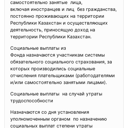
самостоятельно занятые лица,
включая иностранцев и лиц без гражданства,
постоянно проживающих на территории
Республики Казахстан и осуществляющих
деятельность, приносящую доход на
территории Республики Казахстан.
Социальные выплаты из
Фонда назначаются участникам системы
обязательного социального
страхования, за
которых производились социальные
отчисления плательщиками (работодателями
и/или самостоятельно занятыми лицами).
Социальные выплаты на случай утраты
трудоспособности
Назначаются со дня установления
уполномоченным органом по назначению
социальных выплат степени утраты