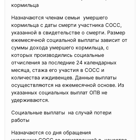
кормильца
Назначаются членам семьи умершего
кормильца с даты смерти участника СОСС,
указанной в свидетельстве о смерти. Размер
ежемесячной социальной выплаты зависит от
суммы дохода умершего кормильца, с
которых производились социальные
отчисления за последние 24 календарных
месяца, стажа его участия в СОСС и
количества иждивенцев. Данные выплаты
осуществляются на ежемесячной основе. Из
указанных социальных выплат ОПВ не
удерживаются.
Социальные выплаты на случай потери
работы
Назначаются со дня обращения