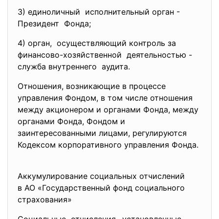
3) единоличный исполнительный орган -
Президент Фонда;
4) орган, осуществляющий контроль за
финансово-хозяйственной деятельностью -
служба внутреннего аудита.
Отношения, возникающие в процессе
управления Фондом, в том числе отношения
между акционером и органами Фонда, между
органами Фонда, Фондом и
заинтересованными лицами, регулируются
Кодексом корпоративного управления Фонда.
Аккумулирование социальных отчислений
в АО «Государственный фонд социального
страхования»