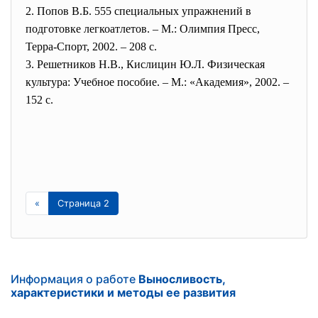
2. Попов В.Б. 555 специальных упражнений в
подготовке легкоатлетов. – М.: Олимпия Пресс,
Терра-Спорт, 2002. – 208 с.
3. Решетников Н.В., Кислицин Ю.Л. Физическая
культура: Учебное пособие. – М.: «Академия», 2002. –
152 с.
«
Страница 2
Информация о работе
Выносливость,
характеристики и методы ее развития