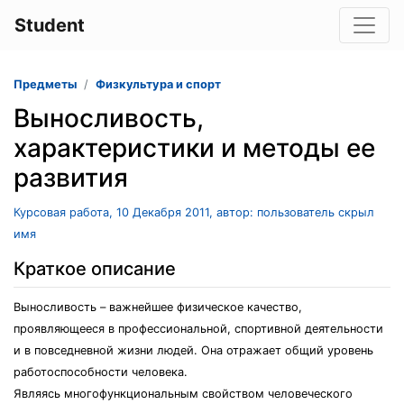
Student
Предметы
Физкультура и спорт
Выносливость,
характеристики и методы ее
развития
Курсовая работа, 10 Декабря 2011, автор: пользователь скрыл
имя
Краткое описание
Выносливость – важнейшее физическое качество,
проявляющееся в профессиональной, спортивной деятельности
и в повседневной жизни людей. Она отражает общий уровень
работоспособности человека.
Являясь многофункциональным свойством человеческого