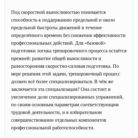
Под скоростной выносливостью понимается
способность к поддержанию
предельной и около
предельной быстроты движений в течение
определённого времени без снижения эффективности
профессиональных действий. Для «базовой»
подготовки логика тренировочного процесса остаётся
прежней: развитие общей выносливости и
разносторонняя скоростно-силовая подготовка. По
мере решения этой задачи, тренировочный процесс
должен всё более специализироваться. В чём же
заключается эта специализация? Она состоит в
увеличении доли специализированных упражнений,
по своим основным параметрам соответствующим
трудовой деятельности, и в избирательном
совершенствовании отдельных компонентов
профессиональной работоспособности.