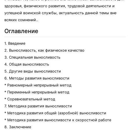
здоровья, физического развития, трудовой деятельности и
успешной воинской службы, актуальность данной темы вне
всяких сомнений..
Оглавление
1. Введение
2. Выносливость, как физическое качество
3. Специальная выносливость
4. Общая выносливость
5. Другие виды выносливости
6. Методы развития выносливости
* Равномерный непрерывный метод
* Переменный непрерывный метод
* Соревновательный метод
7. Методика развития выносливости
* Методика развития общей (аэробной) выносливости
* Методика развития выносливости к скоростной работе
8. Заключение