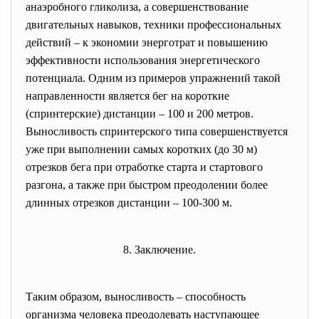
анаэробного гликолиза, а совершенствование
двигательных навыков, техники профессиональных
действий – к экономии энерготрат и повышению
эффективности использования энергетического
потенциала. Одним из примеров упражнений такой
направленности является бег на короткие
(спринтерские) дистанции – 100 и 200 метров.
Выносливость спринтерского типа совершенствуется
уже при выполнении самых коротких (до 30 м)
отрезков бега при отработке старта и стартового
разгона, а также при быстром преодолении более
длинных отрезков дистанции – 100-300 м.
8.
Заключение.
Таким образом, выносливость – способность
организма человека преодолевать наступающее