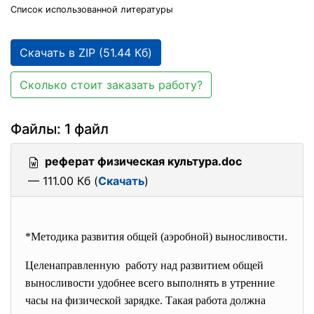
Список использованной литературы
Скачать в ZIP (51.44 Кб)
Сколько стоит заказать работу?
Файлы: 1 файл
реферат физическая культура.doc
— 111.00 Кб (
Скачать
)
*Методика развития общей (аэробной) выносливости.
Целенаправленную работу над развитием общей
выносливости удобнее всего выполнять в утренние
часы на физической зарядке. Такая работа должна