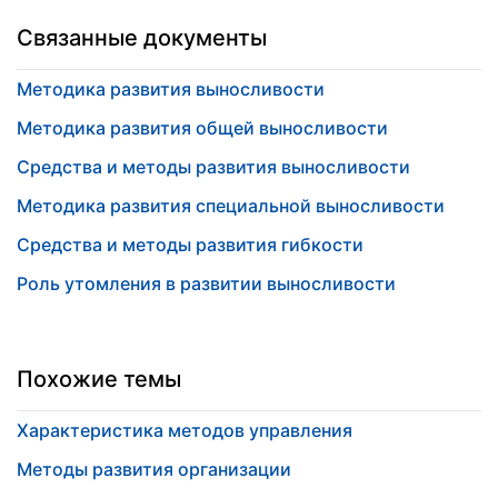
Связанные документы
Методика развития выносливости
Методика развития общей выносливости
Средства и методы развития выносливости
Методика развития специальной выносливости
Средства и методы развития гибкости
Роль утомления в развитии выносливости
Похожие темы
Характеристика методов управления
Методы развития организации