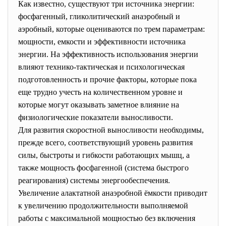
Как известно, существуют три источника энергии:
фосфагенный, гликолитический анаэробный и
аэробный, которые оцениваются по трем параметрам:
мощности, емкости и эффективности источника
энергии. На эффективность использования энергии
влияют технико-тактическая и психологическая
подготовленность и прочие факторы, которые пока
еще трудно учесть на количественном уровне и
которые могут оказывать заметное влияние на
физиологические показатели выносливости.
Для развития скоростной выносливости необходимы,
прежде всего, соответствующий уровень развития
силы, быстроты и гибкости работающих мышц, а
также мощность фосфагенной (система быстрого
реагирования) системы энергообеспечения.
Увеличение алактатной анаэробной ёмкости приводит
к увеличению продолжительности выполняемой
работы с максимальной мощностью без включения