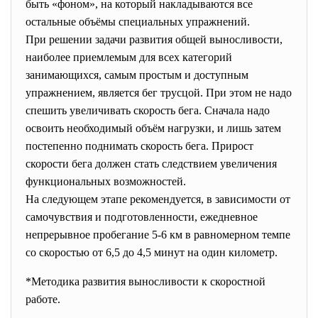
быть «фоном», на который накладываются все
остальные объёмы специальных упражнений.
При решении задачи развития общей выносливости,
наиболее приемлемым для всех категорий
занимающихся, самым простым и доступным
упражнением, является бег трусцой. При этом не надо
спешить увеличивать скорость бега. Сначала надо
освоить необходимый объём нагрузки, и лишь затем
постепенно поднимать скорость бега. Прирост
скорости бега должен стать следствием увеличения
функциональных возможностей.
На следующем этапе рекомендуется, в зависимости от
самочувствия и подготовленности, ежедневное
непрерывное пробегание 5-6 км в равномерном темпе
со скоростью от 6,5 до 4,5 минут на один километр.
*Методика развития выносливости к скоростной
работе.