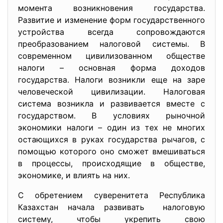
момента возникновения государства.
Развитие и изменение форм государственного
устройства всегда сопровождаются
преобразованием налоговой системы. В
современном цивилизованном обществе
налоги – основная форма доходов
государства. Налоги возникли еще на заре
человеческой цивилизации. Налоговая
система возникла и развивается вместе с
государством. В условиях рыночной
экономики налоги – один из тех не многих
остающихся в руках государства рычагов, с
помощью которого оно сможет вмешиваться
в процессы, происходящие в обществе,
экономике, и влиять на них.
С обретением суверенитета Республика
Казахстан начала развивать налоговую
систему, чтобы укрепить свою