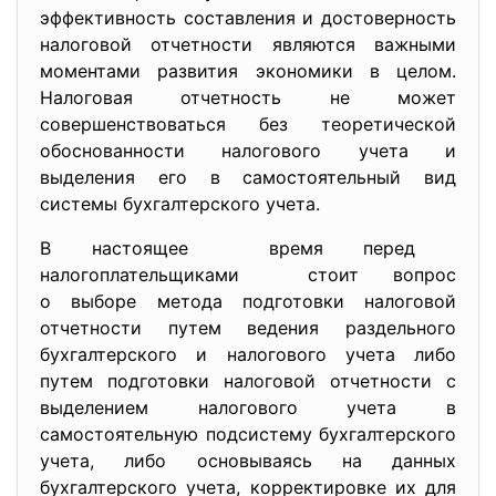
эффективность составления и достоверность
налоговой отчетности являются важными
моментами развития экономики в целом.
Налоговая отчетность не может
совершенствоваться без теоретической
обоснованности налогового учета и
выделения его в самостоятельный вид
системы бухгалтерского учета.
В настоящее время перед
налогоплательщиками стоит вопрос
о выборе метода подготовки налоговой
отчетности путем ведения раздельного
бухгалтерского и налогового учета либо
путем подготовки налоговой отчетности с
выделением налогового учета в
самостоятельную подсистему бухгалтерского
учета, либо основываясь на данных
бухгалтерского учета, корректировке их для