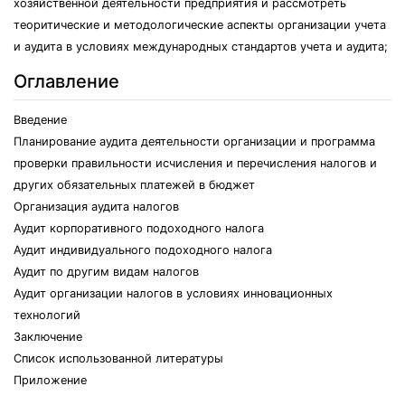
хозяйственной деятельности предприятия и рассмотреть
теоритические и методологические аспекты организации учета
и аудита в условиях международных стандартов учета и аудита;
Оглавление
Введение
Планирование аудита деятельности организации и программа
проверки правильности исчисления и перечисления налогов и
других обязательных платежей в бюджет
Организация аудита налогов
Аудит корпоративного подоходного налога
Аудит индивидуального подоходного налога
Аудит по другим видам налогов
Аудит организации налогов в условиях инновационных
технологий
Заключение
Список использованной литературы
Приложение