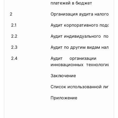
платежей в бюджет
2
Организация аудита налогов
2.1
Аудит корпоративного подоход
2.2
Аудит индивидуального подохо
2.3
Аудит по другим видам налогов
2.4
Аудит организации нал
инновационных технологий
Заключение
Список использованной литер
Приложение