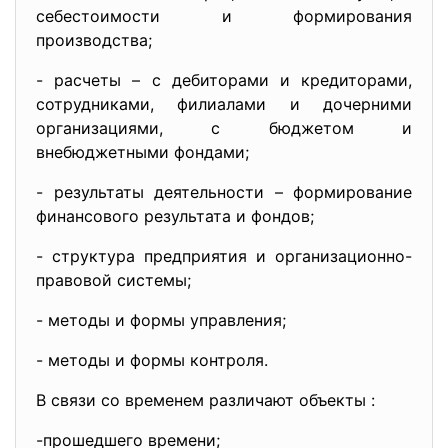
себестоимости и формирования
производства;
- расчеты – с дебиторами и кредиторами,
сотрудниками, филиалами и дочерними
организациями, с бюджетом и
внебюджетными фондами;
- результаты деятельности – формирование
финансового результата и фондов;
- структура предприятия и организационно-
правовой системы;
- методы и формы управления;
- методы и формы контроля.
В связи со временем различают объекты :
-прошедшего времени;