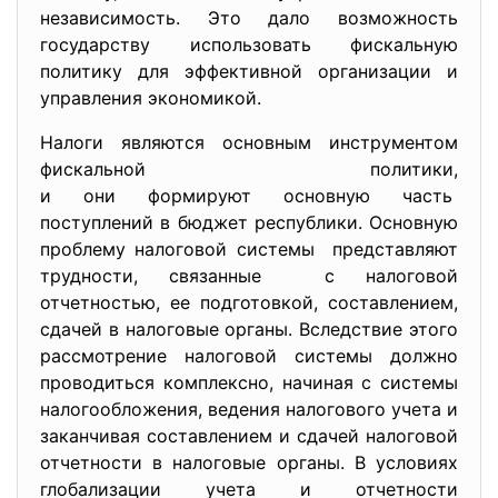
независимость. Это дало возможность
государству использовать фискальную
политику для эффективной организации и
управления экономикой.
Налоги являются основным инструментом
фискальной политики,
и они формируют основную часть
поступлений в бюджет республики. Основную
проблему налоговой системы представляют
трудности, связанные с налоговой
отчетностью, ее подготовкой, составлением,
сдачей в налоговые органы. Вследствие этого
рассмотрение налоговой системы должно
проводиться комплексно, начиная с системы
налогообложения, ведения налогового учета и
заканчивая составлением и сдачей налоговой
отчетности в налоговые органы. В условиях
глобализации учета и отчетности