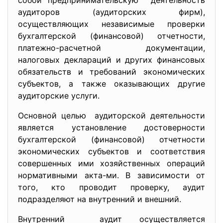
собой предпринимательскую деятельность
аудиторов (аудиторских фирм),
осуществляющих независимые проверки
бухгалтерской (финансовой) отчетности,
платежно-расчетной документации,
налоговых деклараций и других финансовых
обязательств и требований экономических
субъектов, а также оказывающих другие
аудиторские услуги.
Основной целью аудиторской деятельности
является установление достоверности
бухгалтерской (финансовой) отчетности
экономических субъектов и соответствия
совершенных ими хозяйственных операций
нормативными акта-ми. В зависимости от
того, кто проводит проверку, аудит
подразделяют на внутренний и внешний.
Внутренний аудит осуществляется