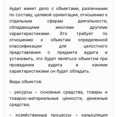
Аудит имеет дело с объектами, различными
по составу, целевой ориентации, отношению к
отдельным сферам деятельности,
обладающими многими другими
характеристиками. Это требует по
отношению к объектам определенной
классификации для целостного
представления о предмете аудита и
установить, что будет являться объектом при
проведении аудита и какими
характеристиками он будет обладать.
Виды объектов:
- ресурсы – основные средства, товары и
товарно-материальные ценности, денежные
средства;
- хозяйственные процессы – калькуляция