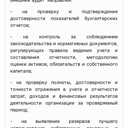
Внешний аудит направлен:
- на проверку и подтверждение
достоверности показателей бухгалтерских
отчетов;
- на контроль за соблюдением
законодательства и нормативных документов,
регулирующих правила ведения учета и
составления отчетности, методологию
оценки активов, обязательств и собственного
капитала;
- на проверку полноты, достоверности и
точности отражения в учете и отчетности
затрат, доходов и финансовых результатов
деятельности организации за проверяемый
период;
- на выявление резервов лучшего