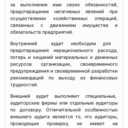
за выполнение ими своих обязанностей,
предотвращение негативных явлений при
осуществлении хозяйственных операций,
связанных с движением имущества и
обязательств предприятий.
Внутренний аудит необходим для
предотвращения нерационального расхода,
потерь и хищений материальных и денежных
ресурсов организации, своевременного
предупреждения и своевременной разработки
рекомендаций по выходу из финансовых
трудностей.
Внешний аудит выполняют специальные,
аудиторские фирмы или отдельные аудиторы
по договору. Отличительной особенностью
внешнего аудита является то, что аудиторы,
проводящие проверку, не имеют на