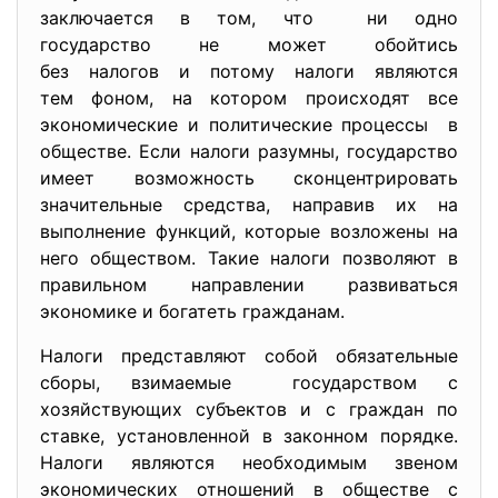
заключается в том, что ни одно
государство не может обойтись
без налогов и потому налоги являются
тем фоном, на котором происходят все
экономические и политические процессы в
обществе. Если налоги разумны, государство
имеет возможность сконцентрировать
значительные средства, направив их на
выполнение функций, которые возложены на
него обществом. Такие налоги позволяют в
правильном направлении развиваться
экономике и богатеть гражданам.
Налоги представляют собой обязательные
сборы, взимаемые государством с
хозяйствующих субъектов и с граждан по
ставке, установленной в законном порядке.
Налоги являются необходимым звеном
экономических отношений в обществе с