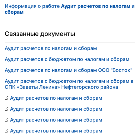
Информация о работе
Аудит расчетов по налогам и
сборам
Связанные документы
Аудит расчетов по налогам и сборам
Аудит расчетов с бюджетом по налогам и сборам
Аудит расчетов по налогам и сборам ООО "Восток"
Аудит расчетов с бюджетом по налогам и сборам в
СПК «Заветы Ленина» Нефтегорского района
Аудит расчетов по налогам и сборам
Аудит расчетов по налогам и сборам
Аудит расчетов по налогам и сборам
Аудит расчетов по налогам и сборам