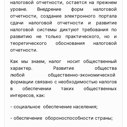
налоговой отчетности, остается на прежнем
уровне. Внедрение форм налоговой
отчетности, создание электронного портала
сдачи налоговой отчетности и развитие
налоговой системы диктуют требования по
развитию не только практического, но и
теоретического обоснования налоговой
отчетности.
Как мы знаем, налог носит общественный
характер. Развитие общества
любой общественно-
экономической
формации связано с необходимостью налогов
в обеспечении таких общественных
интересов, как:
- социальное обеспечение населения;
- обеспечение обороноспособности страны;