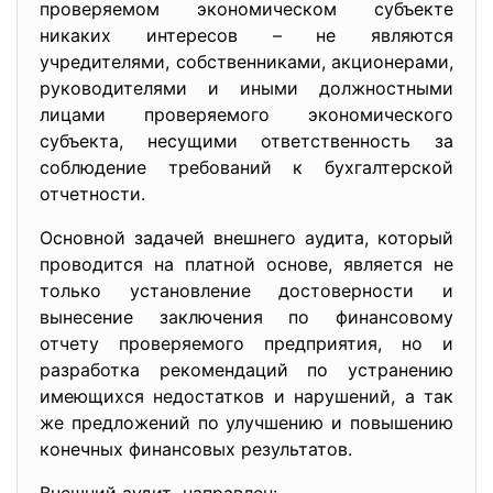
проверяемом экономическом субъекте
никаких интересов – не являются
учредителями, собственниками, акционерами,
руководителями и иными должностными
лицами проверяемого экономического
субъекта, несущими ответственность за
соблюдение требований к бухгалтерской
отчетности.
Основной задачей внешнего аудита, который
проводится на платной основе, является не
только установление достоверности и
вынесение заключения по финансовому
отчету проверяемого предприятия, но и
разработка рекомендаций по устранению
имеющихся недостатков и нарушений, а так
же предложений по улучшению и повышению
конечных финансовых результатов.