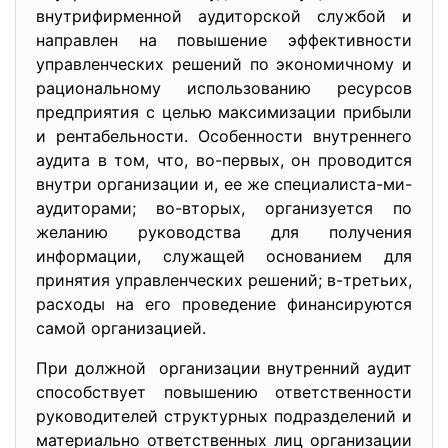
внутрифирменной аудиторской службой и
направлен на повышение эффективности
управленческих решений по экономичному и
рациональному использованию ресурсов
предприятия с целью максимизации прибыли
и рентабельности. Особенности внутреннего
аудита в том, что, во-первых, он проводится
внутри организации и, ее же специалиста-ми-
аудиторами; во-вторых, организуется по
желанию руководства для получения
информации, служащей основанием для
принятия управленческих решений; в-третьих,
расходы на его проведение финансируются
самой организацией.
При должной организации внутренний аудит
способствует повышению ответственности
руководителей структурных подразделений и
материально ответственных лиц организации