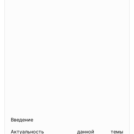
Введение
Актуальность данной темы