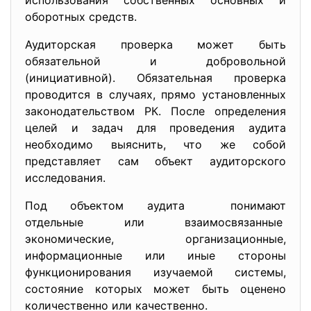
использования собственных основных и
оборотных средств.
Аудиторская проверка может быть
обязательной и добровольной
(инициативной). Обязательная проверка
проводится в случаях, прямо установленных
законодательством РК. После определения
целей и задач для проведения аудита
необходимо выяснить, что же собой
представляет сам объект аудиторского
исследования.
Под объектом аудита понимают
отдельные или взаимосвязанные
экономические, организационные,
информационные или иные стороны
функционирования изучаемой системы,
состояние которых может быть оценено
количественно или качественно.