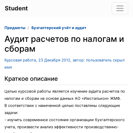
Student
Предметы
Бухгалтерский учёт и аудит
Аудит расчетов по налогам и
сборам
Курсовая работа, 23 Декабря 2012, автор: пользователь скрыл
имя
Краткое описание
Целью курсовой работы является изучение аудита расчетов по
налогам и сборам на основе данных АО «Имсталькон» ЖМФ.
В соответствии с намеченной целью поставлены следующие
задачи:
- изучить современное состояние организации бухгалтерского
учета, произвести анализ эффективности производственно-