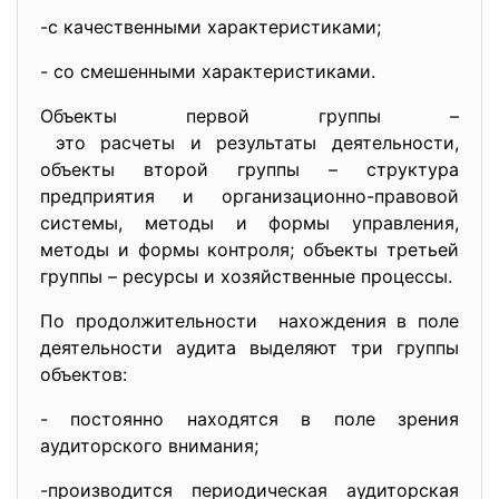
-с качественными характеристиками;
- со смешенными характеристиками.
Объекты первой группы –
это расчеты и результаты деятельности,
объекты второй группы – структура
предприятия и организационно-правовой
системы, методы и формы управления,
методы и формы контроля; объекты третьей
группы – ресурсы и хозяйственные процессы.
По продолжительности нахождения в поле
деятельности аудита выделяют три группы
объектов:
- постоянно находятся в поле зрения
аудиторского внимания;
-производится периодическая аудиторская