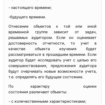
- настоящего времени;
-будущего времени.
Отнесение объектов к той или иной
временной группе зависит от задач,
решаемых аудитором. Если он оценивает
достоверность отчетности, то учет в
качестве объекта изучения будет
рассматриваться в прошедшем времени. Если
аудитор будет исследовать учет с целью его
совершенствования, предложения аудитора
будут очерчивать новые возможности учета,
т.е. определять его будущее состояние.
По характеру оценки
состояния различают объекты:
- с количественными характеристиками;