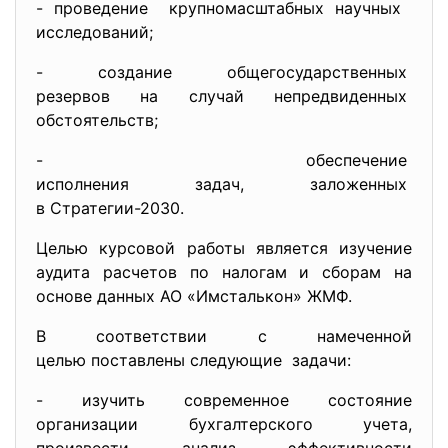
- проведение крупномасштабных научных
исследований;
- создание общегосударственных
резервов на случай
непредвиденных
обстоятельств;
- обеспечение
исполнения задач, заложенных
в Стратегии-2030.
Целью курсовой работы является изучение
аудита расчетов по налогам и сборам на
основе данных АО «Имсталькон» ЖМФ.
В соответствии с намеченной
целью поставлены следующие задачи:
- изучить современное состояние
организации бухгалтерского учета,