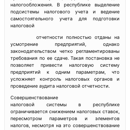
налогообложения. В республике выделение
подсистемы налогового учета и ведение
самостоятельного учета для подготовки
налоговой
отчетности полностью отданы на
усмотрение предприятий, однако
законодательством четко регламентированы
требования по ее сдаче. Такая постановка не
позволяет привести налоговую систему
предприятий к одним параметрам, что
усложняет контроль налоговых органов и
проведение аудита налоговой отчетности.
Совершенствование
налоговой системы в республике
ограничивается снижением налоговых ставок,
пересмотром параметров и элементов
налогов, несмотря на это совершенствование