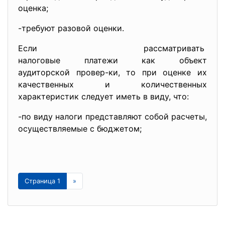
оценка;
-требуют разовой оценки.
Если рассматривать
налоговые платежи как объект
аудиторской провер-ки, то при оценке их
качественных и количественных
характеристик следует иметь в виду, что:
-по виду налоги представляют собой расчеты,
осуществляемые с бюджетом;
Страница 1
»