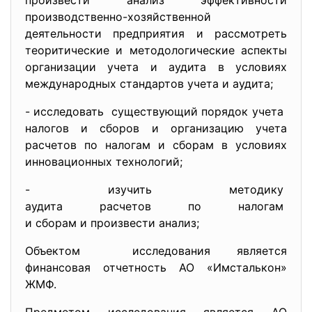
произвести анализ эффективности
производственно-хозяйственной
деятельности предприятия и рассмотреть
теоритические и методологические аспекты
организации учета и аудита в условиях
международных стандартов учета и аудита;
- исследовать существующий порядок учета
налогов и сборов и организацию учета
расчетов по налогам и сборам в условиях
инновационных технологий;
- изучить методику
аудита расчетов по налогам
и сборам и произвести анализ;
Объектом исследования является
финансовая отчетность АО «Имсталькон»
ЖМФ.