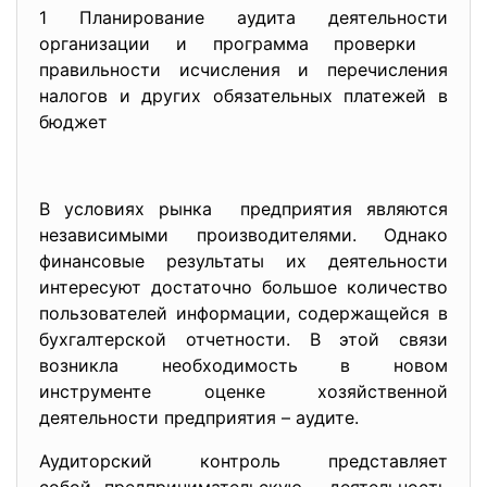
1 Планирование аудита деятельности
организации и программа проверки
правильности исчисления и перечисления
налогов и других обязательных платежей в
бюджет
В условиях рынка предприятия являются
независимыми производителями. Однако
финансовые результаты их деятельности
интересуют достаточно большое количество
пользователей информации, содержащейся в
бухгалтерской отчетности. В этой связи
возникла необходимость в новом
инструменте оценке хозяйственной
деятельности предприятия – аудите.
Аудиторский контроль представляет