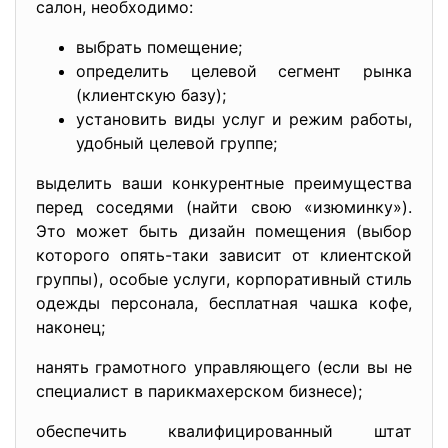
салон, необходимо:
выбрать помещение;
определить целевой сегмент рынка
(клиентскую базу);
установить виды услуг и режим работы,
удобный целевой группе;
выделить ваши конкурентные преимущества
перед соседями (найти свою «изюминку»).
Это может быть дизайн помещения (выбор
которого опять-таки зависит от клиентской
группы), особые услуги, корпоративный стиль
одежды персонала, бесплатная чашка кофе,
наконец;
нанять грамотного управляющего (если вы не
специалист в парикмахерском бизнесе);
обеспечить квалифицированный штат