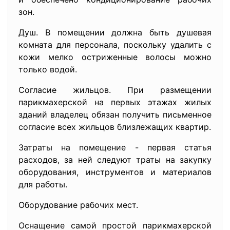
зон.
Душ. В помещении должна быть душевая
комната для персонала, поскольку удалить с
кожи мелко остриженные волосы можно
только водой.
Согласие жильцов. При размещении
парикмахерской на первых этажах жилых
зданий владелец обязан получить письменное
согласие всех жильцов близлежащих квартир.
Затраты на помещение - первая статья
расходов, за ней следуют траты на закупку
оборудования, инструментов и материалов
для работы.
Оборудование рабочих мест.
Оснащение самой простой парикмахерской