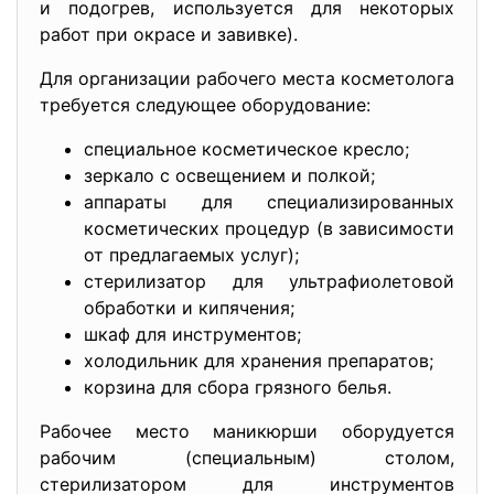
и подогрев, используется для некоторых
работ при окрасе и завивке).
Для организации рабочего места косметолога
требуется следующее оборудование:
специальное косметическое кресло;
зеркало с освещением и полкой;
аппараты для специализированных
косметических процедур (в зависимости
от предлагаемых услуг);
стерилизатор для ультрафиолетовой
обработки и кипячения;
шкаф для инструментов;
холодильник для хранения препаратов;
корзина для сбора грязного белья.
Рабочее место маникюрши оборудуется
рабочим (специальным) столом,
стерилизатором для инструментов