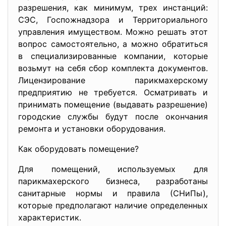
разрешения, как минимум, трех инстанций:
СЭС, Госпожнадзора и Территориального
управления имуществом. Можно решать этот
вопрос самостоятельно, а можно обратиться
в специализированные компании, которые
возьмут на себя сбор комплекта документов.
Лицензирование парикмахерскому
предприятию не требуется. Oсматривать и
принимать помещение (выдавать разрешение)
городские службы будут после окончания
ремонта и установки оборудования.
Как оборудовать помещение?
Для помещений, используемых для
парикмахерского бизнеса, разработаны
санитарные нормы и правила (СНиПы),
которые предполагают наличие определенных
характеристик.