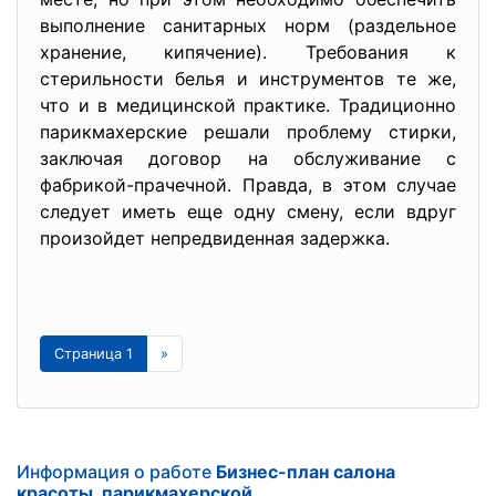
выполнение санитарных норм (раздельное
хранение, кипячение). Требования к
стерильности белья и инструментов те же,
что и в медицинской практике. Традиционно
парикмахерские решали проблему стирки,
заключая договор на обслуживание с
фабрикой-прачечной. Правда, в этом случае
следует иметь еще одну смену, если вдруг
произойдет непредвиденная задержка.
Страница 1
»
Информация о работе
Бизнес-план салона
красоты, парикмахерской