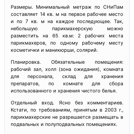
Размеры. Минимальный метраж по СНиПам
составляет 14 кв. м на первое рабочее место
и по 7 кв. м на каждое последующее. Так,
небольшую парикмахерскую можно
разместить на 65 кв.м: 2 рабочих места
парикмахеров, по одному рабочему месту
косметички и маникюрши, солярий.
Планировка. Обязательные помещения:
рабочий зал, холл (зона ожидания), комната
для персонала, склад для хранения
препаратов, по комнате для сбора
использованного и хранения чистого белья.
Отдельный вход. Ясно без комментариев.
Кстати, по требованиям, принятым в 2003 г.,
парикмахерские не разрешается размещать в
подвальных и полуподвальных помещениях.