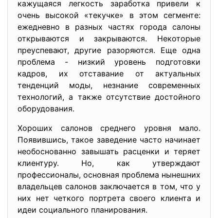
кажущаяся легкость заработка привели к
очень высокой «текучке» в этом сегменте:
ежедневно в разных частях города салоны
открываются и закрываются. Некоторые
преуспевают, другие разоряются. Еще одна
проблема - низкий уровень подготовки
кадров, их отставание от актуальных
тенденций моды, незнание современных
технологий, а также отсутствие достойного
оборудования.
Хороших салонов среднего уровня мало.
Появившись, такое заведение часто начинает
необоснованно завышать расценки и теряет
клиентуру. Но, как утверждают
профессионалы, основная проблема нынешних
владельцев салонов заключается в том, что у
них нет четкого портрета своего клиента и
идеи социального планирования.