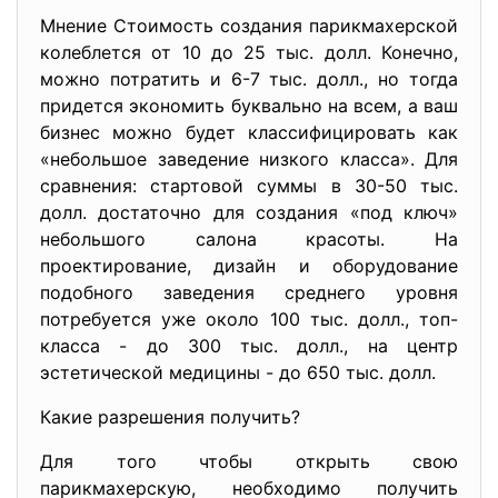
Мнение Стоимость создания парикмахерской
колеблется от 10 до 25 тыс. долл. Конечно,
можно потратить и 6-7 тыс. долл., но тогда
придется экономить буквально на всем, а ваш
бизнес можно будет классифицировать как
«небольшое заведение низкого класса». Для
сравнения: стартовой суммы в 30-50 тыс.
долл. достаточно для создания «под ключ»
небольшого салона красоты. На
проектирование, дизайн и оборудование
подобного заведения среднего уровня
потребуется уже около 100 тыс. долл., топ-
класса - до 300 тыс. долл., на центр
эстетической медицины - до 650 тыс. долл.
Какие разрешения получить?
Для того чтобы открыть свою
парикмахерскую, необходимо получить