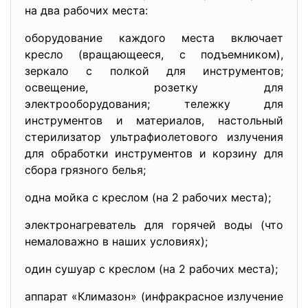
на два рабочих места:
оборудование каждого места включает
кресло (вращающееся, с подъемником),
зеркало с полкой для инструментов;
освещение, розетку для
электрооборудования; тележку для
инструментов и материалов, настольный
стерилизатор ультрафиолетового излучения
для обработки инструментов и корзину для
сбора грязного белья;
одна мойка с креслом (на 2 рабочих места);
электронагреватель для горячей воды (что
немаловажно в наших условиях);
один сушуар с креслом (на 2 рабочих места);
аппарат «Климазон» (инфракрасное излучение