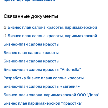
Связанные документы
Бизнес план салона красоты, парикмахерской
Бизнес план салона красоты, парикмахерской
Бизнес-план салона красоты
Бизнес план салона красоты
Бизнес-план салона красоты
Бизнес-план салона красоты "Antonella"
Разработка бизнес плана салона красоты
Бизнес-план салона красоты «Евгения»
Бизнес-план салона-парикмахерской ООО "Дива"
Бизнес план парикмахерской "Красотка"