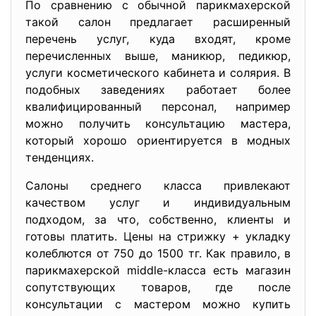
По сравнению с обычной парикмахерской
такой салон предлагает расширенный
перечень услуг, куда входят, кроме
перечисленных выше, маникюр, педикюр,
услуги косметического кабинета и солярия. В
подобных заведениях работает более
квалифицированный персонал, например
можно получить консультацию мастера,
который хорошо ориентируется в модных
тенденциях.
Салоны среднего класса привлекают
качеством услуг и индивидуальным
подходом, за что, собственно, клиенты и
готовы платить. Цены на стрижку + укладку
колеблются от 750 до 1500 тг. Как правило, в
парикмахерской middle-класса есть магазин
сопутствующих товаров, где после
консультации с мастером можно купить