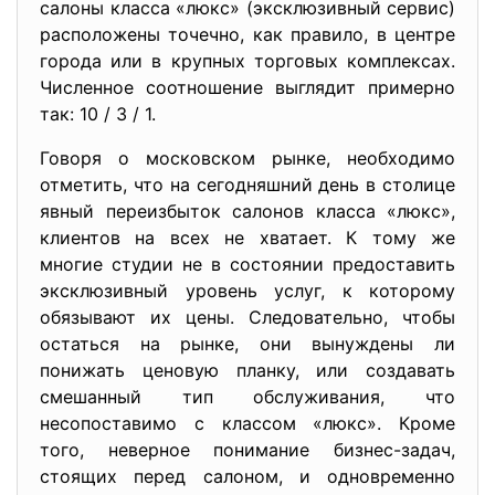
салоны класса «люкс» (эксклюзивный сервис)
расположены точечно, как правило, в центре
города или в крупных торговых комплексах.
Численное соотношение выглядит примерно
так: 10 / 3 / 1.
Говоря о московском рынке, необходимо
отметить, что на сегодняшний день в столице
явный переизбыток салонов класса «люкс»,
клиентов на всех не хватает. К тому же
многие студии не в состоянии предоставить
эксклюзивный уровень услуг, к которому
обязывают их цены. Следовательно, чтобы
остаться на рынке, они вынуждены ли
понижать ценовую планку, или создавать
смешанный тип обслуживания, что
несопоставимо с классом «люкс». Кроме
того, неверное понимание бизнес-задач,
стоящих перед салоном, и одновременно