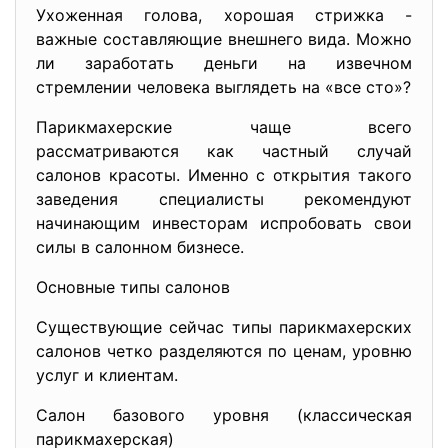
Ухоженная голова, хорошая стрижка -
важные составляющие внешнего вида. Можно
ли заработать деньги на извечном
стремлении человека выглядеть на «все сто»?
Парикмахерские чаще всего
рассматриваются как частный случай
салонов красоты. Именно с открытия такого
заведения специалисты рекомендуют
начинающим инвесторам испробовать свои
силы в салонном бизнесе.
Основные типы салонов
Существующие сейчас типы парикмахерских
салонов четко разделяются по ценам, уровню
услуг и клиентам.
Салон базового уровня (классическая
парикмахерская)