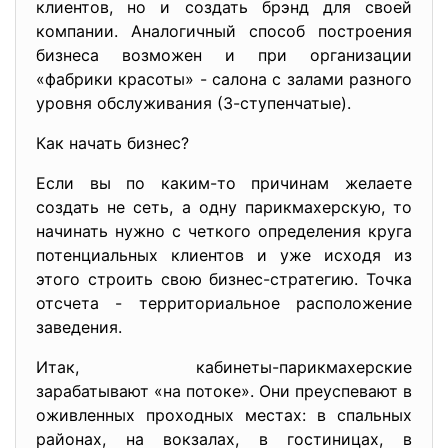
клиентов, но и создать брэнд для своей
компании. Аналогичный способ построения
бизнеса возможен и при организации
«фабрики красоты» - салона с залами разного
уровня обслуживания (3-ступенчатые).
Как начать бизнес?
Если вы по каким-то причинам желаете
создать не сеть, а одну парикмахерскую, то
начинать нужно с четкого определения круга
потенциальных клиентов и уже исходя из
этого строить свою бизнес-стратегию. Точка
отсчета - территориальное расположение
заведения.
Итак, кабинеты-парикмахерские
зарабатывают «на потоке». Они преуспевают в
оживленных проходных местах: в спальных
районах, на вокзалах, в гостиницах, в