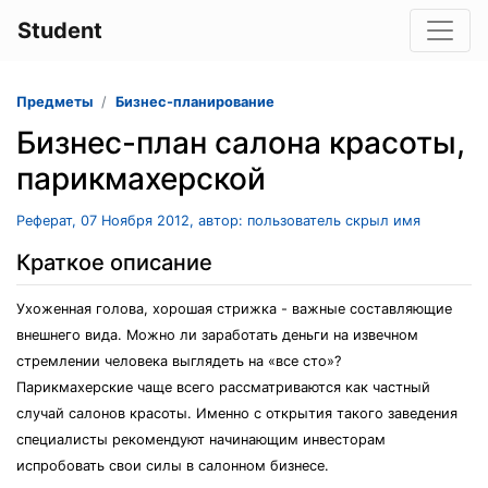
Student
Предметы
Бизнес-планирование
Бизнес-план салона красоты,
парикмахерской
Реферат, 07 Ноября 2012, автор: пользователь скрыл имя
Краткое описание
Ухоженная голова, хорошая стрижка - важные составляющие
внешнего вида. Можно ли заработать деньги на извечном
стремлении человека выглядеть на «все сто»?
Парикмахерские чаще всего рассматриваются как частный
случай салонов красоты. Именно с открытия такого заведения
специалисты рекомендуют начинающим инвесторам
испробовать свои силы в салонном бизнесе.