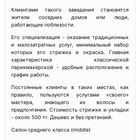
Клиентами такого заведения становятся
жители соседних домов или люди,
работающие поблизости.
Его специализация - оказание традиционных
и малозатратных услуг, минимальный набор
которых это стрижка и окраска. Главная
характеристика классической
парикмахерской - удобные расположение и
график работы.
Постоянные клиенты в таких местах, как
правило, пользуются услугами «своего»
мастера, знающего их волосы и
предпочтения. Стоимость стрижки и укладки
- около 500 тг. Дешево и без претензий.
Салон среднего класса (middle)