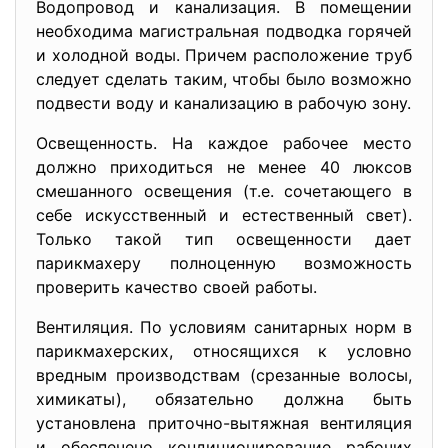
Водопровод и канализация. В помещении
необходима магистральная подводка горячей
и холодной воды. Причем расположение труб
следует сделать таким, чтобы было возможно
подвести воду и канализацию в рабочую зону.
Освещенность. На каждое рабочее место
должно приходиться не менее 40 люксов
смешанного освещения (т.е. сочетающего в
себе искусственный и естественный свет).
Только такой тип освещенности дает
парикмахеру полноценную возможность
проверить качество своей работы.
Вентиляция. По условиям санитарных норм в
парикмахерских, относящихся к условно
вредным производствам (срезанные волосы,
химикаты), обязательно должна быть
установлена приточно-вытяжная вентиляция
и обеспечено кондиционирование рабочих