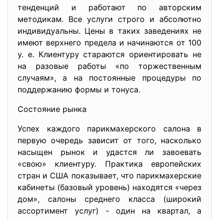
тенденций и работают по авторским
методикам. Все услуги строго и абсолютно
индивидуальны. Цены в таких заведениях не
имеют верхнего предела и начинаются от 100
у. е. Клиентуру стараются ориентировать не
на разовые работы «по торжественным
случаям», а на постоянные процедуры по
поддержанию формы и тонуса.
Состояние рынка
Успех каждого парикмахерского салона в
первую очередь зависит от того, насколько
насыщен рынок и удастся ли завоевать
«свою» клиентуру. Практика европейских
стран и США показывает, что парикмахерские
кабинеты (базовый уровень) находятся «через
дом», салоны среднего класса (широкий
ассортимент услуг) - один на квартал, а