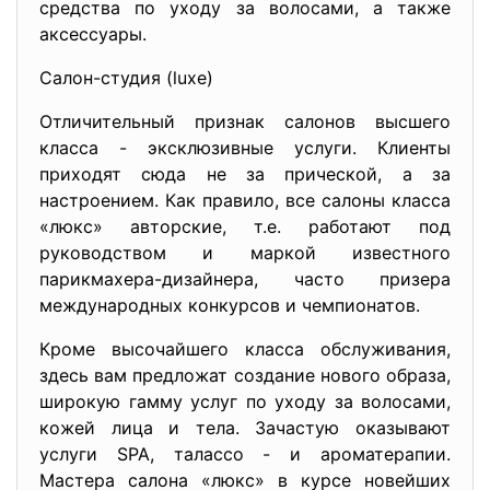
средства по уходу за волосами, а также
аксессуары.
Салон-студия (luxe)
Отличительный признак салонов высшего
класса - эксклюзивные услуги. Клиенты
приходят сюда не за прической, а за
настроением. Как правило, все салоны класса
«люкс» авторские, т.е. работают под
руководством и маркой известного
парикмахера-дизайнера, часто призера
международных конкурсов и чемпионатов.
Кроме высочайшего класса обслуживания,
здесь вам предложат создание нового образа,
широкую гамму услуг по уходу за волосами,
кожей лица и тела. Зачастую оказывают
услуги SPA, талассо - и ароматерапии.
Мастера салона «люкс» в курсе новейших