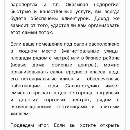
аэропортах и т.п. Оказывая недорогие,
быстрые и качественные услуги, вы всегда
будете обеспечены клиентурой. Доход же
зависит от того, удастся ли вам организовать
этот самый поток.
Если ваше помещение под салон расположено
в людном месте (магистральные улицы,
площади рядом с метро) или в бизнес-районе
(новые дома, офисные центры), можно
организовывать салон среднего класса, ведь
его потенциальные клиенты - обеспеченные
работающие люди. Салон-студию имеет
смысл открывать в центре города, в крупных
и дорогих торговых центрах, рядом с
пятизвездочными гостиницами и элитным
жильем.
Подведем итог. Если вы хотите открыть