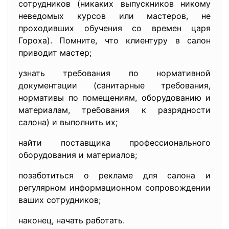
сотрудников (никаких выпускников никому
неведомых курсов или мастеров, не
проходивших обучения со времен царя
Гороха). Помните, что клиентуру в салон
приводит мастер;
узнать требования по нормативной
документации (санитарные требования,
нормативы по помещениям, оборудованию и
материалам, требования к разрядности
салона) и выполнить их;
найти поставщика профессионального
оборудования и материалов;
позаботиться о рекламе для салона и
регулярном информационном сопровождении
ваших сотрудников;
наконец, начать работать.