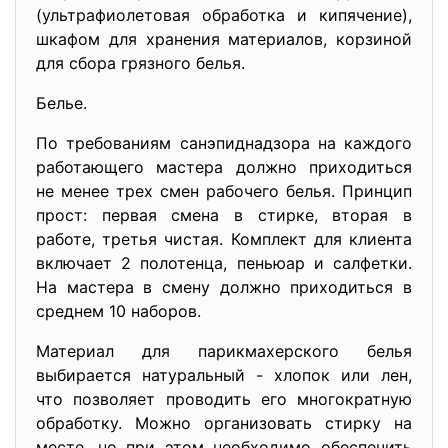
(ультрафиолетовая обработка и кипячение),
шкафом для хранения материалов, корзиной
для сбора грязного белья.
Белье.
По требованиям санэпиднадзора на каждого
работающего мастера должно приходиться
не менее трех смен рабочего белья. Принцип
прост: первая смена в стирке, вторая в
работе, третья чистая. Комплект для клиента
включает 2 полотенца, пеньюар и салфетки.
На мастера в смену должно приходиться в
среднем 10 наборов.
Материал для парикмахерского белья
выбирается натуральный - хлопок или лен,
что позволяет проводить его многократную
обработку. Можно организовать стирку на
месте, но при этом необходимо обеспечить